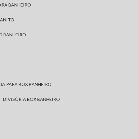
PARA BANHEIRO
RANITO
TO BANHEIRO
ÓRIA PARA BOX BANHEIRO
DIVISÓRIA BOX BANHEIRO