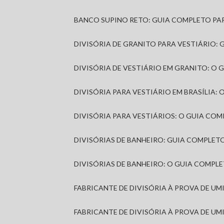
BANCO SUPINO RETO: GUIA COMPLETO PA
DIVISÓRIA DE GRANITO PARA VESTIÁRIO:
DIVISÓRIA DE VESTIÁRIO EM GRANITO: O
DIVISÓRIA PARA VESTIÁRIO EM BRASÍLIA
DIVISÓRIA PARA VESTIÁRIOS: O GUIA CO
DIVISÓRIAS DE BANHEIRO: GUIA COMPLE
DIVISÓRIAS DE BANHEIRO: O GUIA COMP
FABRICANTE DE DIVISÓRIA À PROVA DE U
FABRICANTE DE DIVISÓRIA À PROVA DE UM