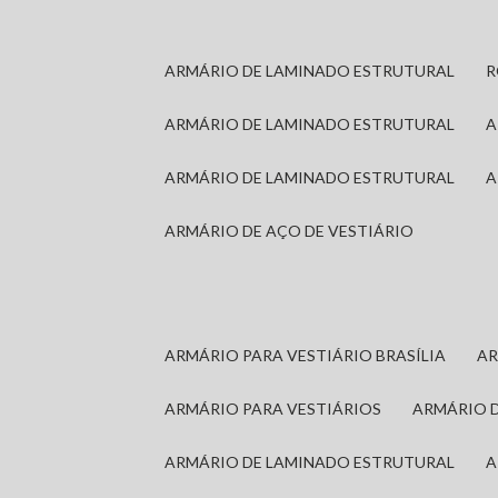
ARMÁRIO DE LAMINADO ESTRUTURAL
ARMÁRIO DE LAMINADO ESTRUTURAL
ARMÁRIO DE LAMINADO ESTRUTURAL
ARMÁRIO DE AÇO DE VESTIÁRIO
ARMÁRIO PARA VESTIÁRIO BRASÍLIA
A
ARMÁRIO PARA VESTIÁRIOS
ARMÁRIO 
ARMÁRIO DE LAMINADO ESTRUTURAL