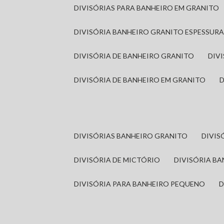
DIVISÓRIAS PARA BANHEIRO EM GRANITO
DIVISÓRIA BANHEIRO GRANITO ESPESSUR
DIVISÓRIA DE BANHEIRO GRANITO
DI
DIVISÓRIA DE BANHEIRO EM GRANITO
DIVISÓRIAS BANHEIRO GRANITO
DIVI
DIVISÓRIA DE MICTÓRIO
DIVISÓRIA B
DIVISÓRIA PARA BANHEIRO PEQUENO