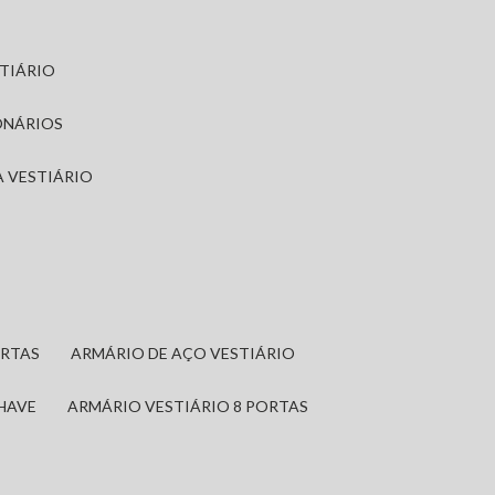
STIÁRIO
ONÁRIOS
A VESTIÁRIO
ORTAS
ARMÁRIO DE AÇO VESTIÁRIO
CHAVE
ARMÁRIO VESTIÁRIO 8 PORTAS