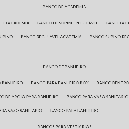
BANCO DE ACADEMIA
ADO ACADEMIA
BANCO DE SUPINO REGULÁVEL
BANCO AC
SUPINO
BANCO REGULÁVEL ACADEMIA
BANCO SUPINO RE
BANCO DE BANHEIRO
O BANHEIRO
BANCO PARA BANHEIRO BOX
BANCO DENTRO
CO DE APOIO PARA BANHEIRO
BANCO PARA VASO SANITÁRIO
ARA VASO SANITÁRIO
BANCO PARA BANHEIRO
BANCOS PARA VESTIÁRIOS