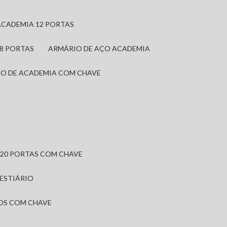
ACADEMIA 12 PORTAS
 8 PORTAS
ARMÁRIO DE AÇO ACADEMIA
IO DE ACADEMIA COM CHAVE
 20 PORTAS COM CHAVE
VESTIÁRIO
IOS COM CHAVE