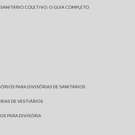
A SANITÁRIO COLETIVO: O GUIA COMPLETO
SÓRIOS PARA DIVISÓRIAS DE SANITÁRIOS
ÓRIAS DE VESTIÁRIOS
IOS PARA DIVISÓRIA