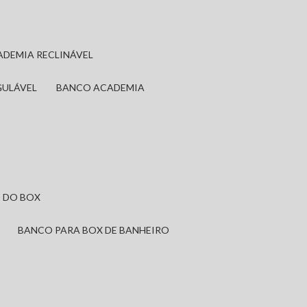
ADEMIA RECLINÁVEL
GULÁVEL
BANCO ACADEMIA
 DO BOX
BANCO PARA BOX DE BANHEIRO