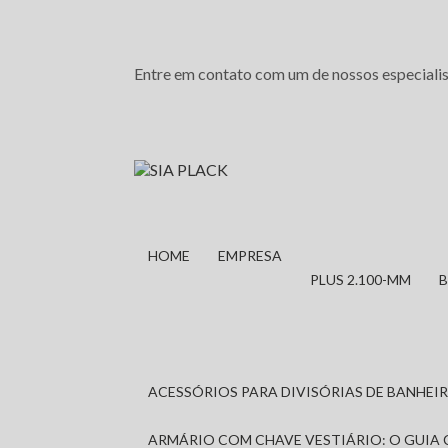
Entre em contato com um de nossos especialis
HOME
EMPRESA
PLUS 2.100-MM
ACESSÓRIOS PARA DIVISÓRIAS DE BANHE
ARMÁRIO COM CHAVE VESTIÁRIO: O GUIA