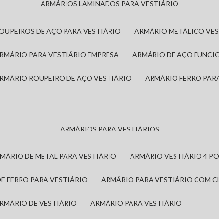
ARMÁRIOS LAMINADOS PARA VESTIÁRIO
ROUPEIROS DE AÇO PARA VESTIÁRIO
ARMÁRIO METÁLICO VE
ARMÁRIO PARA VESTIÁRIO EMPRESA
ARMÁRIO DE AÇO FUNCI
ARMÁRIO ROUPEIRO DE AÇO VESTIÁRIO
ARMÁRIO FERRO PAR
ARMÁRIOS PARA VESTIÁRIOS
RMÁRIO DE METAL PARA VESTIÁRIO
ARMÁRIO VESTIÁRIO 4 P
DE FERRO PARA VESTIÁRIO
ARMÁRIO PARA VESTIÁRIO COM 
ARMÁRIO DE VESTIÁRIO
ARMÁRIO PARA VESTIÁRIO