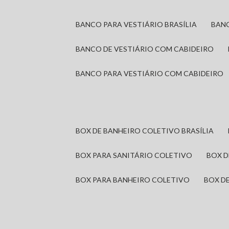
BANCO PARA VESTIÁRIO BRASÍLIA
BAN
BANCO DE VESTIÁRIO COM CABIDEIRO
BANCO PARA VESTIÁRIO COM CABIDEIRO
BOX DE BANHEIRO COLETIVO BRASÍLIA
BOX PARA SANITÁRIO COLETIVO
BOX 
BOX PARA BANHEIRO COLETIVO
BOX 