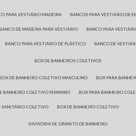
CO PARA VESTIÁRIO MADEIRA
BANCOS PARA VESTIÁRIO DE 
BANCO DE MADEIRA PARA VESTIÁRIO
BANCO PARA VESTIÁR
BANCO PARA VESTIÁRIO DE PLÁSTICO
BANCO DE VESTIÁR
BOX DE BANHEIROS COLETIVOS
BOX DE BANHEIRO COLETIVO MASCULINO
BOX PARA BANHE
DE BANHEIRO COLETIVO FEMININO
BOX PARA BANHEIRO COL
DE SANITÁRIO COLETIVO
BOX DE BANHEIRO COLETIVO
DIVISÓRIA DE GRANITO DE BANHEIRO