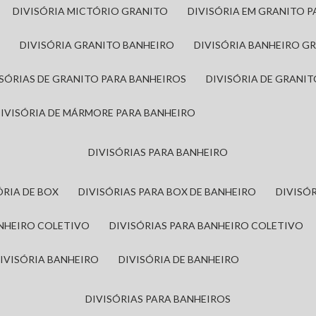
DIVISÓRIA MICTÓRIO GRANITO
DIVISÓRIA EM GRANITO 
A
DIVISÓRIA GRANITO BANHEIRO
DIVISÓRIA BANHEIRO G
VISÓRIAS DE GRANITO PARA BANHEIROS
DIVISÓRIA DE GRANI
DIVISÓRIA DE MÁRMORE PARA BANHEIRO
DIVISÓRIAS PARA BANHEIRO
SÓRIA DE BOX
DIVISÓRIAS PARA BOX DE BANHEIRO
DIVIS
ANHEIRO COLETIVO
DIVISÓRIAS PARA BANHEIRO COLETIVO
DIVISÓRIA BANHEIRO
DIVISÓRIA DE BANHEIRO
DIVISÓRIAS PARA BANHEIROS