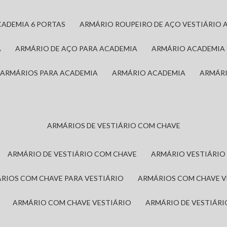
CADEMIA 6 PORTAS
ARMÁRIO ROUPEIRO DE AÇO VESTIÁRIO 
A
ARMÁRIO DE AÇO PARA ACADEMIA
ARMÁRIO ACADEMIA
ARMÁRIOS PARA ACADEMIA
ARMÁRIO ACADEMIA
ARMÁR
ARMÁRIOS DE VESTIÁRIO COM CHAVE
ARMÁRIO DE VESTIÁRIO COM CHAVE
ARMÁRIO VESTIÁRIO
ÁRIOS COM CHAVE PARA VESTIÁRIO
ARMÁRIOS COM CHAVE 
ARMÁRIO COM CHAVE VESTIÁRIO
ARMÁRIO DE VESTIÁR