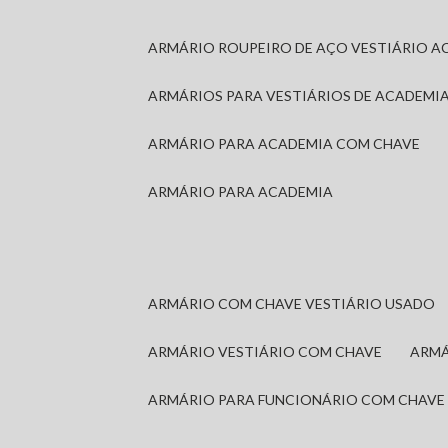
ARMÁRIO ROUPEIRO DE AÇO VESTIÁRIO A
ARMÁRIOS PARA VESTIÁRIOS DE ACADEMI
ARMÁRIO PARA ACADEMIA COM CHAVE
ARMÁRIO PARA ACADEMIA
ARMÁRIO COM CHAVE VESTIÁRIO USADO
ARMÁRIO VESTIÁRIO COM CHAVE
ARM
ARMÁRIO PARA FUNCIONÁRIO COM CHAVE