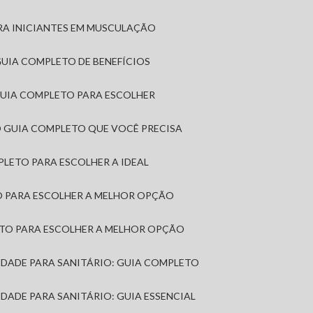
RA INICIANTES EM MUSCULAÇÃO
 GUIA COMPLETO DE BENEFÍCIOS
 GUIA COMPLETO PARA ESCOLHER
: O GUIA COMPLETO QUE VOCÊ PRECISA
MPLETO PARA ESCOLHER A IDEAL
TO PARA ESCOLHER A MELHOR OPÇÃO
LETO PARA ESCOLHER A MELHOR OPÇÃO
MIDADE PARA SANITÁRIO: GUIA COMPLETO
IDADE PARA SANITÁRIO: GUIA ESSENCIAL