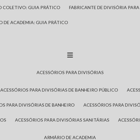
IO COLETIVO: GUIA PRÁTICO
FABRICANTE DE DIVISÓRIA PAR
IO DE ACADEMIA: GUIA PRÁTICO
ACESSÓRIOS PARA DIVISÓRIAS
ACESSÓRIOS PARA DIVISÓRIAS DE BANHEIRO PÚBLICO
ACES
IOS PARA DIVISÓRIAS DE BANHEIRO
ACESSÓRIOS PARA DIVIS
ROS
ACESSÓRIOS PARA DIVISÓRIAS SANITÁRIAS
ACESSÓR
ARMÁRIO DE ACADEMIA