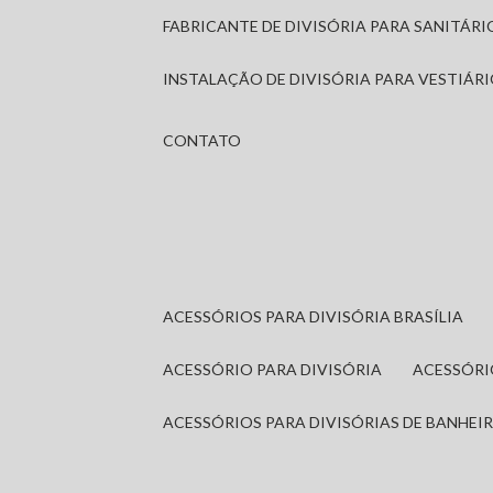
FABRICANTE DE DIVISÓRIA PARA SANITÁR
INSTALAÇÃO DE DIVISÓRIA PARA VESTIÁR
CONTATO
ACESSÓRIOS PARA DIVISÓRIA BRASÍLIA
ACESSÓRIO PARA DIVISÓRIA
ACESSÓR
ACESSÓRIOS PARA DIVISÓRIAS DE BANHEI