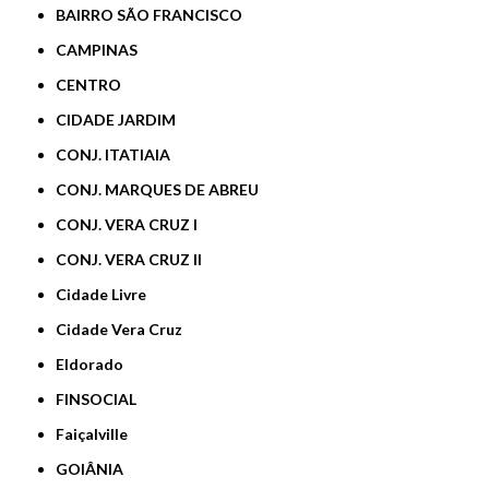
BAIRRO SÃO FRANCISCO
CAMPINAS
CENTRO
CIDADE JARDIM
CONJ. ITATIAIA
CONJ. MARQUES DE ABREU
CONJ. VERA CRUZ I
CONJ. VERA CRUZ II
Cidade Livre
Cidade Vera Cruz
Eldorado
FINSOCIAL
Faiçalville
GOIÂNIA