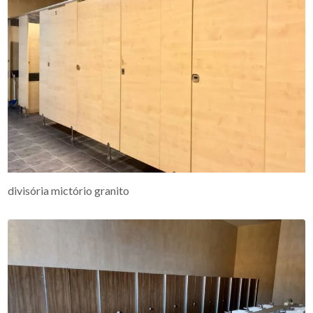
divisória mictório granito