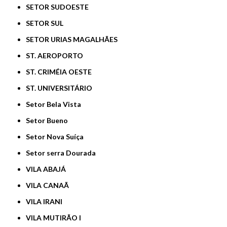
SETOR SUDOESTE
SETOR SUL
SETOR URIAS MAGALHÃES
ST. AEROPORTO
ST. CRIMÉIA OESTE
ST. UNIVERSITÁRIO
Setor Bela Vista
Setor Bueno
Setor Nova Suíça
Setor serra Dourada
VILA ABAJÁ
VILA CANAÃ
VILA IRANI
VILA MUTIRÃO I