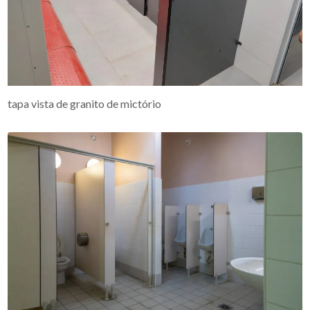
tapa vista de granito de mictório