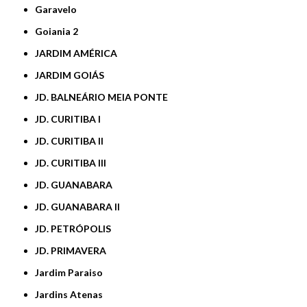
Garavelo
Goiania 2
JARDIM AMÉRICA
JARDIM GOIÁS
JD. BALNEÁRIO MEIA PONTE
JD. CURITIBA I
JD. CURITIBA II
JD. CURITIBA III
JD. GUANABARA
JD. GUANABARA II
JD. PETRÓPOLIS
JD. PRIMAVERA
Jardim Paraiso
Jardins Atenas