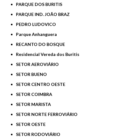
PARQUE DOS BURITIS
PARQUE IND. JOÃO BRAZ
PEDRO LUDOVICO
Parque Anhanguera
RECANTO DO BOSQUE
Residencial Vereda dos Buritis
SETOR AEROVIÁRIO
SETOR BUENO
SETOR CENTRO OESTE
SETOR COIMBRA
SETOR MARISTA
SETOR NORTE FERROVIÁRIO
SETOR OESTE
SETOR RODOVIÁRIO