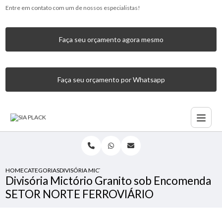
Entre em contato com um de nossos especialistas!
Faça seu orçamento agora mesmo
Faça seu orçamento por Whatsapp
HOME
CATEGORIAS
DIVISÓRIA MICTÓRIO GRANITO SOB ENCOMENDA SETOR N
Divisória Mictório Granito sob Encomenda
SETOR NORTE FERROVIÁRIO