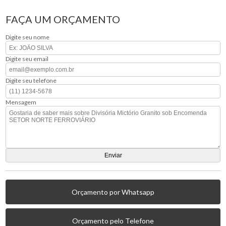
FAÇA UM ORÇAMENTO
Digite seu nome
Digite seu email
Digite seu telefone
Mensagem
Orçamento por Whatsapp
Orçamento pelo Telefone