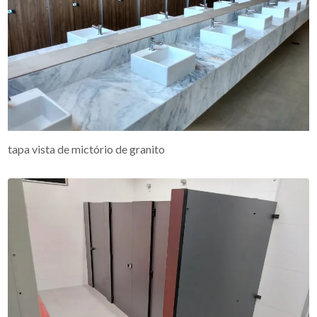
tapa vista de mictório de granito