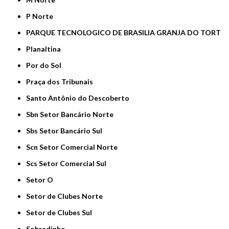
P Norte
PARQUE TECNOLOGICO DE BRASILIA GRANJA DO TORT
Planaltina
Por do Sol
Praça dos Tribunais
Santo Antônio do Descoberto
Sbn Setor Bancário Norte
Sbs Setor Bancário Sul
Scn Setor Comercial Norte
Scs Setor Comercial Sul
Setor O
Setor de Clubes Norte
Setor de Clubes Sul
Sobradinho