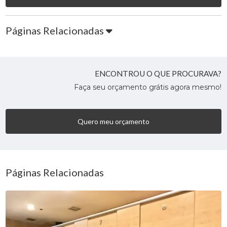
Páginas Relacionadas
ENCONTROU O QUE PROCURAVA?
Faça seu orçamento grátis agora mesmo!
Quero meu orçamento
Páginas Relacionadas