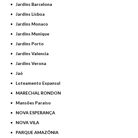
Jardins Barcelona
Jardins Lisboa
Jardins Monaco
Jardins Munique
Jardins Porto
Jardins Valencia
Jardins Verona
Jaó
Loteamento Expansul
MARECHAL RONDON
Mansões Paraiso
NOVA ESPERANÇA
NOVA VILA
PARQUE AMAZÔNIA