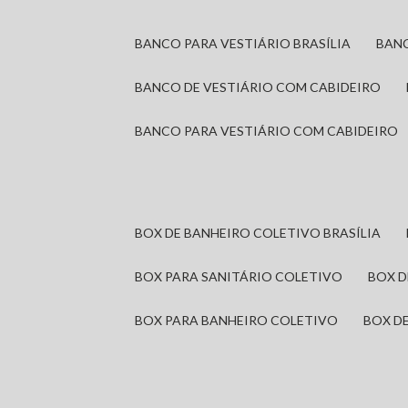
BANCO PARA VESTIÁRIO BRASÍLIA
BAN
BANCO DE VESTIÁRIO COM CABIDEIRO
BANCO PARA VESTIÁRIO COM CABIDEIRO
BOX DE BANHEIRO COLETIVO BRASÍLIA
BOX PARA SANITÁRIO COLETIVO
BOX 
BOX PARA BANHEIRO COLETIVO
BOX 