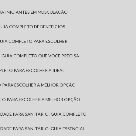
RA INICIANTES EM MUSCULAÇÃO
 GUIA COMPLETO DE BENEFÍCIOS
 GUIA COMPLETO PARA ESCOLHER
: O GUIA COMPLETO QUE VOCÊ PRECISA
MPLETO PARA ESCOLHER A IDEAL
TO PARA ESCOLHER A MELHOR OPÇÃO
LETO PARA ESCOLHER A MELHOR OPÇÃO
MIDADE PARA SANITÁRIO: GUIA COMPLETO
IDADE PARA SANITÁRIO: GUIA ESSENCIAL