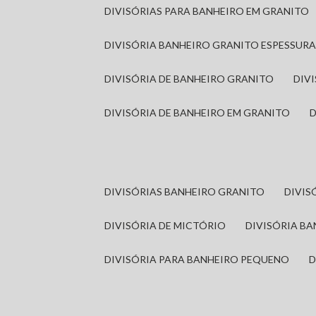
DIVISÓRIAS PARA BANHEIRO EM GRANITO
DIVISÓRIA BANHEIRO GRANITO ESPESSUR
DIVISÓRIA DE BANHEIRO GRANITO
DI
DIVISÓRIA DE BANHEIRO EM GRANITO
DIVISÓRIAS BANHEIRO GRANITO
DIVI
DIVISÓRIA DE MICTÓRIO
DIVISÓRIA B
DIVISÓRIA PARA BANHEIRO PEQUENO