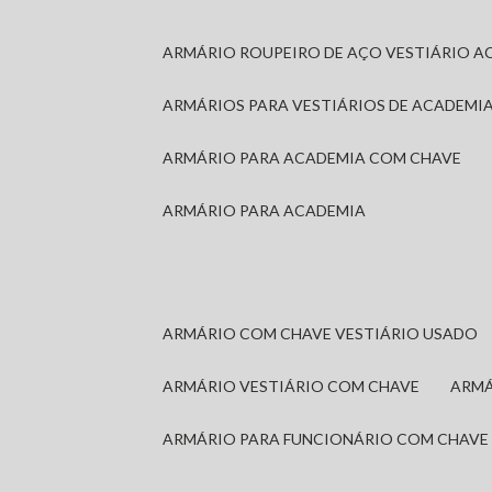
ARMÁRIO ROUPEIRO DE AÇO VESTIÁRIO A
ARMÁRIOS PARA VESTIÁRIOS DE ACADEMI
ARMÁRIO PARA ACADEMIA COM CHAVE
ARMÁRIO PARA ACADEMIA
ARMÁRIO COM CHAVE VESTIÁRIO USADO
ARMÁRIO VESTIÁRIO COM CHAVE
ARM
ARMÁRIO PARA FUNCIONÁRIO COM CHAVE