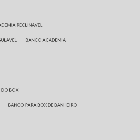
ADEMIA RECLINÁVEL
GULÁVEL
BANCO ACADEMIA
 DO BOX
BANCO PARA BOX DE BANHEIRO