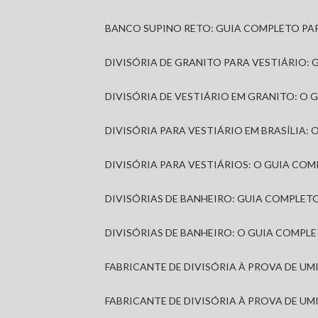
BANCO SUPINO RETO: GUIA COMPLETO PA
DIVISÓRIA DE GRANITO PARA VESTIÁRIO:
DIVISÓRIA DE VESTIÁRIO EM GRANITO: O
DIVISÓRIA PARA VESTIÁRIO EM BRASÍLIA
DIVISÓRIA PARA VESTIÁRIOS: O GUIA CO
DIVISÓRIAS DE BANHEIRO: GUIA COMPLE
DIVISÓRIAS DE BANHEIRO: O GUIA COMP
FABRICANTE DE DIVISÓRIA À PROVA DE U
FABRICANTE DE DIVISÓRIA À PROVA DE UM