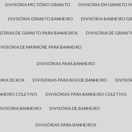
DIVISÓRIA MICTÓRIO GRANITO
DIVISÓRIA EM GRANITO 
A
DIVISÓRIA GRANITO BANHEIRO
DIVISÓRIA BANHEIRO G
VISÓRIAS DE GRANITO PARA BANHEIROS
DIVISÓRIA DE GRANI
DIVISÓRIA DE MÁRMORE PARA BANHEIRO
DIVISÓRIAS PARA BANHEIRO
SÓRIA DE BOX
DIVISÓRIAS PARA BOX DE BANHEIRO
DIVIS
ANHEIRO COLETIVO
DIVISÓRIAS PARA BANHEIRO COLETIVO
DIVISÓRIA BANHEIRO
DIVISÓRIA DE BANHEIRO
DIVISÓRIAS PARA BANHEIROS