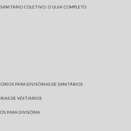
A SANITÁRIO COLETIVO: O GUIA COMPLETO
SÓRIOS PARA DIVISÓRIAS DE SANITÁRIOS
ÓRIAS DE VESTIÁRIOS
IOS PARA DIVISÓRIA