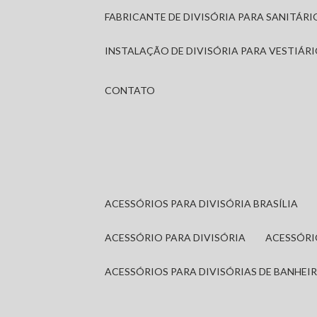
FABRICANTE DE DIVISÓRIA PARA SANITÁR
INSTALAÇÃO DE DIVISÓRIA PARA VESTIÁR
CONTATO
ACESSÓRIOS PARA DIVISÓRIA BRASÍLIA
ACESSÓRIO PARA DIVISÓRIA
ACESSÓR
ACESSÓRIOS PARA DIVISÓRIAS DE BANHEI