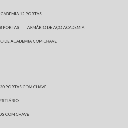
ACADEMIA 12 PORTAS
 8 PORTAS
ARMÁRIO DE AÇO ACADEMIA
IO DE ACADEMIA COM CHAVE
 20 PORTAS COM CHAVE
VESTIÁRIO
IOS COM CHAVE