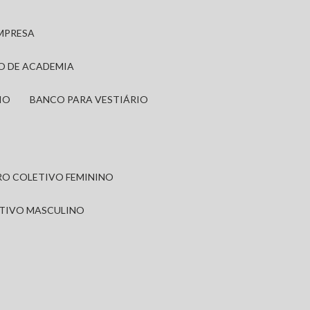
EMPRESA
IO DE ACADEMIA
IO
BANCO PARA VESTIÁRIO
IRO COLETIVO FEMININO
ETIVO MASCULINO