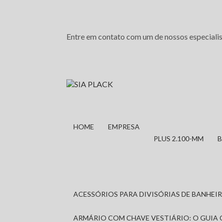
Entre em contato com um de nossos especialis
HOME
EMPRESA
PLUS 2.100-MM
ACESSÓRIOS PARA DIVISÓRIAS DE BANHE
ARMÁRIO COM CHAVE VESTIÁRIO: O GUIA