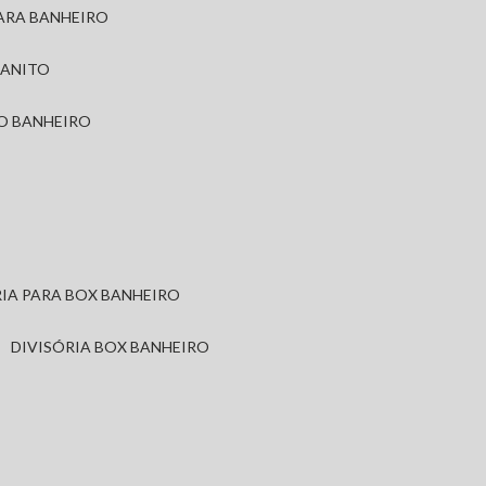
PARA BANHEIRO
RANITO
TO BANHEIRO
ÓRIA PARA BOX BANHEIRO
DIVISÓRIA BOX BANHEIRO