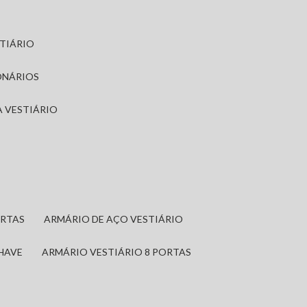
STIÁRIO
ONÁRIOS
A VESTIÁRIO
ORTAS
ARMÁRIO DE AÇO VESTIÁRIO
CHAVE
ARMÁRIO VESTIÁRIO 8 PORTAS