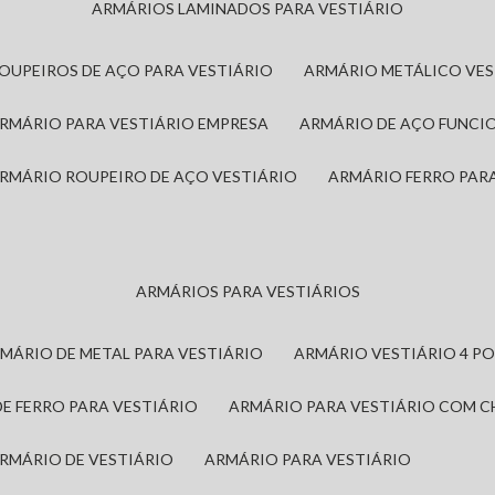
ARMÁRIOS LAMINADOS PARA VESTIÁRIO
ROUPEIROS DE AÇO PARA VESTIÁRIO
ARMÁRIO METÁLICO VE
ARMÁRIO PARA VESTIÁRIO EMPRESA
ARMÁRIO DE AÇO FUNCI
ARMÁRIO ROUPEIRO DE AÇO VESTIÁRIO
ARMÁRIO FERRO PAR
ARMÁRIOS PARA VESTIÁRIOS
RMÁRIO DE METAL PARA VESTIÁRIO
ARMÁRIO VESTIÁRIO 4 P
DE FERRO PARA VESTIÁRIO
ARMÁRIO PARA VESTIÁRIO COM 
ARMÁRIO DE VESTIÁRIO
ARMÁRIO PARA VESTIÁRIO