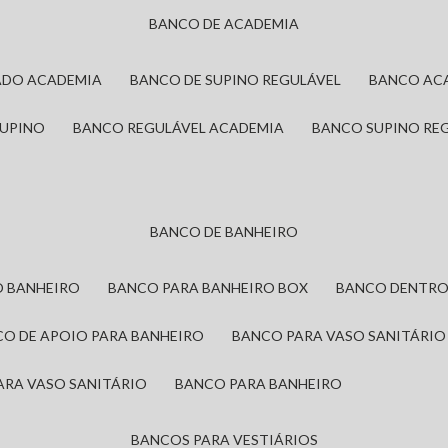
BANCO DE ACADEMIA
ADO ACADEMIA
BANCO DE SUPINO REGULÁVEL
BANCO AC
SUPINO
BANCO REGULÁVEL ACADEMIA
BANCO SUPINO RE
BANCO DE BANHEIRO
O BANHEIRO
BANCO PARA BANHEIRO BOX
BANCO DENTRO
CO DE APOIO PARA BANHEIRO
BANCO PARA VASO SANITÁRIO
ARA VASO SANITÁRIO
BANCO PARA BANHEIRO
BANCOS PARA VESTIÁRIOS