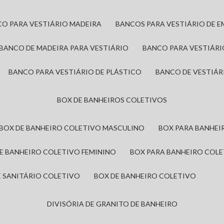
CO PARA VESTIÁRIO MADEIRA
BANCOS PARA VESTIÁRIO DE 
BANCO DE MADEIRA PARA VESTIÁRIO
BANCO PARA VESTIÁR
BANCO PARA VESTIÁRIO DE PLÁSTICO
BANCO DE VESTIÁR
BOX DE BANHEIROS COLETIVOS
BOX DE BANHEIRO COLETIVO MASCULINO
BOX PARA BANHE
DE BANHEIRO COLETIVO FEMININO
BOX PARA BANHEIRO COL
DE SANITÁRIO COLETIVO
BOX DE BANHEIRO COLETIVO
DIVISÓRIA DE GRANITO DE BANHEIRO