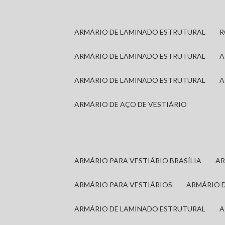
ARMÁRIO DE LAMINADO ESTRUTURAL
ARMÁRIO DE LAMINADO ESTRUTURAL
ARMÁRIO DE LAMINADO ESTRUTURAL
ARMÁRIO DE AÇO DE VESTIÁRIO
ARMÁRIO PARA VESTIÁRIO BRASÍLIA
A
ARMÁRIO PARA VESTIÁRIOS
ARMÁRIO 
ARMÁRIO DE LAMINADO ESTRUTURAL