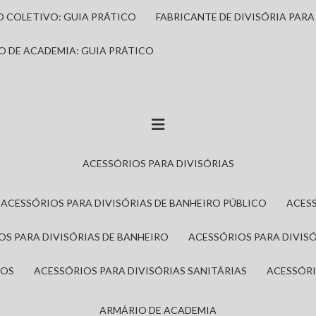
IO COLETIVO: GUIA PRÁTICO
FABRICANTE DE DIVISÓRIA PAR
IO DE ACADEMIA: GUIA PRÁTICO
ACESSÓRIOS PARA DIVISÓRIAS
ACESSÓRIOS PARA DIVISÓRIAS DE BANHEIRO PÚBLICO
ACES
IOS PARA DIVISÓRIAS DE BANHEIRO
ACESSÓRIOS PARA DIVIS
ROS
ACESSÓRIOS PARA DIVISÓRIAS SANITÁRIAS
ACESSÓR
ARMÁRIO DE ACADEMIA