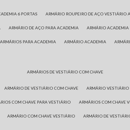
CADEMIA 6 PORTAS
ARMÁRIO ROUPEIRO DE AÇO VESTIÁRIO 
A
ARMÁRIO DE AÇO PARA ACADEMIA
ARMÁRIO ACADEMIA
ARMÁRIOS PARA ACADEMIA
ARMÁRIO ACADEMIA
ARMÁR
ARMÁRIOS DE VESTIÁRIO COM CHAVE
ARMÁRIO DE VESTIÁRIO COM CHAVE
ARMÁRIO VESTIÁRIO
ÁRIOS COM CHAVE PARA VESTIÁRIO
ARMÁRIOS COM CHAVE 
ARMÁRIO COM CHAVE VESTIÁRIO
ARMÁRIO DE VESTIÁR