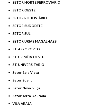
SETOR NORTE FERROVIÁRIO
SETOR OESTE
SETOR RODOVIÁRIO
SETOR SUDOESTE
SETOR SUL
SETOR URIAS MAGALHÃES
ST. AEROPORTO
ST. CRIMÉIA OESTE
ST. UNIVERSITÁRIO
Setor Bela Vista
Setor Bueno
Setor Nova Suíça
Setor serra Dourada
VILA ABAJÁ