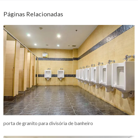
Páginas Relacionadas
porta de granito para divisória de banheiro