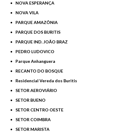
NOVA ESPERANÇA
NOVA VILA
PARQUE AMAZÔNIA
PARQUE DOS BURITIS
PARQUE IND. JOÃO BRAZ
PEDRO LUDOVICO
Parque Anhanguera
RECANTO DO BOSQUE
Residencial Vereda dos Buritis
SETOR AEROVIÁRIO
SETOR BUENO
SETOR CENTRO OESTE
SETOR COIMBRA
SETOR MARISTA