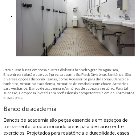
Para quem busca empresa que faz divisória banheiro granito Água Boa,
Encontre a solução que você precisa aqui na Sia Plack Divisórias Sanitárias. São
diversas opções disponibilizadas, como Acessórios para divisórias, Banco de
banheiro, Armário de academia, Armários de vestiário com chave, Armários
para vestiários, Banco de academia e Armários de aço para vestiário. Para tal
sucesso, a empresa investiu em profissionais competentes e em equipamentos
inovadores.
Banco de academia
Bancos de academia são peças essenciais em espaços de
treinamento, proporcionando áreas para descanso entre
exercícios. Projetados para resistência e durabilidade, esses