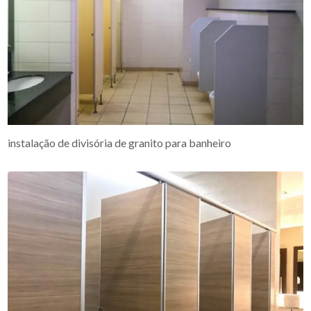
instalação de divisória de granito para banheiro