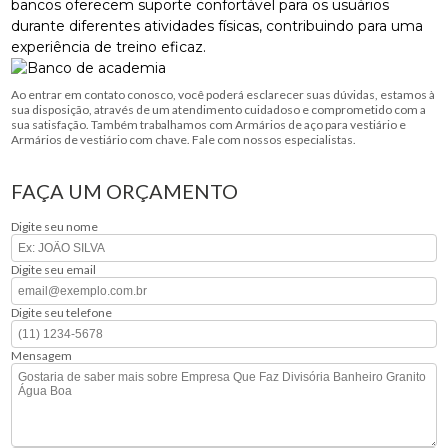
bancos oferecem suporte confortável para os usuários
durante diferentes atividades físicas, contribuindo para uma
experiência de treino eficaz.
Ao entrar em contato conosco, você poderá esclarecer suas dúvidas, estamos à
sua disposição, através de um atendimento cuidadoso e comprometido com a
sua satisfação. Também trabalhamos com Armários de aço para vestiário e
Armários de vestiário com chave. Fale com nossos especialistas.
FAÇA UM ORÇAMENTO
Digite seu nome
Digite seu email
Digite seu telefone
Mensagem