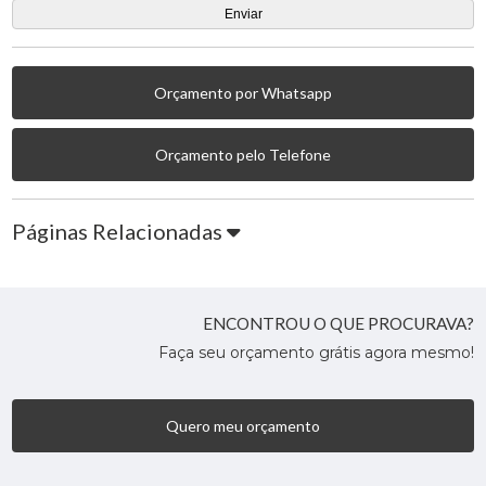
Orçamento por Whatsapp
Orçamento pelo Telefone
Páginas Relacionadas
ENCONTROU O QUE PROCURAVA?
Faça seu orçamento grátis agora mesmo!
Quero meu orçamento