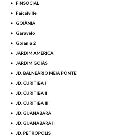
FINSOCIAL
Faiçalville
GOIÂNIA
Garavelo
Goiania 2
JARDIM AMÉRICA
JARDIM GOIÁS
JD. BALNEÁRIO MEIA PONTE
JD. CURITIBA I
JD. CURITIBA II
JD. CURITIBA III
JD. GUANABARA
JD. GUANABARA II
JD. PETRÓPOLIS