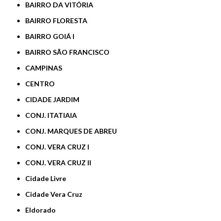
BAIRRO DA VITÓRIA
BAIRRO FLORESTA
BAIRRO GOIÁ I
BAIRRO SÃO FRANCISCO
CAMPINAS
CENTRO
CIDADE JARDIM
CONJ. ITATIAIA
CONJ. MARQUES DE ABREU
CONJ. VERA CRUZ I
CONJ. VERA CRUZ II
Cidade Livre
Cidade Vera Cruz
Eldorado