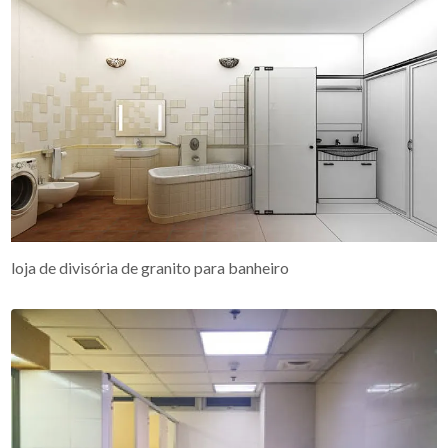
loja de divisória de granito para banheiro