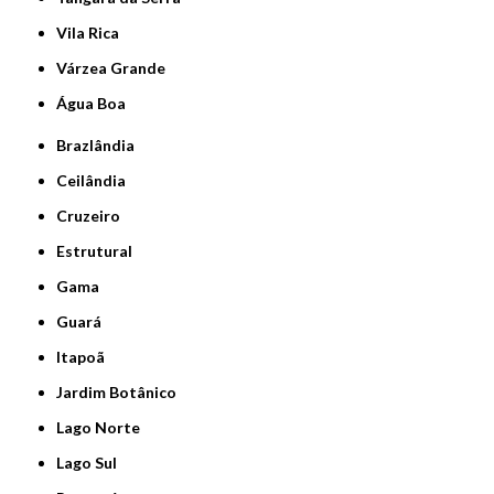
Vila Rica
Várzea Grande
Água Boa
Brazlândia
Ceilândia
Cruzeiro
Estrutural
Gama
Guará
Itapoã
Jardim Botânico
Lago Norte
Lago Sul