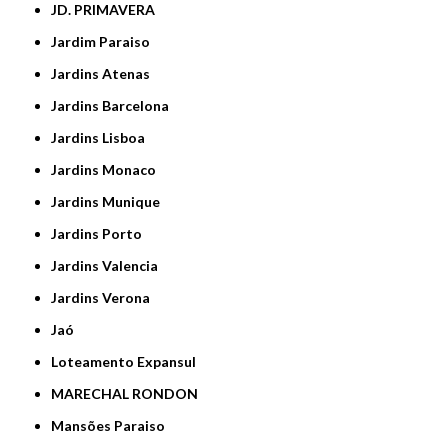
JD. PRIMAVERA
Jardim Paraiso
Jardins Atenas
Jardins Barcelona
Jardins Lisboa
Jardins Monaco
Jardins Munique
Jardins Porto
Jardins Valencia
Jardins Verona
Jaó
Loteamento Expansul
MARECHAL RONDON
Mansões Paraiso