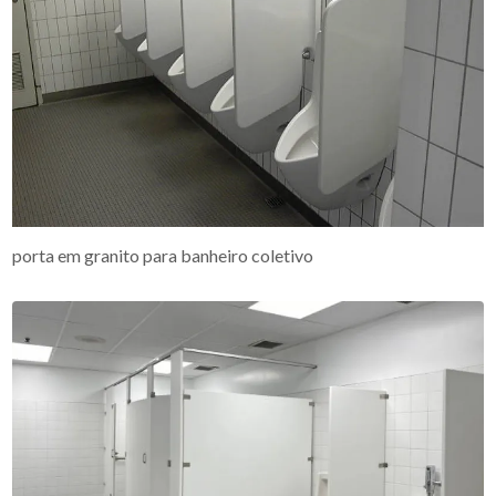
porta em granito para banheiro coletivo