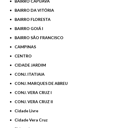
BAIRRO CAPUAVA
BAIRRO DA VITÓRIA
BAIRRO FLORESTA
BAIRRO GOIÁ I
BAIRRO SÃO FRANCISCO
CAMPINAS
CENTRO
CIDADE JARDIM
CONJ. ITATIAIA
CONJ. MARQUES DE ABREU
CONJ. VERA CRUZ I
CONJ. VERA CRUZ II
Cidade Livre
Cidade Vera Cruz