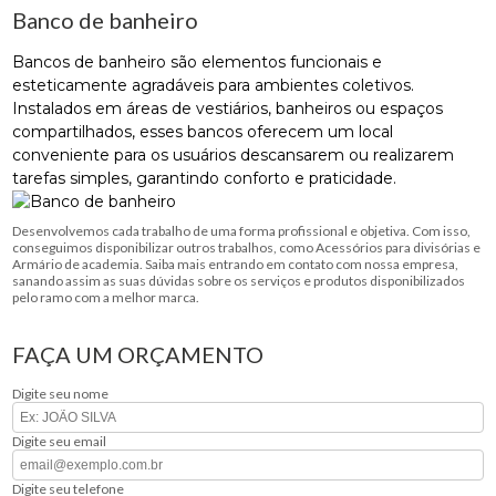
Banco de banheiro
Bancos de banheiro são elementos funcionais e
esteticamente agradáveis ​​para ambientes coletivos.
Instalados em áreas de vestiários, banheiros ou espaços
compartilhados, esses bancos oferecem um local
conveniente para os usuários descansarem ou realizarem
tarefas simples, garantindo conforto e praticidade.
Desenvolvemos cada trabalho de uma forma profissional e objetiva. Com isso,
conseguimos disponibilizar outros trabalhos, como Acessórios para divisórias e
Armário de academia. Saiba mais entrando em contato com nossa empresa,
sanando assim as suas dúvidas sobre os serviços e produtos disponibilizados
pelo ramo com a melhor marca.
FAÇA UM ORÇAMENTO
Digite seu nome
Digite seu email
Digite seu telefone