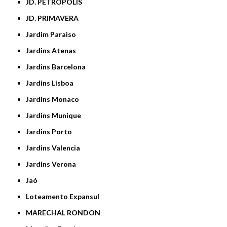
JD. PETRÓPOLIS
JD. PRIMAVERA
Jardim Paraiso
Jardins Atenas
Jardins Barcelona
Jardins Lisboa
Jardins Monaco
Jardins Munique
Jardins Porto
Jardins Valencia
Jardins Verona
Jaó
Loteamento Expansul
MARECHAL RONDON