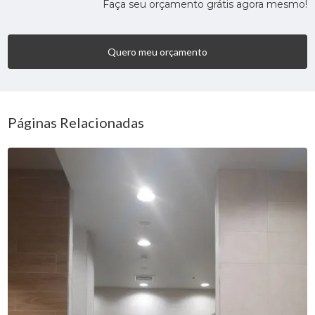
Faça seu orçamento grátis agora mesmo!
Quero meu orçamento
Páginas Relacionadas