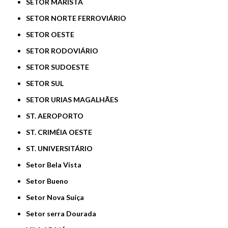
SETOR MARISTA
SETOR NORTE FERROVIÁRIO
SETOR OESTE
SETOR RODOVIÁRIO
SETOR SUDOESTE
SETOR SUL
SETOR URIAS MAGALHÃES
ST. AEROPORTO
ST. CRIMÉIA OESTE
ST. UNIVERSITÁRIO
Setor Bela Vista
Setor Bueno
Setor Nova Suíça
Setor serra Dourada