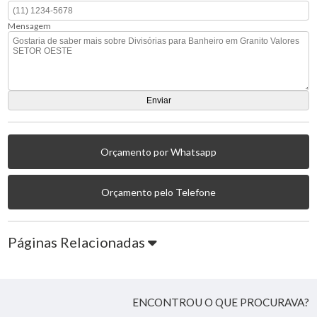
Mensagem
Orçamento por Whatsapp
Orçamento pelo Telefone
Páginas Relacionadas
ENCONTROU O QUE PROCURAVA?