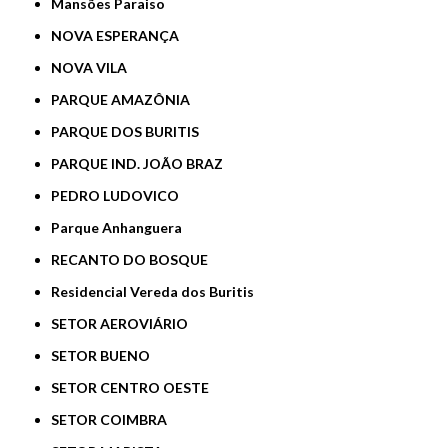
Mansões Paraiso
NOVA ESPERANÇA
NOVA VILA
PARQUE AMAZÔNIA
PARQUE DOS BURITIS
PARQUE IND. JOÃO BRAZ
PEDRO LUDOVICO
Parque Anhanguera
RECANTO DO BOSQUE
Residencial Vereda dos Buritis
SETOR AEROVIÁRIO
SETOR BUENO
SETOR CENTRO OESTE
SETOR COIMBRA