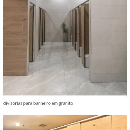
divisórias para banheiro em granito