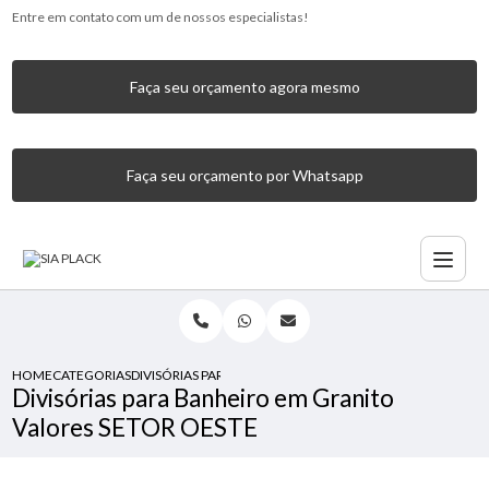
Entre em contato com um de nossos especialistas!
Faça seu orçamento agora mesmo
Faça seu orçamento por Whatsapp
HOME
CATEGORIAS
DIVISÓRIAS PARA BANHEIRO EM GRANITO VALORES SETOR 
Divisórias para Banheiro em Granito
Valores SETOR OESTE