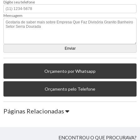
Digite seu telefone
Mensagem
Orçamento por Whatsapp
Orçamento pelo Telefone
Páginas Relacionadas
ENCONTROU O QUE PROCURAVA?