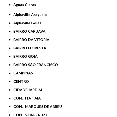
Águas Claras
Alphaville Araguaia
Alphaville Goiás
BAIRRO CAPUAVA
BAIRRO DA VITÓRIA
BAIRRO FLORESTA
BAIRRO GOIÁ I
BAIRRO SÃO FRANCISCO
CAMPINAS
CENTRO
CIDADE JARDIM
CONJ. ITATIAIA
CONJ. MARQUES DE ABREU
CONJ. VERA CRUZ I