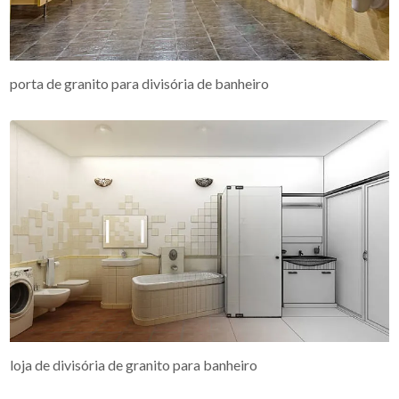
porta de granito para divisória de banheiro
loja de divisória de granito para banheiro