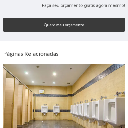
Faça seu orçamento grátis agora mesmo!
Quero meu orçamento
Páginas Relacionadas