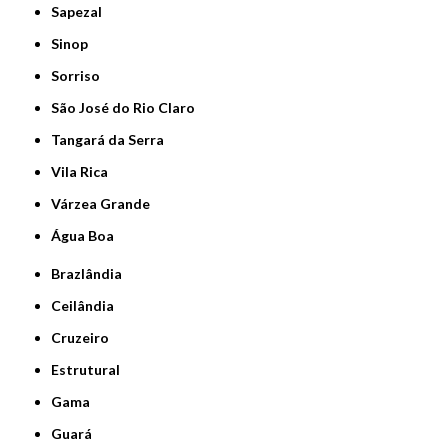
Sapezal
Sinop
Sorriso
São José do Rio Claro
Tangará da Serra
Vila Rica
Várzea Grande
Água Boa
Brazlândia
Ceilândia
Cruzeiro
Estrutural
Gama
Guará