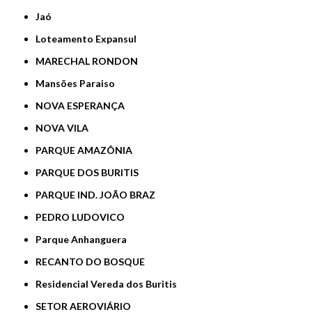
Jaó
Loteamento Expansul
MARECHAL RONDON
Mansões Paraiso
NOVA ESPERANÇA
NOVA VILA
PARQUE AMAZÔNIA
PARQUE DOS BURITIS
PARQUE IND. JOÃO BRAZ
PEDRO LUDOVICO
Parque Anhanguera
RECANTO DO BOSQUE
Residencial Vereda dos Buritis
SETOR AEROVIÁRIO