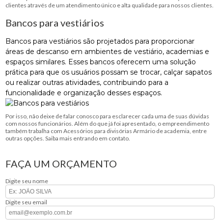
clientes através de um atendimento único e alta qualidade para nossos clientes.
Bancos para vestiários
Bancos para vestiários são projetados para proporcionar
áreas de descanso em ambientes de vestiário, academias e
espaços similares. Esses bancos oferecem uma solução
prática para que os usuários possam se trocar, calçar sapatos
ou realizar outras atividades, contribuindo para a
funcionalidade e organização desses espaços.
Por isso, não deixe de falar conosco para esclarecer cada uma de suas dúvidas
com nossos funcionários. Além do que já foi apresentado, o empreendimento
também trabalha com Acessórios para divisórias Armário de academia, entre
outras opções. Saiba mais entrando em contato.
FAÇA UM ORÇAMENTO
Digite seu nome
Digite seu email