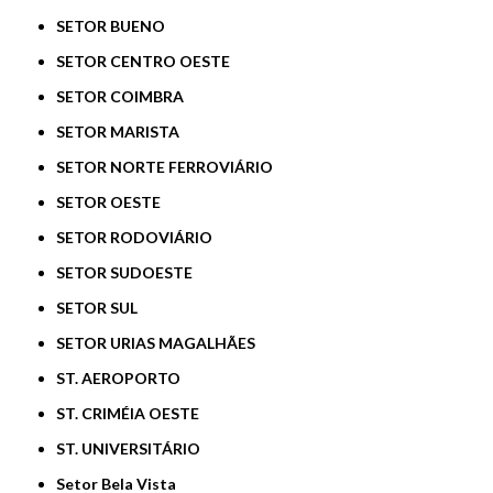
SETOR BUENO
SETOR CENTRO OESTE
SETOR COIMBRA
SETOR MARISTA
SETOR NORTE FERROVIÁRIO
SETOR OESTE
SETOR RODOVIÁRIO
SETOR SUDOESTE
SETOR SUL
SETOR URIAS MAGALHÃES
ST. AEROPORTO
ST. CRIMÉIA OESTE
ST. UNIVERSITÁRIO
Setor Bela Vista