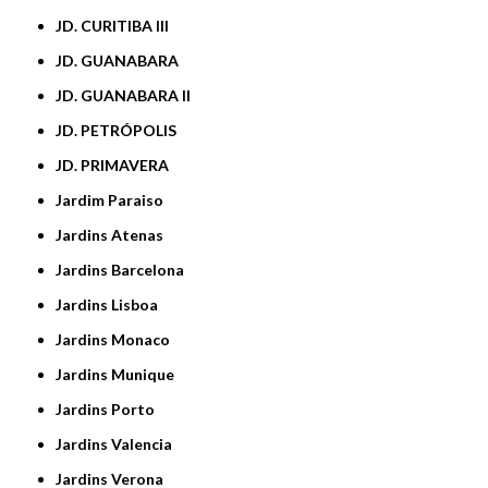
JD. CURITIBA III
JD. GUANABARA
JD. GUANABARA II
JD. PETRÓPOLIS
JD. PRIMAVERA
Jardim Paraiso
Jardins Atenas
Jardins Barcelona
Jardins Lisboa
Jardins Monaco
Jardins Munique
Jardins Porto
Jardins Valencia
Jardins Verona