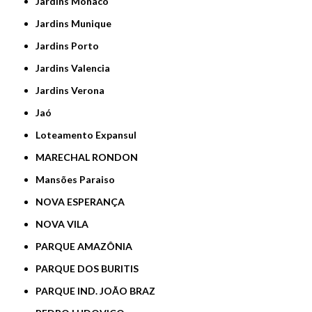
Jardins Monaco
Jardins Munique
Jardins Porto
Jardins Valencia
Jardins Verona
Jaó
Loteamento Expansul
MARECHAL RONDON
Mansões Paraiso
NOVA ESPERANÇA
NOVA VILA
PARQUE AMAZÔNIA
PARQUE DOS BURITIS
PARQUE IND. JOÃO BRAZ