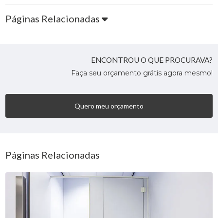
Páginas Relacionadas
ENCONTROU O QUE PROCURAVA?
Faça seu orçamento grátis agora mesmo!
Quero meu orçamento
Páginas Relacionadas