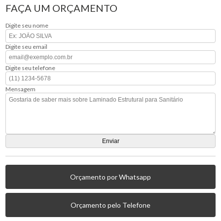
FAÇA UM ORÇAMENTO
Digite seu nome
Digite seu email
Digite seu telefone
Mensagem
Orçamento por Whatsapp
Orçamento pelo Telefone