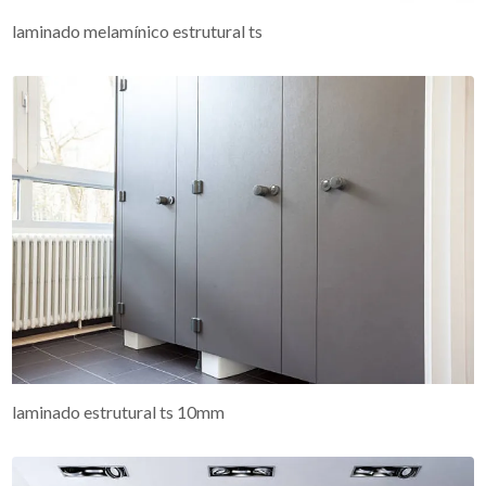
laminado melamínico estrutural ts
laminado estrutural ts 10mm