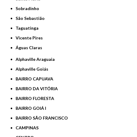
Sobradinho
São Sebastião
Taguatinga
Vicente Pires
Águas Claras
Alphaville Araguaia
Alphaville Goiás
BAIRRO CAPUAVA
BAIRRO DA VITÓRIA
BAIRRO FLORESTA
BAIRRO GOIÁ I
BAIRRO SÃO FRANCISCO
CAMPINAS