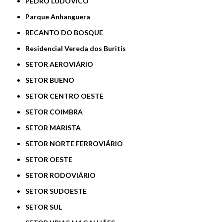
PEDRO LUDOVICO
Parque Anhanguera
RECANTO DO BOSQUE
Residencial Vereda dos Buritis
SETOR AEROVIÁRIO
SETOR BUENO
SETOR CENTRO OESTE
SETOR COIMBRA
SETOR MARISTA
SETOR NORTE FERROVIÁRIO
SETOR OESTE
SETOR RODOVIÁRIO
SETOR SUDOESTE
SETOR SUL