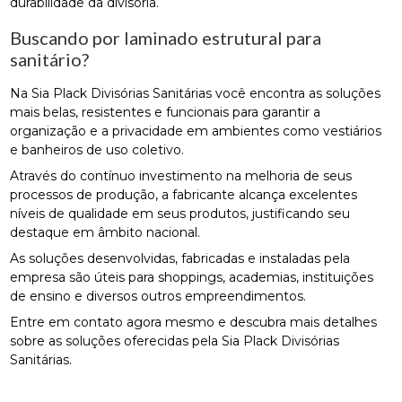
durabilidade da divisória.
Buscando por laminado estrutural para
sanitário?
Na Sia Plack Divisórias Sanitárias você encontra as soluções
mais belas, resistentes e funcionais para garantir a
organização e a privacidade em ambientes como vestiários
e banheiros de uso coletivo.
Através do contínuo investimento na melhoria de seus
processos de produção, a fabricante alcança excelentes
níveis de qualidade em seus produtos, justificando seu
destaque em âmbito nacional.
As soluções desenvolvidas, fabricadas e instaladas pela
empresa são úteis para shoppings, academias, instituições
de ensino e diversos outros empreendimentos.
Entre em contato agora mesmo e descubra mais detalhes
sobre as soluções oferecidas pela Sia Plack Divisórias
Sanitárias.