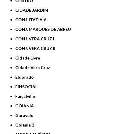
CENTRO
CIDADE JARDIM
CONJ. ITATIAIA
CONJ. MARQUES DE ABREU
CONJ. VERA CRUZ I
CONJ. VERA CRUZ II
Cidade Livre
Cidade Vera Cruz
Eldorado
FINSOCIAL
Faiçalville
GOIÂNIA
Garavelo
Goiania 2