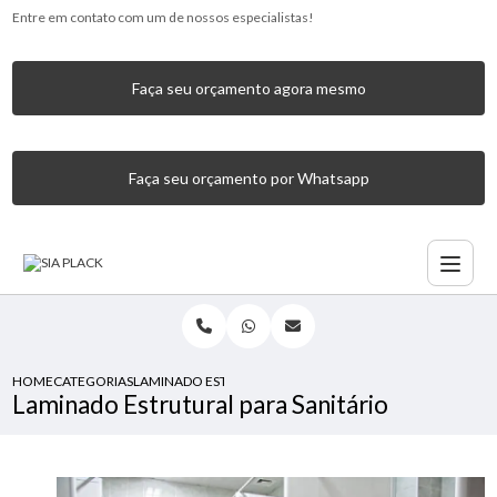
Entre em contato com um de nossos especialistas!
Faça seu orçamento agora mesmo
Faça seu orçamento por Whatsapp
HOME
CATEGORIAS
LAMINADO ESTRUTURAL PARA SANITÁRIO
Laminado Estrutural para Sanitário