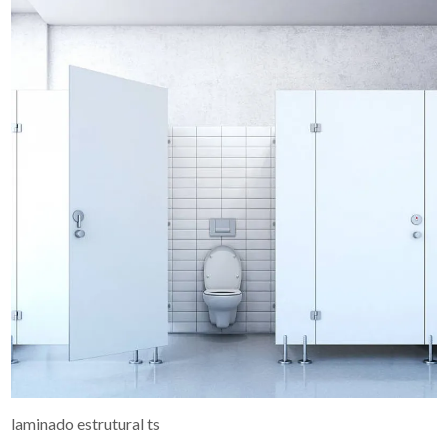
laminado estrutural ts