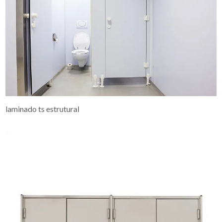
laminado ts estrutural