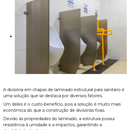
A divisória em chapas de laminado estrutural para sanitário é
uma solução que se destaca por diversos fatores.
Um deles é o custo-benefício, pois a solução é muito mais
econômica do que a construção de divisórias fixas.
Devido às propriedades do laminado, a estrutura possui
resistência à umidade e a impactos, garantindo a