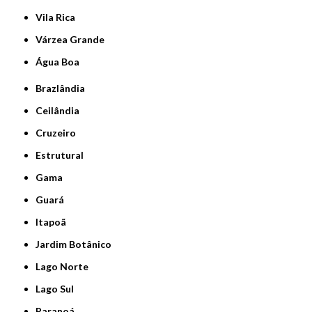
Vila Rica
Várzea Grande
Água Boa
Brazlândia
Ceilândia
Cruzeiro
Estrutural
Gama
Guará
Itapoã
Jardim Botânico
Lago Norte
Lago Sul
Paranoá