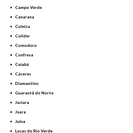
Campo Verde
Canarana
Colniza
Colíder
Comodoro
Confresa
Cuiabá
Cáceres
Diamantino
Guarantã do Norte
Jaciara
Juara
Juína
Lucas do Rio Verde