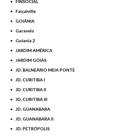
FINSOCIAL
Faiçalville
GOIÂNIA
Garavelo
Goiania 2
JARDIM AMÉRICA
JARDIM GOIÁS
JD. BALNEÁRIO MEIA PONTE
JD. CURITIBA I
JD. CURITIBA II
JD. CURITIBA III
JD. GUANABARA
JD. GUANABARA II
JD. PETRÓPOLIS