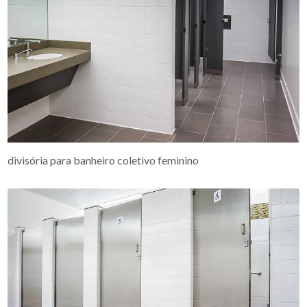
divisória para banheiro coletivo feminino