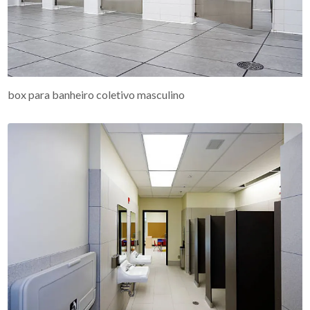
box para banheiro coletivo masculino