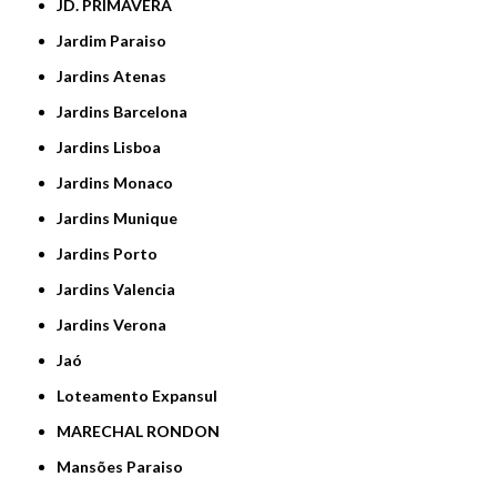
JD. PRIMAVERA
Jardim Paraiso
Jardins Atenas
Jardins Barcelona
Jardins Lisboa
Jardins Monaco
Jardins Munique
Jardins Porto
Jardins Valencia
Jardins Verona
Jaó
Loteamento Expansul
MARECHAL RONDON
Mansões Paraiso