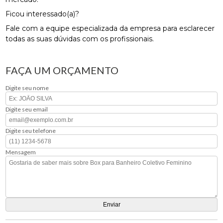
Ficou interessado(a)?
Fale com a equipe especializada da empresa para esclarecer
todas as suas dúvidas com os profissionais.
FAÇA UM ORÇAMENTO
Digite seu nome
Digite seu email
Digite seu telefone
Mensagem