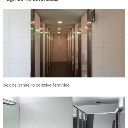
box de banheiro coletivo feminino