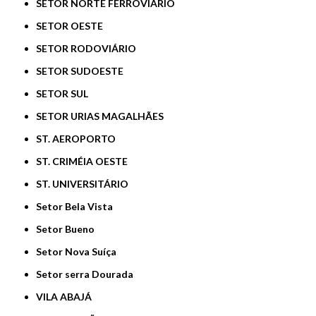
SETOR NORTE FERROVIÁRIO
SETOR OESTE
SETOR RODOVIÁRIO
SETOR SUDOESTE
SETOR SUL
SETOR URIAS MAGALHÃES
ST. AEROPORTO
ST. CRIMÉIA OESTE
ST. UNIVERSITÁRIO
Setor Bela Vista
Setor Bueno
Setor Nova Suíça
Setor serra Dourada
VILA ABAJÁ