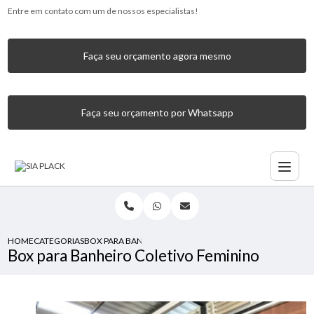
Entre em contato com um de nossos especialistas!
Faça seu orçamento agora mesmo
Faça seu orçamento por Whatsapp
HOME
CATEGORIAS
BOX PARA BANHEIRO COLETIVO FEMININO
Box para Banheiro Coletivo Feminino