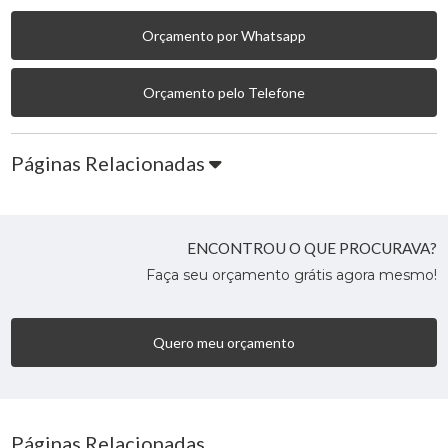
Orçamento por Whatsapp
Orçamento pelo Telefone
Páginas Relacionadas
ENCONTROU O QUE PROCURAVA?
Faça seu orçamento grátis agora mesmo!
Quero meu orçamento
Páginas Relacionadas