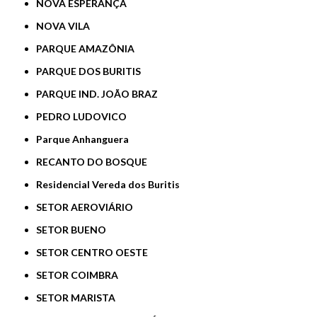
NOVA ESPERANÇA
NOVA VILA
PARQUE AMAZÔNIA
PARQUE DOS BURITIS
PARQUE IND. JOÃO BRAZ
PEDRO LUDOVICO
Parque Anhanguera
RECANTO DO BOSQUE
Residencial Vereda dos Buritis
SETOR AEROVIÁRIO
SETOR BUENO
SETOR CENTRO OESTE
SETOR COIMBRA
SETOR MARISTA