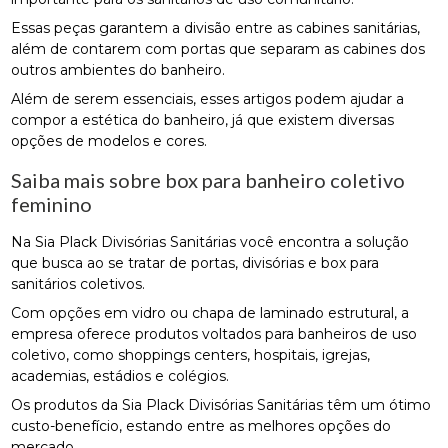
Essas peças garantem a divisão entre as cabines sanitárias,
além de contarem com portas que separam as cabines dos
outros ambientes do banheiro.
Além de serem essenciais, esses artigos podem ajudar a
compor a estética do banheiro, já que existem diversas
opções de modelos e cores.
Saiba mais sobre box para banheiro coletivo
feminino
Na Sia Plack Divisórias Sanitárias você encontra a solução
que busca ao se tratar de portas, divisórias e box para
sanitários coletivos.
Com opções em vidro ou chapa de laminado estrutural, a
empresa oferece produtos voltados para banheiros de uso
coletivo, como shoppings centers, hospitais, igrejas,
academias, estádios e colégios.
Os produtos da Sia Plack Divisórias Sanitárias têm um ótimo
custo-benefício, estando entre as melhores opções do
mercado.