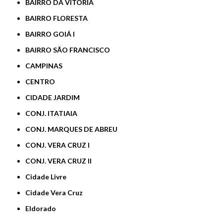
BAIRRO DA VITÓRIA
BAIRRO FLORESTA
BAIRRO GOIÁ I
BAIRRO SÃO FRANCISCO
CAMPINAS
CENTRO
CIDADE JARDIM
CONJ. ITATIAIA
CONJ. MARQUES DE ABREU
CONJ. VERA CRUZ I
CONJ. VERA CRUZ II
Cidade Livre
Cidade Vera Cruz
Eldorado