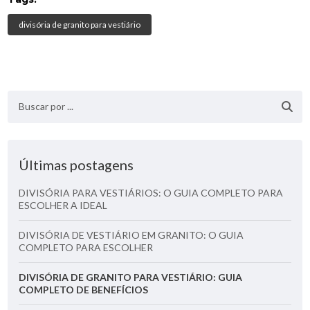
divisória de granito para vestiário
Últimas postagens
DIVISÓRIA PARA VESTIÁRIOS: O GUIA COMPLETO PARA
ESCOLHER A IDEAL
DIVISÓRIA DE VESTIÁRIO EM GRANITO: O GUIA
COMPLETO PARA ESCOLHER
DIVISÓRIA DE GRANITO PARA VESTIÁRIO: GUIA
COMPLETO DE BENEFÍCIOS