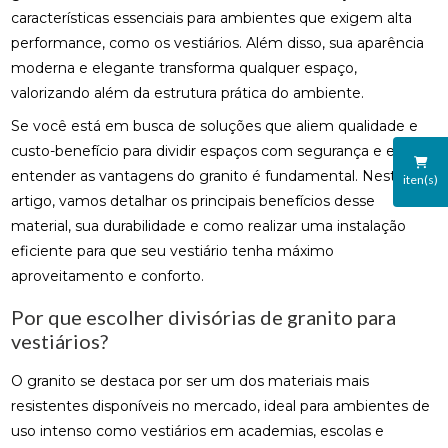
características essenciais para ambientes que exigem alta
performance, como os vestiários. Além disso, sua aparência
moderna e elegante transforma qualquer espaço,
valorizando além da estrutura prática do ambiente.
Se você está em busca de soluções que aliem qualidade e
custo-benefício para dividir espaços com segurança e estilo,
entender as vantagens do granito é fundamental. Neste
iten(s)
artigo, vamos detalhar os principais benefícios desse
material, sua durabilidade e como realizar uma instalação
eficiente para que seu vestiário tenha máximo
aproveitamento e conforto.
Por que escolher divisórias de granito para
vestiários?
O granito se destaca por ser um dos materiais mais
resistentes disponíveis no mercado, ideal para ambientes de
uso intenso como vestiários em academias, escolas e