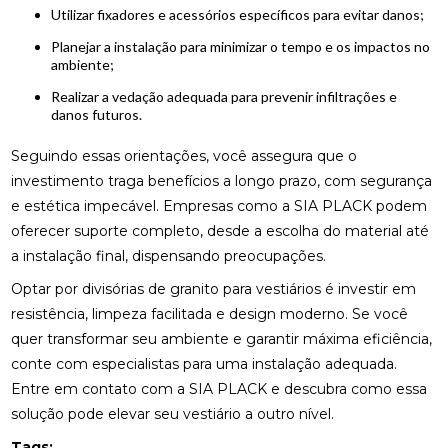
Utilizar fixadores e acessórios específicos para evitar danos;
Planejar a instalação para minimizar o tempo e os impactos no
ambiente;
Realizar a vedação adequada para prevenir infiltrações e
danos futuros.
Seguindo essas orientações, você assegura que o
investimento traga benefícios a longo prazo, com segurança
e estética impecável. Empresas como a SIA PLACK podem
oferecer suporte completo, desde a escolha do material até
a instalação final, dispensando preocupações.
Optar por divisórias de granito para vestiários é investir em
resistência, limpeza facilitada e design moderno. Se você
quer transformar seu ambiente e garantir máxima eficiência,
conte com especialistas para uma instalação adequada.
Entre em contato com a SIA PLACK e descubra como essa
solução pode elevar seu vestiário a outro nível.
Tags: