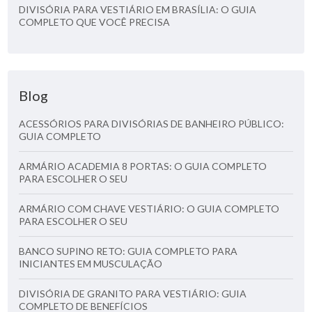
DIVISÓRIA PARA VESTIÁRIO EM BRASÍLIA: O GUIA
COMPLETO QUE VOCÊ PRECISA
Blog
ACESSÓRIOS PARA DIVISÓRIAS DE BANHEIRO PÚBLICO:
GUIA COMPLETO
ARMÁRIO ACADEMIA 8 PORTAS: O GUIA COMPLETO
PARA ESCOLHER O SEU
ARMÁRIO COM CHAVE VESTIÁRIO: O GUIA COMPLETO
PARA ESCOLHER O SEU
BANCO SUPINO RETO: GUIA COMPLETO PARA
INICIANTES EM MUSCULAÇÃO
DIVISÓRIA DE GRANITO PARA VESTIÁRIO: GUIA
COMPLETO DE BENEFÍCIOS