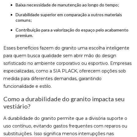
Baixa necessidade de manutenção ao longo do tempo;
Durabilidade superior em comparação a outros materiais
comuns;
Contribuição para a valorização do espaço pelo acabamento
premium.
Esses benefícios fazem do granito uma escolha inteligente
para quem busca qualidade sem abrir mão do design
sofisticado no ambiente corporativo ou esportivo. Empresas
especializadas, como a SIA PLACK, oferecem opções sob
medida para diferentes demandas, garantindo
funcionalidade e estilo.
Como a durabilidade do granito impacta seu
vestiário?
A durabilidade do granito permite que a divisória suporte o
uso contínuo, evitando gastos frequentes com reparos ou
substituições. Isso significa menos interrupções nas