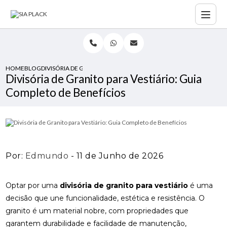
HOME
BLOG
DIVISÓRIA DE GRANITO PARA VESTIÁRIO: GUIA COMPLETO DE BEN
Divisória de Granito para Vestiário: Guia
Completo de Benefícios
Por:
Edmundo
- 11 de Junho de 2026
Optar por uma
divisória de granito para vestiário
é uma
decisão que une funcionalidade, estética e resistência. O
granito é um material nobre, com propriedades que
garantem durabilidade e facilidade de manutenção,