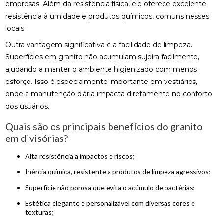
empresas. Além da resistência física, ele oferece excelente
resistência à umidade e produtos químicos, comuns nesses
locais.
Outra vantagem significativa é a facilidade de limpeza.
Superfícies em granito não acumulam sujeira facilmente,
ajudando a manter o ambiente higienizado com menos
esforço. Isso é especialmente importante em vestiários,
onde a manutenção diária impacta diretamente no conforto
dos usuários.
Quais são os principais benefícios do granito
em divisórias?
Alta resistência a impactos e riscos;
Inércia química, resistente a produtos de limpeza agressivos;
Superfície não porosa que evita o acúmulo de bactérias;
Estética elegante e personalizável com diversas cores e
texturas;