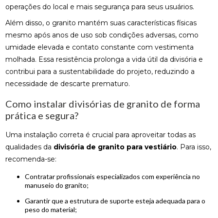
operações do local e mais segurança para seus usuários.
Além disso, o granito mantém suas características físicas
mesmo após anos de uso sob condições adversas, como
umidade elevada e contato constante com vestimenta
molhada. Essa resistência prolonga a vida útil da divisória e
contribui para a sustentabilidade do projeto, reduzindo a
necessidade de descarte prematuro.
Como instalar divisórias de granito de forma
prática e segura?
Uma instalação correta é crucial para aproveitar todas as
qualidades da
divisória de granito para vestiário
. Para isso,
recomenda-se:
Contratar profissionais especializados com experiência no
manuseio do granito;
Garantir que a estrutura de suporte esteja adequada para o
peso do material;