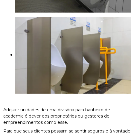
Adquirir unidades de uma divisória para banheiro de
academia é dever dos proprietários ou gestores de
empreendimentos como esse.
Para que seus clientes possam se sentir seguros e à vontade