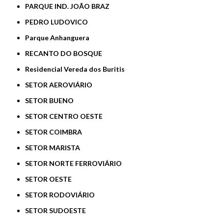
PARQUE IND. JOÃO BRAZ
PEDRO LUDOVICO
Parque Anhanguera
RECANTO DO BOSQUE
Residencial Vereda dos Buritis
SETOR AEROVIÁRIO
SETOR BUENO
SETOR CENTRO OESTE
SETOR COIMBRA
SETOR MARISTA
SETOR NORTE FERROVIÁRIO
SETOR OESTE
SETOR RODOVIÁRIO
SETOR SUDOESTE