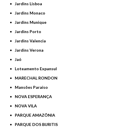
Jardins Lisboa
Jardins Monaco
Jardins Munique
Jardins Porto
Jardins Valencia
Jardins Verona
Jaó
Loteamento Expansul
MARECHAL RONDON
Mansões Paraiso
NOVA ESPERANÇA
NOVA VILA
PARQUE AMAZÔNIA
PARQUE DOS BURITIS