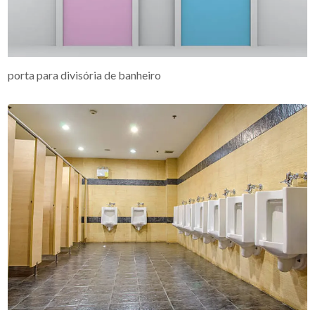
porta para divisória de banheiro