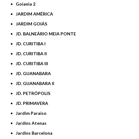
Goiania 2
JARDIM AMÉRICA
JARDIM GOIÁS
JD. BALNEÁRIO MEIA PONTE
JD. CURITIBA I
JD. CURITIBA II
JD. CURITIBA III
JD. GUANABARA
JD. GUANABARA II
JD. PETRÓPOLIS
JD. PRIMAVERA
Jardim Paraiso
Jardins Atenas
Jardins Barcelona