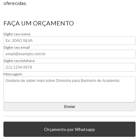
oferecidas.
FAÇA UM ORÇAMENTO
Digite seu nome
Digite seu email
Digite seu telefone
Mensagem
Orçamento por Whatsapp