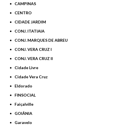
CAMPINAS
CENTRO
CIDADE JARDIM
CONJ. ITATIAIA
CONJ. MARQUES DE ABREU
CONJ. VERA CRUZ I
CONJ. VERA CRUZ II
Cidade Livre
Cidade Vera Cruz
Eldorado
FINSOCIAL
Faiçalville
GOIÂNIA
Garavelo