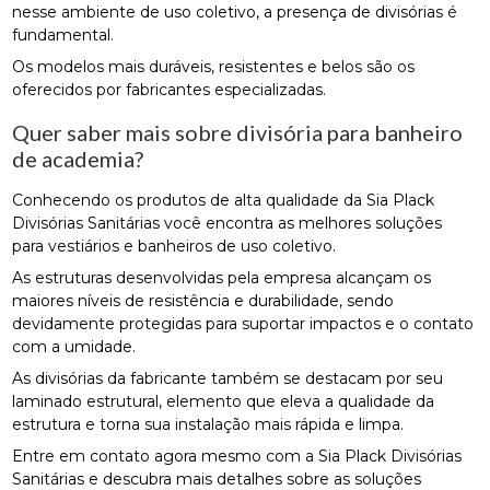
nesse ambiente de uso coletivo, a presença de divisórias é
fundamental.
Os modelos mais duráveis, resistentes e belos são os
oferecidos por fabricantes especializadas.
Quer saber mais sobre divisória para banheiro
de academia?
Conhecendo os produtos de alta qualidade da Sia Plack
Divisórias Sanitárias você encontra as melhores soluções
para vestiários e banheiros de uso coletivo.
As estruturas desenvolvidas pela empresa alcançam os
maiores níveis de resistência e durabilidade, sendo
devidamente protegidas para suportar impactos e o contato
com a umidade.
As divisórias da fabricante também se destacam por seu
laminado estrutural, elemento que eleva a qualidade da
estrutura e torna sua instalação mais rápida e limpa.
Entre em contato agora mesmo com a Sia Plack Divisórias
Sanitárias e descubra mais detalhes sobre as soluções