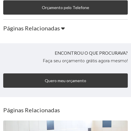
Orçamento pelo Telefone
Páginas Relacionadas
ENCONTROU O QUE PROCURAVA?
Faça seu orçamento grátis agora mesmo!
Quero meu orçamento
Páginas Relacionadas