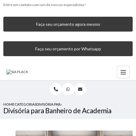
Entre em contato com um de nossos especialistas!
Faça seu orçamento agora mesmo
Faça seu orçamento por Whatsapp
HOME
CATEGORIAS
DIVISÓRIA PARA BANHEIRO DE ACADEMIA
Divisória para Banheiro de Academia