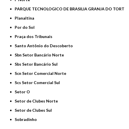
PARQUE TECNOLOGICO DE BRASILIA GRANJA DO TORT
Planaltina
Por do Sol
Praça dos Tribunais
Santo Antônio do Descoberto
Sbn Setor Bancário Norte
Sbs Setor Bancário Sul
Scn Setor Comercial Norte
Scs Setor Comercial Sul
Setor O
Setor de Clubes Norte
Setor de Clubes Sul
Sobradinho