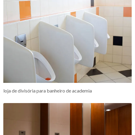
loja de divisória para banheiro de academia