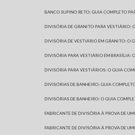
BANCO SUPINO RETO: GUIA COMPLETO PA
DIVISÓRIA DE GRANITO PARA VESTIÁRIO:
DIVISÓRIA DE VESTIÁRIO EM GRANITO: O
DIVISÓRIA PARA VESTIÁRIO EM BRASÍLIA
DIVISÓRIA PARA VESTIÁRIOS: O GUIA CO
DIVISÓRIAS DE BANHEIRO: GUIA COMPLE
DIVISÓRIAS DE BANHEIRO: O GUIA COMP
FABRICANTE DE DIVISÓRIA À PROVA DE U
FABRICANTE DE DIVISÓRIA À PROVA DE UM