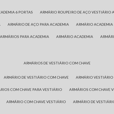
CADEMIA 6 PORTAS
ARMÁRIO ROUPEIRO DE AÇO VESTIÁRIO 
A
ARMÁRIO DE AÇO PARA ACADEMIA
ARMÁRIO ACADEMIA
ARMÁRIOS PARA ACADEMIA
ARMÁRIO ACADEMIA
ARMÁR
ARMÁRIOS DE VESTIÁRIO COM CHAVE
ARMÁRIO DE VESTIÁRIO COM CHAVE
ARMÁRIO VESTIÁRIO
ÁRIOS COM CHAVE PARA VESTIÁRIO
ARMÁRIOS COM CHAVE 
ARMÁRIO COM CHAVE VESTIÁRIO
ARMÁRIO DE VESTIÁR