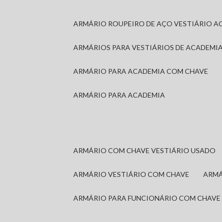
ARMÁRIO ROUPEIRO DE AÇO VESTIÁRIO A
ARMÁRIOS PARA VESTIÁRIOS DE ACADEMI
ARMÁRIO PARA ACADEMIA COM CHAVE
ARMÁRIO PARA ACADEMIA
ARMÁRIO COM CHAVE VESTIÁRIO USADO
ARMÁRIO VESTIÁRIO COM CHAVE
ARM
ARMÁRIO PARA FUNCIONÁRIO COM CHAVE