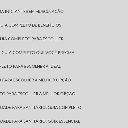
RA INICIANTES EM MUSCULAÇÃO
 GUIA COMPLETO DE BENEFÍCIOS
 GUIA COMPLETO PARA ESCOLHER
: O GUIA COMPLETO QUE VOCÊ PRECISA
MPLETO PARA ESCOLHER A IDEAL
TO PARA ESCOLHER A MELHOR OPÇÃO
LETO PARA ESCOLHER A MELHOR OPÇÃO
MIDADE PARA SANITÁRIO: GUIA COMPLETO
IDADE PARA SANITÁRIO: GUIA ESSENCIAL