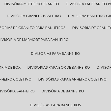
DIVISÓRIA MICTÓRIO GRANITO
DIVISÓRIA EM GRANITO 
A
DIVISÓRIA GRANITO BANHEIRO
DIVISÓRIA BANHEIRO G
VISÓRIAS DE GRANITO PARA BANHEIROS
DIVISÓRIA DE GRANI
DIVISÓRIA DE MÁRMORE PARA BANHEIRO
DIVISÓRIAS PARA BANHEIRO
SÓRIA DE BOX
DIVISÓRIAS PARA BOX DE BANHEIRO
DIVIS
ANHEIRO COLETIVO
DIVISÓRIAS PARA BANHEIRO COLETIVO
DIVISÓRIA BANHEIRO
DIVISÓRIA DE BANHEIRO
DIVISÓRIAS PARA BANHEIROS