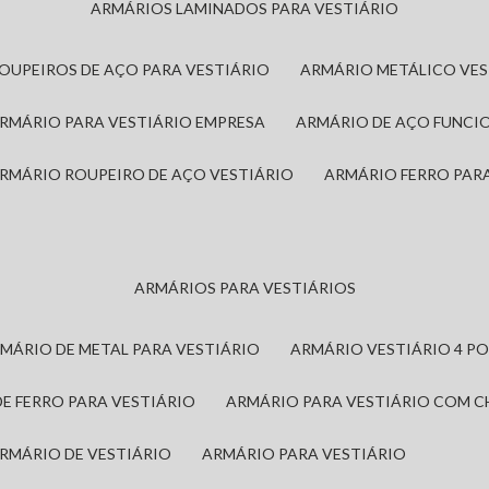
ARMÁRIOS LAMINADOS PARA VESTIÁRIO
ROUPEIROS DE AÇO PARA VESTIÁRIO
ARMÁRIO METÁLICO VE
ARMÁRIO PARA VESTIÁRIO EMPRESA
ARMÁRIO DE AÇO FUNCI
ARMÁRIO ROUPEIRO DE AÇO VESTIÁRIO
ARMÁRIO FERRO PAR
ARMÁRIOS PARA VESTIÁRIOS
RMÁRIO DE METAL PARA VESTIÁRIO
ARMÁRIO VESTIÁRIO 4 P
DE FERRO PARA VESTIÁRIO
ARMÁRIO PARA VESTIÁRIO COM 
ARMÁRIO DE VESTIÁRIO
ARMÁRIO PARA VESTIÁRIO