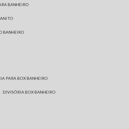
PARA BANHEIRO
RANITO
TO BANHEIRO
ÓRIA PARA BOX BANHEIRO
DIVISÓRIA BOX BANHEIRO