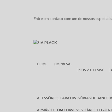
Entre em contato com um de nossos especialis
HOME
EMPRESA
PLUS 2.100-MM
ACESSÓRIOS PARA DIVISÓRIAS DE BANHE
ARMÁRIO COM CHAVE VESTIÁRIO: O GUIA