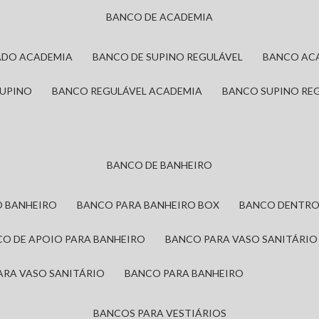
BANCO DE ACADEMIA
ADO ACADEMIA
BANCO DE SUPINO REGULÁVEL
BANCO AC
SUPINO
BANCO REGULÁVEL ACADEMIA
BANCO SUPINO RE
BANCO DE BANHEIRO
O BANHEIRO
BANCO PARA BANHEIRO BOX
BANCO DENTRO
CO DE APOIO PARA BANHEIRO
BANCO PARA VASO SANITÁRIO
ARA VASO SANITÁRIO
BANCO PARA BANHEIRO
BANCOS PARA VESTIÁRIOS