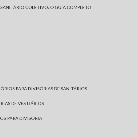
A SANITÁRIO COLETIVO: O GUIA COMPLETO
SÓRIOS PARA DIVISÓRIAS DE SANITÁRIOS
ÓRIAS DE VESTIÁRIOS
IOS PARA DIVISÓRIA