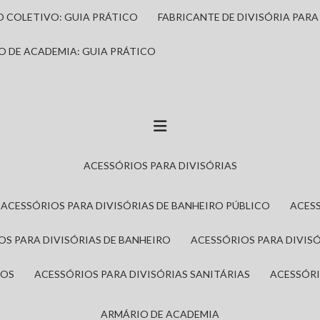
IO COLETIVO: GUIA PRÁTICO
FABRICANTE DE DIVISÓRIA PAR
IO DE ACADEMIA: GUIA PRÁTICO
ACESSÓRIOS PARA DIVISÓRIAS
ACESSÓRIOS PARA DIVISÓRIAS DE BANHEIRO PÚBLICO
ACES
IOS PARA DIVISÓRIAS DE BANHEIRO
ACESSÓRIOS PARA DIVIS
ROS
ACESSÓRIOS PARA DIVISÓRIAS SANITÁRIAS
ACESSÓR
ARMÁRIO DE ACADEMIA