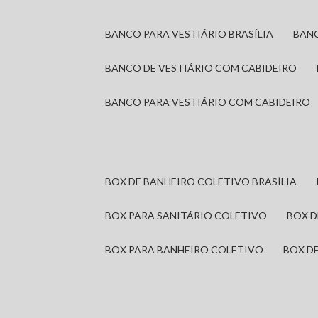
BANCO PARA VESTIÁRIO BRASÍLIA
BAN
BANCO DE VESTIÁRIO COM CABIDEIRO
BANCO PARA VESTIÁRIO COM CABIDEIRO
BOX DE BANHEIRO COLETIVO BRASÍLIA
BOX PARA SANITÁRIO COLETIVO
BOX 
BOX PARA BANHEIRO COLETIVO
BOX 