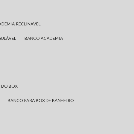
ADEMIA RECLINÁVEL
GULÁVEL
BANCO ACADEMIA
 DO BOX
BANCO PARA BOX DE BANHEIRO