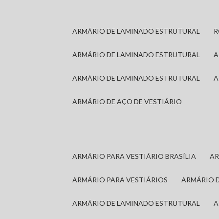
ARMÁRIO DE LAMINADO ESTRUTURAL
ARMÁRIO DE LAMINADO ESTRUTURAL
ARMÁRIO DE LAMINADO ESTRUTURAL
ARMÁRIO DE AÇO DE VESTIÁRIO
ARMÁRIO PARA VESTIÁRIO BRASÍLIA
A
ARMÁRIO PARA VESTIÁRIOS
ARMÁRIO 
ARMÁRIO DE LAMINADO ESTRUTURAL