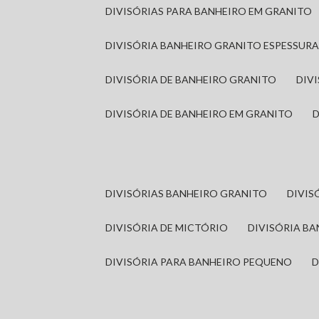
DIVISÓRIAS PARA BANHEIRO EM GRANITO
DIVISÓRIA BANHEIRO GRANITO ESPESSUR
DIVISÓRIA DE BANHEIRO GRANITO
DI
DIVISÓRIA DE BANHEIRO EM GRANITO
DIVISÓRIAS BANHEIRO GRANITO
DIVI
DIVISÓRIA DE MICTÓRIO
DIVISÓRIA B
DIVISÓRIA PARA BANHEIRO PEQUENO