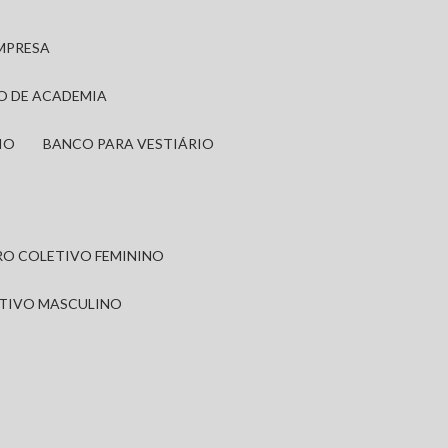
EMPRESA
IO DE ACADEMIA
IO
BANCO PARA VESTIÁRIO
IRO COLETIVO FEMININO
ETIVO MASCULINO