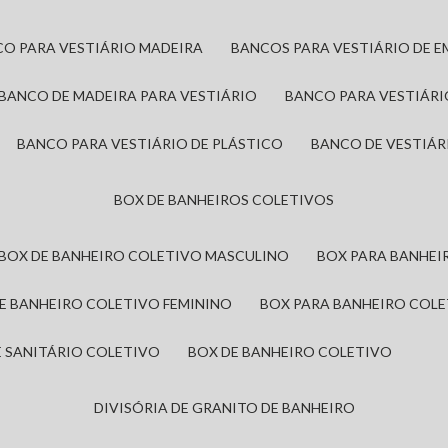
CO PARA VESTIÁRIO MADEIRA
BANCOS PARA VESTIÁRIO DE 
BANCO DE MADEIRA PARA VESTIÁRIO
BANCO PARA VESTIÁR
BANCO PARA VESTIÁRIO DE PLÁSTICO
BANCO DE VESTIÁR
BOX DE BANHEIROS COLETIVOS
BOX DE BANHEIRO COLETIVO MASCULINO
BOX PARA BANHE
DE BANHEIRO COLETIVO FEMININO
BOX PARA BANHEIRO COL
DE SANITÁRIO COLETIVO
BOX DE BANHEIRO COLETIVO
DIVISÓRIA DE GRANITO DE BANHEIRO