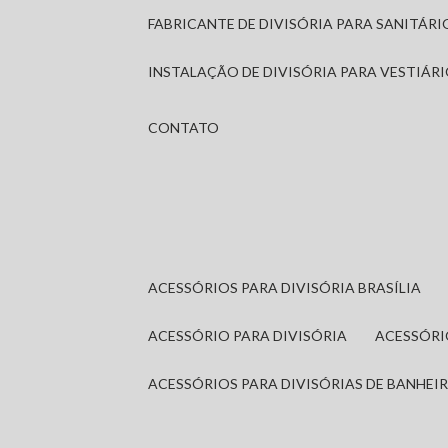
FABRICANTE DE DIVISÓRIA PARA SANITÁR
INSTALAÇÃO DE DIVISÓRIA PARA VESTIÁR
CONTATO
ACESSÓRIOS PARA DIVISÓRIA BRASÍLIA
ACESSÓRIO PARA DIVISÓRIA
ACESSÓR
ACESSÓRIOS PARA DIVISÓRIAS DE BANHEI