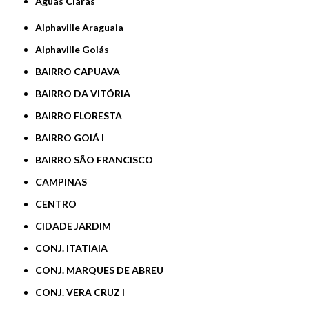
Águas Claras
Alphaville Araguaia
Alphaville Goiás
BAIRRO CAPUAVA
BAIRRO DA VITÓRIA
BAIRRO FLORESTA
BAIRRO GOIÁ I
BAIRRO SÃO FRANCISCO
CAMPINAS
CENTRO
CIDADE JARDIM
CONJ. ITATIAIA
CONJ. MARQUES DE ABREU
CONJ. VERA CRUZ I