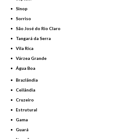
Sinop
Sorriso
São José do Rio Claro
Tangará da Serra
Vila Rica
Várzea Grande
Água Boa
Brazlândia
Ceilândia
Cruzeiro
Estrutural
Gama
Guará