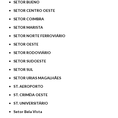
SETOR BUENO
SETOR CENTRO OESTE
SETOR COIMBRA
SETOR MARISTA
SETOR NORTE FERROVIÁRIO
SETOR OESTE
SETOR RODOVIÁRIO
SETOR SUDOESTE
SETOR SUL
SETOR URIAS MAGALHÃES
ST. AEROPORTO
ST. CRIMÉIA OESTE
ST. UNIVERSITÁRIO
Setor Bela Vista