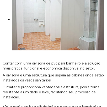
Contar com uma divisória de pvc para banheiro é a solução
mais prática, funcional e econômica disponível no setor.
A divisória é uma estrutura que separa as cabines onde estão
instalados os vasos sanitários.
O material proporciona vantagens à estrutura, pois a torna
resistente à umidade e leve, facilitando seu processo de
instalação.
Veja mais sobre divisória de pvc para banheiro