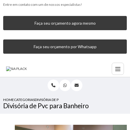
Entre em contato com um de nossos especialistas!
Faça seu orçamento agora mesmo
Faça seu orçamento por Whatsapp
HOME
CATEGORIAS
DIVISÓRIA DE PVC PARA BANHEIRO
Divisória de Pvc para Banheiro