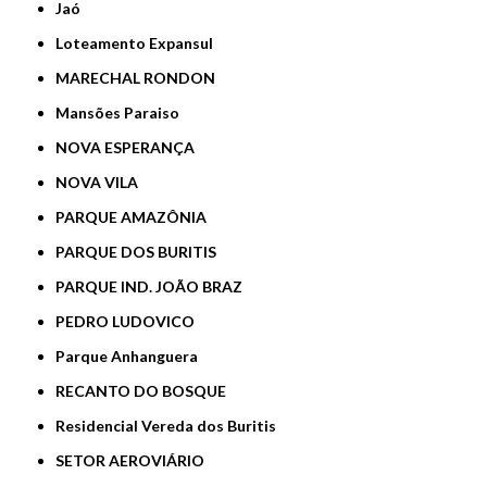
Jaó
Loteamento Expansul
MARECHAL RONDON
Mansões Paraiso
NOVA ESPERANÇA
NOVA VILA
PARQUE AMAZÔNIA
PARQUE DOS BURITIS
PARQUE IND. JOÃO BRAZ
PEDRO LUDOVICO
Parque Anhanguera
RECANTO DO BOSQUE
Residencial Vereda dos Buritis
SETOR AEROVIÁRIO