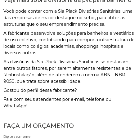
Você pode contar com a Sia Plack Divisórias Sanitárias, uma
das empresas de maior destaque no setor, para obter as
estruturas que o seu empreendimento precisa.
A fabricante desenvolve soluções para banheiros e vestiários
de uso coletivo, contribuindo para compor a infraestrutura de
locais como colégios, academias, shoppings, hospitais e
diversos outros.
As divisórias da Sia Plack Divisórias Sanitárias se destacam,
entre outros fatores, por serem altamente resistentes e de
fácil instalação, além de atenderem a norma ABNT-NBR-
9050, que trata sobre acessibilidade.
Gostou do perfil dessa fabricante?
Fale com seus atendentes por e-mail, telefone ou
WhatsApp!
FAÇA UM ORÇAMENTO
Digite seu nome