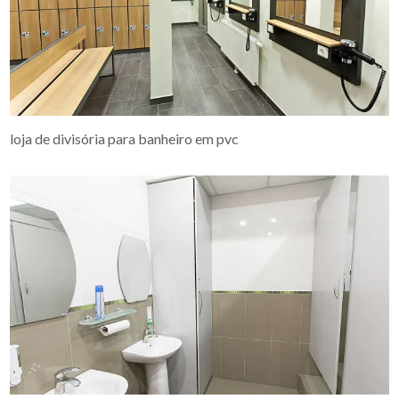
loja de divisória para banheiro em pvc