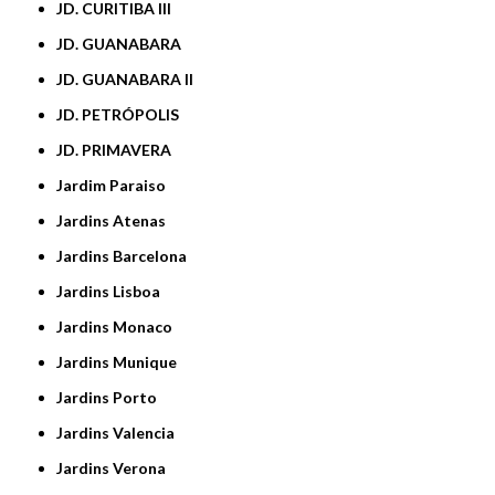
JD. CURITIBA III
JD. GUANABARA
JD. GUANABARA II
JD. PETRÓPOLIS
JD. PRIMAVERA
Jardim Paraiso
Jardins Atenas
Jardins Barcelona
Jardins Lisboa
Jardins Monaco
Jardins Munique
Jardins Porto
Jardins Valencia
Jardins Verona