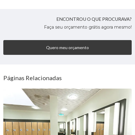
ENCONTROU O QUE PROCURAVA?
Faça seu orçamento grátis agora mesmo!
Quero meu orçamento
Páginas Relacionadas