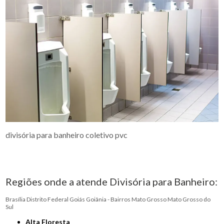
divisória para banheiro coletivo pvc
Regiões onde a atende Divisória para Banheiro:
Brasília
Distrito Federal
Goiás
Goiânia - Bairros
Mato Grosso
Mato Grosso do
Sul
Alta Floresta