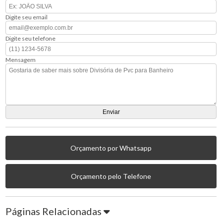
Digite seu email
Digite seu telefone
Mensagem
Orçamento por Whatsapp
Orçamento pelo Telefone
Páginas Relacionadas