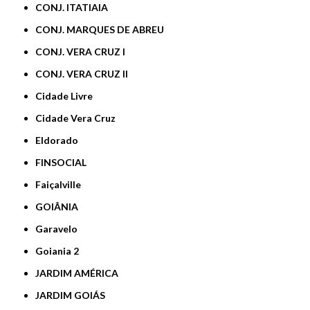
CONJ. ITATIAIA
CONJ. MARQUES DE ABREU
CONJ. VERA CRUZ I
CONJ. VERA CRUZ II
Cidade Livre
Cidade Vera Cruz
Eldorado
FINSOCIAL
Faiçalville
GOIÂNIA
Garavelo
Goiania 2
JARDIM AMÉRICA
JARDIM GOIÁS