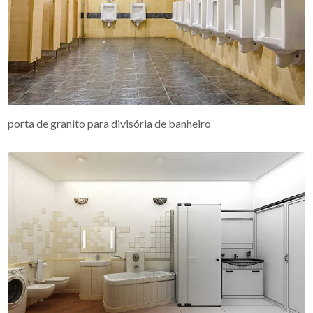
porta de granito para divisória de banheiro