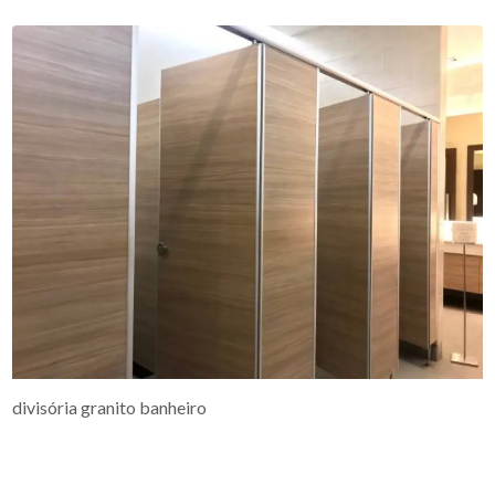
divisória granito banheiro