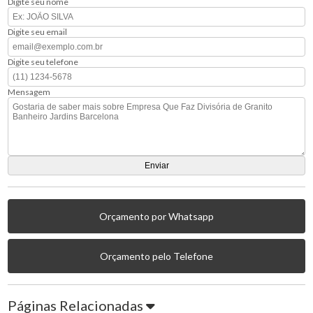
Digite seu nome
Digite seu email
Digite seu telefone
Mensagem
Orçamento por Whatsapp
Orçamento pelo Telefone
Páginas Relacionadas