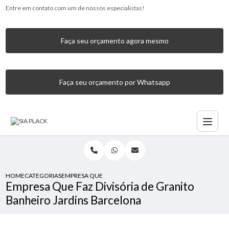
Entre em contato com um de nossos especialistas!
Faça seu orçamento agora mesmo
Faça seu orçamento por Whatsapp
HOME
CATEGORIAS
EMPRESA QUE FAZ DIVISÓRIA DE GRANITO BANHEIRO JAR
Empresa Que Faz Divisória de Granito
Banheiro Jardins Barcelona