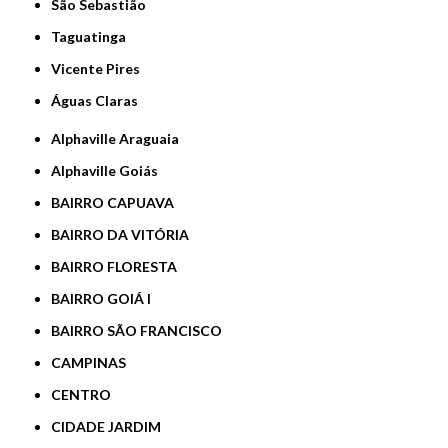
São Sebastião
Taguatinga
Vicente Pires
Águas Claras
Alphaville Araguaia
Alphaville Goiás
BAIRRO CAPUAVA
BAIRRO DA VITÓRIA
BAIRRO FLORESTA
BAIRRO GOIÁ I
BAIRRO SÃO FRANCISCO
CAMPINAS
CENTRO
CIDADE JARDIM