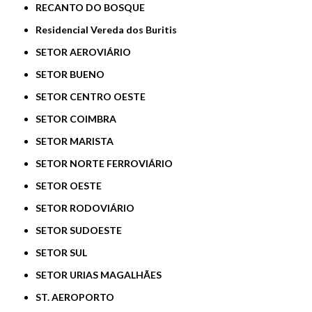
RECANTO DO BOSQUE
Residencial Vereda dos Buritis
SETOR AEROVIÁRIO
SETOR BUENO
SETOR CENTRO OESTE
SETOR COIMBRA
SETOR MARISTA
SETOR NORTE FERROVIÁRIO
SETOR OESTE
SETOR RODOVIÁRIO
SETOR SUDOESTE
SETOR SUL
SETOR URIAS MAGALHÃES
ST. AEROPORTO