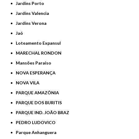
Jardins Porto
Jardins Valencia
Jardins Verona
Jaó
Loteamento Expansul
MARECHAL RONDON
Mansões Paraiso
NOVA ESPERANÇA
NOVA VILA
PARQUE AMAZÔNIA
PARQUE DOS BURITIS
PARQUE IND. JOÃO BRAZ
PEDRO LUDOVICO
Parque Anhanguera