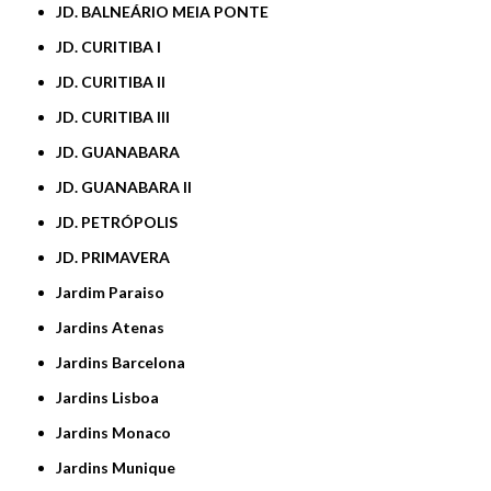
JD. BALNEÁRIO MEIA PONTE
JD. CURITIBA I
JD. CURITIBA II
JD. CURITIBA III
JD. GUANABARA
JD. GUANABARA II
JD. PETRÓPOLIS
JD. PRIMAVERA
Jardim Paraiso
Jardins Atenas
Jardins Barcelona
Jardins Lisboa
Jardins Monaco
Jardins Munique