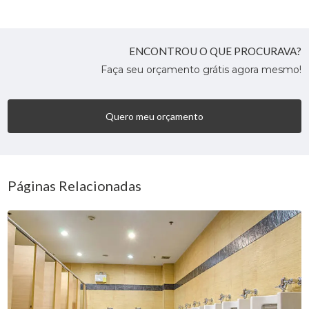
ENCONTROU O QUE PROCURAVA?
Faça seu orçamento grátis agora mesmo!
Quero meu orçamento
Páginas Relacionadas