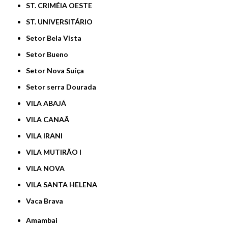
ST. CRIMÉIA OESTE
ST. UNIVERSITÁRIO
Setor Bela Vista
Setor Bueno
Setor Nova Suíça
Setor serra Dourada
VILA ABAJÁ
VILA CANAÃ
VILA IRANI
VILA MUTIRÃO I
VILA NOVA
VILA SANTA HELENA
Vaca Brava
Amambai