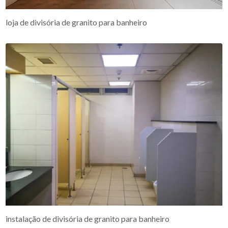
loja de divisória de granito para banheiro
instalação de divisória de granito para banheiro