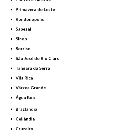
Primavera do Leste
Rondonópolis
Sapezal
Sinop
Sorriso
São José do Rio Claro
Tangará da Serra
Vila Rica
Várzea Grande
Água Boa
Brazlândia
Ceilândia
Cruzeiro