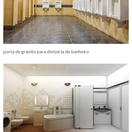
porta de granito para divisória de banheiro