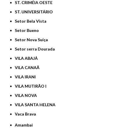
ST. CRIMÉIA OESTE
ST. UNIVERSITÁRIO
Setor Bela Vista
Setor Bueno
Setor Nova Suíça
Setor serra Dourada
VILA ABAJÁ
VILA CANAÃ
VILA IRANI
VILA MUTIRÃO I
VILA NOVA
VILA SANTA HELENA
Vaca Brava
Amambai