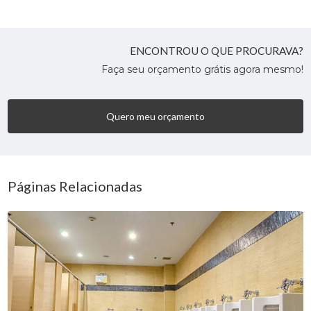
ENCONTROU O QUE PROCURAVA?
Faça seu orçamento grátis agora mesmo!
Quero meu orçamento
Páginas Relacionadas