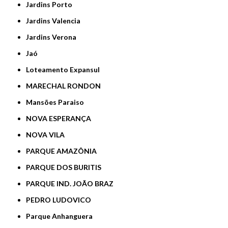
Jardins Porto
Jardins Valencia
Jardins Verona
Jaó
Loteamento Expansul
MARECHAL RONDON
Mansões Paraiso
NOVA ESPERANÇA
NOVA VILA
PARQUE AMAZÔNIA
PARQUE DOS BURITIS
PARQUE IND. JOÃO BRAZ
PEDRO LUDOVICO
Parque Anhanguera