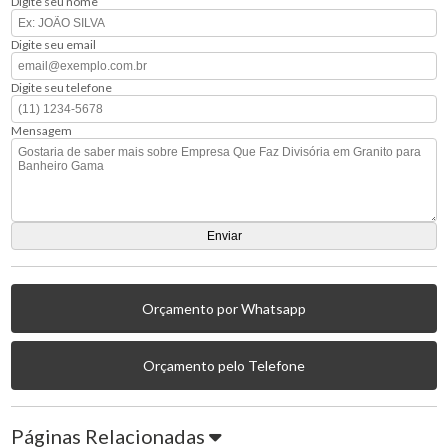
Digite seu nome
Digite seu email
Digite seu telefone
Mensagem
Orçamento por Whatsapp
Orçamento pelo Telefone
Páginas Relacionadas