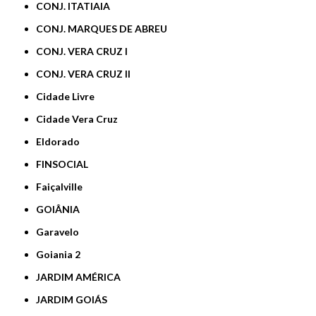
CONJ. ITATIAIA
CONJ. MARQUES DE ABREU
CONJ. VERA CRUZ I
CONJ. VERA CRUZ II
Cidade Livre
Cidade Vera Cruz
Eldorado
FINSOCIAL
Faiçalville
GOIÂNIA
Garavelo
Goiania 2
JARDIM AMÉRICA
JARDIM GOIÁS