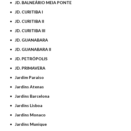
JD. BALNEÁRIO MEIA PONTE
JD. CURITIBA I
JD. CURITIBA II
JD. CURITIBA III
JD. GUANABARA
JD. GUANABARA II
JD. PETRÓPOLIS
JD. PRIMAVERA
Jardim Paraiso
Jardins Atenas
Jardins Barcelona
Jardins Lisboa
Jardins Monaco
Jardins Munique