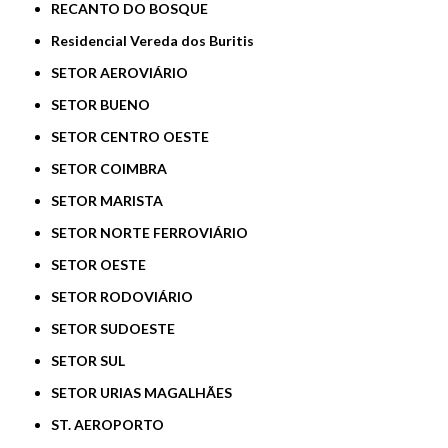
RECANTO DO BOSQUE
Residencial Vereda dos Buritis
SETOR AEROVIÁRIO
SETOR BUENO
SETOR CENTRO OESTE
SETOR COIMBRA
SETOR MARISTA
SETOR NORTE FERROVIÁRIO
SETOR OESTE
SETOR RODOVIÁRIO
SETOR SUDOESTE
SETOR SUL
SETOR URIAS MAGALHÃES
ST. AEROPORTO