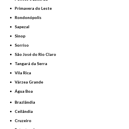
Primavera do Leste
Rondonópolis
Sapezal
Sinop
Sorriso
São José do Rio Claro
Tangará da Serra
Vila Rica
Várzea Grande
Água Boa
Brazlândia
Ceilândia
Cruzeiro