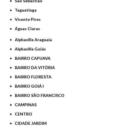
São Sebastião
Taguatinga
Vicente Pires
Águas Claras
Alphaville Araguaia
Alphaville Goiás
BAIRRO CAPUAVA
BAIRRO DA VITÓRIA
BAIRRO FLORESTA
BAIRRO GOIÁ I
BAIRRO SÃO FRANCISCO
CAMPINAS
CENTRO
CIDADE JARDIM