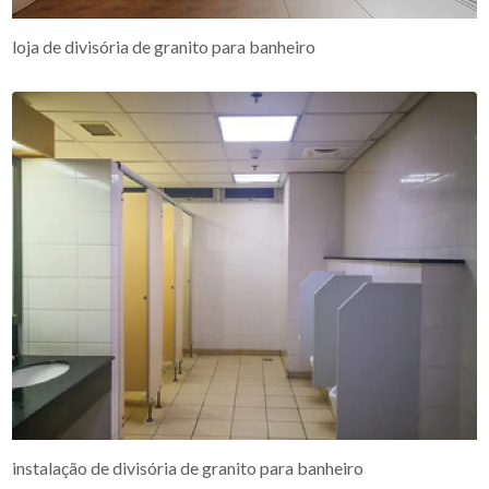
loja de divisória de granito para banheiro
instalação de divisória de granito para banheiro