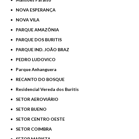
NOVA ESPERANÇA
NOVA VILA
PARQUE AMAZÔNIA
PARQUE DOS BURITIS
PARQUE IND. JOÃO BRAZ
PEDRO LUDOVICO
Parque Anhanguera
RECANTO DO BOSQUE
Residencial Vereda dos Buritis
SETOR AEROVIÁRIO
SETOR BUENO
SETOR CENTRO OESTE
SETOR COIMBRA
SETOR MARISTA