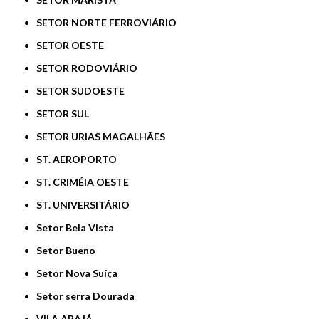
SETOR NORTE FERROVIÁRIO
SETOR OESTE
SETOR RODOVIÁRIO
SETOR SUDOESTE
SETOR SUL
SETOR URIAS MAGALHÃES
ST. AEROPORTO
ST. CRIMÉIA OESTE
ST. UNIVERSITÁRIO
Setor Bela Vista
Setor Bueno
Setor Nova Suíça
Setor serra Dourada
VILA ABAJÁ