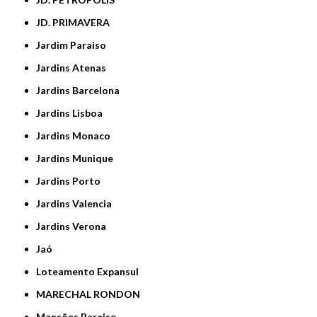
JD. PRIMAVERA
Jardim Paraiso
Jardins Atenas
Jardins Barcelona
Jardins Lisboa
Jardins Monaco
Jardins Munique
Jardins Porto
Jardins Valencia
Jardins Verona
Jaó
Loteamento Expansul
MARECHAL RONDON
Mansões Paraiso