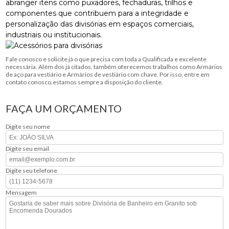
abranger itens como puxadores, fechaduras, trilhos e
componentes que contribuem para a integridade e
personalização das divisórias em espaços comerciais,
industriais ou institucionais.
Fale conosco e solicite já o que precisa com toda a Qualificada e excelente
necessária. Além dos já citados, também oferecemos trabalhos como Armários
de aço para vestiário e Armários de vestiário com chave. Por isso, entre em
contato conosco,estamos sempre a disposição do cliente.
FAÇA UM ORÇAMENTO
Digite seu nome
Digite seu email
Digite seu telefone
Mensagem