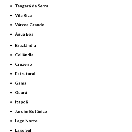
Tangará da Serra
Vila Rica
Várzea Grande
Água Boa
Brazlândia
Ceilândia
Cruzeiro
Estrutural
Gama
Guará
Itapoã
Jardim Botânico
Lago Norte
Lago Sul