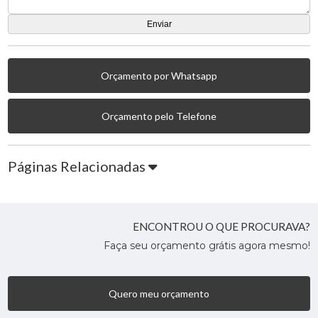
Orçamento por Whatsapp
Orçamento pelo Telefone
Páginas Relacionadas
ENCONTROU O QUE PROCURAVA?
Faça seu orçamento grátis agora mesmo!
Quero meu orçamento