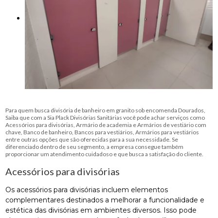
Para quem busca divisória de banheiro em granito sob encomenda Dourados,
Saiba que com a Sia Plack Divisórias Sanitárias você pode achar serviços como
Acessórios para divisórias, Armário de academia e Armários de vestiário com
chave, Banco de banheiro, Bancos para vestiários, Armários para vestiários
entre outras opções que são oferecidas para a sua necessidade. Se
diferenciado dentro de seu segmento, a empresa consegue também
proporcionar um atendimento cuidadoso e que busca a satisfação do cliente.
Acessórios para divisórias
Os acessórios para divisórias incluem elementos
complementares destinados a melhorar a funcionalidade e
estética das divisórias em ambientes diversos. Isso pode