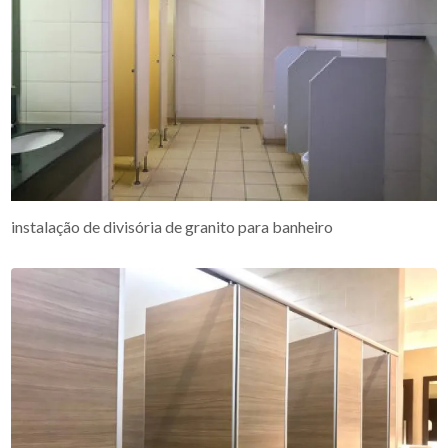
instalação de divisória de granito para banheiro