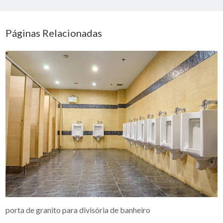
Páginas Relacionadas
porta de granito para divisória de banheiro