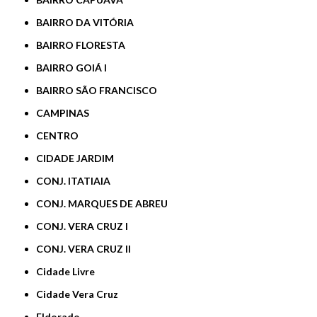
BAIRRO DA VITÓRIA
BAIRRO FLORESTA
BAIRRO GOIÁ I
BAIRRO SÃO FRANCISCO
CAMPINAS
CENTRO
CIDADE JARDIM
CONJ. ITATIAIA
CONJ. MARQUES DE ABREU
CONJ. VERA CRUZ I
CONJ. VERA CRUZ II
Cidade Livre
Cidade Vera Cruz
Eldorado