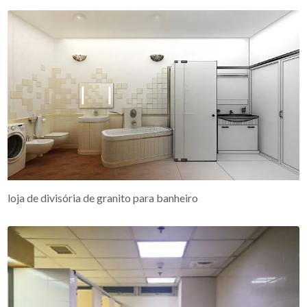
loja de divisória de granito para banheiro