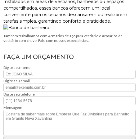
Instalados em áreas de vestiários, banheiros ou espaços
compartilhados, esses bancos oferecem um local
conveniente para os usuários descansarem ou realizarem
tarefas simples, garantindo conforto e praticidade.
Também trabalhamos com Armários de aço para vestiário e Armários de
vestiário com chave. Fale com nossos especialistas.
FAÇA UM ORÇAMENTO
Digite seu nome
Digite seu email
Digite seu telefone
Mensagem