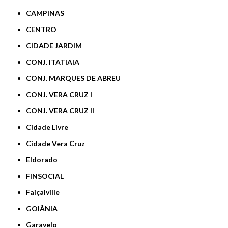
CAMPINAS
CENTRO
CIDADE JARDIM
CONJ. ITATIAIA
CONJ. MARQUES DE ABREU
CONJ. VERA CRUZ I
CONJ. VERA CRUZ II
Cidade Livre
Cidade Vera Cruz
Eldorado
FINSOCIAL
Faiçalville
GOIÂNIA
Garavelo