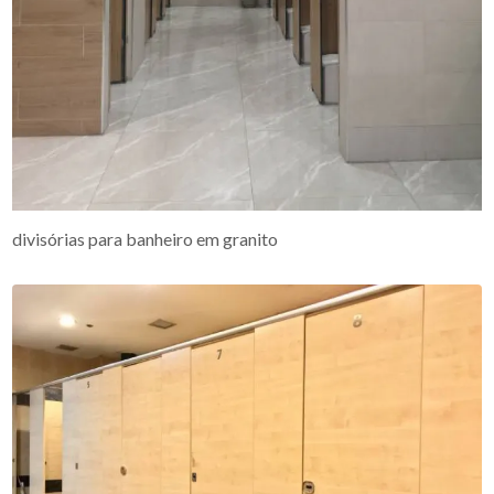
divisórias para banheiro em granito