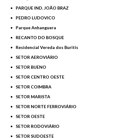
PARQUE IND. JOÃO BRAZ
PEDRO LUDOVICO
Parque Anhanguera
RECANTO DO BOSQUE
Residencial Vereda dos Buritis
SETOR AEROVIÁRIO
SETOR BUENO
SETOR CENTRO OESTE
SETOR COIMBRA
SETOR MARISTA
SETOR NORTE FERROVIÁRIO
SETOR OESTE
SETOR RODOVIÁRIO
SETOR SUDOESTE