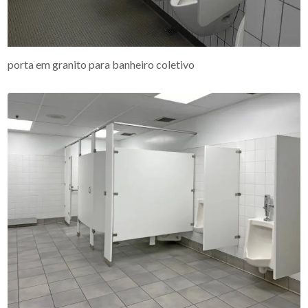
porta em granito para banheiro coletivo