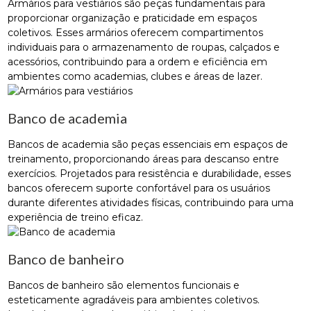
Armários para vestiários são peças fundamentais para
proporcionar organização e praticidade em espaços
coletivos. Esses armários oferecem compartimentos
individuais para o armazenamento de roupas, calçados e
acessórios, contribuindo para a ordem e eficiência em
ambientes como academias, clubes e áreas de lazer.
Banco de academia
Bancos de academia são peças essenciais em espaços de
treinamento, proporcionando áreas para descanso entre
exercícios. Projetados para resistência e durabilidade, esses
bancos oferecem suporte confortável para os usuários
durante diferentes atividades físicas, contribuindo para uma
experiência de treino eficaz.
Banco de banheiro
Bancos de banheiro são elementos funcionais e
esteticamente agradáveis ​​para ambientes coletivos.