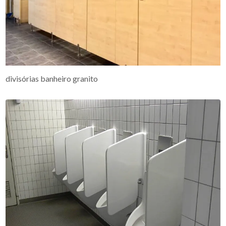
divisórias banheiro granito