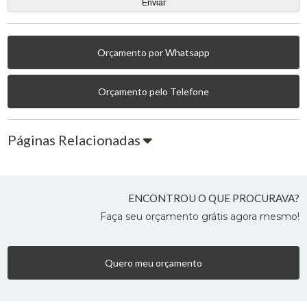
Orçamento por Whatsapp
Orçamento pelo Telefone
Páginas Relacionadas
ENCONTROU O QUE PROCURAVA?
Faça seu orçamento grátis agora mesmo!
Quero meu orçamento