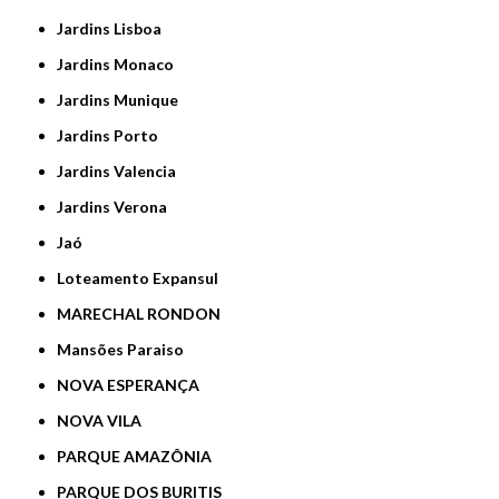
Jardins Lisboa
Jardins Monaco
Jardins Munique
Jardins Porto
Jardins Valencia
Jardins Verona
Jaó
Loteamento Expansul
MARECHAL RONDON
Mansões Paraiso
NOVA ESPERANÇA
NOVA VILA
PARQUE AMAZÔNIA
PARQUE DOS BURITIS