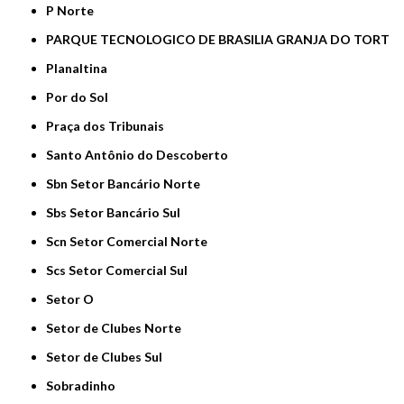
P Norte
PARQUE TECNOLOGICO DE BRASILIA GRANJA DO TORT
Planaltina
Por do Sol
Praça dos Tribunais
Santo Antônio do Descoberto
Sbn Setor Bancário Norte
Sbs Setor Bancário Sul
Scn Setor Comercial Norte
Scs Setor Comercial Sul
Setor O
Setor de Clubes Norte
Setor de Clubes Sul
Sobradinho