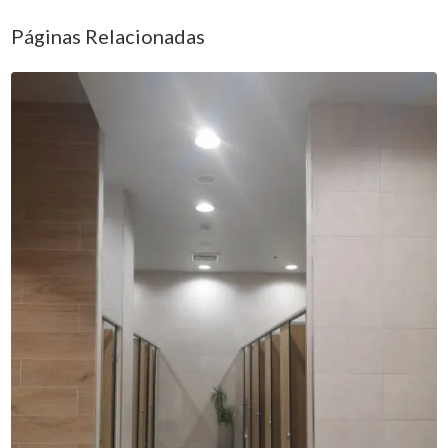
Páginas Relacionadas