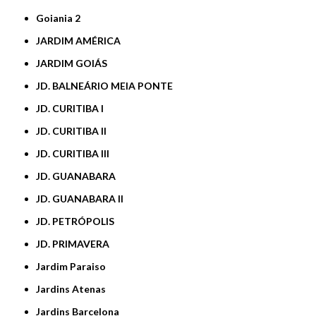
Goiania 2
JARDIM AMÉRICA
JARDIM GOIÁS
JD. BALNEÁRIO MEIA PONTE
JD. CURITIBA I
JD. CURITIBA II
JD. CURITIBA III
JD. GUANABARA
JD. GUANABARA II
JD. PETRÓPOLIS
JD. PRIMAVERA
Jardim Paraiso
Jardins Atenas
Jardins Barcelona