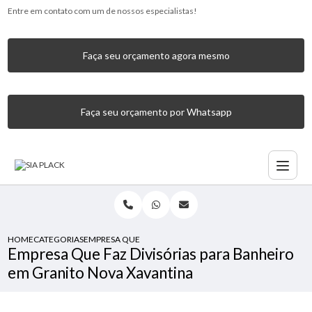
Entre em contato com um de nossos especialistas!
Faça seu orçamento agora mesmo
Faça seu orçamento por Whatsapp
HOME
CATEGORIAS
EMPRESA QUE FAZ DIVISÓRIAS PARA BANHEIRO EM GRANI
Empresa Que Faz Divisórias para Banheiro
em Granito Nova Xavantina