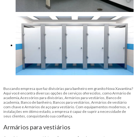
Buscando empresa que faz divisórias para banheiro em granito Nova Xavantina?
Aqui você encontra diversas opções de serviços oferecidos, como Armário de
academia,Acessórios para divisórias, Armários para vestiários, Banco de
academia, Banco de banheiro, Bancos para vestiários, Armários de vestiário
com chave e Armários de aço para vestiário. Com equipamentos modernos, e
instalações em ótimo estado, a empresa é capaz de suprir a necessidade de
seus clientes, conquistando sua confiança.
Armários para vestiários