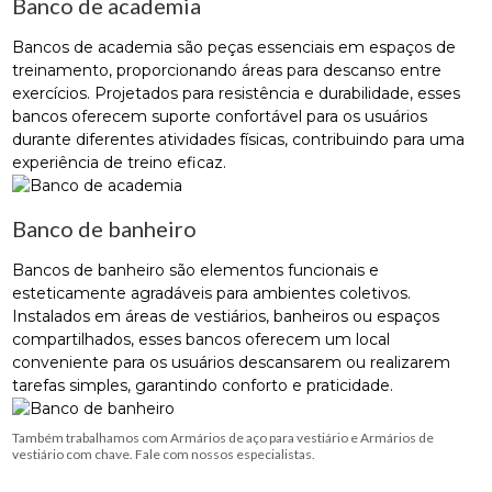
Banco de academia
Bancos de academia são peças essenciais em espaços de
treinamento, proporcionando áreas para descanso entre
exercícios. Projetados para resistência e durabilidade, esses
bancos oferecem suporte confortável para os usuários
durante diferentes atividades físicas, contribuindo para uma
experiência de treino eficaz.
Banco de banheiro
Bancos de banheiro são elementos funcionais e
esteticamente agradáveis ​​para ambientes coletivos.
Instalados em áreas de vestiários, banheiros ou espaços
compartilhados, esses bancos oferecem um local
conveniente para os usuários descansarem ou realizarem
tarefas simples, garantindo conforto e praticidade.
Também trabalhamos com Armários de aço para vestiário e Armários de
vestiário com chave. Fale com nossos especialistas.