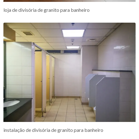
loja de divisória de granito para banheiro
instalação de divisória de granito para banheiro