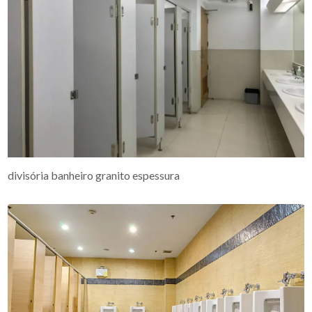
divisória banheiro granito espessura