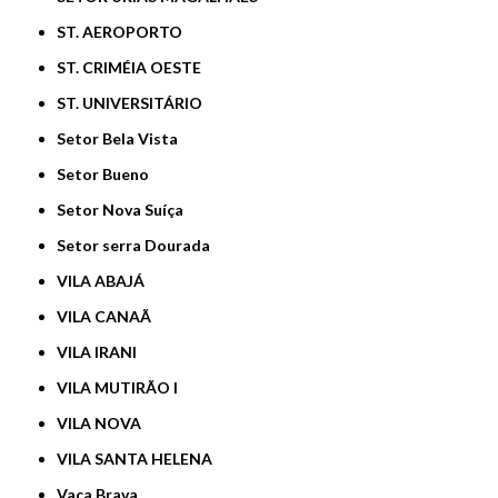
ST. AEROPORTO
ST. CRIMÉIA OESTE
ST. UNIVERSITÁRIO
Setor Bela Vista
Setor Bueno
Setor Nova Suíça
Setor serra Dourada
VILA ABAJÁ
VILA CANAÃ
VILA IRANI
VILA MUTIRÃO I
VILA NOVA
VILA SANTA HELENA
Vaca Brava