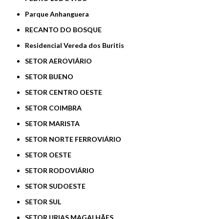
Parque Anhanguera
RECANTO DO BOSQUE
Residencial Vereda dos Buritis
SETOR AEROVIÁRIO
SETOR BUENO
SETOR CENTRO OESTE
SETOR COIMBRA
SETOR MARISTA
SETOR NORTE FERROVIÁRIO
SETOR OESTE
SETOR RODOVIÁRIO
SETOR SUDOESTE
SETOR SUL
SETOR URIAS MAGALHÃES