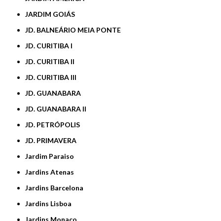
JARDIM GOIÁS
JD. BALNEÁRIO MEIA PONTE
JD. CURITIBA I
JD. CURITIBA II
JD. CURITIBA III
JD. GUANABARA
JD. GUANABARA II
JD. PETRÓPOLIS
JD. PRIMAVERA
Jardim Paraiso
Jardins Atenas
Jardins Barcelona
Jardins Lisboa
Jardins Monaco