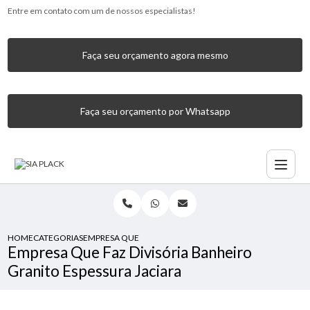
Entre em contato com um de nossos especialistas!
Faça seu orçamento agora mesmo
Faça seu orçamento por Whatsapp
HOME
CATEGORIAS
EMPRESA QUE FAZ DIVISÓRIA BANHEIRO GRANITO ESPESSU
Empresa Que Faz Divisória Banheiro
Granito Espessura Jaciara