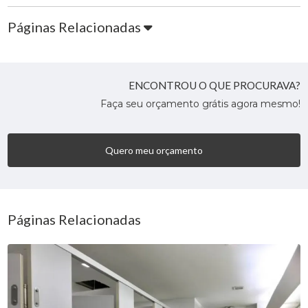
Páginas Relacionadas
ENCONTROU O QUE PROCURAVA?
Faça seu orçamento grátis agora mesmo!
Quero meu orçamento
Páginas Relacionadas