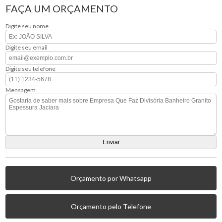
FAÇA UM ORÇAMENTO
Digite seu nome
Digite seu email
Digite seu telefone
Mensagem
Orçamento por Whatsapp
Orçamento pelo Telefone