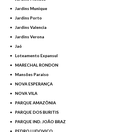
Jardins Munique
Jardins Porto
Jardins Valencia
Jardins Verona
Jaó
Loteamento Expansul
MARECHAL RONDON
Mansões Paraiso
NOVA ESPERANÇA
NOVA VILA
PARQUE AMAZÔNIA
PARQUE DOS BURITIS
PARQUE IND. JOÃO BRAZ
PEDRO LUDOVICO