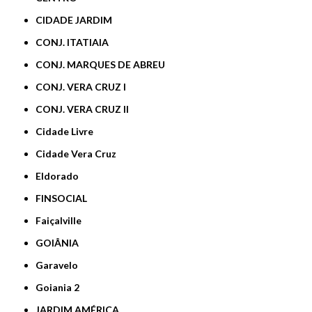
CIDADE JARDIM
CONJ. ITATIAIA
CONJ. MARQUES DE ABREU
CONJ. VERA CRUZ I
CONJ. VERA CRUZ II
Cidade Livre
Cidade Vera Cruz
Eldorado
FINSOCIAL
Faiçalville
GOIÂNIA
Garavelo
Goiania 2
JARDIM AMÉRICA