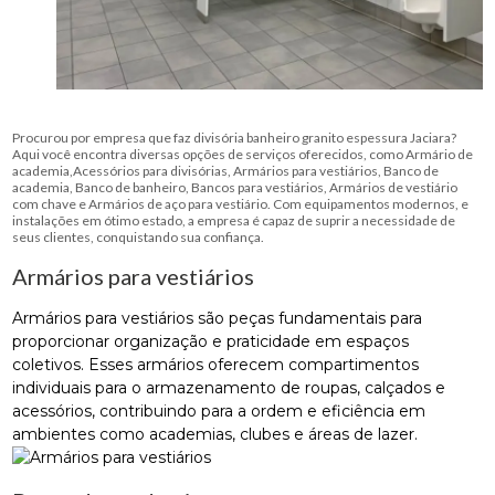
Procurou por empresa que faz divisória banheiro granito espessura Jaciara?
Aqui você encontra diversas opções de serviços oferecidos, como Armário de
academia,Acessórios para divisórias, Armários para vestiários, Banco de
academia, Banco de banheiro, Bancos para vestiários, Armários de vestiário
com chave e Armários de aço para vestiário. Com equipamentos modernos, e
instalações em ótimo estado, a empresa é capaz de suprir a necessidade de
seus clientes, conquistando sua confiança.
Armários para vestiários
Armários para vestiários são peças fundamentais para
proporcionar organização e praticidade em espaços
coletivos. Esses armários oferecem compartimentos
individuais para o armazenamento de roupas, calçados e
acessórios, contribuindo para a ordem e eficiência em
ambientes como academias, clubes e áreas de lazer.