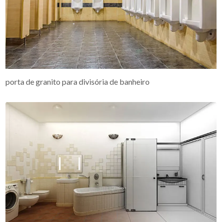
porta de granito para divisória de banheiro