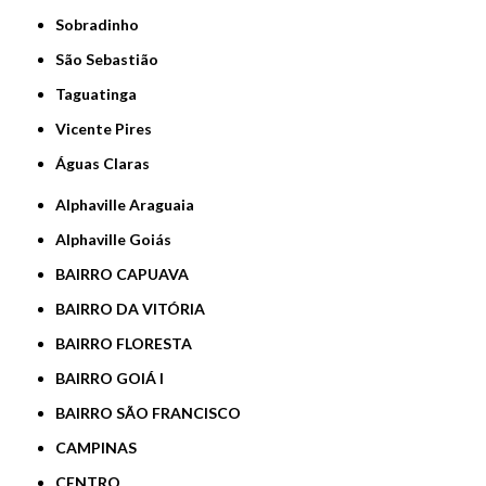
Sobradinho
São Sebastião
Taguatinga
Vicente Pires
Águas Claras
Alphaville Araguaia
Alphaville Goiás
BAIRRO CAPUAVA
BAIRRO DA VITÓRIA
BAIRRO FLORESTA
BAIRRO GOIÁ I
BAIRRO SÃO FRANCISCO
CAMPINAS
CENTRO