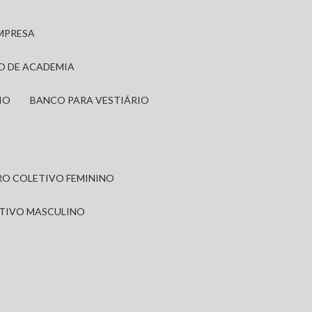
EMPRESA
IO DE ACADEMIA
IO
BANCO PARA VESTIÁRIO
IRO COLETIVO FEMININO
ETIVO MASCULINO