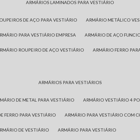
ARMÁRIOS LAMINADOS PARA VESTIÁRIO
ROUPEIROS DE AÇO PARA VESTIÁRIO
ARMÁRIO METÁLICO VE
ARMÁRIO PARA VESTIÁRIO EMPRESA
ARMÁRIO DE AÇO FUNCI
ARMÁRIO ROUPEIRO DE AÇO VESTIÁRIO
ARMÁRIO FERRO PAR
ARMÁRIOS PARA VESTIÁRIOS
RMÁRIO DE METAL PARA VESTIÁRIO
ARMÁRIO VESTIÁRIO 4 P
DE FERRO PARA VESTIÁRIO
ARMÁRIO PARA VESTIÁRIO COM 
ARMÁRIO DE VESTIÁRIO
ARMÁRIO PARA VESTIÁRIO