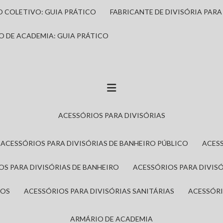
IO COLETIVO: GUIA PRÁTICO
FABRICANTE DE DIVISÓRIA PAR
IO DE ACADEMIA: GUIA PRÁTICO
ACESSÓRIOS PARA DIVISÓRIAS
ACESSÓRIOS PARA DIVISÓRIAS DE BANHEIRO PÚBLICO
ACES
IOS PARA DIVISÓRIAS DE BANHEIRO
ACESSÓRIOS PARA DIVIS
ROS
ACESSÓRIOS PARA DIVISÓRIAS SANITÁRIAS
ACESSÓR
ARMÁRIO DE ACADEMIA