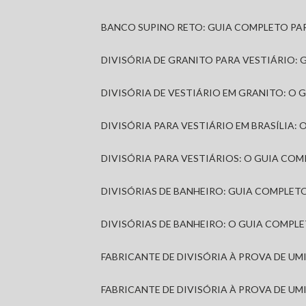
BANCO SUPINO RETO: GUIA COMPLETO PA
DIVISÓRIA DE GRANITO PARA VESTIÁRIO:
DIVISÓRIA DE VESTIÁRIO EM GRANITO: O
DIVISÓRIA PARA VESTIÁRIO EM BRASÍLIA
DIVISÓRIA PARA VESTIÁRIOS: O GUIA CO
DIVISÓRIAS DE BANHEIRO: GUIA COMPLE
DIVISÓRIAS DE BANHEIRO: O GUIA COMP
FABRICANTE DE DIVISÓRIA À PROVA DE U
FABRICANTE DE DIVISÓRIA À PROVA DE UM