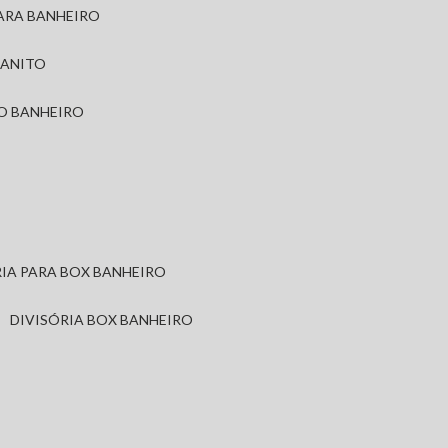
PARA BANHEIRO
RANITO
TO BANHEIRO
ÓRIA PARA BOX BANHEIRO
DIVISÓRIA BOX BANHEIRO