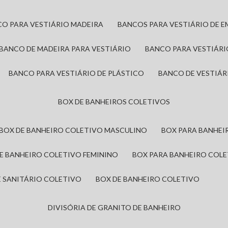
CO PARA VESTIÁRIO MADEIRA
BANCOS PARA VESTIÁRIO DE 
BANCO DE MADEIRA PARA VESTIÁRIO
BANCO PARA VESTIÁR
BANCO PARA VESTIÁRIO DE PLÁSTICO
BANCO DE VESTIÁR
BOX DE BANHEIROS COLETIVOS
BOX DE BANHEIRO COLETIVO MASCULINO
BOX PARA BANHE
DE BANHEIRO COLETIVO FEMININO
BOX PARA BANHEIRO COL
DE SANITÁRIO COLETIVO
BOX DE BANHEIRO COLETIVO
DIVISÓRIA DE GRANITO DE BANHEIRO