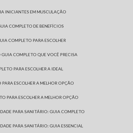
RA INICIANTES EM MUSCULAÇÃO
 GUIA COMPLETO DE BENEFÍCIOS
 GUIA COMPLETO PARA ESCOLHER
: O GUIA COMPLETO QUE VOCÊ PRECISA
MPLETO PARA ESCOLHER A IDEAL
TO PARA ESCOLHER A MELHOR OPÇÃO
LETO PARA ESCOLHER A MELHOR OPÇÃO
MIDADE PARA SANITÁRIO: GUIA COMPLETO
IDADE PARA SANITÁRIO: GUIA ESSENCIAL