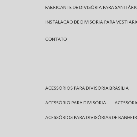
FABRICANTE DE DIVISÓRIA PARA SANITÁR
INSTALAÇÃO DE DIVISÓRIA PARA VESTIÁR
CONTATO
ACESSÓRIOS PARA DIVISÓRIA BRASÍLIA
ACESSÓRIO PARA DIVISÓRIA
ACESSÓR
ACESSÓRIOS PARA DIVISÓRIAS DE BANHEI