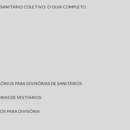
A SANITÁRIO COLETIVO: O GUIA COMPLETO
SÓRIOS PARA DIVISÓRIAS DE SANITÁRIOS
ÓRIAS DE VESTIÁRIOS
IOS PARA DIVISÓRIA