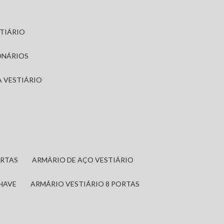
STIÁRIO
ONÁRIOS
A VESTIÁRIO
ORTAS
ARMÁRIO DE AÇO VESTIÁRIO
CHAVE
ARMÁRIO VESTIÁRIO 8 PORTAS