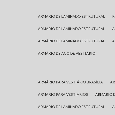
ARMÁRIO DE LAMINADO ESTRUTURAL
ARMÁRIO DE LAMINADO ESTRUTURAL
ARMÁRIO DE LAMINADO ESTRUTURAL
ARMÁRIO DE AÇO DE VESTIÁRIO
ARMÁRIO PARA VESTIÁRIO BRASÍLIA
A
ARMÁRIO PARA VESTIÁRIOS
ARMÁRIO 
ARMÁRIO DE LAMINADO ESTRUTURAL