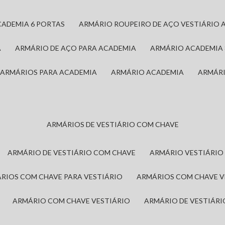
CADEMIA 6 PORTAS
ARMÁRIO ROUPEIRO DE AÇO VESTIÁRIO 
A
ARMÁRIO DE AÇO PARA ACADEMIA
ARMÁRIO ACADEMIA
ARMÁRIOS PARA ACADEMIA
ARMÁRIO ACADEMIA
ARMÁR
ARMÁRIOS DE VESTIÁRIO COM CHAVE
ARMÁRIO DE VESTIÁRIO COM CHAVE
ARMÁRIO VESTIÁRIO
ÁRIOS COM CHAVE PARA VESTIÁRIO
ARMÁRIOS COM CHAVE 
ARMÁRIO COM CHAVE VESTIÁRIO
ARMÁRIO DE VESTIÁR