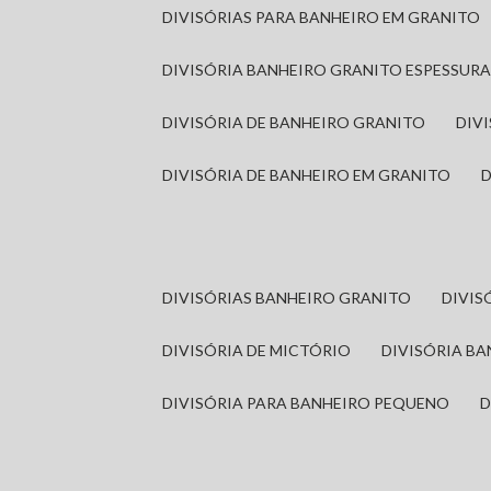
DIVISÓRIAS PARA BANHEIRO EM GRANITO
DIVISÓRIA BANHEIRO GRANITO ESPESSUR
DIVISÓRIA DE BANHEIRO GRANITO
DI
DIVISÓRIA DE BANHEIRO EM GRANITO
DIVISÓRIAS BANHEIRO GRANITO
DIVI
DIVISÓRIA DE MICTÓRIO
DIVISÓRIA B
DIVISÓRIA PARA BANHEIRO PEQUENO