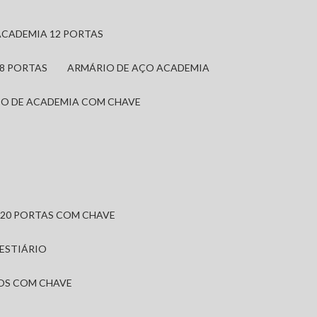
ACADEMIA 12 PORTAS
 8 PORTAS
ARMÁRIO DE AÇO ACADEMIA
IO DE ACADEMIA COM CHAVE
 20 PORTAS COM CHAVE
VESTIÁRIO
IOS COM CHAVE