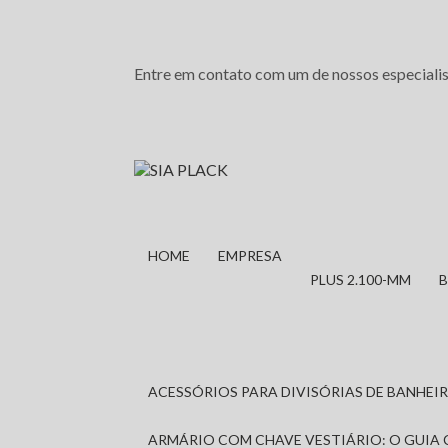
Entre em contato com um de nossos especialis
HOME
EMPRESA
PLUS 2.100-MM
ACESSÓRIOS PARA DIVISÓRIAS DE BANHE
ARMÁRIO COM CHAVE VESTIÁRIO: O GUIA