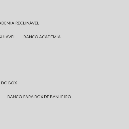
ADEMIA RECLINÁVEL
GULÁVEL
BANCO ACADEMIA
 DO BOX
BANCO PARA BOX DE BANHEIRO