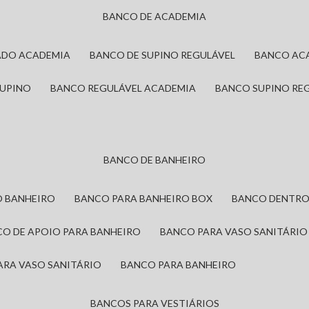
BANCO DE ACADEMIA
ADO ACADEMIA
BANCO DE SUPINO REGULÁVEL
BANCO AC
SUPINO
BANCO REGULÁVEL ACADEMIA
BANCO SUPINO RE
BANCO DE BANHEIRO
O BANHEIRO
BANCO PARA BANHEIRO BOX
BANCO DENTRO
CO DE APOIO PARA BANHEIRO
BANCO PARA VASO SANITÁRIO
ARA VASO SANITÁRIO
BANCO PARA BANHEIRO
BANCOS PARA VESTIÁRIOS