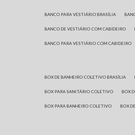
BANCO PARA VESTIÁRIO BRASÍLIA
BAN
BANCO DE VESTIÁRIO COM CABIDEIRO
BANCO PARA VESTIÁRIO COM CABIDEIRO
BOX DE BANHEIRO COLETIVO BRASÍLIA
BOX PARA SANITÁRIO COLETIVO
BOX 
BOX PARA BANHEIRO COLETIVO
BOX 