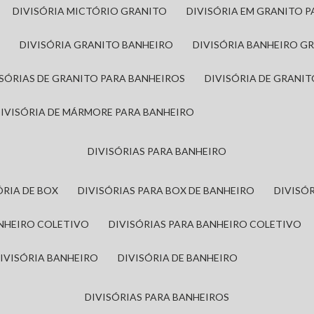
DIVISÓRIA MICTÓRIO GRANITO
DIVISÓRIA EM GRANITO 
A
DIVISÓRIA GRANITO BANHEIRO
DIVISÓRIA BANHEIRO G
VISÓRIAS DE GRANITO PARA BANHEIROS
DIVISÓRIA DE GRANI
DIVISÓRIA DE MÁRMORE PARA BANHEIRO
DIVISÓRIAS PARA BANHEIRO
SÓRIA DE BOX
DIVISÓRIAS PARA BOX DE BANHEIRO
DIVIS
ANHEIRO COLETIVO
DIVISÓRIAS PARA BANHEIRO COLETIVO
DIVISÓRIA BANHEIRO
DIVISÓRIA DE BANHEIRO
DIVISÓRIAS PARA BANHEIROS