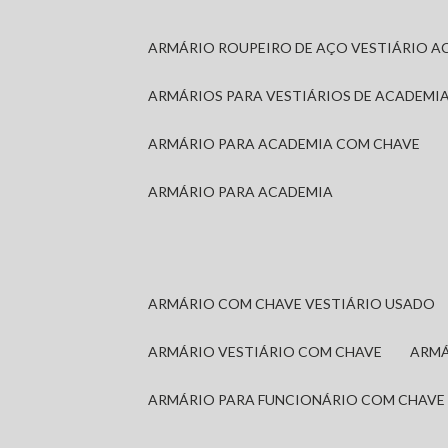
ARMÁRIO ROUPEIRO DE AÇO VESTIÁRIO A
ARMÁRIOS PARA VESTIÁRIOS DE ACADEMI
ARMÁRIO PARA ACADEMIA COM CHAVE
ARMÁRIO PARA ACADEMIA
ARMÁRIO COM CHAVE VESTIÁRIO USADO
ARMÁRIO VESTIÁRIO COM CHAVE
ARM
ARMÁRIO PARA FUNCIONÁRIO COM CHAVE