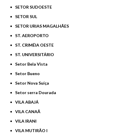
SETOR SUDOESTE
SETOR SUL
SETOR URIAS MAGALHÃES
ST. AEROPORTO
ST. CRIMÉIA OESTE
ST. UNIVERSITÁRIO
Setor Bela Vista
Setor Bueno
Setor Nova Suíça
Setor serra Dourada
VILA ABAJÁ
VILA CANAÃ
VILA IRANI
VILA MUTIRÃO I