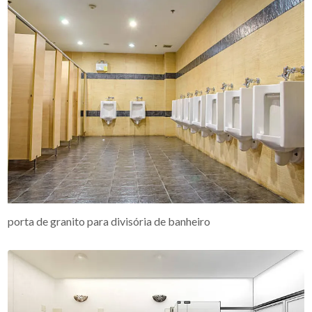
porta de granito para divisória de banheiro