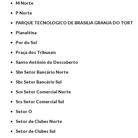
M Norte
P Norte
PARQUE TECNOLOGICO DE BRASILIA GRANJA DO TORT
Planaltina
Por do Sol
Praça dos Tribunais
Santo Antônio do Descoberto
Sbn Setor Bancário Norte
Sbs Setor Bancário Sul
Scn Setor Comercial Norte
Scs Setor Comercial Sul
Setor O
Setor de Clubes Norte
Setor de Clubes Sul