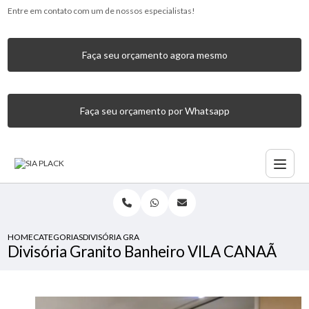
Entre em contato com um de nossos especialistas!
Faça seu orçamento agora mesmo
Faça seu orçamento por Whatsapp
HOME
CATEGORIAS
DIVISÓRIA GRANITO BANHEIRO VILA CANAÃ
Divisória Granito Banheiro VILA CANAÃ