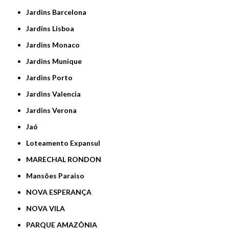
Jardins Barcelona
Jardins Lisboa
Jardins Monaco
Jardins Munique
Jardins Porto
Jardins Valencia
Jardins Verona
Jaó
Loteamento Expansul
MARECHAL RONDON
Mansões Paraiso
NOVA ESPERANÇA
NOVA VILA
PARQUE AMAZÔNIA