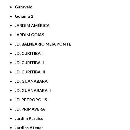
Garavelo
Goiania 2
JARDIM AMÉRICA
JARDIM GOIÁS
JD. BALNEÁRIO MEIA PONTE
JD. CURITIBA I
JD. CURITIBA II
JD. CURITIBA III
JD. GUANABARA
JD. GUANABARA II
JD. PETRÓPOLIS
JD. PRIMAVERA
Jardim Paraiso
Jardins Atenas