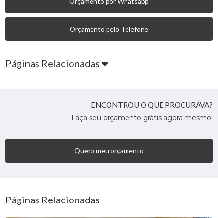
Orçamento por Whatsapp
Orçamento pelo Telefone
Páginas Relacionadas
ENCONTROU O QUE PROCURAVA?
Faça seu orçamento grátis agora mesmo!
Quero meu orçamento
Páginas Relacionadas