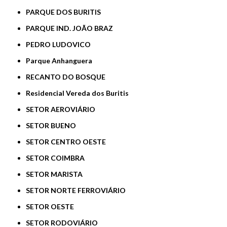
PARQUE DOS BURITIS
PARQUE IND. JOÃO BRAZ
PEDRO LUDOVICO
Parque Anhanguera
RECANTO DO BOSQUE
Residencial Vereda dos Buritis
SETOR AEROVIÁRIO
SETOR BUENO
SETOR CENTRO OESTE
SETOR COIMBRA
SETOR MARISTA
SETOR NORTE FERROVIÁRIO
SETOR OESTE
SETOR RODOVIÁRIO