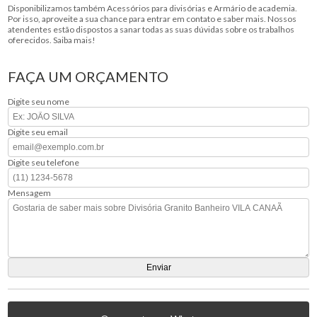
Disponibilizamos também Acessórios para divisórias e Armário de academia.
Por isso, aproveite a sua chance para entrar em contato e saber mais. Nossos
atendentes estão dispostos a sanar todas as suas dúvidas sobre os trabalhos
oferecidos. Saiba mais!
FAÇA UM ORÇAMENTO
Digite seu nome
Digite seu email
Digite seu telefone
Mensagem