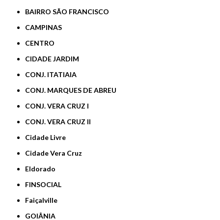
BAIRRO SÃO FRANCISCO
CAMPINAS
CENTRO
CIDADE JARDIM
CONJ. ITATIAIA
CONJ. MARQUES DE ABREU
CONJ. VERA CRUZ I
CONJ. VERA CRUZ II
Cidade Livre
Cidade Vera Cruz
Eldorado
FINSOCIAL
Faiçalville
GOIÂNIA