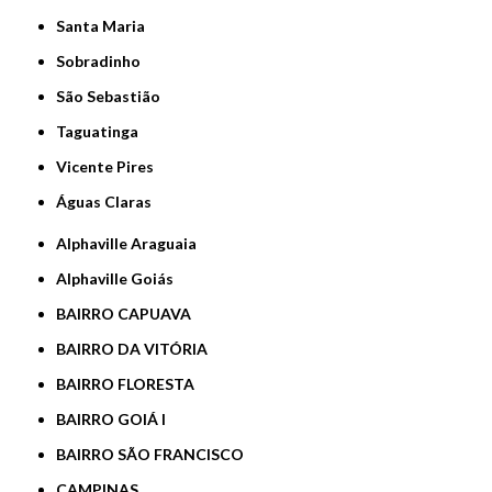
Santa Maria
Sobradinho
São Sebastião
Taguatinga
Vicente Pires
Águas Claras
Alphaville Araguaia
Alphaville Goiás
BAIRRO CAPUAVA
BAIRRO DA VITÓRIA
BAIRRO FLORESTA
BAIRRO GOIÁ I
BAIRRO SÃO FRANCISCO
CAMPINAS