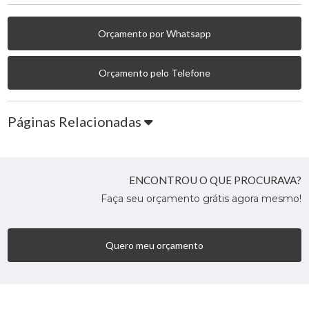
Orçamento por Whatsapp
Orçamento pelo Telefone
Páginas Relacionadas
ENCONTROU O QUE PROCURAVA?
Faça seu orçamento grátis agora mesmo!
Quero meu orçamento