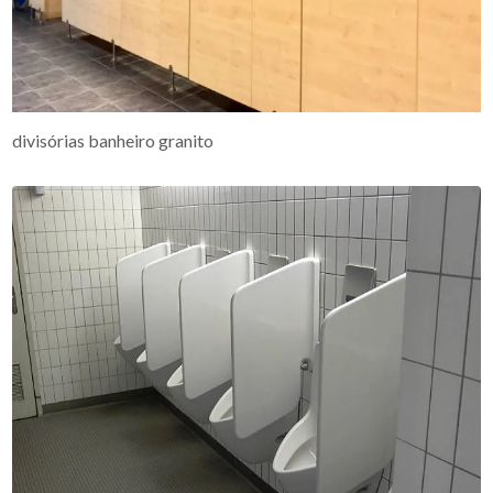
divisórias banheiro granito