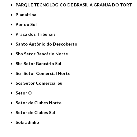
PARQUE TECNOLOGICO DE BRASILIA GRANJA DO TORT
Planaltina
Por do Sol
Praça dos Tribunais
Santo Antônio do Descoberto
Sbn Setor Bancário Norte
Sbs Setor Bancário Sul
Scn Setor Comercial Norte
Scs Setor Comercial Sul
Setor O
Setor de Clubes Norte
Setor de Clubes Sul
Sobradinho