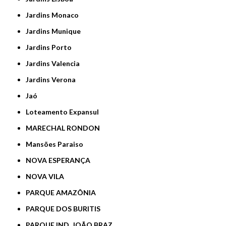
Jardins Monaco
Jardins Munique
Jardins Porto
Jardins Valencia
Jardins Verona
Jaó
Loteamento Expansul
MARECHAL RONDON
Mansões Paraiso
NOVA ESPERANÇA
NOVA VILA
PARQUE AMAZÔNIA
PARQUE DOS BURITIS
PARQUE IND. JOÃO BRAZ