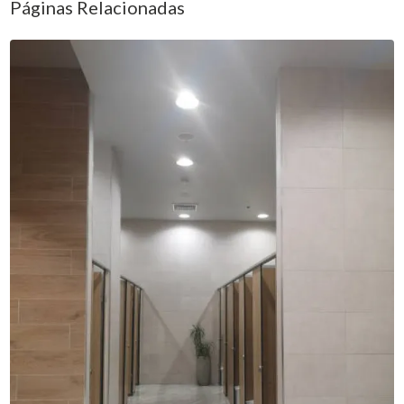
Páginas Relacionadas