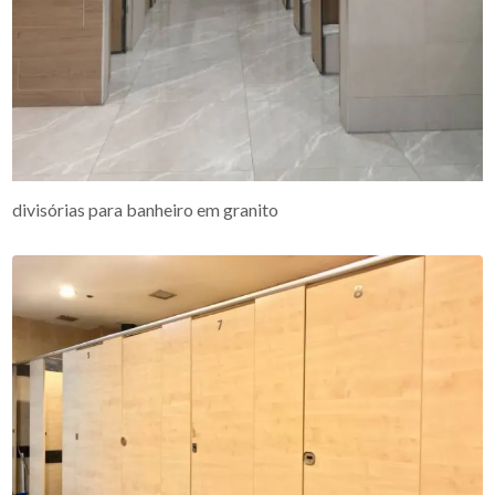
divisórias para banheiro em granito