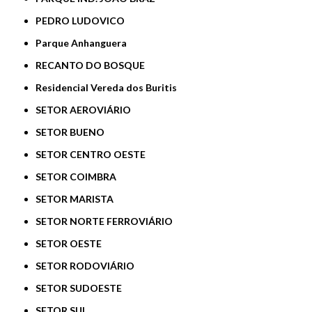
PEDRO LUDOVICO
Parque Anhanguera
RECANTO DO BOSQUE
Residencial Vereda dos Buritis
SETOR AEROVIÁRIO
SETOR BUENO
SETOR CENTRO OESTE
SETOR COIMBRA
SETOR MARISTA
SETOR NORTE FERROVIÁRIO
SETOR OESTE
SETOR RODOVIÁRIO
SETOR SUDOESTE
SETOR SUL