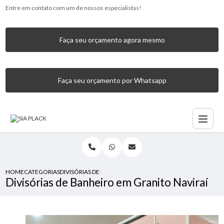
Entre em contato com um de nossos especialistas!
Faça seu orçamento agora mesmo
Faça seu orçamento por Whatsapp
HOME
CATEGORIAS
DIVISÓRIAS DE BANHEIRO EM GRANITO NAVIRAÍ
Divisórias de Banheiro em Granito Naviraí