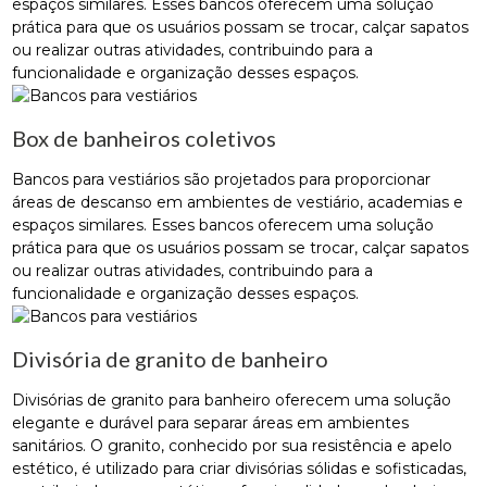
espaços similares. Esses bancos oferecem uma solução
prática para que os usuários possam se trocar, calçar sapatos
ou realizar outras atividades, contribuindo para a
funcionalidade e organização desses espaços.
Box de banheiros coletivos
Bancos para vestiários são projetados para proporcionar
áreas de descanso em ambientes de vestiário, academias e
espaços similares. Esses bancos oferecem uma solução
prática para que os usuários possam se trocar, calçar sapatos
ou realizar outras atividades, contribuindo para a
funcionalidade e organização desses espaços.
Divisória de granito de banheiro
Divisórias de granito para banheiro oferecem uma solução
elegante e durável para separar áreas em ambientes
sanitários. O granito, conhecido por sua resistência e apelo
estético, é utilizado para criar divisórias sólidas e sofisticadas,