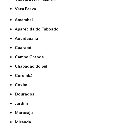
Vaca Brava
Amambai
Aparecida do Taboado
Aquidauana
Caarapó
Campo Grande
Chapadão do Sul
Corumbá
Coxim
Dourados
Jardim
Maracaju
Miranda