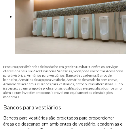
Procurou por divisórias de banheiro em granito Naviraí? Confira os serviços
oferecidos pela Sia Plack Divisórias Sanitárias, você pode encontrar Acessórios
para divisórias, Armários para vestiários, Banco de academia, Banco de
banheiro, Armários de aço para vestiário, Armários de vestiário com chave,
Armário de academia e Bancos para vestiários, entre outras alternativas. Tudo
isso graças a um grupo de profissionais qualificados e especializados no ramo,
além de um investimento considerável em equipamentos e instalações
modernas.
Bancos para vestiários
Bancos para vestiários são projetados para proporcionar
áreas de descanso em ambientes de vestiário, academias e