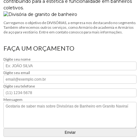
contribuindo para a estética e funcionalidade em banheiros
coletivos.
Carregamos o objetivo de DIVISÓRIAS, a empresa nos destacando no segmento.
Também oferecemos outros serviços, como Armário de academia e Armários
de aço para vestiário. Entre em contato conosco para mais informações.
FAÇA UM ORÇAMENTO
Digite seu nome
Digite seu email
Digite seu telefone
Mensagem