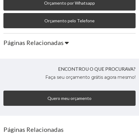
Orçamento por Whatsapp
Orçamento pelo Telefone
Páginas Relacionadas
ENCONTROU O QUE PROCURAVA?
Faça seu orçamento grátis agora mesmo!
Quero meu orçamento
Páginas Relacionadas