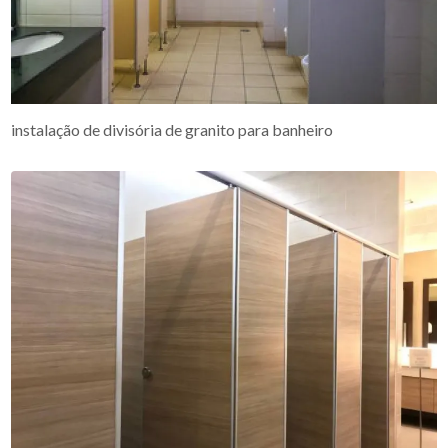
instalação de divisória de granito para banheiro