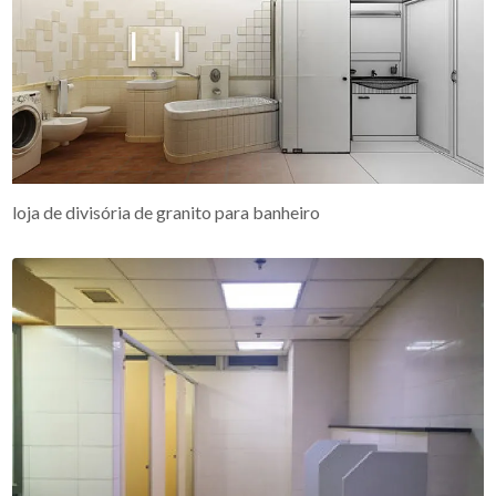
loja de divisória de granito para banheiro