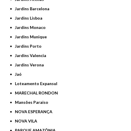
Jardins Barcelona
Jardins Lisboa
Jardins Monaco
Jardins Munique
Jardins Porto
Jardins Valencia
Jardins Verona
Jaó
Loteamento Expansul
MARECHAL RONDON
Mansões Paraiso
NOVA ESPERANÇA
NOVA VILA
PARQUE AMAZÔNIA