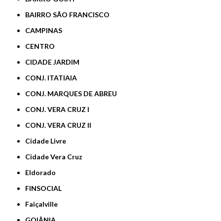
BAIRRO SÃO FRANCISCO
CAMPINAS
CENTRO
CIDADE JARDIM
CONJ. ITATIAIA
CONJ. MARQUES DE ABREU
CONJ. VERA CRUZ I
CONJ. VERA CRUZ II
Cidade Livre
Cidade Vera Cruz
Eldorado
FINSOCIAL
Faiçalville
GOIÂNIA