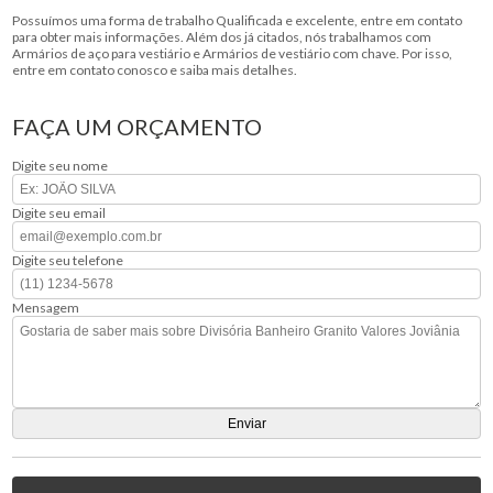
Possuímos uma forma de trabalho Qualificada e excelente, entre em contato
para obter mais informações. Além dos já citados, nós trabalhamos com
Armários de aço para vestiário e Armários de vestiário com chave. Por isso,
entre em contato conosco e saiba mais detalhes.
FAÇA UM ORÇAMENTO
Digite seu nome
Digite seu email
Digite seu telefone
Mensagem