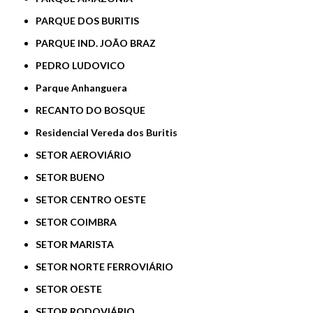
PARQUE DOS BURITIS
PARQUE IND. JOÃO BRAZ
PEDRO LUDOVICO
Parque Anhanguera
RECANTO DO BOSQUE
Residencial Vereda dos Buritis
SETOR AEROVIÁRIO
SETOR BUENO
SETOR CENTRO OESTE
SETOR COIMBRA
SETOR MARISTA
SETOR NORTE FERROVIÁRIO
SETOR OESTE
SETOR RODOVIÁRIO