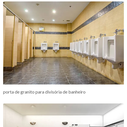
porta de granito para divisória de banheiro