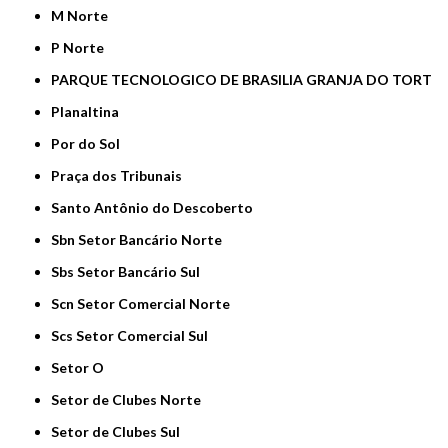
M Norte
P Norte
PARQUE TECNOLOGICO DE BRASILIA GRANJA DO TORT
Planaltina
Por do Sol
Praça dos Tribunais
Santo Antônio do Descoberto
Sbn Setor Bancário Norte
Sbs Setor Bancário Sul
Scn Setor Comercial Norte
Scs Setor Comercial Sul
Setor O
Setor de Clubes Norte
Setor de Clubes Sul