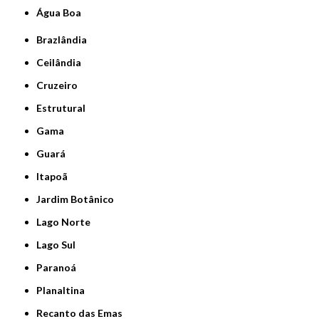
Água Boa
Brazlândia
Ceilândia
Cruzeiro
Estrutural
Gama
Guará
Itapoã
Jardim Botânico
Lago Norte
Lago Sul
Paranoá
Planaltina
Recanto das Emas