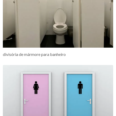
divisória de mármore para banheiro