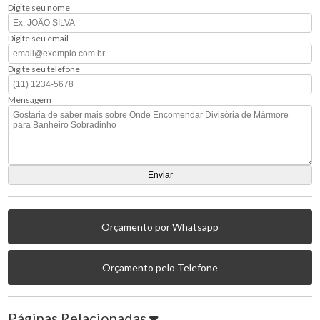
Digite seu nome
Digite seu email
Digite seu telefone
Mensagem
Orçamento por Whatsapp
Orçamento pelo Telefone
Páginas Relacionadas