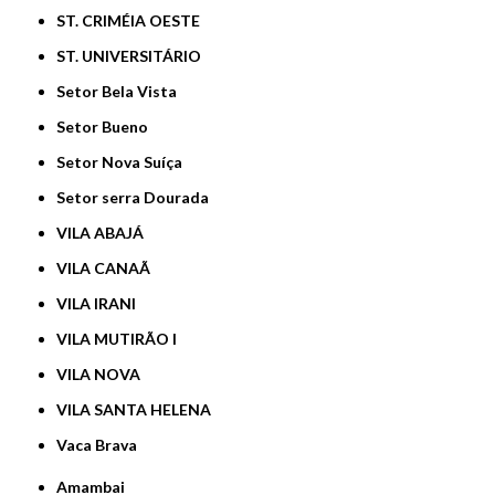
ST. CRIMÉIA OESTE
ST. UNIVERSITÁRIO
Setor Bela Vista
Setor Bueno
Setor Nova Suíça
Setor serra Dourada
VILA ABAJÁ
VILA CANAÃ
VILA IRANI
VILA MUTIRÃO I
VILA NOVA
VILA SANTA HELENA
Vaca Brava
Amambai