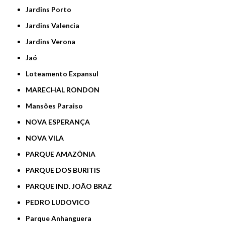
Jardins Porto
Jardins Valencia
Jardins Verona
Jaó
Loteamento Expansul
MARECHAL RONDON
Mansões Paraiso
NOVA ESPERANÇA
NOVA VILA
PARQUE AMAZÔNIA
PARQUE DOS BURITIS
PARQUE IND. JOÃO BRAZ
PEDRO LUDOVICO
Parque Anhanguera