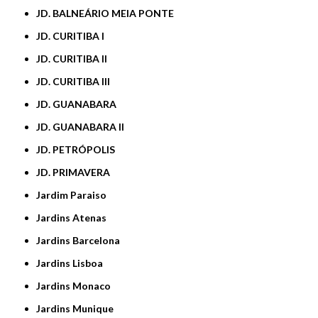
JD. BALNEÁRIO MEIA PONTE
JD. CURITIBA I
JD. CURITIBA II
JD. CURITIBA III
JD. GUANABARA
JD. GUANABARA II
JD. PETRÓPOLIS
JD. PRIMAVERA
Jardim Paraiso
Jardins Atenas
Jardins Barcelona
Jardins Lisboa
Jardins Monaco
Jardins Munique