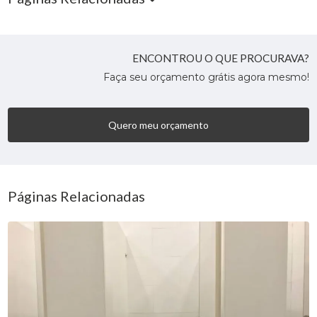
ENCONTROU O QUE PROCURAVA?
Faça seu orçamento grátis agora mesmo!
Quero meu orçamento
Páginas Relacionadas