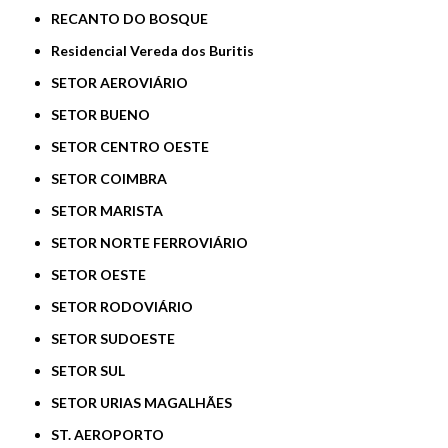
RECANTO DO BOSQUE
Residencial Vereda dos Buritis
SETOR AEROVIÁRIO
SETOR BUENO
SETOR CENTRO OESTE
SETOR COIMBRA
SETOR MARISTA
SETOR NORTE FERROVIÁRIO
SETOR OESTE
SETOR RODOVIÁRIO
SETOR SUDOESTE
SETOR SUL
SETOR URIAS MAGALHÃES
ST. AEROPORTO