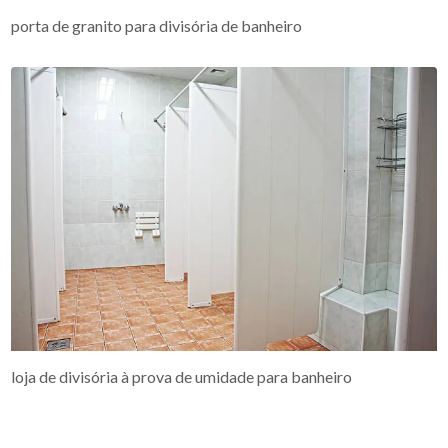
porta de granito para divisória de banheiro
loja de divisória à prova de umidade para banheiro