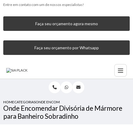
Entre em contato com um de nossos especialistas!
Faça seu orçamento agora mesmo
Faça seu orçamento por Whatsapp
HOME
CATEGORIAS
ONDE ENCOMENDAR DIVISÓRIA DE MÁRMORE PARA BANH
Onde Encomendar Divisória de Mármore
para Banheiro Sobradinho