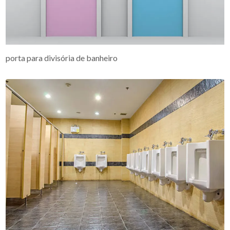
porta para divisória de banheiro