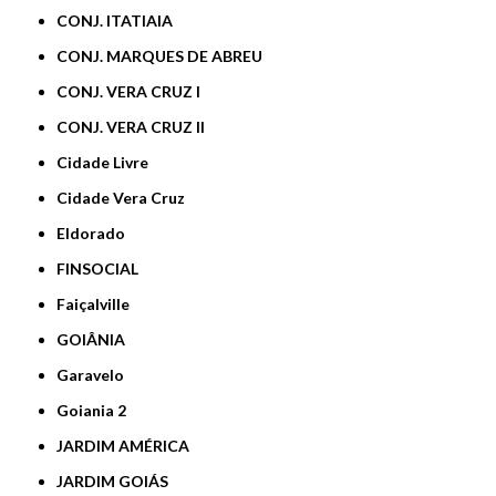
CONJ. ITATIAIA
CONJ. MARQUES DE ABREU
CONJ. VERA CRUZ I
CONJ. VERA CRUZ II
Cidade Livre
Cidade Vera Cruz
Eldorado
FINSOCIAL
Faiçalville
GOIÂNIA
Garavelo
Goiania 2
JARDIM AMÉRICA
JARDIM GOIÁS