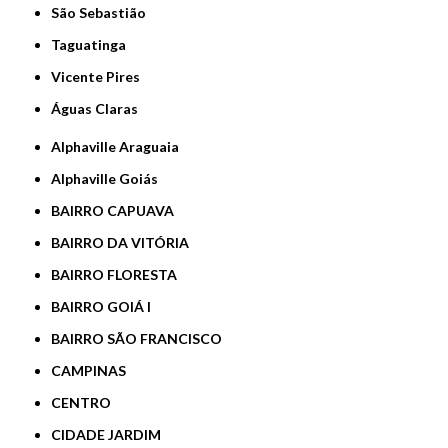
São Sebastião
Taguatinga
Vicente Pires
Águas Claras
Alphaville Araguaia
Alphaville Goiás
BAIRRO CAPUAVA
BAIRRO DA VITÓRIA
BAIRRO FLORESTA
BAIRRO GOIÁ I
BAIRRO SÃO FRANCISCO
CAMPINAS
CENTRO
CIDADE JARDIM