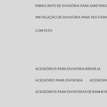
FABRICANTE DE DIVISÓRIA PARA SANITÁR
INSTALAÇÃO DE DIVISÓRIA PARA VESTIÁR
CONTATO
ACESSÓRIOS PARA DIVISÓRIA BRASÍLIA
ACESSÓRIO PARA DIVISÓRIA
ACESSÓR
ACESSÓRIOS PARA DIVISÓRIAS DE BANHEI