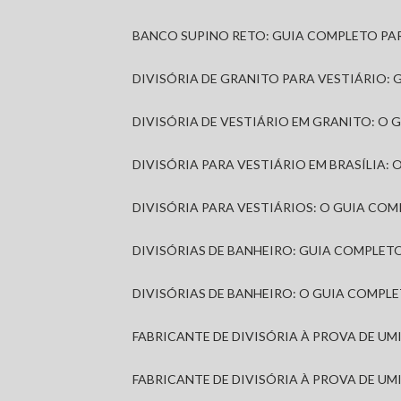
BANCO SUPINO RETO: GUIA COMPLETO PA
DIVISÓRIA DE GRANITO PARA VESTIÁRIO:
DIVISÓRIA DE VESTIÁRIO EM GRANITO: O
DIVISÓRIA PARA VESTIÁRIO EM BRASÍLIA
DIVISÓRIA PARA VESTIÁRIOS: O GUIA CO
DIVISÓRIAS DE BANHEIRO: GUIA COMPLE
DIVISÓRIAS DE BANHEIRO: O GUIA COMP
FABRICANTE DE DIVISÓRIA À PROVA DE U
FABRICANTE DE DIVISÓRIA À PROVA DE UM