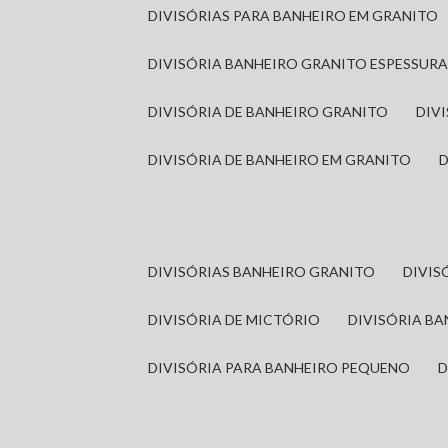
DIVISÓRIAS PARA BANHEIRO EM GRANITO
DIVISÓRIA BANHEIRO GRANITO ESPESSUR
DIVISÓRIA DE BANHEIRO GRANITO
DI
DIVISÓRIA DE BANHEIRO EM GRANITO
DIVISÓRIAS BANHEIRO GRANITO
DIVI
DIVISÓRIA DE MICTÓRIO
DIVISÓRIA B
DIVISÓRIA PARA BANHEIRO PEQUENO