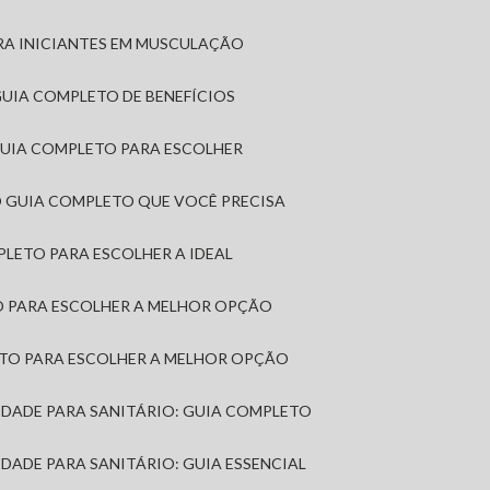
RA INICIANTES EM MUSCULAÇÃO
 GUIA COMPLETO DE BENEFÍCIOS
 GUIA COMPLETO PARA ESCOLHER
: O GUIA COMPLETO QUE VOCÊ PRECISA
MPLETO PARA ESCOLHER A IDEAL
TO PARA ESCOLHER A MELHOR OPÇÃO
LETO PARA ESCOLHER A MELHOR OPÇÃO
MIDADE PARA SANITÁRIO: GUIA COMPLETO
IDADE PARA SANITÁRIO: GUIA ESSENCIAL