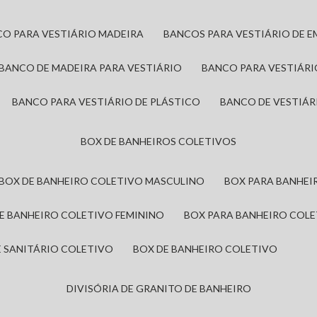
CO PARA VESTIÁRIO MADEIRA
BANCOS PARA VESTIÁRIO DE 
BANCO DE MADEIRA PARA VESTIÁRIO
BANCO PARA VESTIÁR
BANCO PARA VESTIÁRIO DE PLÁSTICO
BANCO DE VESTIÁR
BOX DE BANHEIROS COLETIVOS
BOX DE BANHEIRO COLETIVO MASCULINO
BOX PARA BANHE
DE BANHEIRO COLETIVO FEMININO
BOX PARA BANHEIRO COL
DE SANITÁRIO COLETIVO
BOX DE BANHEIRO COLETIVO
DIVISÓRIA DE GRANITO DE BANHEIRO