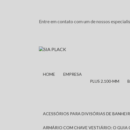
Entre em contato com um de nossos especialis
HOME
EMPRESA
PLUS 2.100-MM
ACESSÓRIOS PARA DIVISÓRIAS DE BANHE
ARMÁRIO COM CHAVE VESTIÁRIO: O GUIA