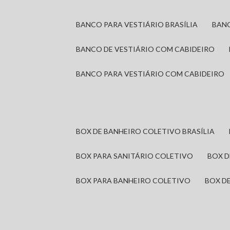
BANCO PARA VESTIÁRIO BRASÍLIA
BAN
BANCO DE VESTIÁRIO COM CABIDEIRO
BANCO PARA VESTIÁRIO COM CABIDEIRO
BOX DE BANHEIRO COLETIVO BRASÍLIA
BOX PARA SANITÁRIO COLETIVO
BOX 
BOX PARA BANHEIRO COLETIVO
BOX 