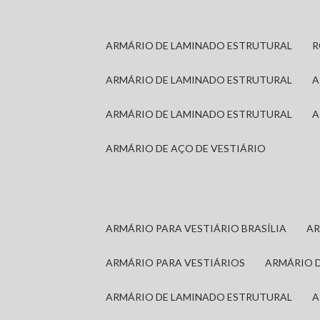
ARMÁRIO DE LAMINADO ESTRUTURAL
ARMÁRIO DE LAMINADO ESTRUTURAL
ARMÁRIO DE LAMINADO ESTRUTURAL
ARMÁRIO DE AÇO DE VESTIÁRIO
ARMÁRIO PARA VESTIÁRIO BRASÍLIA
A
ARMÁRIO PARA VESTIÁRIOS
ARMÁRIO 
ARMÁRIO DE LAMINADO ESTRUTURAL