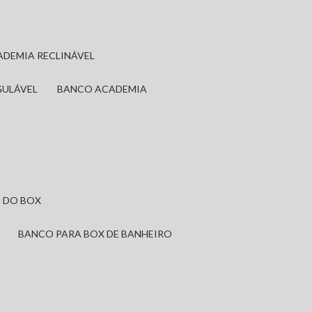
ADEMIA RECLINÁVEL
GULÁVEL
BANCO ACADEMIA
 DO BOX
BANCO PARA BOX DE BANHEIRO