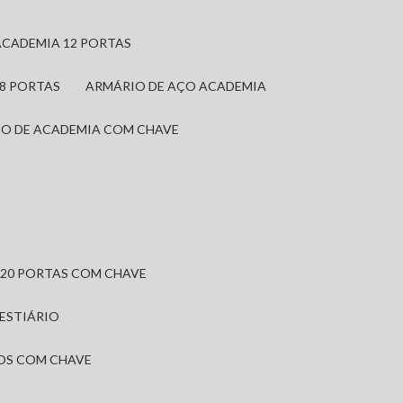
ACADEMIA 12 PORTAS
 8 PORTAS
ARMÁRIO DE AÇO ACADEMIA
IO DE ACADEMIA COM CHAVE
 20 PORTAS COM CHAVE
VESTIÁRIO
IOS COM CHAVE