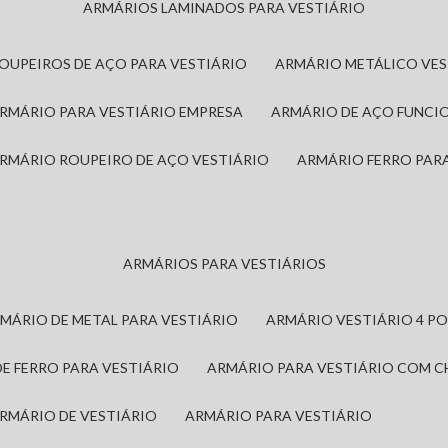
ARMÁRIOS LAMINADOS PARA VESTIÁRIO
ROUPEIROS DE AÇO PARA VESTIÁRIO
ARMÁRIO METÁLICO VE
ARMÁRIO PARA VESTIÁRIO EMPRESA
ARMÁRIO DE AÇO FUNCI
ARMÁRIO ROUPEIRO DE AÇO VESTIÁRIO
ARMÁRIO FERRO PAR
ARMÁRIOS PARA VESTIÁRIOS
RMÁRIO DE METAL PARA VESTIÁRIO
ARMÁRIO VESTIÁRIO 4 P
DE FERRO PARA VESTIÁRIO
ARMÁRIO PARA VESTIÁRIO COM 
ARMÁRIO DE VESTIÁRIO
ARMÁRIO PARA VESTIÁRIO