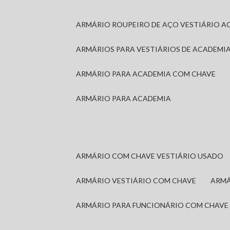
ARMÁRIO ROUPEIRO DE AÇO VESTIÁRIO A
ARMÁRIOS PARA VESTIÁRIOS DE ACADEMI
ARMÁRIO PARA ACADEMIA COM CHAVE
ARMÁRIO PARA ACADEMIA
ARMÁRIO COM CHAVE VESTIÁRIO USADO
ARMÁRIO VESTIÁRIO COM CHAVE
ARM
ARMÁRIO PARA FUNCIONÁRIO COM CHAVE