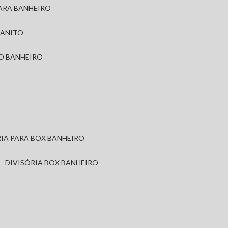
PARA BANHEIRO
RANITO
TO BANHEIRO
ÓRIA PARA BOX BANHEIRO
DIVISÓRIA BOX BANHEIRO