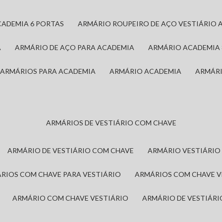
CADEMIA 6 PORTAS
ARMÁRIO ROUPEIRO DE AÇO VESTIÁRIO 
A
ARMÁRIO DE AÇO PARA ACADEMIA
ARMÁRIO ACADEMIA
ARMÁRIOS PARA ACADEMIA
ARMÁRIO ACADEMIA
ARMÁR
ARMÁRIOS DE VESTIÁRIO COM CHAVE
ARMÁRIO DE VESTIÁRIO COM CHAVE
ARMÁRIO VESTIÁRIO
ÁRIOS COM CHAVE PARA VESTIÁRIO
ARMÁRIOS COM CHAVE 
ARMÁRIO COM CHAVE VESTIÁRIO
ARMÁRIO DE VESTIÁR