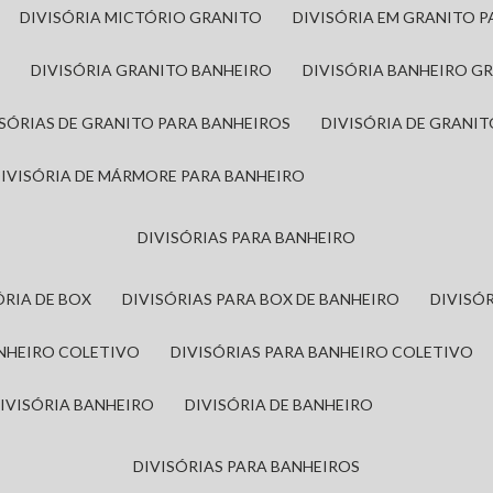
DIVISÓRIA MICTÓRIO GRANITO
DIVISÓRIA EM GRANITO 
A
DIVISÓRIA GRANITO BANHEIRO
DIVISÓRIA BANHEIRO G
VISÓRIAS DE GRANITO PARA BANHEIROS
DIVISÓRIA DE GRANI
DIVISÓRIA DE MÁRMORE PARA BANHEIRO
DIVISÓRIAS PARA BANHEIRO
SÓRIA DE BOX
DIVISÓRIAS PARA BOX DE BANHEIRO
DIVIS
ANHEIRO COLETIVO
DIVISÓRIAS PARA BANHEIRO COLETIVO
DIVISÓRIA BANHEIRO
DIVISÓRIA DE BANHEIRO
DIVISÓRIAS PARA BANHEIROS