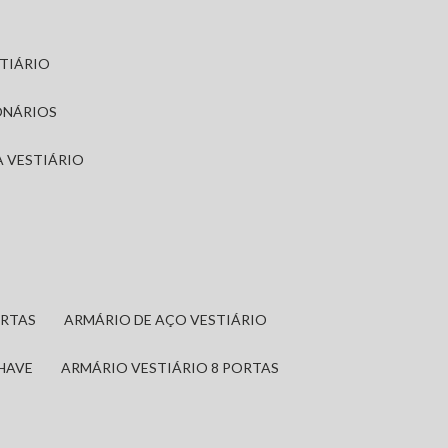
STIÁRIO
ONÁRIOS
A VESTIÁRIO
ORTAS
ARMÁRIO DE AÇO VESTIÁRIO
CHAVE
ARMÁRIO VESTIÁRIO 8 PORTAS