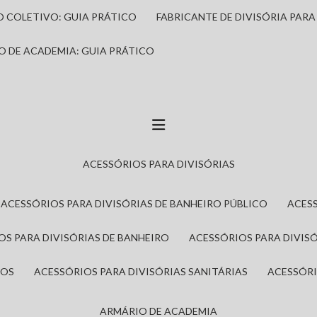
IO COLETIVO: GUIA PRÁTICO
FABRICANTE DE DIVISÓRIA PAR
IO DE ACADEMIA: GUIA PRÁTICO
ACESSÓRIOS PARA DIVISÓRIAS
ACESSÓRIOS PARA DIVISÓRIAS DE BANHEIRO PÚBLICO
ACES
IOS PARA DIVISÓRIAS DE BANHEIRO
ACESSÓRIOS PARA DIVIS
ROS
ACESSÓRIOS PARA DIVISÓRIAS SANITÁRIAS
ACESSÓR
ARMÁRIO DE ACADEMIA