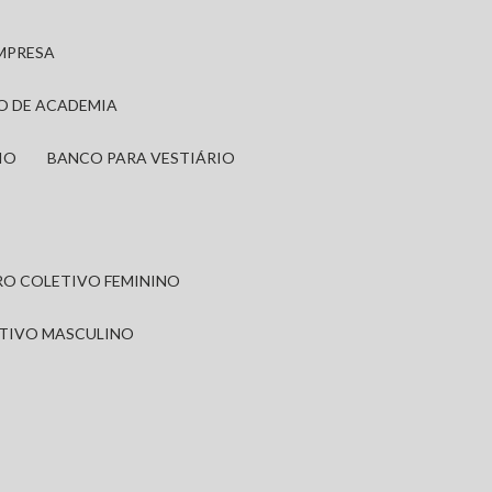
EMPRESA
IO DE ACADEMIA
IO
BANCO PARA VESTIÁRIO
IRO COLETIVO FEMININO
ETIVO MASCULINO