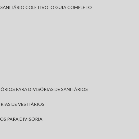
A SANITÁRIO COLETIVO: O GUIA COMPLETO
SÓRIOS PARA DIVISÓRIAS DE SANITÁRIOS
ÓRIAS DE VESTIÁRIOS
IOS PARA DIVISÓRIA