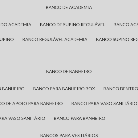
BANCO DE ACADEMIA
ADO ACADEMIA
BANCO DE SUPINO REGULÁVEL
BANCO AC
SUPINO
BANCO REGULÁVEL ACADEMIA
BANCO SUPINO RE
BANCO DE BANHEIRO
O BANHEIRO
BANCO PARA BANHEIRO BOX
BANCO DENTRO
CO DE APOIO PARA BANHEIRO
BANCO PARA VASO SANITÁRIO
ARA VASO SANITÁRIO
BANCO PARA BANHEIRO
BANCOS PARA VESTIÁRIOS