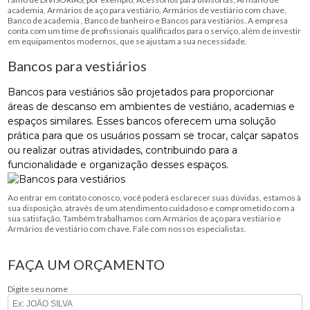
academia, Armários de aço para vestiário, Armários de vestiário com chave,
Banco de academia , Banco de banheiro e Bancos para vestiários. A empresa
conta com um time de profissionais qualificados para o serviço, além de investir
em equipamentos modernos, que se ajustam a sua necessidade.
Bancos para vestiários
Bancos para vestiários são projetados para proporcionar
áreas de descanso em ambientes de vestiário, academias e
espaços similares. Esses bancos oferecem uma solução
prática para que os usuários possam se trocar, calçar sapatos
ou realizar outras atividades, contribuindo para a
funcionalidade e organização desses espaços.
Ao entrar em contato conosco, você poderá esclarecer suas dúvidas, estamos à
sua disposição, através de um atendimento cuidadoso e comprometido com a
sua satisfação. Também trabalhamos com Armários de aço para vestiário e
Armários de vestiário com chave. Fale com nossos especialistas.
FAÇA UM ORÇAMENTO
Digite seu nome