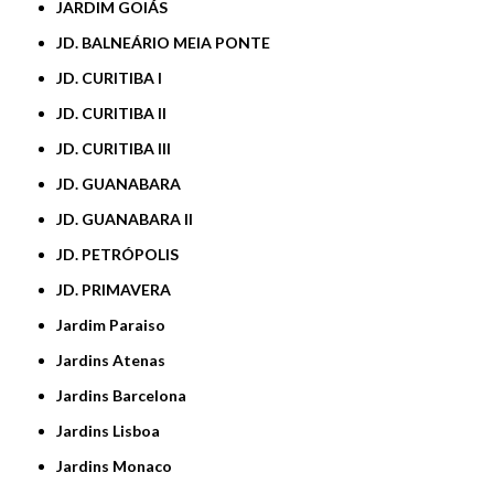
JARDIM GOIÁS
JD. BALNEÁRIO MEIA PONTE
JD. CURITIBA I
JD. CURITIBA II
JD. CURITIBA III
JD. GUANABARA
JD. GUANABARA II
JD. PETRÓPOLIS
JD. PRIMAVERA
Jardim Paraiso
Jardins Atenas
Jardins Barcelona
Jardins Lisboa
Jardins Monaco