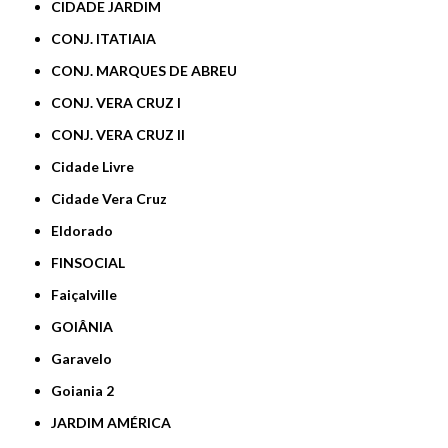
CIDADE JARDIM
CONJ. ITATIAIA
CONJ. MARQUES DE ABREU
CONJ. VERA CRUZ I
CONJ. VERA CRUZ II
Cidade Livre
Cidade Vera Cruz
Eldorado
FINSOCIAL
Faiçalville
GOIÂNIA
Garavelo
Goiania 2
JARDIM AMÉRICA