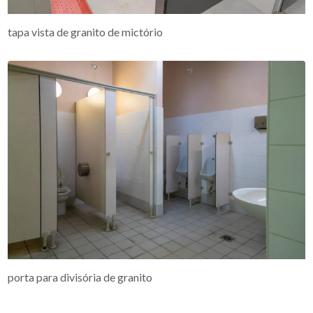
tapa vista de granito de mictório
porta para divisória de granito