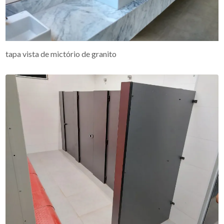
tapa vista de mictório de granito