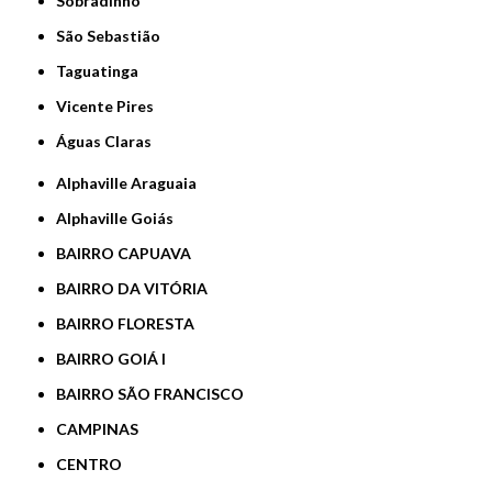
Sobradinho
São Sebastião
Taguatinga
Vicente Pires
Águas Claras
Alphaville Araguaia
Alphaville Goiás
BAIRRO CAPUAVA
BAIRRO DA VITÓRIA
BAIRRO FLORESTA
BAIRRO GOIÁ I
BAIRRO SÃO FRANCISCO
CAMPINAS
CENTRO