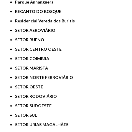
Parque Anhanguera
RECANTO DO BOSQUE
Residencial Vereda dos Buritis
SETOR AEROVIÁRIO
SETOR BUENO
SETOR CENTRO OESTE
SETOR COIMBRA
SETOR MARISTA
SETOR NORTE FERROVIÁRIO
SETOR OESTE
SETOR RODOVIÁRIO
SETOR SUDOESTE
SETOR SUL
SETOR URIAS MAGALHÃES