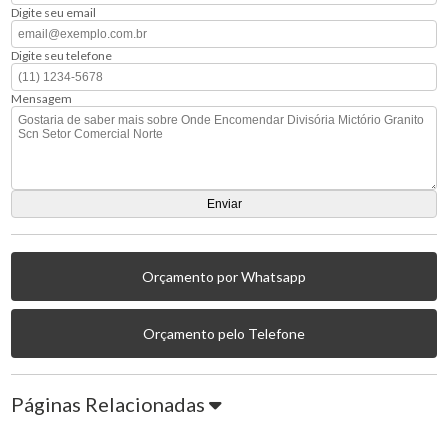
Digite seu email
Digite seu telefone
Mensagem
Orçamento por Whatsapp
Orçamento pelo Telefone
Páginas Relacionadas