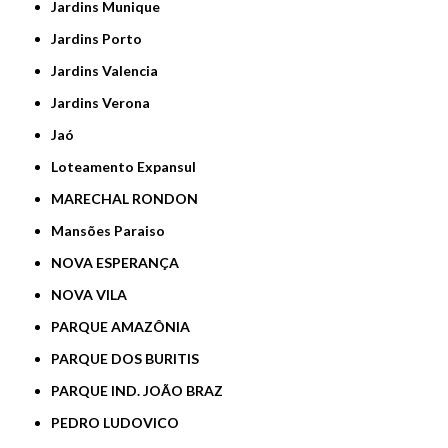
Jardins Munique
Jardins Porto
Jardins Valencia
Jardins Verona
Jaó
Loteamento Expansul
MARECHAL RONDON
Mansões Paraiso
NOVA ESPERANÇA
NOVA VILA
PARQUE AMAZÔNIA
PARQUE DOS BURITIS
PARQUE IND. JOÃO BRAZ
PEDRO LUDOVICO