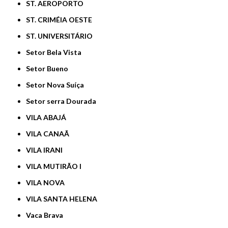
ST. AEROPORTO
ST. CRIMÉIA OESTE
ST. UNIVERSITÁRIO
Setor Bela Vista
Setor Bueno
Setor Nova Suíça
Setor serra Dourada
VILA ABAJÁ
VILA CANAÃ
VILA IRANI
VILA MUTIRÃO I
VILA NOVA
VILA SANTA HELENA
Vaca Brava