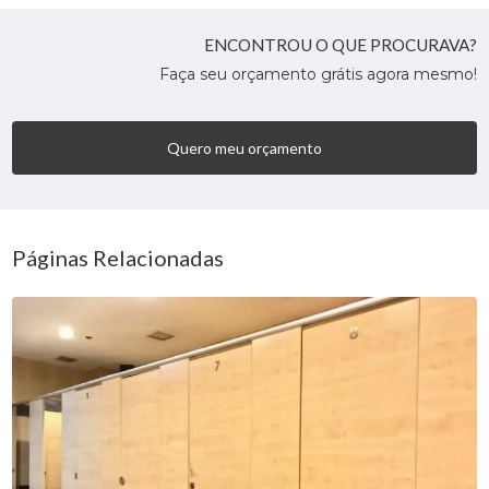
ENCONTROU O QUE PROCURAVA?
Faça seu orçamento grátis agora mesmo!
Quero meu orçamento
Páginas Relacionadas