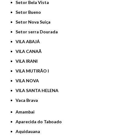
Setor Bela Vista
Setor Bueno
Setor Nova Suíça
Setor serra Dourada
VILA ABAJÁ
VILA CANAÃ
VILA IRANI
VILA MUTIRÃO I
VILA NOVA
VILA SANTA HELENA
Vaca Brava
Amambai
Aparecida do Taboado
Aquidauana