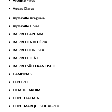
Vicente Pires
Águas Claras
Alphaville Araguaia
Alphaville Goiás
BAIRRO CAPUAVA
BAIRRO DA VITÓRIA
BAIRRO FLORESTA
BAIRRO GOIÁ I
BAIRRO SÃO FRANCISCO
CAMPINAS
CENTRO
CIDADE JARDIM
CONJ. ITATIAIA
CONJ. MARQUES DE ABREU