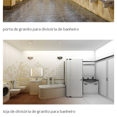
porta de granito para divisória de banheiro
loja de divisória de granito para banheiro