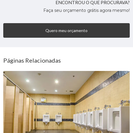
ENCONTROU O QUE PROCURAVA?
Faça seu orçamento grátis agora mesmo!
Quero meu orçamento
Páginas Relacionadas