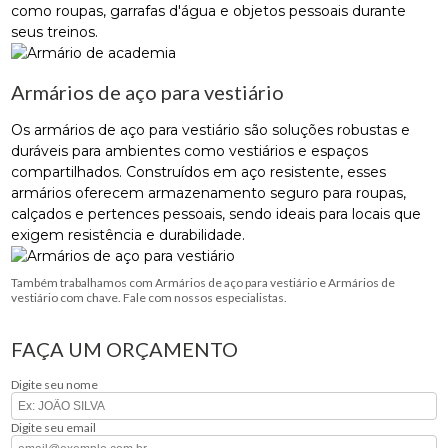
como roupas, garrafas d'água e objetos pessoais durante
seus treinos.
Armários de aço para vestiário
Os armários de aço para vestiário são soluções robustas e
duráveis para ambientes como vestiários e espaços
compartilhados. Construídos em aço resistente, esses
armários oferecem armazenamento seguro para roupas,
calçados e pertences pessoais, sendo ideais para locais que
exigem resistência e durabilidade.
Também trabalhamos com Armários de aço para vestiário e Armários de
vestiário com chave. Fale com nossos especialistas.
FAÇA UM ORÇAMENTO
Digite seu nome
Digite seu email