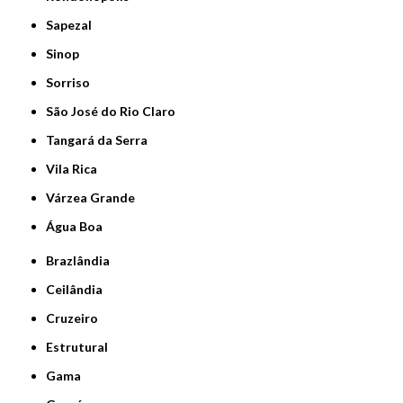
Sapezal
Sinop
Sorriso
São José do Rio Claro
Tangará da Serra
Vila Rica
Várzea Grande
Água Boa
Brazlândia
Ceilândia
Cruzeiro
Estrutural
Gama