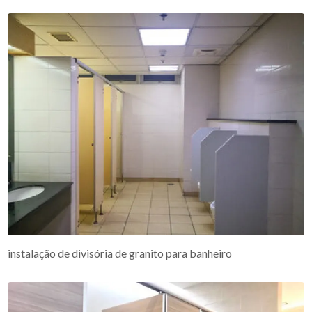
instalação de divisória de granito para banheiro