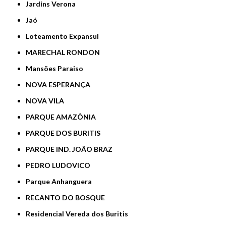
Jardins Verona
Jaó
Loteamento Expansul
MARECHAL RONDON
Mansões Paraiso
NOVA ESPERANÇA
NOVA VILA
PARQUE AMAZÔNIA
PARQUE DOS BURITIS
PARQUE IND. JOÃO BRAZ
PEDRO LUDOVICO
Parque Anhanguera
RECANTO DO BOSQUE
Residencial Vereda dos Buritis