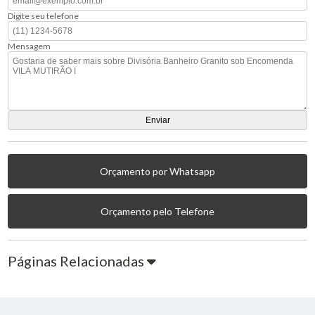
Digite seu telefone
Mensagem
Orçamento por Whatsapp
Orçamento pelo Telefone
Páginas Relacionadas