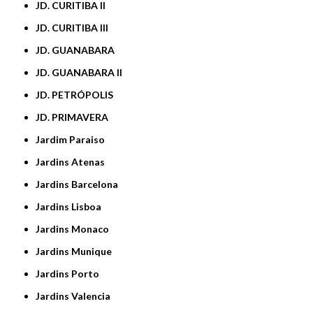
JD. CURITIBA II
JD. CURITIBA III
JD. GUANABARA
JD. GUANABARA II
JD. PETRÓPOLIS
JD. PRIMAVERA
Jardim Paraiso
Jardins Atenas
Jardins Barcelona
Jardins Lisboa
Jardins Monaco
Jardins Munique
Jardins Porto
Jardins Valencia