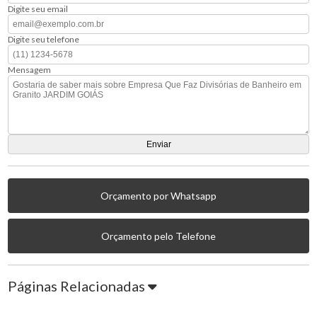
Digite seu email
Digite seu telefone
Mensagem
Orçamento por Whatsapp
Orçamento pelo Telefone
Páginas Relacionadas