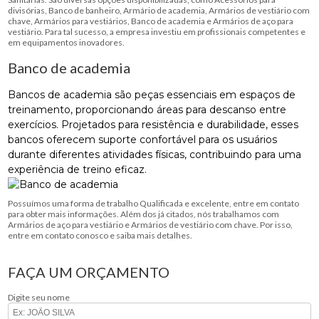
divisórias, Banco de banheiro, Armário de academia, Armários de vestiário com
chave, Armários para vestiários, Banco de academia e Armários de aço para
vestiário. Para tal sucesso, a empresa investiu em profissionais competentes e
em equipamentos inovadores.
Banco de academia
Bancos de academia são peças essenciais em espaços de
treinamento, proporcionando áreas para descanso entre
exercícios. Projetados para resistência e durabilidade, esses
bancos oferecem suporte confortável para os usuários
durante diferentes atividades físicas, contribuindo para uma
experiência de treino eficaz.
Possuímos uma forma de trabalho Qualificada e excelente, entre em contato
para obter mais informações. Além dos já citados, nós trabalhamos com
Armários de aço para vestiário e Armários de vestiário com chave. Por isso,
entre em contato conosco e saiba mais detalhes.
FAÇA UM ORÇAMENTO
Digite seu nome