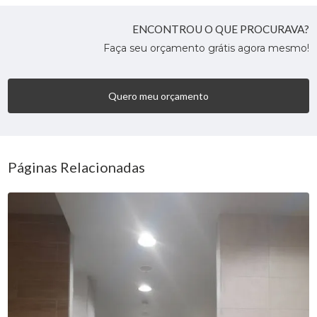
ENCONTROU O QUE PROCURAVA?
Faça seu orçamento grátis agora mesmo!
Quero meu orçamento
Páginas Relacionadas