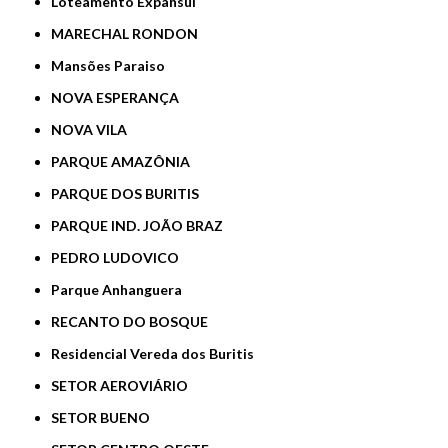
Loteamento Expansul
MARECHAL RONDON
Mansões Paraiso
NOVA ESPERANÇA
NOVA VILA
PARQUE AMAZÔNIA
PARQUE DOS BURITIS
PARQUE IND. JOÃO BRAZ
PEDRO LUDOVICO
Parque Anhanguera
RECANTO DO BOSQUE
Residencial Vereda dos Buritis
SETOR AEROVIÁRIO
SETOR BUENO