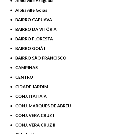
Alphaville Araguaia
Alphaville Goiás
BAIRRO CAPUAVA
BAIRRO DA VITÓRIA
BAIRRO FLORESTA
BAIRRO GOIÁ I
BAIRRO SÃO FRANCISCO
CAMPINAS
CENTRO
CIDADE JARDIM
CONJ. ITATIAIA
CONJ. MARQUES DE ABREU
CONJ. VERA CRUZ I
CONJ. VERA CRUZ II