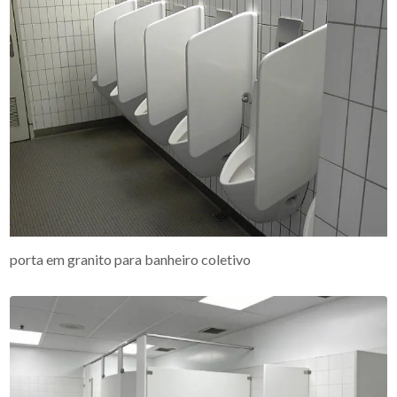
porta em granito para banheiro coletivo