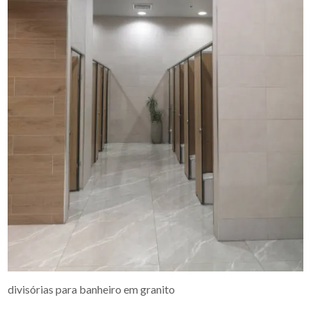
divisórias para banheiro em granito