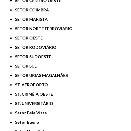
SETOR CENTRO OESTE
SETOR COIMBRA
SETOR MARISTA
SETOR NORTE FERROVIÁRIO
SETOR OESTE
SETOR RODOVIÁRIO
SETOR SUDOESTE
SETOR SUL
SETOR URIAS MAGALHÃES
ST. AEROPORTO
ST. CRIMÉIA OESTE
ST. UNIVERSITÁRIO
Setor Bela Vista
Setor Bueno