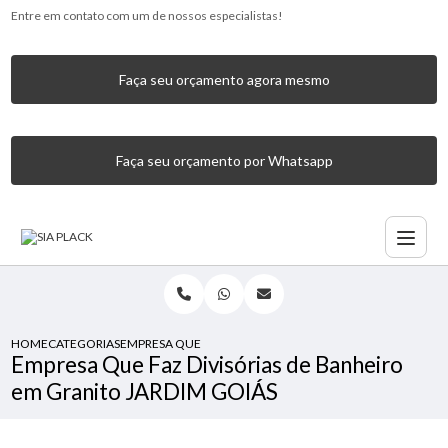
Entre em contato com um de nossos especialistas!
Faça seu orçamento agora mesmo
Faça seu orçamento por Whatsapp
HOME
CATEGORIAS
EMPRESA QUE FAZ DIVISÓRIAS DE BANHEIRO EM GRANITO 
Empresa Que Faz Divisórias de Banheiro
em Granito JARDIM GOIÁS