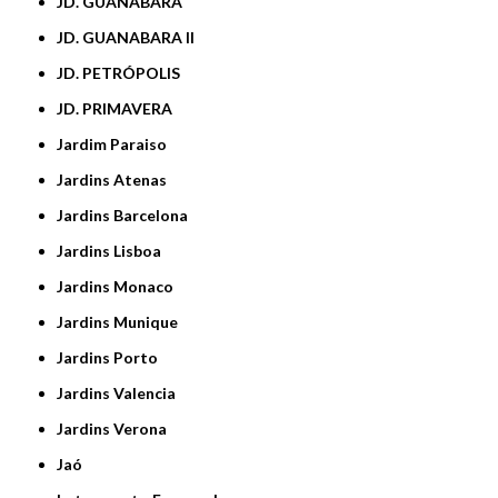
JD. GUANABARA
JD. GUANABARA II
JD. PETRÓPOLIS
JD. PRIMAVERA
Jardim Paraiso
Jardins Atenas
Jardins Barcelona
Jardins Lisboa
Jardins Monaco
Jardins Munique
Jardins Porto
Jardins Valencia
Jardins Verona
Jaó