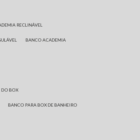
ADEMIA RECLINÁVEL
GULÁVEL
BANCO ACADEMIA
 DO BOX
BANCO PARA BOX DE BANHEIRO