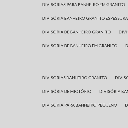
DIVISÓRIAS PARA BANHEIRO EM GRANITO
DIVISÓRIA BANHEIRO GRANITO ESPESSUR
DIVISÓRIA DE BANHEIRO GRANITO
DI
DIVISÓRIA DE BANHEIRO EM GRANITO
DIVISÓRIAS BANHEIRO GRANITO
DIVI
DIVISÓRIA DE MICTÓRIO
DIVISÓRIA B
DIVISÓRIA PARA BANHEIRO PEQUENO