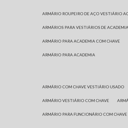
ARMÁRIO ROUPEIRO DE AÇO VESTIÁRIO A
ARMÁRIOS PARA VESTIÁRIOS DE ACADEMI
ARMÁRIO PARA ACADEMIA COM CHAVE
ARMÁRIO PARA ACADEMIA
ARMÁRIO COM CHAVE VESTIÁRIO USADO
ARMÁRIO VESTIÁRIO COM CHAVE
ARM
ARMÁRIO PARA FUNCIONÁRIO COM CHAVE