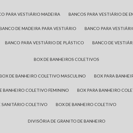
CO PARA VESTIÁRIO MADEIRA
BANCOS PARA VESTIÁRIO DE 
BANCO DE MADEIRA PARA VESTIÁRIO
BANCO PARA VESTIÁR
BANCO PARA VESTIÁRIO DE PLÁSTICO
BANCO DE VESTIÁR
BOX DE BANHEIROS COLETIVOS
BOX DE BANHEIRO COLETIVO MASCULINO
BOX PARA BANHE
DE BANHEIRO COLETIVO FEMININO
BOX PARA BANHEIRO COL
DE SANITÁRIO COLETIVO
BOX DE BANHEIRO COLETIVO
DIVISÓRIA DE GRANITO DE BANHEIRO