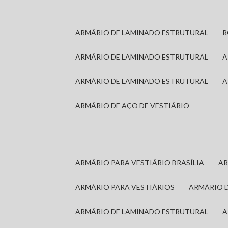
ARMÁRIO DE LAMINADO ESTRUTURAL
ARMÁRIO DE LAMINADO ESTRUTURAL
ARMÁRIO DE LAMINADO ESTRUTURAL
ARMÁRIO DE AÇO DE VESTIÁRIO
ARMÁRIO PARA VESTIÁRIO BRASÍLIA
A
ARMÁRIO PARA VESTIÁRIOS
ARMÁRIO 
ARMÁRIO DE LAMINADO ESTRUTURAL