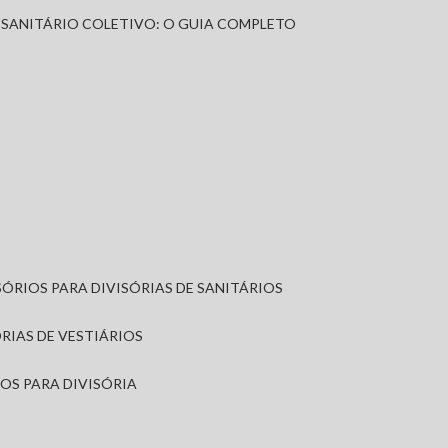
A SANITÁRIO COLETIVO: O GUIA COMPLETO
SÓRIOS PARA DIVISÓRIAS DE SANITÁRIOS
ÓRIAS DE VESTIÁRIOS
IOS PARA DIVISÓRIA