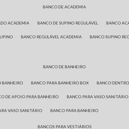
BANCO DE ACADEMIA
ADO ACADEMIA
BANCO DE SUPINO REGULÁVEL
BANCO AC
SUPINO
BANCO REGULÁVEL ACADEMIA
BANCO SUPINO RE
BANCO DE BANHEIRO
O BANHEIRO
BANCO PARA BANHEIRO BOX
BANCO DENTRO
CO DE APOIO PARA BANHEIRO
BANCO PARA VASO SANITÁRIO
ARA VASO SANITÁRIO
BANCO PARA BANHEIRO
BANCOS PARA VESTIÁRIOS