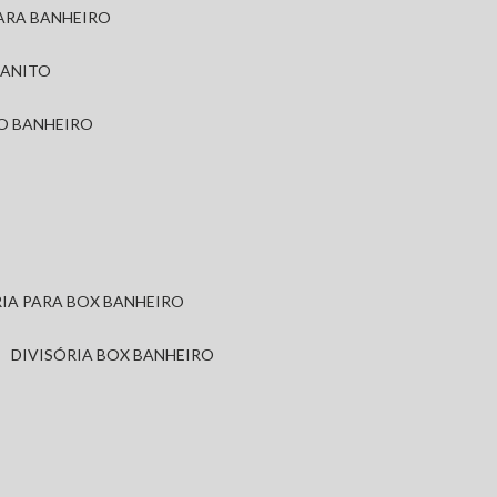
PARA BANHEIRO
RANITO
TO BANHEIRO
ÓRIA PARA BOX BANHEIRO
DIVISÓRIA BOX BANHEIRO