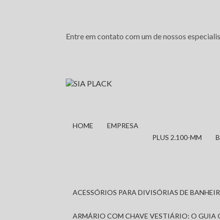
Entre em contato com um de nossos especialis
HOME
EMPRESA
PLUS 2.100-MM
ACESSÓRIOS PARA DIVISÓRIAS DE BANHE
ARMÁRIO COM CHAVE VESTIÁRIO: O GUIA