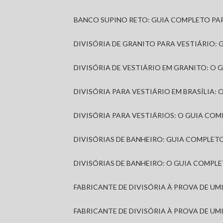
BANCO SUPINO RETO: GUIA COMPLETO PA
DIVISÓRIA DE GRANITO PARA VESTIÁRIO:
DIVISÓRIA DE VESTIÁRIO EM GRANITO: O
DIVISÓRIA PARA VESTIÁRIO EM BRASÍLIA
DIVISÓRIA PARA VESTIÁRIOS: O GUIA CO
DIVISÓRIAS DE BANHEIRO: GUIA COMPLE
DIVISÓRIAS DE BANHEIRO: O GUIA COMP
FABRICANTE DE DIVISÓRIA À PROVA DE U
FABRICANTE DE DIVISÓRIA À PROVA DE UM