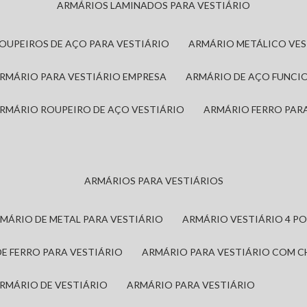
ARMÁRIOS LAMINADOS PARA VESTIÁRIO
ROUPEIROS DE AÇO PARA VESTIÁRIO
ARMÁRIO METÁLICO VE
ARMÁRIO PARA VESTIÁRIO EMPRESA
ARMÁRIO DE AÇO FUNCI
ARMÁRIO ROUPEIRO DE AÇO VESTIÁRIO
ARMÁRIO FERRO PAR
ARMÁRIOS PARA VESTIÁRIOS
RMÁRIO DE METAL PARA VESTIÁRIO
ARMÁRIO VESTIÁRIO 4 P
DE FERRO PARA VESTIÁRIO
ARMÁRIO PARA VESTIÁRIO COM 
ARMÁRIO DE VESTIÁRIO
ARMÁRIO PARA VESTIÁRIO