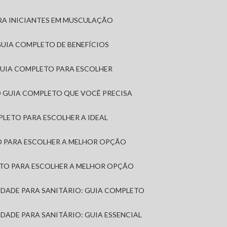
RA INICIANTES EM MUSCULAÇÃO
 GUIA COMPLETO DE BENEFÍCIOS
 GUIA COMPLETO PARA ESCOLHER
: O GUIA COMPLETO QUE VOCÊ PRECISA
MPLETO PARA ESCOLHER A IDEAL
TO PARA ESCOLHER A MELHOR OPÇÃO
LETO PARA ESCOLHER A MELHOR OPÇÃO
MIDADE PARA SANITÁRIO: GUIA COMPLETO
IDADE PARA SANITÁRIO: GUIA ESSENCIAL