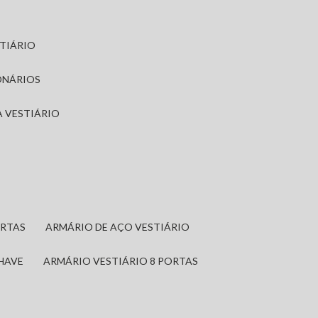
STIÁRIO
ONÁRIOS
A VESTIÁRIO
ORTAS
ARMÁRIO DE AÇO VESTIÁRIO
CHAVE
ARMÁRIO VESTIÁRIO 8 PORTAS