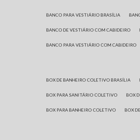
BANCO PARA VESTIÁRIO BRASÍLIA
BAN
BANCO DE VESTIÁRIO COM CABIDEIRO
BANCO PARA VESTIÁRIO COM CABIDEIRO
BOX DE BANHEIRO COLETIVO BRASÍLIA
BOX PARA SANITÁRIO COLETIVO
BOX 
BOX PARA BANHEIRO COLETIVO
BOX 