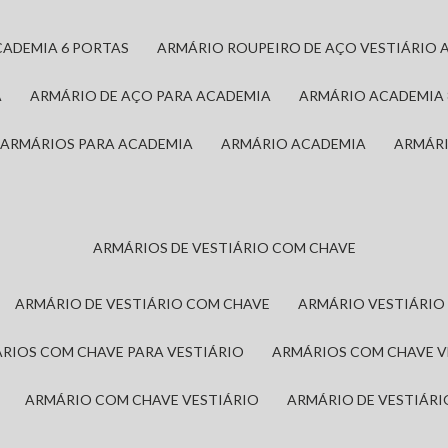
CADEMIA 6 PORTAS
ARMÁRIO ROUPEIRO DE AÇO VESTIÁRIO 
A
ARMÁRIO DE AÇO PARA ACADEMIA
ARMÁRIO ACADEMIA
ARMÁRIOS PARA ACADEMIA
ARMÁRIO ACADEMIA
ARMÁR
ARMÁRIOS DE VESTIÁRIO COM CHAVE
ARMÁRIO DE VESTIÁRIO COM CHAVE
ARMÁRIO VESTIÁRIO
ÁRIOS COM CHAVE PARA VESTIÁRIO
ARMÁRIOS COM CHAVE 
ARMÁRIO COM CHAVE VESTIÁRIO
ARMÁRIO DE VESTIÁR