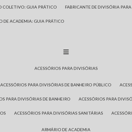
IO COLETIVO: GUIA PRÁTICO
FABRICANTE DE DIVISÓRIA PAR
IO DE ACADEMIA: GUIA PRÁTICO
ACESSÓRIOS PARA DIVISÓRIAS
ACESSÓRIOS PARA DIVISÓRIAS DE BANHEIRO PÚBLICO
ACES
IOS PARA DIVISÓRIAS DE BANHEIRO
ACESSÓRIOS PARA DIVIS
ROS
ACESSÓRIOS PARA DIVISÓRIAS SANITÁRIAS
ACESSÓR
ARMÁRIO DE ACADEMIA