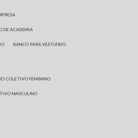
EMPRESA
IO DE ACADEMIA
IO
BANCO PARA VESTIÁRIO
IRO COLETIVO FEMININO
ETIVO MASCULINO