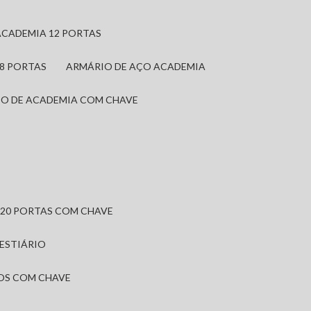
ACADEMIA 12 PORTAS
 8 PORTAS
ARMÁRIO DE AÇO ACADEMIA
IO DE ACADEMIA COM CHAVE
 20 PORTAS COM CHAVE
VESTIÁRIO
IOS COM CHAVE