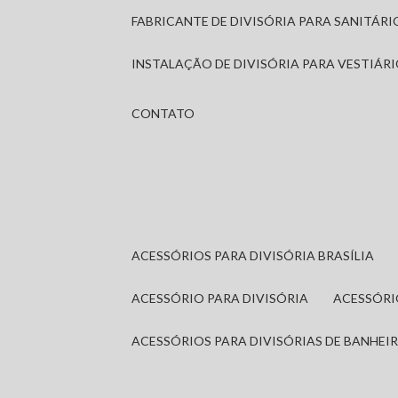
FABRICANTE DE DIVISÓRIA PARA SANITÁR
INSTALAÇÃO DE DIVISÓRIA PARA VESTIÁR
CONTATO
ACESSÓRIOS PARA DIVISÓRIA BRASÍLIA
ACESSÓRIO PARA DIVISÓRIA
ACESSÓR
ACESSÓRIOS PARA DIVISÓRIAS DE BANHEI