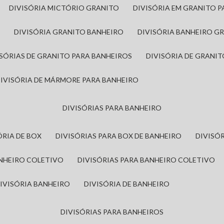
DIVISÓRIA MICTÓRIO GRANITO
DIVISÓRIA EM GRANITO 
A
DIVISÓRIA GRANITO BANHEIRO
DIVISÓRIA BANHEIRO G
VISÓRIAS DE GRANITO PARA BANHEIROS
DIVISÓRIA DE GRANI
DIVISÓRIA DE MÁRMORE PARA BANHEIRO
DIVISÓRIAS PARA BANHEIRO
SÓRIA DE BOX
DIVISÓRIAS PARA BOX DE BANHEIRO
DIVIS
ANHEIRO COLETIVO
DIVISÓRIAS PARA BANHEIRO COLETIVO
DIVISÓRIA BANHEIRO
DIVISÓRIA DE BANHEIRO
DIVISÓRIAS PARA BANHEIROS