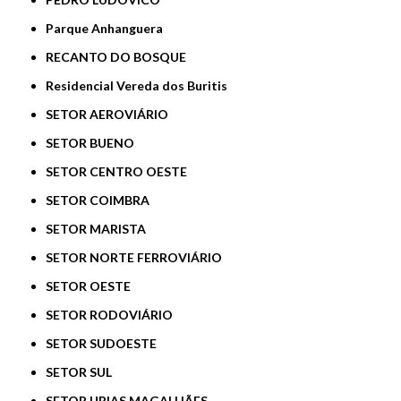
Parque Anhanguera
RECANTO DO BOSQUE
Residencial Vereda dos Buritis
SETOR AEROVIÁRIO
SETOR BUENO
SETOR CENTRO OESTE
SETOR COIMBRA
SETOR MARISTA
SETOR NORTE FERROVIÁRIO
SETOR OESTE
SETOR RODOVIÁRIO
SETOR SUDOESTE
SETOR SUL
SETOR URIAS MAGALHÃES