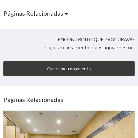
Páginas Relacionadas
ENCONTROU O QUE PROCURAVA?
Faça seu orçamento grátis agora mesmo!
Quero meu orçamento
Páginas Relacionadas