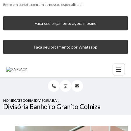
Entre em contato com um de nossos especialistas!
Faça seu orçamento agora mesmo
Faça seu orçamento por Whatsapp
HOME
CATEGORIAS
DIVISÓRIA BANHEIRO GRANITO COLNIZA
Divisória Banheiro Granito Colniza