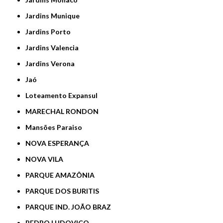
Jardins Munique
Jardins Porto
Jardins Valencia
Jardins Verona
Jaó
Loteamento Expansul
MARECHAL RONDON
Mansões Paraiso
NOVA ESPERANÇA
NOVA VILA
PARQUE AMAZÔNIA
PARQUE DOS BURITIS
PARQUE IND. JOÃO BRAZ
PEDRO LUDOVICO