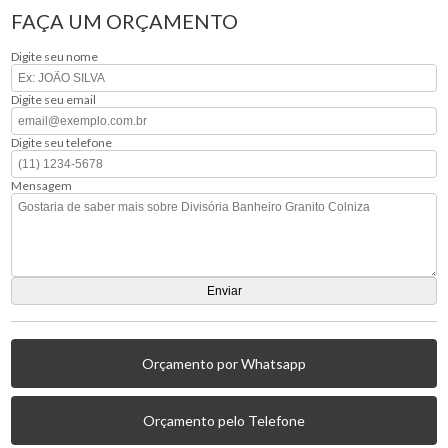
FAÇA UM ORÇAMENTO
Digite seu nome
Digite seu email
Digite seu telefone
Mensagem
Orçamento por Whatsapp
Orçamento pelo Telefone