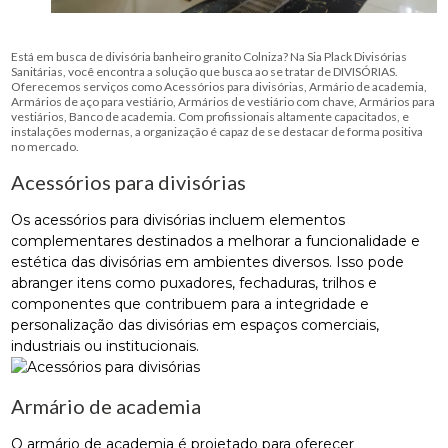
Está em busca de divisória banheiro granito Colniza? Na Sia Plack Divisórias
Sanitárias, você encontra a solução que busca ao se tratar de DIVISÓRIAS.
Oferecemos serviços como Acessórios para divisórias, Armário de academia,
Armários de aço para vestiário, Armários de vestiário com chave, Armários para
vestiários, Banco de academia. Com profissionais altamente capacitados, e
instalações modernas, a organização é capaz de se destacar de forma positiva
no mercado.
Acessórios para divisórias
Os acessórios para divisórias incluem elementos
complementares destinados a melhorar a funcionalidade e
estética das divisórias em ambientes diversos. Isso pode
abranger itens como puxadores, fechaduras, trilhos e
componentes que contribuem para a integridade e
personalização das divisórias em espaços comerciais,
industriais ou institucionais.
Armário de academia
O armário de academia é projetado para oferecer