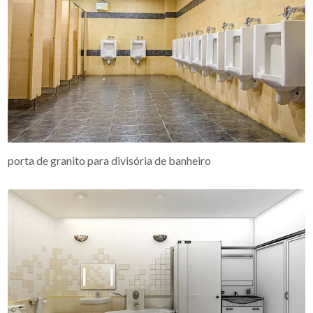
porta de granito para divisória de banheiro