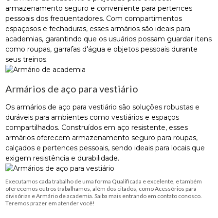
armazenamento seguro e conveniente para pertences
pessoais dos frequentadores. Com compartimentos
espaçosos e fechaduras, esses armários são ideais para
academias, garantindo que os usuários possam guardar itens
como roupas, garrafas d'água e objetos pessoais durante
seus treinos.
Armários de aço para vestiário
Os armários de aço para vestiário são soluções robustas e
duráveis para ambientes como vestiários e espaços
compartilhados. Construídos em aço resistente, esses
armários oferecem armazenamento seguro para roupas,
calçados e pertences pessoais, sendo ideais para locais que
exigem resistência e durabilidade.
Executamos cada trabalho de uma forma Qualificada e excelente, e também
oferecemos outros trabalhamos, além dos citados, como Acessórios para
divisórias e Armário de academia. Saiba mais entrando em contato conosco.
Teremos prazer em atender você!