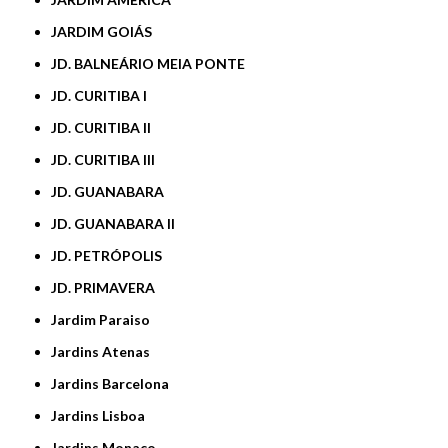
JARDIM GOIÁS
JD. BALNEÁRIO MEIA PONTE
JD. CURITIBA I
JD. CURITIBA II
JD. CURITIBA III
JD. GUANABARA
JD. GUANABARA II
JD. PETRÓPOLIS
JD. PRIMAVERA
Jardim Paraiso
Jardins Atenas
Jardins Barcelona
Jardins Lisboa
Jardins Monaco