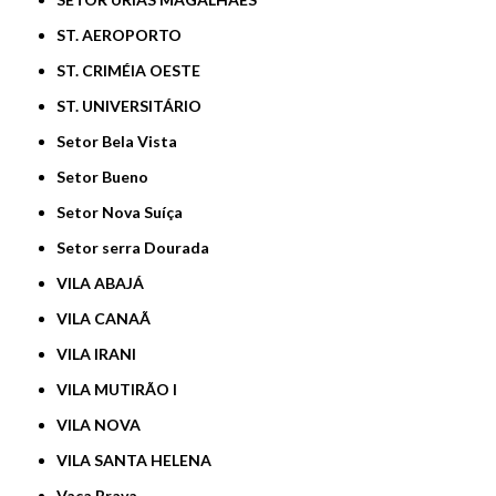
ST. AEROPORTO
ST. CRIMÉIA OESTE
ST. UNIVERSITÁRIO
Setor Bela Vista
Setor Bueno
Setor Nova Suíça
Setor serra Dourada
VILA ABAJÁ
VILA CANAÃ
VILA IRANI
VILA MUTIRÃO I
VILA NOVA
VILA SANTA HELENA
Vaca Brava