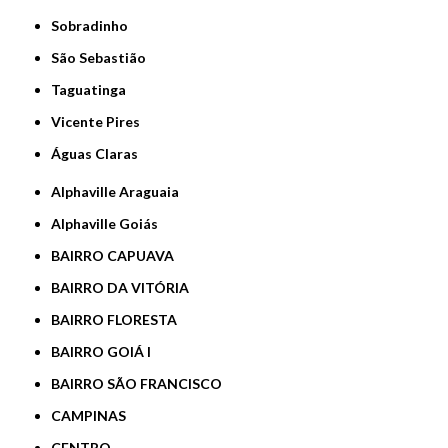
Sobradinho
São Sebastião
Taguatinga
Vicente Pires
Águas Claras
Alphaville Araguaia
Alphaville Goiás
BAIRRO CAPUAVA
BAIRRO DA VITÓRIA
BAIRRO FLORESTA
BAIRRO GOIÁ I
BAIRRO SÃO FRANCISCO
CAMPINAS
CENTRO