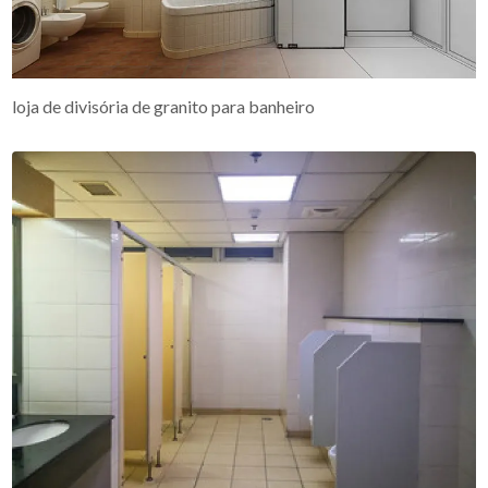
loja de divisória de granito para banheiro