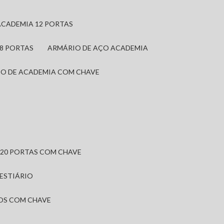
ACADEMIA 12 PORTAS
 8 PORTAS
ARMÁRIO DE AÇO ACADEMIA
IO DE ACADEMIA COM CHAVE
 20 PORTAS COM CHAVE
VESTIÁRIO
IOS COM CHAVE