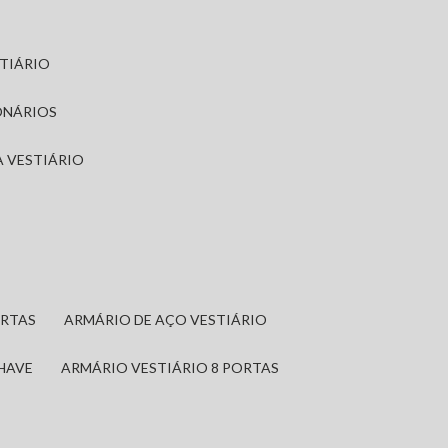
STIÁRIO
ONÁRIOS
A VESTIÁRIO
ORTAS
ARMÁRIO DE AÇO VESTIÁRIO
CHAVE
ARMÁRIO VESTIÁRIO 8 PORTAS