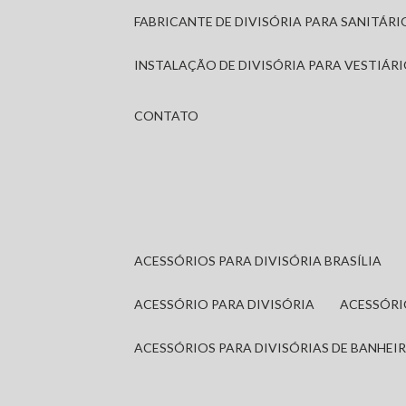
FABRICANTE DE DIVISÓRIA PARA SANITÁR
INSTALAÇÃO DE DIVISÓRIA PARA VESTIÁR
CONTATO
ACESSÓRIOS PARA DIVISÓRIA BRASÍLIA
ACESSÓRIO PARA DIVISÓRIA
ACESSÓR
ACESSÓRIOS PARA DIVISÓRIAS DE BANHEI