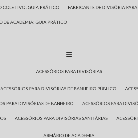
IO COLETIVO: GUIA PRÁTICO
FABRICANTE DE DIVISÓRIA PAR
IO DE ACADEMIA: GUIA PRÁTICO
ACESSÓRIOS PARA DIVISÓRIAS
ACESSÓRIOS PARA DIVISÓRIAS DE BANHEIRO PÚBLICO
ACES
IOS PARA DIVISÓRIAS DE BANHEIRO
ACESSÓRIOS PARA DIVIS
ROS
ACESSÓRIOS PARA DIVISÓRIAS SANITÁRIAS
ACESSÓR
ARMÁRIO DE ACADEMIA