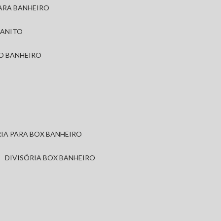
PARA BANHEIRO
RANITO
TO BANHEIRO
ÓRIA PARA BOX BANHEIRO
DIVISÓRIA BOX BANHEIRO