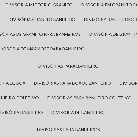
DIVISÓRIA MICTÓRIO GRANITO
DIVISÓRIA EM GRANITO 
A
DIVISÓRIA GRANITO BANHEIRO
DIVISÓRIA BANHEIRO G
VISÓRIAS DE GRANITO PARA BANHEIROS
DIVISÓRIA DE GRANI
DIVISÓRIA DE MÁRMORE PARA BANHEIRO
DIVISÓRIAS PARA BANHEIRO
SÓRIA DE BOX
DIVISÓRIAS PARA BOX DE BANHEIRO
DIVIS
ANHEIRO COLETIVO
DIVISÓRIAS PARA BANHEIRO COLETIVO
DIVISÓRIA BANHEIRO
DIVISÓRIA DE BANHEIRO
DIVISÓRIAS PARA BANHEIROS