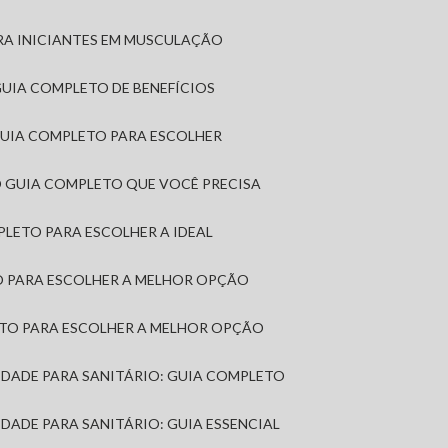
RA INICIANTES EM MUSCULAÇÃO
 GUIA COMPLETO DE BENEFÍCIOS
 GUIA COMPLETO PARA ESCOLHER
: O GUIA COMPLETO QUE VOCÊ PRECISA
MPLETO PARA ESCOLHER A IDEAL
TO PARA ESCOLHER A MELHOR OPÇÃO
LETO PARA ESCOLHER A MELHOR OPÇÃO
MIDADE PARA SANITÁRIO: GUIA COMPLETO
IDADE PARA SANITÁRIO: GUIA ESSENCIAL