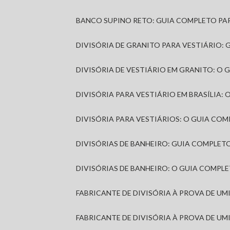
BANCO SUPINO RETO: GUIA COMPLETO PA
DIVISÓRIA DE GRANITO PARA VESTIÁRIO:
DIVISÓRIA DE VESTIÁRIO EM GRANITO: O
DIVISÓRIA PARA VESTIÁRIO EM BRASÍLIA
DIVISÓRIA PARA VESTIÁRIOS: O GUIA CO
DIVISÓRIAS DE BANHEIRO: GUIA COMPLE
DIVISÓRIAS DE BANHEIRO: O GUIA COMP
FABRICANTE DE DIVISÓRIA À PROVA DE U
FABRICANTE DE DIVISÓRIA À PROVA DE UM