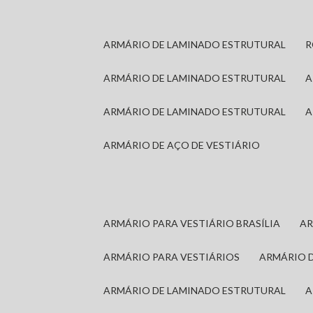
ARMÁRIO DE LAMINADO ESTRUTURAL
ARMÁRIO DE LAMINADO ESTRUTURAL
ARMÁRIO DE LAMINADO ESTRUTURAL
ARMÁRIO DE AÇO DE VESTIÁRIO
ARMÁRIO PARA VESTIÁRIO BRASÍLIA
A
ARMÁRIO PARA VESTIÁRIOS
ARMÁRIO 
ARMÁRIO DE LAMINADO ESTRUTURAL