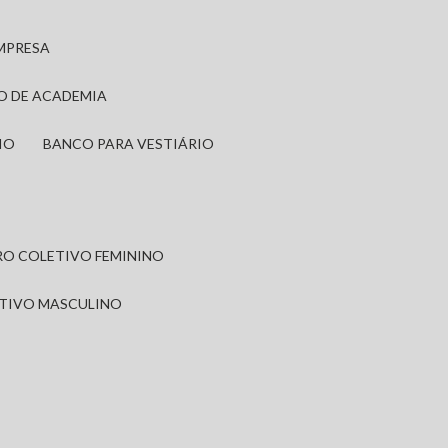
EMPRESA
IO DE ACADEMIA
IO
BANCO PARA VESTIÁRIO
IRO COLETIVO FEMININO
ETIVO MASCULINO