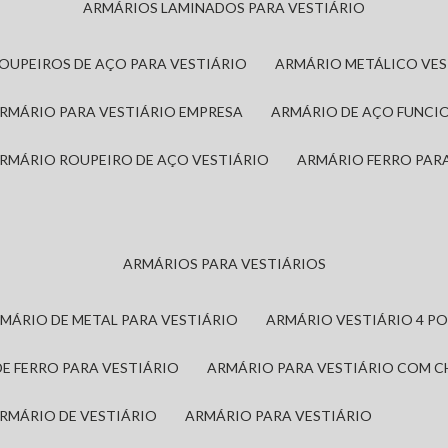
ARMÁRIOS LAMINADOS PARA VESTIÁRIO
ROUPEIROS DE AÇO PARA VESTIÁRIO
ARMÁRIO METÁLICO VE
ARMÁRIO PARA VESTIÁRIO EMPRESA
ARMÁRIO DE AÇO FUNCI
ARMÁRIO ROUPEIRO DE AÇO VESTIÁRIO
ARMÁRIO FERRO PAR
ARMÁRIOS PARA VESTIÁRIOS
RMÁRIO DE METAL PARA VESTIÁRIO
ARMÁRIO VESTIÁRIO 4 P
DE FERRO PARA VESTIÁRIO
ARMÁRIO PARA VESTIÁRIO COM 
ARMÁRIO DE VESTIÁRIO
ARMÁRIO PARA VESTIÁRIO