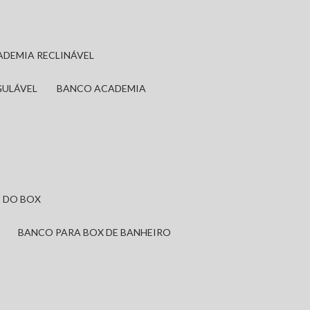
ADEMIA RECLINÁVEL
GULÁVEL
BANCO ACADEMIA
 DO BOX
BANCO PARA BOX DE BANHEIRO