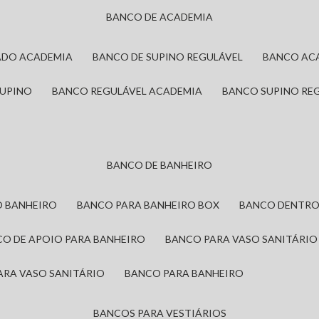
BANCO DE ACADEMIA
ADO ACADEMIA
BANCO DE SUPINO REGULÁVEL
BANCO AC
SUPINO
BANCO REGULÁVEL ACADEMIA
BANCO SUPINO RE
BANCO DE BANHEIRO
O BANHEIRO
BANCO PARA BANHEIRO BOX
BANCO DENTRO
CO DE APOIO PARA BANHEIRO
BANCO PARA VASO SANITÁRIO
ARA VASO SANITÁRIO
BANCO PARA BANHEIRO
BANCOS PARA VESTIÁRIOS