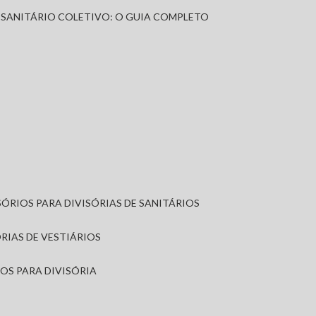
A SANITÁRIO COLETIVO: O GUIA COMPLETO
SÓRIOS PARA DIVISÓRIAS DE SANITÁRIOS
ÓRIAS DE VESTIÁRIOS
IOS PARA DIVISÓRIA