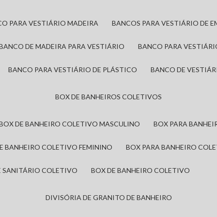
CO PARA VESTIÁRIO MADEIRA
BANCOS PARA VESTIÁRIO DE 
BANCO DE MADEIRA PARA VESTIÁRIO
BANCO PARA VESTIÁR
BANCO PARA VESTIÁRIO DE PLÁSTICO
BANCO DE VESTIÁR
BOX DE BANHEIROS COLETIVOS
BOX DE BANHEIRO COLETIVO MASCULINO
BOX PARA BANHE
DE BANHEIRO COLETIVO FEMININO
BOX PARA BANHEIRO COL
DE SANITÁRIO COLETIVO
BOX DE BANHEIRO COLETIVO
DIVISÓRIA DE GRANITO DE BANHEIRO