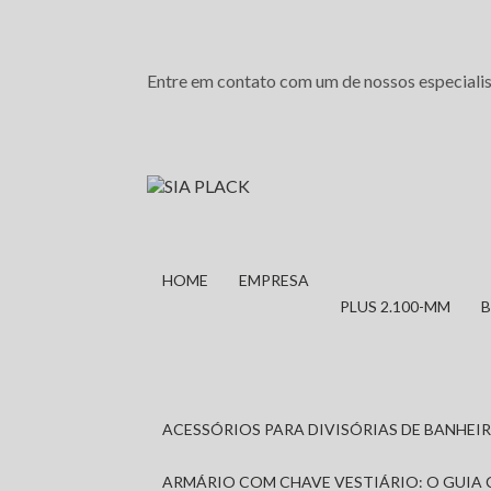
Entre em contato com um de nossos especialis
HOME
EMPRESA
PLUS 2.100-MM
ACESSÓRIOS PARA DIVISÓRIAS DE BANHE
ARMÁRIO COM CHAVE VESTIÁRIO: O GUIA