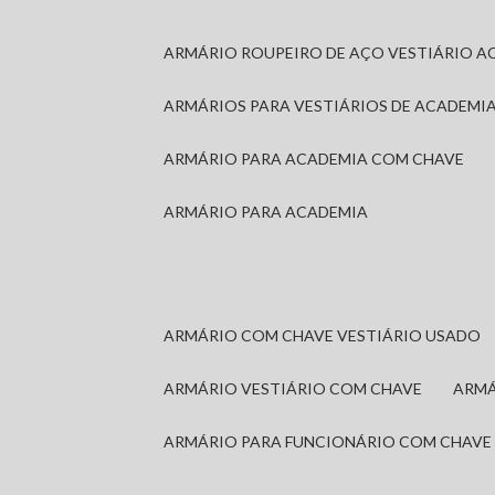
ARMÁRIO ROUPEIRO DE AÇO VESTIÁRIO A
ARMÁRIOS PARA VESTIÁRIOS DE ACADEMI
ARMÁRIO PARA ACADEMIA COM CHAVE
ARMÁRIO PARA ACADEMIA
ARMÁRIO COM CHAVE VESTIÁRIO USADO
ARMÁRIO VESTIÁRIO COM CHAVE
ARM
ARMÁRIO PARA FUNCIONÁRIO COM CHAVE