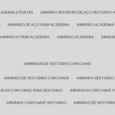
CADEMIA 6 PORTAS
ARMÁRIO ROUPEIRO DE AÇO VESTIÁRIO 
A
ARMÁRIO DE AÇO PARA ACADEMIA
ARMÁRIO ACADEMIA
ARMÁRIOS PARA ACADEMIA
ARMÁRIO ACADEMIA
ARMÁR
ARMÁRIOS DE VESTIÁRIO COM CHAVE
ARMÁRIO DE VESTIÁRIO COM CHAVE
ARMÁRIO VESTIÁRIO
ÁRIOS COM CHAVE PARA VESTIÁRIO
ARMÁRIOS COM CHAVE 
ARMÁRIO COM CHAVE VESTIÁRIO
ARMÁRIO DE VESTIÁR