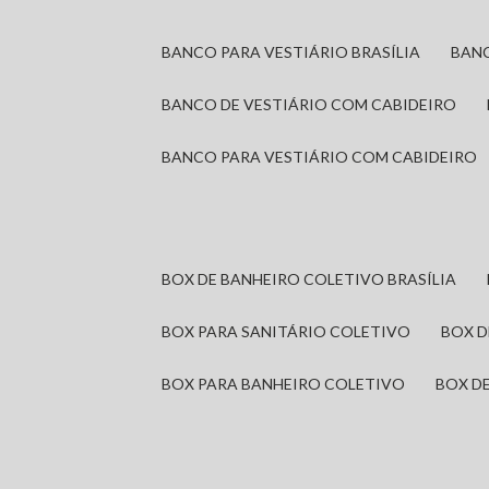
BANCO PARA VESTIÁRIO BRASÍLIA
BAN
BANCO DE VESTIÁRIO COM CABIDEIRO
BANCO PARA VESTIÁRIO COM CABIDEIRO
BOX DE BANHEIRO COLETIVO BRASÍLIA
BOX PARA SANITÁRIO COLETIVO
BOX 
BOX PARA BANHEIRO COLETIVO
BOX 