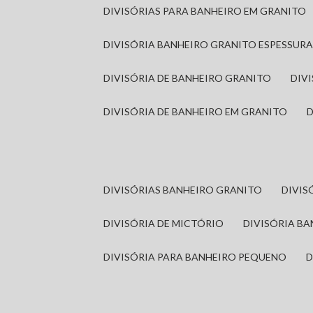
DIVISÓRIAS PARA BANHEIRO EM GRANITO
DIVISÓRIA BANHEIRO GRANITO ESPESSUR
DIVISÓRIA DE BANHEIRO GRANITO
DI
DIVISÓRIA DE BANHEIRO EM GRANITO
DIVISÓRIAS BANHEIRO GRANITO
DIVI
DIVISÓRIA DE MICTÓRIO
DIVISÓRIA B
DIVISÓRIA PARA BANHEIRO PEQUENO