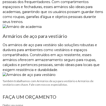
pessoais dos frequentadores. Com compartimentos
espaçosos e fechaduras, esses armários são ideais para
academias, garantindo que os usuários possam guardar itens
como roupas, garrafas d'água e objetos pessoais durante
seus treinos.
Armários de aço para vestiário
Os armários de aço para vestiário são soluções robustas e
duráveis para ambientes como vestiários e espaços
compartilhados. Construídos em aço resistente, esses
armários oferecem armazenamento seguro para roupas,
calçados e pertences pessoais, sendo ideais para locais que
exigem resistência e durabilidade.
Também trabalhamos com Armários de aço para vestiário e Armários de
vestiário com chave. Fale com nossos especialistas.
FAÇA UM ORÇAMENTO
Digite seu nome