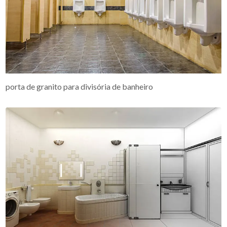
porta de granito para divisória de banheiro