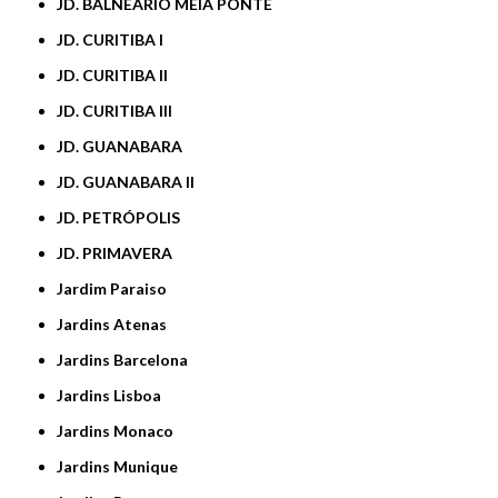
JD. BALNEÁRIO MEIA PONTE
JD. CURITIBA I
JD. CURITIBA II
JD. CURITIBA III
JD. GUANABARA
JD. GUANABARA II
JD. PETRÓPOLIS
JD. PRIMAVERA
Jardim Paraiso
Jardins Atenas
Jardins Barcelona
Jardins Lisboa
Jardins Monaco
Jardins Munique