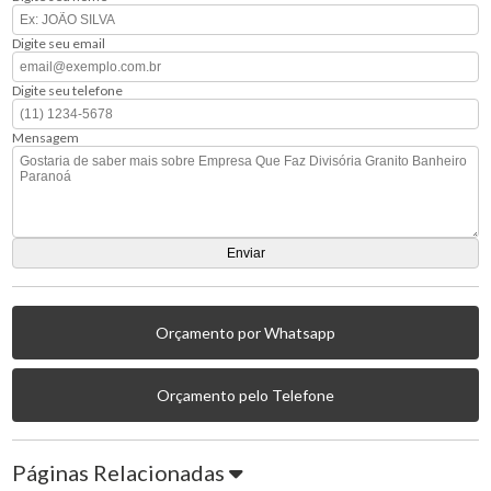
Digite seu email
Digite seu telefone
Mensagem
Orçamento por Whatsapp
Orçamento pelo Telefone
Páginas Relacionadas