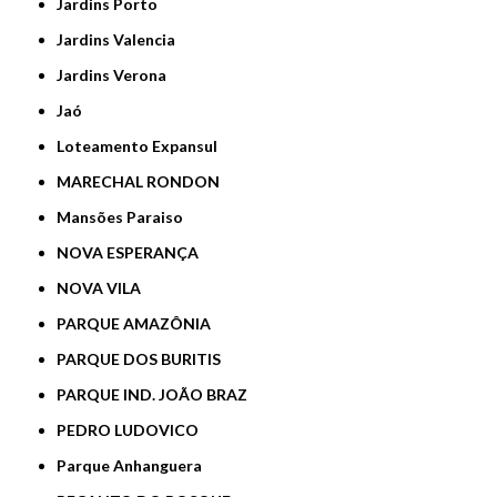
Jardins Porto
Jardins Valencia
Jardins Verona
Jaó
Loteamento Expansul
MARECHAL RONDON
Mansões Paraiso
NOVA ESPERANÇA
NOVA VILA
PARQUE AMAZÔNIA
PARQUE DOS BURITIS
PARQUE IND. JOÃO BRAZ
PEDRO LUDOVICO
Parque Anhanguera