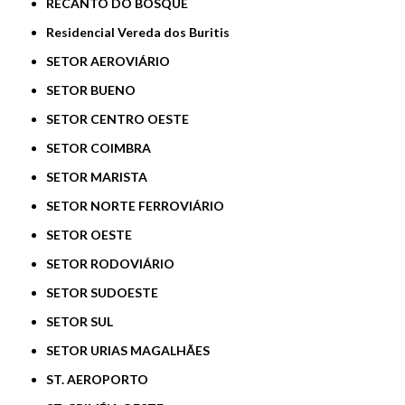
RECANTO DO BOSQUE
Residencial Vereda dos Buritis
SETOR AEROVIÁRIO
SETOR BUENO
SETOR CENTRO OESTE
SETOR COIMBRA
SETOR MARISTA
SETOR NORTE FERROVIÁRIO
SETOR OESTE
SETOR RODOVIÁRIO
SETOR SUDOESTE
SETOR SUL
SETOR URIAS MAGALHÃES
ST. AEROPORTO