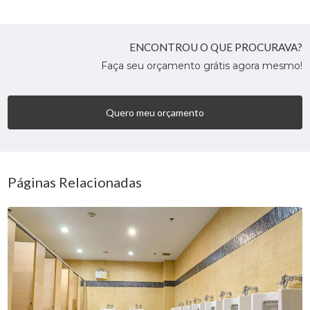
ENCONTROU O QUE PROCURAVA?
Faça seu orçamento grátis agora mesmo!
Quero meu orçamento
Páginas Relacionadas