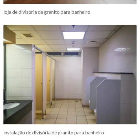
loja de divisória de granito para banheiro
instalação de divisória de granito para banheiro