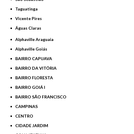
Taguatinga
Vicente Pires
Águas Claras
Alphaville Araguaia
Alphaville Goiás
BAIRRO CAPUAVA
BAIRRO DA VITÓRIA
BAIRRO FLORESTA
BAIRRO GOIÁ I
BAIRRO SÃO FRANCISCO
CAMPINAS
CENTRO
CIDADE JARDIM