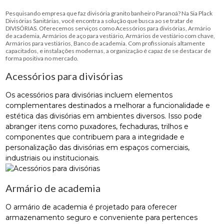
Pesquisando empresa que faz divisória granito banheiro Paranoá? Na Sia Plack
Divisórias Sanitárias, você encontra a solução que busca ao se tratar de
DIVISÓRIAS. Oferecemos serviços como Acessórios para divisórias, Armário
de academia, Armários de aço para vestiário, Armários de vestiário com chave,
Armários para vestiários, Banco de academia. Com profissionais altamente
capacitados, e instalações modernas, a organização é capaz de se destacar de
forma positiva no mercado.
Acessórios para divisórias
Os acessórios para divisórias incluem elementos
complementares destinados a melhorar a funcionalidade e
estética das divisórias em ambientes diversos. Isso pode
abranger itens como puxadores, fechaduras, trilhos e
componentes que contribuem para a integridade e
personalização das divisórias em espaços comerciais,
industriais ou institucionais.
Armário de academia
O armário de academia é projetado para oferecer
armazenamento seguro e conveniente para pertences