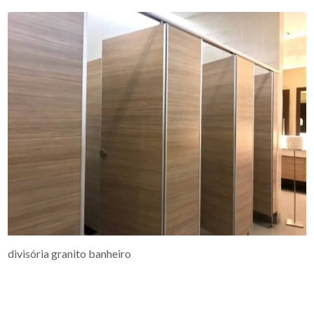
divisória granito banheiro