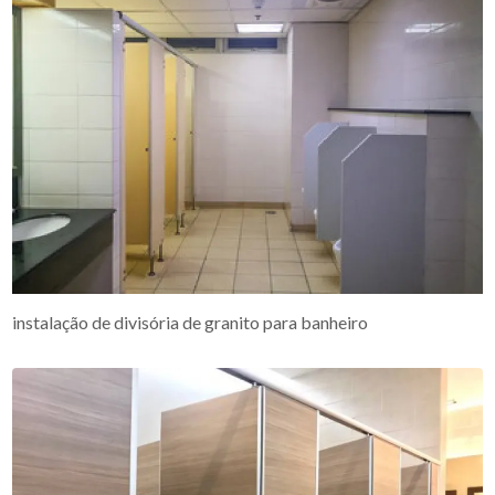
instalação de divisória de granito para banheiro