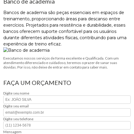
Banco de academia
Bancos de academia são peças essenciais em espaços de
treinamento, proporcionando áreas para descanso entre
exercícios. Projetados para resistência e durabilidade, esses
bancos oferecem suporte confortável para os usuários
durante diferentes atividades físicas, contribuindo para uma
experiência de treino eficaz.
Executamos nossos serviços de forma excelente e Qualificada. Com um
atendimento diferenciado e cuidadoso, teremos o prazer de sanar suas
dúvidas. Por isso, não deixe de entrar em contato para saber mais.
FAÇA UM ORÇAMENTO
Digite seu nome
Digite seu email
Digite seu telefone
Mensagem