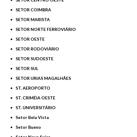
SETOR COIMBRA
SETOR MARISTA
SETOR NORTE FERROVIÁRIO
SETOR OESTE
SETOR RODOVIÁRIO
SETOR SUDOESTE
SETOR SUL
SETOR URIAS MAGALHÃES
ST. AEROPORTO
ST. CRIMÉIA OESTE
ST. UNIVERSITÁRIO
Setor Bela Vista
Setor Bueno
Setor Nova Suíça