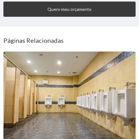
Quero meu orçamento
Páginas Relacionadas