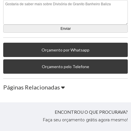
Orçamento por Whatsapp
Orçamento pelo Telefone
Páginas Relacionadas
ENCONTROU O QUE PROCURAVA?
Faça seu orçamento grátis agora mesmo!