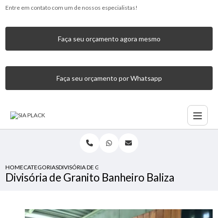
Entre em contato com um de nossos especialistas!
Faça seu orçamento agora mesmo
Faça seu orçamento por Whatsapp
HOME
CATEGORIAS
DIVISÓRIA DE GRANITO BANHEIRO BALIZA
Divisória de Granito Banheiro Baliza