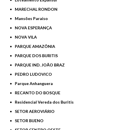
MARECHAL RONDON
Mansões Paraiso
NOVA ESPERANÇA
NOVA VILA
PARQUE AMAZÔNIA
PARQUE DOS BURITIS
PARQUE IND. JOÃO BRAZ
PEDRO LUDOVICO
Parque Anhanguera
RECANTO DO BOSQUE
Residencial Vereda dos Buritis
SETOR AEROVIÁRIO
SETOR BUENO
SETOR CENTRO OESTE