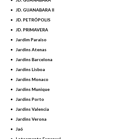
JD. GUANABARA II
JD. PETRÓPOLIS
JD. PRIMAVERA
Jardim Paraiso
Jardins Atenas
Jardins Barcelona
Jardins Lisboa
Jardins Monaco
Jardins Munique
Jardins Porto
Jardins Valencia
Jardins Verona
Jaó
Loteamento Expansul