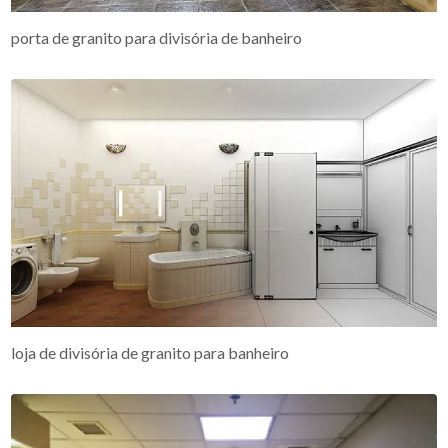
porta de granito para divisória de banheiro
loja de divisória de granito para banheiro