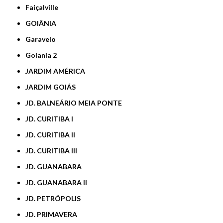
Faiçalville
GOIÂNIA
Garavelo
Goiania 2
JARDIM AMÉRICA
JARDIM GOIÁS
JD. BALNEÁRIO MEIA PONTE
JD. CURITIBA I
JD. CURITIBA II
JD. CURITIBA III
JD. GUANABARA
JD. GUANABARA II
JD. PETRÓPOLIS
JD. PRIMAVERA