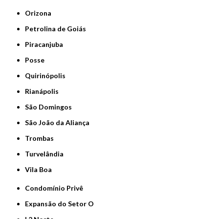
Orizona
Petrolina de Goiás
Piracanjuba
Posse
Quirinópolis
Rianápolis
São Domingos
São João da Aliança
Trombas
Turvelândia
Vila Boa
Condomínio Privê
Expansão do Setor O