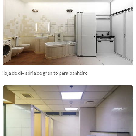
loja de divisória de granito para banheiro