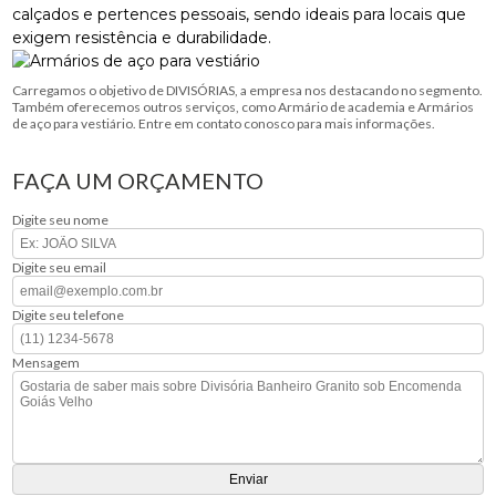
calçados e pertences pessoais, sendo ideais para locais que
exigem resistência e durabilidade.
Carregamos o objetivo de DIVISÓRIAS, a empresa nos destacando no segmento.
Também oferecemos outros serviços, como Armário de academia e Armários
de aço para vestiário. Entre em contato conosco para mais informações.
FAÇA UM ORÇAMENTO
Digite seu nome
Digite seu email
Digite seu telefone
Mensagem