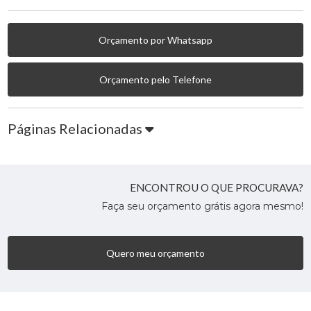
Orçamento por Whatsapp
Orçamento pelo Telefone
Páginas Relacionadas
ENCONTROU O QUE PROCURAVA?
Faça seu orçamento grátis agora mesmo!
Quero meu orçamento