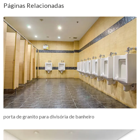
Páginas Relacionadas
porta de granito para divisória de banheiro