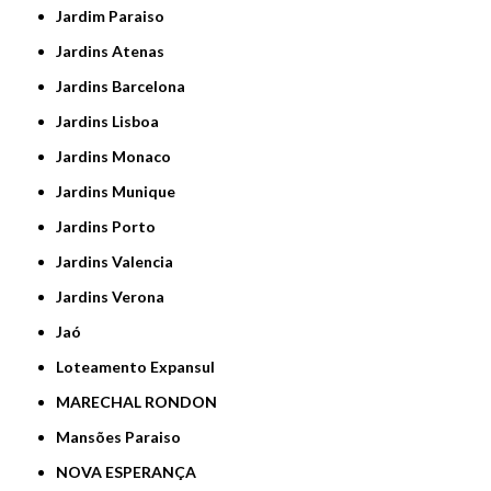
Jardim Paraiso
Jardins Atenas
Jardins Barcelona
Jardins Lisboa
Jardins Monaco
Jardins Munique
Jardins Porto
Jardins Valencia
Jardins Verona
Jaó
Loteamento Expansul
MARECHAL RONDON
Mansões Paraiso
NOVA ESPERANÇA