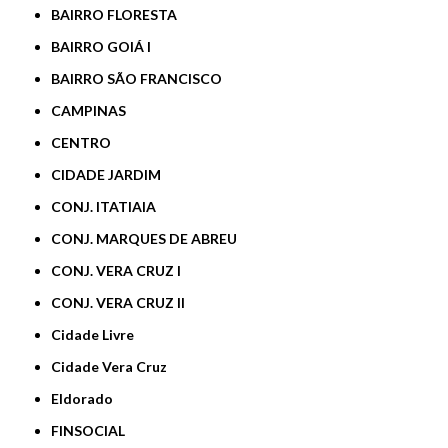
BAIRRO FLORESTA
BAIRRO GOIÁ I
BAIRRO SÃO FRANCISCO
CAMPINAS
CENTRO
CIDADE JARDIM
CONJ. ITATIAIA
CONJ. MARQUES DE ABREU
CONJ. VERA CRUZ I
CONJ. VERA CRUZ II
Cidade Livre
Cidade Vera Cruz
Eldorado
FINSOCIAL