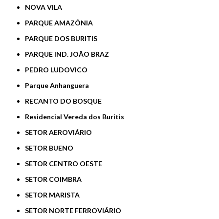
NOVA VILA
PARQUE AMAZÔNIA
PARQUE DOS BURITIS
PARQUE IND. JOÃO BRAZ
PEDRO LUDOVICO
Parque Anhanguera
RECANTO DO BOSQUE
Residencial Vereda dos Buritis
SETOR AEROVIÁRIO
SETOR BUENO
SETOR CENTRO OESTE
SETOR COIMBRA
SETOR MARISTA
SETOR NORTE FERROVIÁRIO