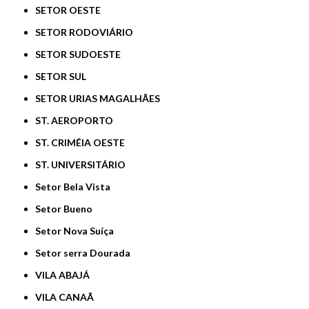
SETOR OESTE
SETOR RODOVIÁRIO
SETOR SUDOESTE
SETOR SUL
SETOR URIAS MAGALHÃES
ST. AEROPORTO
ST. CRIMÉIA OESTE
ST. UNIVERSITÁRIO
Setor Bela Vista
Setor Bueno
Setor Nova Suíça
Setor serra Dourada
VILA ABAJÁ
VILA CANAÃ