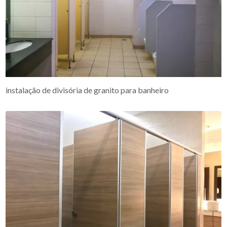
instalação de divisória de granito para banheiro