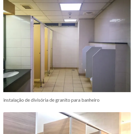
instalação de divisória de granito para banheiro