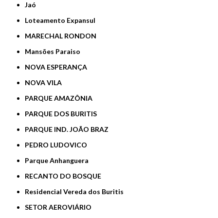
Jaó
Loteamento Expansul
MARECHAL RONDON
Mansões Paraiso
NOVA ESPERANÇA
NOVA VILA
PARQUE AMAZÔNIA
PARQUE DOS BURITIS
PARQUE IND. JOÃO BRAZ
PEDRO LUDOVICO
Parque Anhanguera
RECANTO DO BOSQUE
Residencial Vereda dos Buritis
SETOR AEROVIÁRIO