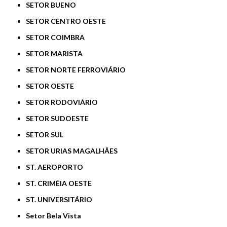
SETOR BUENO
SETOR CENTRO OESTE
SETOR COIMBRA
SETOR MARISTA
SETOR NORTE FERROVIÁRIO
SETOR OESTE
SETOR RODOVIÁRIO
SETOR SUDOESTE
SETOR SUL
SETOR URIAS MAGALHÃES
ST. AEROPORTO
ST. CRIMÉIA OESTE
ST. UNIVERSITÁRIO
Setor Bela Vista