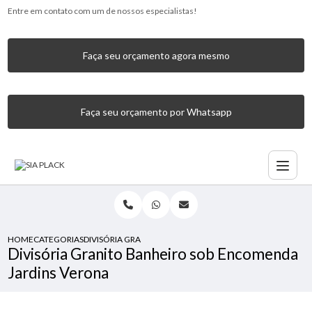
Entre em contato com um de nossos especialistas!
Faça seu orçamento agora mesmo
Faça seu orçamento por Whatsapp
HOME
CATEGORIAS
DIVISÓRIA GRANITO BANHEIRO SOB ENCOMENDA JARDIN
Divisória Granito Banheiro sob Encomenda
Jardins Verona