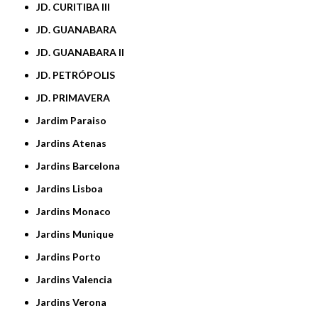
JD. CURITIBA III
JD. GUANABARA
JD. GUANABARA II
JD. PETRÓPOLIS
JD. PRIMAVERA
Jardim Paraiso
Jardins Atenas
Jardins Barcelona
Jardins Lisboa
Jardins Monaco
Jardins Munique
Jardins Porto
Jardins Valencia
Jardins Verona