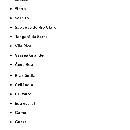
Sinop
Sorriso
São José do Rio Claro
Tangará da Serra
Vila Rica
Várzea Grande
Água Boa
Brazlândia
Ceilândia
Cruzeiro
Estrutural
Gama
Guará