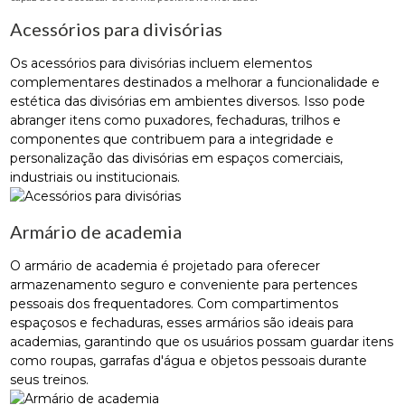
Acessórios para divisórias
Os acessórios para divisórias incluem elementos
complementares destinados a melhorar a funcionalidade e
estética das divisórias em ambientes diversos. Isso pode
abranger itens como puxadores, fechaduras, trilhos e
componentes que contribuem para a integridade e
personalização das divisórias em espaços comerciais,
industriais ou institucionais.
Armário de academia
O armário de academia é projetado para oferecer
armazenamento seguro e conveniente para pertences
pessoais dos frequentadores. Com compartimentos
espaçosos e fechaduras, esses armários são ideais para
academias, garantindo que os usuários possam guardar itens
como roupas, garrafas d'água e objetos pessoais durante
seus treinos.