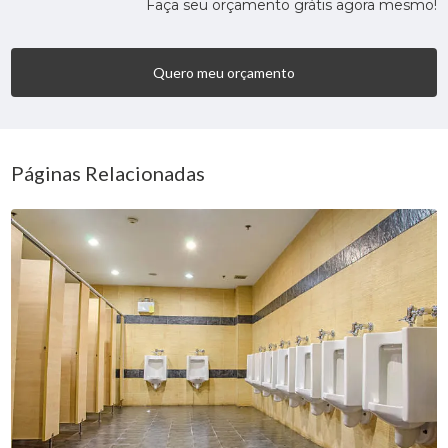
Faça seu orçamento grátis agora mesmo!
Quero meu orçamento
Páginas Relacionadas