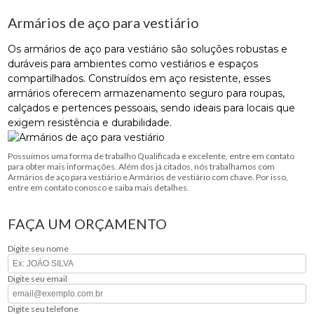
Armários de aço para vestiário
Os armários de aço para vestiário são soluções robustas e
duráveis para ambientes como vestiários e espaços
compartilhados. Construídos em aço resistente, esses
armários oferecem armazenamento seguro para roupas,
calçados e pertences pessoais, sendo ideais para locais que
exigem resistência e durabilidade.
Possuímos uma forma de trabalho Qualificada e excelente, entre em contato
para obter mais informações. Além dos já citados, nós trabalhamos com
Armários de aço para vestiário e Armários de vestiário com chave. Por isso,
entre em contato conosco e saiba mais detalhes.
FAÇA UM ORÇAMENTO
Digite seu nome
Digite seu email
Digite seu telefone