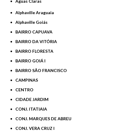
Águas Claras
Alphaville Araguaia
Alphaville Goiás
BAIRRO CAPUAVA
BAIRRO DA VITÓRIA
BAIRRO FLORESTA
BAIRRO GOIÁ I
BAIRRO SÃO FRANCISCO
CAMPINAS
CENTRO
CIDADE JARDIM
CONJ. ITATIAIA
CONJ. MARQUES DE ABREU
CONJ. VERA CRUZ I