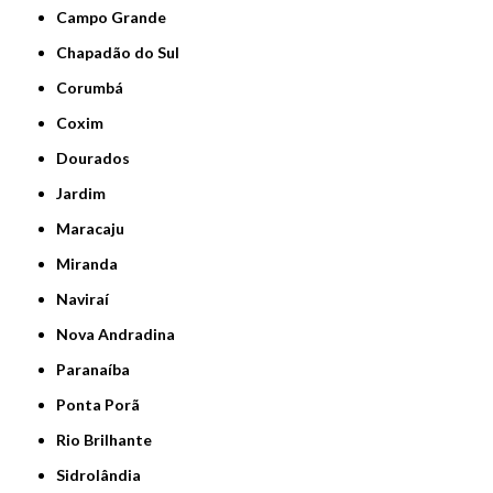
Campo Grande
Chapadão do Sul
Corumbá
Coxim
Dourados
Jardim
Maracaju
Miranda
Naviraí
Nova Andradina
Paranaíba
Ponta Porã
Rio Brilhante
Sidrolândia