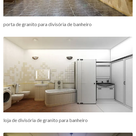
porta de granito para divisória de banheiro
loja de divisória de granito para banheiro