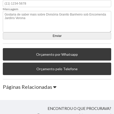
Mensagem
Orçamento por Whatsapp
Orçamento pelo Telefone
Páginas Relacionadas
ENCONTROU O QUE PROCURAVA?