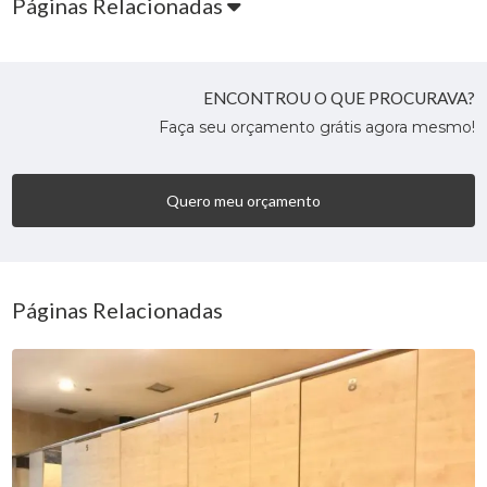
Páginas Relacionadas
ENCONTROU O QUE PROCURAVA?
Faça seu orçamento grátis agora mesmo!
Quero meu orçamento
Páginas Relacionadas