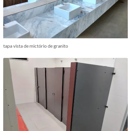
tapa vista de mictório de granito