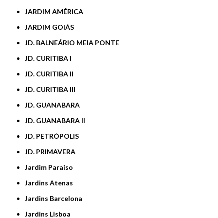
JARDIM AMÉRICA
JARDIM GOIÁS
JD. BALNEÁRIO MEIA PONTE
JD. CURITIBA I
JD. CURITIBA II
JD. CURITIBA III
JD. GUANABARA
JD. GUANABARA II
JD. PETRÓPOLIS
JD. PRIMAVERA
Jardim Paraiso
Jardins Atenas
Jardins Barcelona
Jardins Lisboa