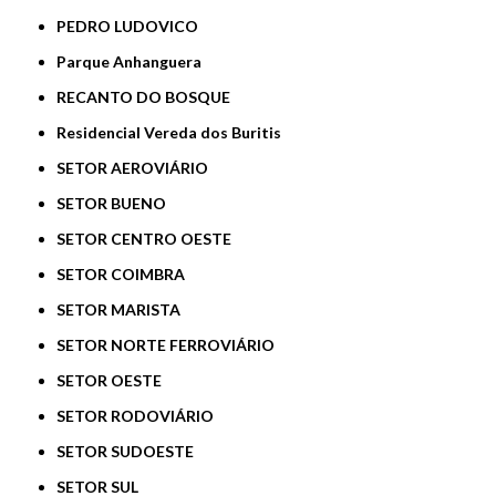
PEDRO LUDOVICO
Parque Anhanguera
RECANTO DO BOSQUE
Residencial Vereda dos Buritis
SETOR AEROVIÁRIO
SETOR BUENO
SETOR CENTRO OESTE
SETOR COIMBRA
SETOR MARISTA
SETOR NORTE FERROVIÁRIO
SETOR OESTE
SETOR RODOVIÁRIO
SETOR SUDOESTE
SETOR SUL