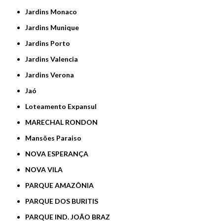
Jardins Monaco
Jardins Munique
Jardins Porto
Jardins Valencia
Jardins Verona
Jaó
Loteamento Expansul
MARECHAL RONDON
Mansões Paraiso
NOVA ESPERANÇA
NOVA VILA
PARQUE AMAZÔNIA
PARQUE DOS BURITIS
PARQUE IND. JOÃO BRAZ