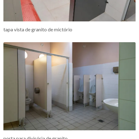
tapa vista de granito de mictório
porta para divisória de granito