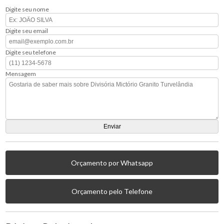
Digite seu nome
Digite seu email
Digite seu telefone
Mensagem
Orçamento por Whatsapp
Orçamento pelo Telefone