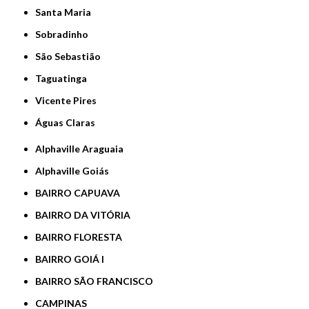
Santa Maria
Sobradinho
São Sebastião
Taguatinga
Vicente Pires
Águas Claras
Alphaville Araguaia
Alphaville Goiás
BAIRRO CAPUAVA
BAIRRO DA VITÓRIA
BAIRRO FLORESTA
BAIRRO GOIÁ I
BAIRRO SÃO FRANCISCO
CAMPINAS