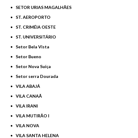
SETOR URIAS MAGALHÃES
ST. AEROPORTO
ST. CRIMÉIA OESTE
ST. UNIVERSITÁRIO
Setor Bela Vista
Setor Bueno
Setor Nova Suíça
Setor serra Dourada
VILA ABAJÁ
VILA CANAÃ
VILA IRANI
VILA MUTIRÃO I
VILA NOVA
VILA SANTA HELENA