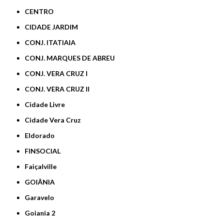
CENTRO
CIDADE JARDIM
CONJ. ITATIAIA
CONJ. MARQUES DE ABREU
CONJ. VERA CRUZ I
CONJ. VERA CRUZ II
Cidade Livre
Cidade Vera Cruz
Eldorado
FINSOCIAL
Faiçalville
GOIÂNIA
Garavelo
Goiania 2