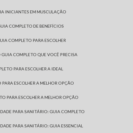
RA INICIANTES EM MUSCULAÇÃO
 GUIA COMPLETO DE BENEFÍCIOS
 GUIA COMPLETO PARA ESCOLHER
: O GUIA COMPLETO QUE VOCÊ PRECISA
MPLETO PARA ESCOLHER A IDEAL
TO PARA ESCOLHER A MELHOR OPÇÃO
LETO PARA ESCOLHER A MELHOR OPÇÃO
MIDADE PARA SANITÁRIO: GUIA COMPLETO
IDADE PARA SANITÁRIO: GUIA ESSENCIAL