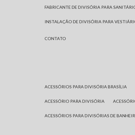
FABRICANTE DE DIVISÓRIA PARA SANITÁR
INSTALAÇÃO DE DIVISÓRIA PARA VESTIÁR
CONTATO
ACESSÓRIOS PARA DIVISÓRIA BRASÍLIA
ACESSÓRIO PARA DIVISÓRIA
ACESSÓR
ACESSÓRIOS PARA DIVISÓRIAS DE BANHEI