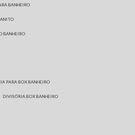
PARA BANHEIRO
RANITO
TO BANHEIRO
ÓRIA PARA BOX BANHEIRO
DIVISÓRIA BOX BANHEIRO