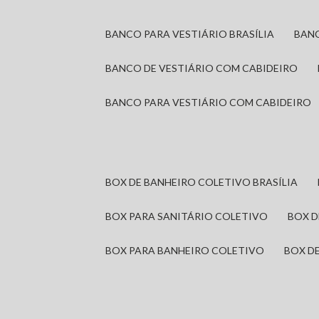
BANCO PARA VESTIÁRIO BRASÍLIA
BAN
BANCO DE VESTIÁRIO COM CABIDEIRO
BANCO PARA VESTIÁRIO COM CABIDEIRO
BOX DE BANHEIRO COLETIVO BRASÍLIA
BOX PARA SANITÁRIO COLETIVO
BOX 
BOX PARA BANHEIRO COLETIVO
BOX 