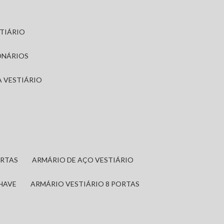
STIÁRIO
ONÁRIOS
A VESTIÁRIO
ORTAS
ARMÁRIO DE AÇO VESTIÁRIO
CHAVE
ARMÁRIO VESTIÁRIO 8 PORTAS