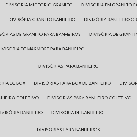
DIVISÓRIA MICTÓRIO GRANITO
DIVISÓRIA EM GRANITO 
A
DIVISÓRIA GRANITO BANHEIRO
DIVISÓRIA BANHEIRO G
VISÓRIAS DE GRANITO PARA BANHEIROS
DIVISÓRIA DE GRANI
DIVISÓRIA DE MÁRMORE PARA BANHEIRO
DIVISÓRIAS PARA BANHEIRO
SÓRIA DE BOX
DIVISÓRIAS PARA BOX DE BANHEIRO
DIVIS
ANHEIRO COLETIVO
DIVISÓRIAS PARA BANHEIRO COLETIVO
DIVISÓRIA BANHEIRO
DIVISÓRIA DE BANHEIRO
DIVISÓRIAS PARA BANHEIROS