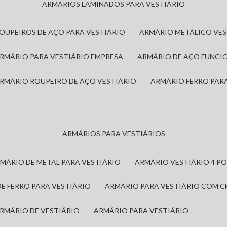
ARMÁRIOS LAMINADOS PARA VESTIÁRIO
ROUPEIROS DE AÇO PARA VESTIÁRIO
ARMÁRIO METÁLICO VE
ARMÁRIO PARA VESTIÁRIO EMPRESA
ARMÁRIO DE AÇO FUNCI
ARMÁRIO ROUPEIRO DE AÇO VESTIÁRIO
ARMÁRIO FERRO PAR
ARMÁRIOS PARA VESTIÁRIOS
RMÁRIO DE METAL PARA VESTIÁRIO
ARMÁRIO VESTIÁRIO 4 P
DE FERRO PARA VESTIÁRIO
ARMÁRIO PARA VESTIÁRIO COM 
ARMÁRIO DE VESTIÁRIO
ARMÁRIO PARA VESTIÁRIO