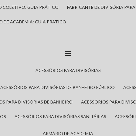
IO COLETIVO: GUIA PRÁTICO
FABRICANTE DE DIVISÓRIA PAR
IO DE ACADEMIA: GUIA PRÁTICO
ACESSÓRIOS PARA DIVISÓRIAS
ACESSÓRIOS PARA DIVISÓRIAS DE BANHEIRO PÚBLICO
ACES
IOS PARA DIVISÓRIAS DE BANHEIRO
ACESSÓRIOS PARA DIVIS
ROS
ACESSÓRIOS PARA DIVISÓRIAS SANITÁRIAS
ACESSÓR
ARMÁRIO DE ACADEMIA