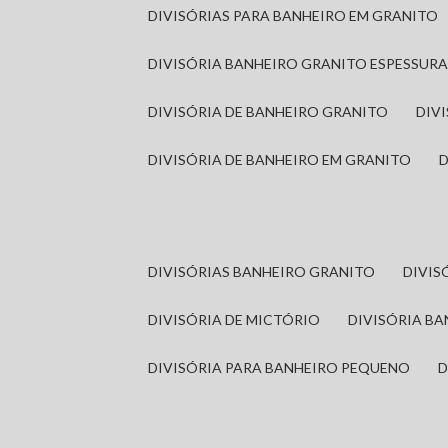
DIVISÓRIAS PARA BANHEIRO EM GRANITO
DIVISÓRIA BANHEIRO GRANITO ESPESSUR
DIVISÓRIA DE BANHEIRO GRANITO
DI
DIVISÓRIA DE BANHEIRO EM GRANITO
DIVISÓRIAS BANHEIRO GRANITO
DIVI
DIVISÓRIA DE MICTÓRIO
DIVISÓRIA B
DIVISÓRIA PARA BANHEIRO PEQUENO