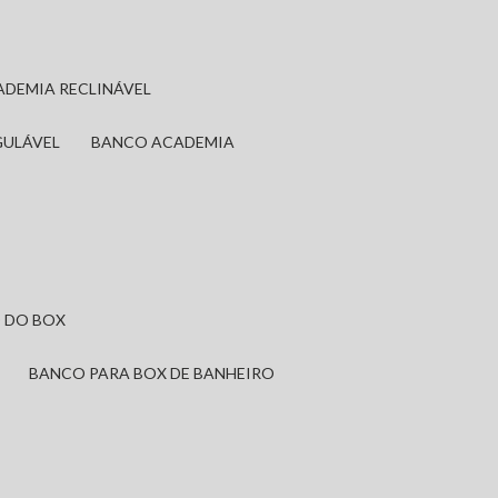
ADEMIA RECLINÁVEL
GULÁVEL
BANCO ACADEMIA
 DO BOX
BANCO PARA BOX DE BANHEIRO