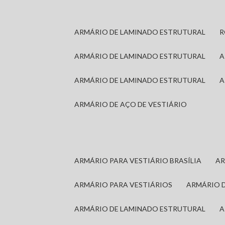
ARMÁRIO DE LAMINADO ESTRUTURAL
ARMÁRIO DE LAMINADO ESTRUTURAL
ARMÁRIO DE LAMINADO ESTRUTURAL
ARMÁRIO DE AÇO DE VESTIÁRIO
ARMÁRIO PARA VESTIÁRIO BRASÍLIA
A
ARMÁRIO PARA VESTIÁRIOS
ARMÁRIO 
ARMÁRIO DE LAMINADO ESTRUTURAL