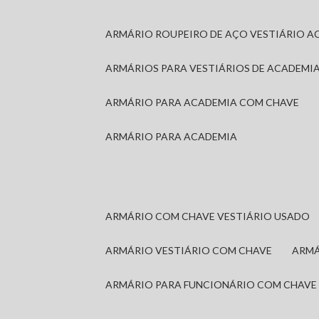
ARMÁRIO ROUPEIRO DE AÇO VESTIÁRIO A
ARMÁRIOS PARA VESTIÁRIOS DE ACADEMI
ARMÁRIO PARA ACADEMIA COM CHAVE
ARMÁRIO PARA ACADEMIA
ARMÁRIO COM CHAVE VESTIÁRIO USADO
ARMÁRIO VESTIÁRIO COM CHAVE
ARM
ARMÁRIO PARA FUNCIONÁRIO COM CHAVE