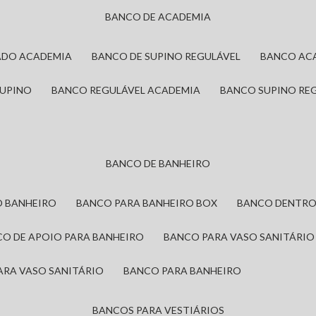
BANCO DE ACADEMIA
ADO ACADEMIA
BANCO DE SUPINO REGULÁVEL
BANCO AC
SUPINO
BANCO REGULÁVEL ACADEMIA
BANCO SUPINO RE
BANCO DE BANHEIRO
O BANHEIRO
BANCO PARA BANHEIRO BOX
BANCO DENTRO
CO DE APOIO PARA BANHEIRO
BANCO PARA VASO SANITÁRIO
ARA VASO SANITÁRIO
BANCO PARA BANHEIRO
BANCOS PARA VESTIÁRIOS