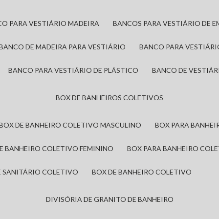
CO PARA VESTIÁRIO MADEIRA
BANCOS PARA VESTIÁRIO DE 
BANCO DE MADEIRA PARA VESTIÁRIO
BANCO PARA VESTIÁR
BANCO PARA VESTIÁRIO DE PLÁSTICO
BANCO DE VESTIÁR
BOX DE BANHEIROS COLETIVOS
BOX DE BANHEIRO COLETIVO MASCULINO
BOX PARA BANHE
DE BANHEIRO COLETIVO FEMININO
BOX PARA BANHEIRO COL
DE SANITÁRIO COLETIVO
BOX DE BANHEIRO COLETIVO
DIVISÓRIA DE GRANITO DE BANHEIRO