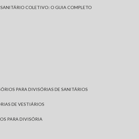
A SANITÁRIO COLETIVO: O GUIA COMPLETO
SÓRIOS PARA DIVISÓRIAS DE SANITÁRIOS
ÓRIAS DE VESTIÁRIOS
IOS PARA DIVISÓRIA