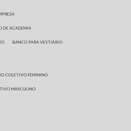
EMPRESA
IO DE ACADEMIA
IO
BANCO PARA VESTIÁRIO
IRO COLETIVO FEMININO
ETIVO MASCULINO