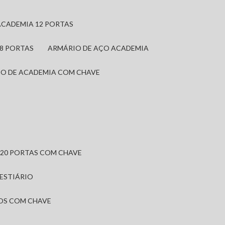
ACADEMIA 12 PORTAS
 8 PORTAS
ARMÁRIO DE AÇO ACADEMIA
IO DE ACADEMIA COM CHAVE
 20 PORTAS COM CHAVE
VESTIÁRIO
IOS COM CHAVE