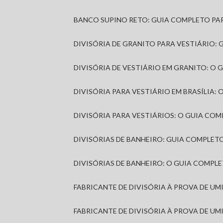
BANCO SUPINO RETO: GUIA COMPLETO PA
DIVISÓRIA DE GRANITO PARA VESTIÁRIO:
DIVISÓRIA DE VESTIÁRIO EM GRANITO: O
DIVISÓRIA PARA VESTIÁRIO EM BRASÍLIA
DIVISÓRIA PARA VESTIÁRIOS: O GUIA CO
DIVISÓRIAS DE BANHEIRO: GUIA COMPLE
DIVISÓRIAS DE BANHEIRO: O GUIA COMP
FABRICANTE DE DIVISÓRIA À PROVA DE U
FABRICANTE DE DIVISÓRIA À PROVA DE UM