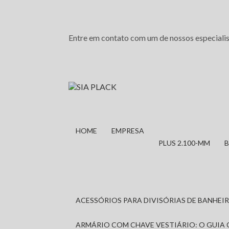
Entre em contato com um de nossos especialis
HOME
EMPRESA
PLUS 2.100-MM
ACESSÓRIOS PARA DIVISÓRIAS DE BANHE
ARMÁRIO COM CHAVE VESTIÁRIO: O GUIA