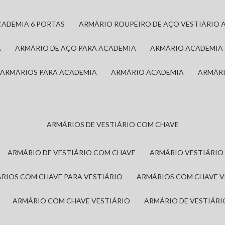
CADEMIA 6 PORTAS
ARMÁRIO ROUPEIRO DE AÇO VESTIÁRIO 
A
ARMÁRIO DE AÇO PARA ACADEMIA
ARMÁRIO ACADEMIA
ARMÁRIOS PARA ACADEMIA
ARMÁRIO ACADEMIA
ARMÁR
ARMÁRIOS DE VESTIÁRIO COM CHAVE
ARMÁRIO DE VESTIÁRIO COM CHAVE
ARMÁRIO VESTIÁRIO
ÁRIOS COM CHAVE PARA VESTIÁRIO
ARMÁRIOS COM CHAVE 
ARMÁRIO COM CHAVE VESTIÁRIO
ARMÁRIO DE VESTIÁR