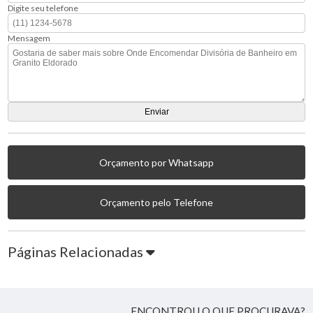
Digite seu telefone
Mensagem
Orçamento por Whatsapp
Orçamento pelo Telefone
Páginas Relacionadas
ENCONTROU O QUE PROCURAVA?