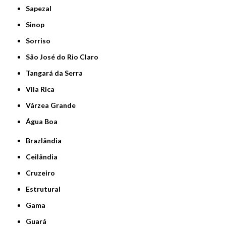
Sapezal
Sinop
Sorriso
São José do Rio Claro
Tangará da Serra
Vila Rica
Várzea Grande
Água Boa
Brazlândia
Ceilândia
Cruzeiro
Estrutural
Gama
Guará