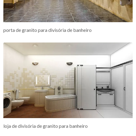
porta de granito para divisória de banheiro
loja de divisória de granito para banheiro