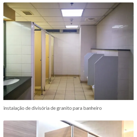
instalação de divisória de granito para banheiro