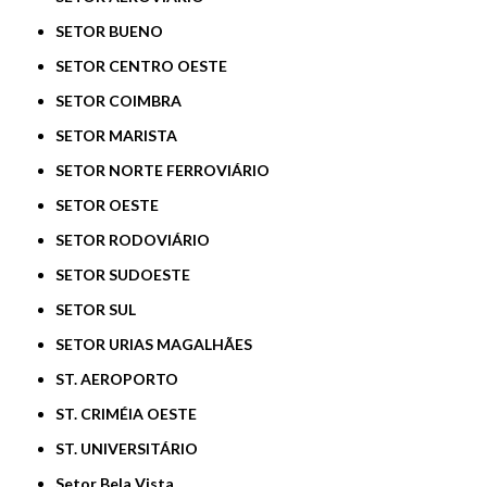
SETOR BUENO
SETOR CENTRO OESTE
SETOR COIMBRA
SETOR MARISTA
SETOR NORTE FERROVIÁRIO
SETOR OESTE
SETOR RODOVIÁRIO
SETOR SUDOESTE
SETOR SUL
SETOR URIAS MAGALHÃES
ST. AEROPORTO
ST. CRIMÉIA OESTE
ST. UNIVERSITÁRIO
Setor Bela Vista