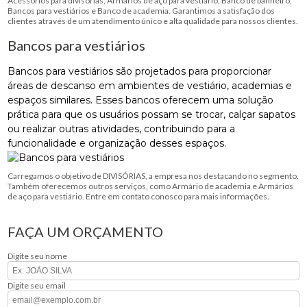
Acessórios para divisórias, Armários de aço para vestiário, Banco de banheiro,
Bancos para vestiários e Banco de academia. Garantimos a satisfação dos
clientes através de um atendimento único e alta qualidade para nossos clientes.
Bancos para vestiários
Bancos para vestiários são projetados para proporcionar
áreas de descanso em ambientes de vestiário, academias e
espaços similares. Esses bancos oferecem uma solução
prática para que os usuários possam se trocar, calçar sapatos
ou realizar outras atividades, contribuindo para a
funcionalidade e organização desses espaços.
Carregamos o objetivo de DIVISÓRIAS, a empresa nos destacando no segmento.
Também oferecemos outros serviços, como Armário de academia e Armários
de aço para vestiário. Entre em contato conosco para mais informações.
FAÇA UM ORÇAMENTO
Digite seu nome
Digite seu email