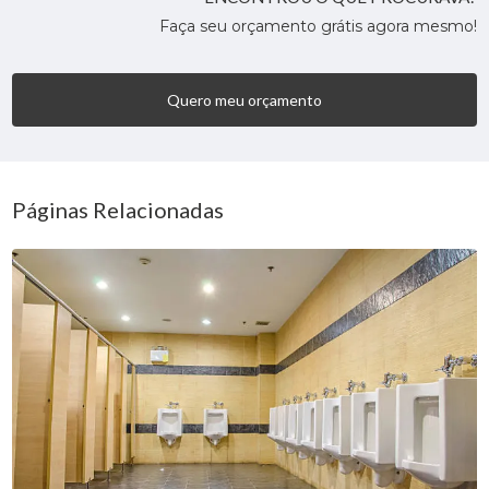
Faça seu orçamento grátis agora mesmo!
Quero meu orçamento
Páginas Relacionadas