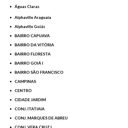
Águas Claras
Alphaville Araguaia
Alphaville Goiás
BAIRRO CAPUAVA
BAIRRO DA VITÓRIA
BAIRRO FLORESTA
BAIRRO GOIÁ I
BAIRRO SÃO FRANCISCO
CAMPINAS
CENTRO
CIDADE JARDIM
CONJ. ITATIAIA
CONJ. MARQUES DE ABREU
CONJ. VERA CRUZ I