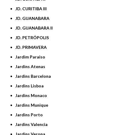
JD. CURITIBA III
JD. GUANABARA
JD. GUANABARA II
JD. PETRÓPOLIS
JD. PRIMAVERA
Jardim Paraiso
Jardins Atenas
Jardins Barcelona
Jardins Lisboa
Jardins Monaco
Jardins Munique
Jardins Porto
Jardins Valencia
Jardins Verona