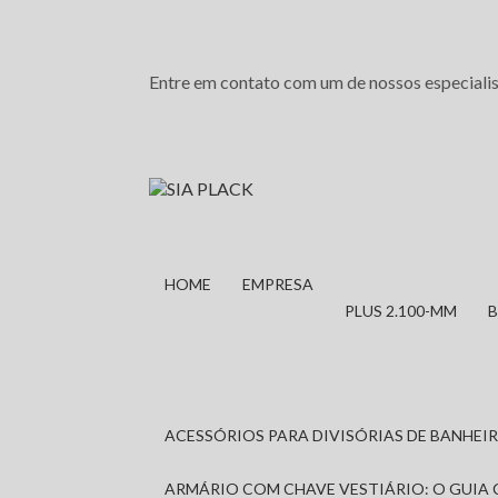
Entre em contato com um de nossos especialis
HOME
EMPRESA
PLUS 2.100-MM
ACESSÓRIOS PARA DIVISÓRIAS DE BANHE
ARMÁRIO COM CHAVE VESTIÁRIO: O GUIA