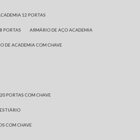
ACADEMIA 12 PORTAS
 8 PORTAS
ARMÁRIO DE AÇO ACADEMIA
IO DE ACADEMIA COM CHAVE
 20 PORTAS COM CHAVE
VESTIÁRIO
IOS COM CHAVE