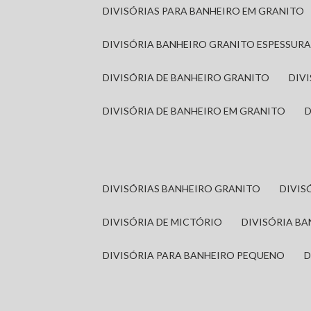
DIVISÓRIAS PARA BANHEIRO EM GRANITO
DIVISÓRIA BANHEIRO GRANITO ESPESSUR
DIVISÓRIA DE BANHEIRO GRANITO
DI
DIVISÓRIA DE BANHEIRO EM GRANITO
DIVISÓRIAS BANHEIRO GRANITO
DIVI
DIVISÓRIA DE MICTÓRIO
DIVISÓRIA B
DIVISÓRIA PARA BANHEIRO PEQUENO