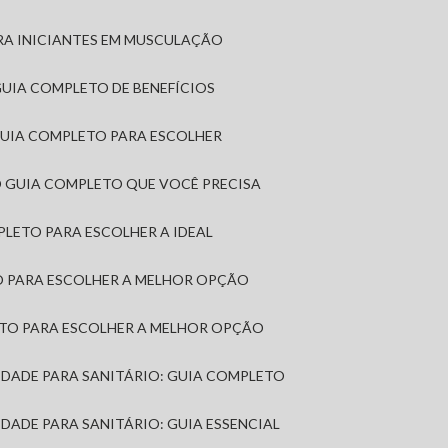
RA INICIANTES EM MUSCULAÇÃO
 GUIA COMPLETO DE BENEFÍCIOS
 GUIA COMPLETO PARA ESCOLHER
: O GUIA COMPLETO QUE VOCÊ PRECISA
MPLETO PARA ESCOLHER A IDEAL
TO PARA ESCOLHER A MELHOR OPÇÃO
LETO PARA ESCOLHER A MELHOR OPÇÃO
MIDADE PARA SANITÁRIO: GUIA COMPLETO
IDADE PARA SANITÁRIO: GUIA ESSENCIAL