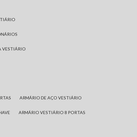
STIÁRIO
ONÁRIOS
A VESTIÁRIO
ORTAS
ARMÁRIO DE AÇO VESTIÁRIO
CHAVE
ARMÁRIO VESTIÁRIO 8 PORTAS