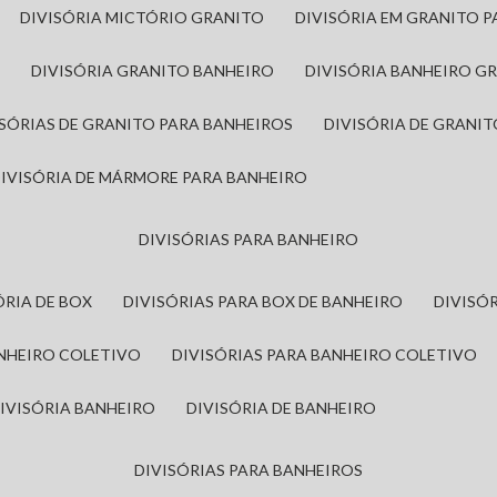
DIVISÓRIA MICTÓRIO GRANITO
DIVISÓRIA EM GRANITO 
A
DIVISÓRIA GRANITO BANHEIRO
DIVISÓRIA BANHEIRO G
VISÓRIAS DE GRANITO PARA BANHEIROS
DIVISÓRIA DE GRANI
DIVISÓRIA DE MÁRMORE PARA BANHEIRO
DIVISÓRIAS PARA BANHEIRO
SÓRIA DE BOX
DIVISÓRIAS PARA BOX DE BANHEIRO
DIVIS
ANHEIRO COLETIVO
DIVISÓRIAS PARA BANHEIRO COLETIVO
DIVISÓRIA BANHEIRO
DIVISÓRIA DE BANHEIRO
DIVISÓRIAS PARA BANHEIROS