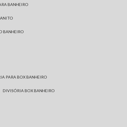
PARA BANHEIRO
RANITO
TO BANHEIRO
ÓRIA PARA BOX BANHEIRO
DIVISÓRIA BOX BANHEIRO