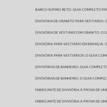
BANCO SUPINO RETO: GUIA COMPLETO PA
DIVISÓRIA DE GRANITO PARA VESTIÁRIO:
DIVISÓRIA DE VESTIÁRIO EM GRANITO: O
DIVISÓRIA PARA VESTIÁRIO EM BRASÍLIA
DIVISÓRIA PARA VESTIÁRIOS: O GUIA CO
DIVISÓRIAS DE BANHEIRO: GUIA COMPLE
DIVISÓRIAS DE BANHEIRO: O GUIA COMP
FABRICANTE DE DIVISÓRIA À PROVA DE U
FABRICANTE DE DIVISÓRIA À PROVA DE UM