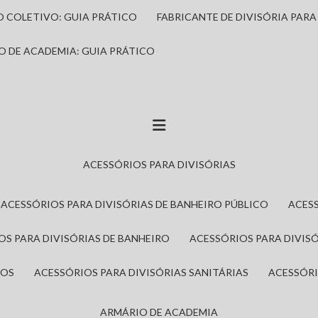
IO COLETIVO: GUIA PRÁTICO
FABRICANTE DE DIVISÓRIA PAR
IO DE ACADEMIA: GUIA PRÁTICO
ACESSÓRIOS PARA DIVISÓRIAS
ACESSÓRIOS PARA DIVISÓRIAS DE BANHEIRO PÚBLICO
ACES
IOS PARA DIVISÓRIAS DE BANHEIRO
ACESSÓRIOS PARA DIVIS
ROS
ACESSÓRIOS PARA DIVISÓRIAS SANITÁRIAS
ACESSÓR
ARMÁRIO DE ACADEMIA