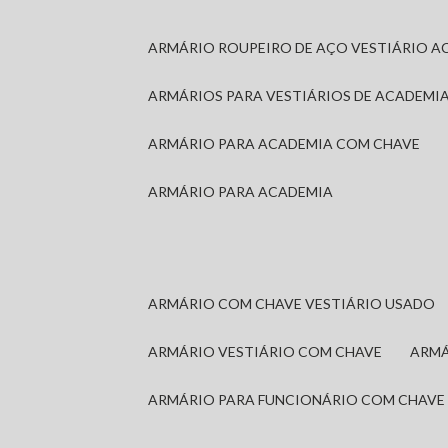
ARMÁRIO ROUPEIRO DE AÇO VESTIÁRIO A
ARMÁRIOS PARA VESTIÁRIOS DE ACADEMI
ARMÁRIO PARA ACADEMIA COM CHAVE
ARMÁRIO PARA ACADEMIA
ARMÁRIO COM CHAVE VESTIÁRIO USADO
ARMÁRIO VESTIÁRIO COM CHAVE
ARM
ARMÁRIO PARA FUNCIONÁRIO COM CHAVE