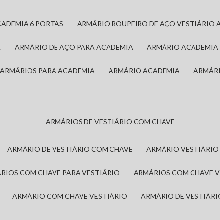
CADEMIA 6 PORTAS
ARMÁRIO ROUPEIRO DE AÇO VESTIÁRIO 
A
ARMÁRIO DE AÇO PARA ACADEMIA
ARMÁRIO ACADEMIA
ARMÁRIOS PARA ACADEMIA
ARMÁRIO ACADEMIA
ARMÁR
ARMÁRIOS DE VESTIÁRIO COM CHAVE
ARMÁRIO DE VESTIÁRIO COM CHAVE
ARMÁRIO VESTIÁRIO
ÁRIOS COM CHAVE PARA VESTIÁRIO
ARMÁRIOS COM CHAVE 
ARMÁRIO COM CHAVE VESTIÁRIO
ARMÁRIO DE VESTIÁR