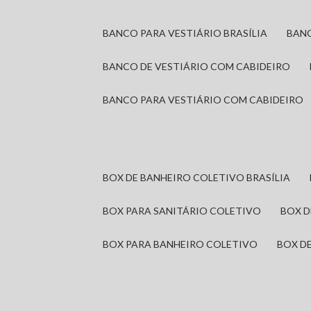
BANCO PARA VESTIÁRIO BRASÍLIA
BAN
BANCO DE VESTIÁRIO COM CABIDEIRO
BANCO PARA VESTIÁRIO COM CABIDEIRO
BOX DE BANHEIRO COLETIVO BRASÍLIA
BOX PARA SANITÁRIO COLETIVO
BOX 
BOX PARA BANHEIRO COLETIVO
BOX 