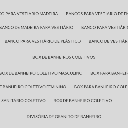
CO PARA VESTIÁRIO MADEIRA
BANCOS PARA VESTIÁRIO DE 
BANCO DE MADEIRA PARA VESTIÁRIO
BANCO PARA VESTIÁR
BANCO PARA VESTIÁRIO DE PLÁSTICO
BANCO DE VESTIÁR
BOX DE BANHEIROS COLETIVOS
BOX DE BANHEIRO COLETIVO MASCULINO
BOX PARA BANHE
DE BANHEIRO COLETIVO FEMININO
BOX PARA BANHEIRO COL
DE SANITÁRIO COLETIVO
BOX DE BANHEIRO COLETIVO
DIVISÓRIA DE GRANITO DE BANHEIRO