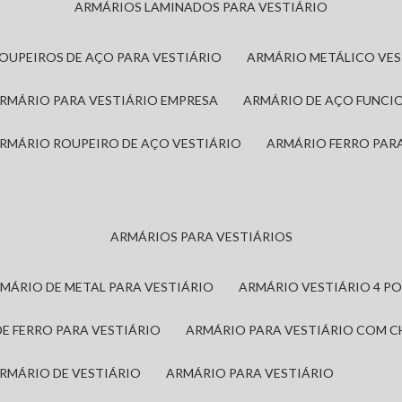
ARMÁRIOS LAMINADOS PARA VESTIÁRIO
ROUPEIROS DE AÇO PARA VESTIÁRIO
ARMÁRIO METÁLICO VE
ARMÁRIO PARA VESTIÁRIO EMPRESA
ARMÁRIO DE AÇO FUNCI
ARMÁRIO ROUPEIRO DE AÇO VESTIÁRIO
ARMÁRIO FERRO PAR
ARMÁRIOS PARA VESTIÁRIOS
RMÁRIO DE METAL PARA VESTIÁRIO
ARMÁRIO VESTIÁRIO 4 P
DE FERRO PARA VESTIÁRIO
ARMÁRIO PARA VESTIÁRIO COM 
ARMÁRIO DE VESTIÁRIO
ARMÁRIO PARA VESTIÁRIO