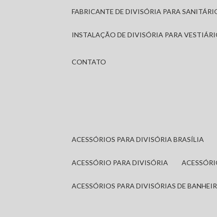
FABRICANTE DE DIVISÓRIA PARA SANITÁR
INSTALAÇÃO DE DIVISÓRIA PARA VESTIÁR
CONTATO
ACESSÓRIOS PARA DIVISÓRIA BRASÍLIA
ACESSÓRIO PARA DIVISÓRIA
ACESSÓR
ACESSÓRIOS PARA DIVISÓRIAS DE BANHEI