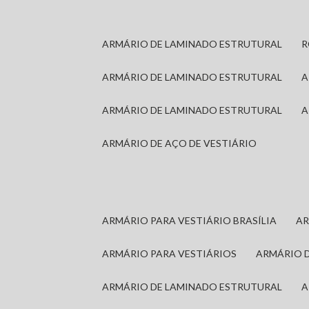
ARMÁRIO DE LAMINADO ESTRUTURAL
ARMÁRIO DE LAMINADO ESTRUTURAL
ARMÁRIO DE LAMINADO ESTRUTURAL
ARMÁRIO DE AÇO DE VESTIÁRIO
ARMÁRIO PARA VESTIÁRIO BRASÍLIA
A
ARMÁRIO PARA VESTIÁRIOS
ARMÁRIO 
ARMÁRIO DE LAMINADO ESTRUTURAL