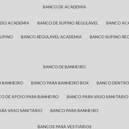
BANCO DE ACADEMIA
ADO ACADEMIA
BANCO DE SUPINO REGULÁVEL
BANCO AC
SUPINO
BANCO REGULÁVEL ACADEMIA
BANCO SUPINO RE
BANCO DE BANHEIRO
O BANHEIRO
BANCO PARA BANHEIRO BOX
BANCO DENTRO
CO DE APOIO PARA BANHEIRO
BANCO PARA VASO SANITÁRIO
ARA VASO SANITÁRIO
BANCO PARA BANHEIRO
BANCOS PARA VESTIÁRIOS