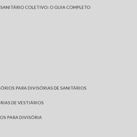
A SANITÁRIO COLETIVO: O GUIA COMPLETO
SÓRIOS PARA DIVISÓRIAS DE SANITÁRIOS
ÓRIAS DE VESTIÁRIOS
IOS PARA DIVISÓRIA