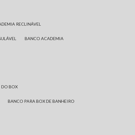
ADEMIA RECLINÁVEL
GULÁVEL
BANCO ACADEMIA
 DO BOX
BANCO PARA BOX DE BANHEIRO