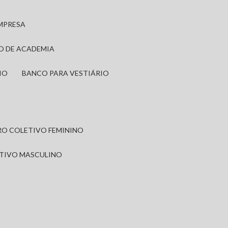
EMPRESA
IO DE ACADEMIA
IO
BANCO PARA VESTIÁRIO
IRO COLETIVO FEMININO
ETIVO MASCULINO