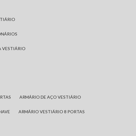
STIÁRIO
ONÁRIOS
A VESTIÁRIO
ORTAS
ARMÁRIO DE AÇO VESTIÁRIO
CHAVE
ARMÁRIO VESTIÁRIO 8 PORTAS