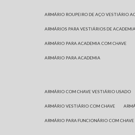
ARMÁRIO ROUPEIRO DE AÇO VESTIÁRIO A
ARMÁRIOS PARA VESTIÁRIOS DE ACADEMI
ARMÁRIO PARA ACADEMIA COM CHAVE
ARMÁRIO PARA ACADEMIA
ARMÁRIO COM CHAVE VESTIÁRIO USADO
ARMÁRIO VESTIÁRIO COM CHAVE
ARM
ARMÁRIO PARA FUNCIONÁRIO COM CHAVE