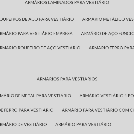
ARMÁRIOS LAMINADOS PARA VESTIÁRIO
ROUPEIROS DE AÇO PARA VESTIÁRIO
ARMÁRIO METÁLICO VE
ARMÁRIO PARA VESTIÁRIO EMPRESA
ARMÁRIO DE AÇO FUNCI
ARMÁRIO ROUPEIRO DE AÇO VESTIÁRIO
ARMÁRIO FERRO PAR
ARMÁRIOS PARA VESTIÁRIOS
RMÁRIO DE METAL PARA VESTIÁRIO
ARMÁRIO VESTIÁRIO 4 P
DE FERRO PARA VESTIÁRIO
ARMÁRIO PARA VESTIÁRIO COM 
ARMÁRIO DE VESTIÁRIO
ARMÁRIO PARA VESTIÁRIO