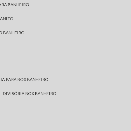
PARA BANHEIRO
RANITO
TO BANHEIRO
ÓRIA PARA BOX BANHEIRO
DIVISÓRIA BOX BANHEIRO