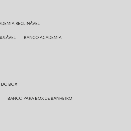
ADEMIA RECLINÁVEL
GULÁVEL
BANCO ACADEMIA
 DO BOX
BANCO PARA BOX DE BANHEIRO