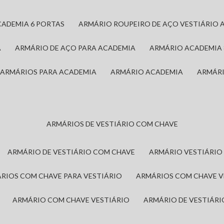
CADEMIA 6 PORTAS
ARMÁRIO ROUPEIRO DE AÇO VESTIÁRIO 
A
ARMÁRIO DE AÇO PARA ACADEMIA
ARMÁRIO ACADEMIA
ARMÁRIOS PARA ACADEMIA
ARMÁRIO ACADEMIA
ARMÁR
ARMÁRIOS DE VESTIÁRIO COM CHAVE
ARMÁRIO DE VESTIÁRIO COM CHAVE
ARMÁRIO VESTIÁRIO
ÁRIOS COM CHAVE PARA VESTIÁRIO
ARMÁRIOS COM CHAVE 
ARMÁRIO COM CHAVE VESTIÁRIO
ARMÁRIO DE VESTIÁR