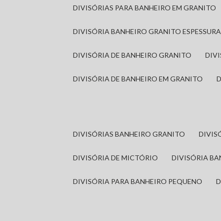
DIVISÓRIAS PARA BANHEIRO EM GRANITO
DIVISÓRIA BANHEIRO GRANITO ESPESSUR
DIVISÓRIA DE BANHEIRO GRANITO
DI
DIVISÓRIA DE BANHEIRO EM GRANITO
DIVISÓRIAS BANHEIRO GRANITO
DIVI
DIVISÓRIA DE MICTÓRIO
DIVISÓRIA B
DIVISÓRIA PARA BANHEIRO PEQUENO