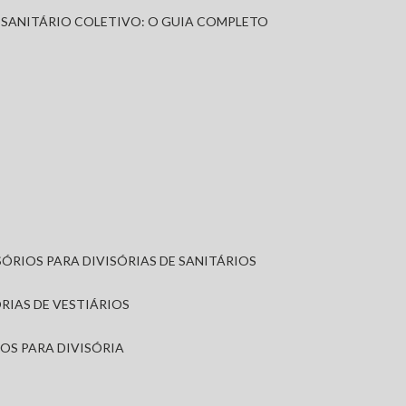
A SANITÁRIO COLETIVO: O GUIA COMPLETO
SÓRIOS PARA DIVISÓRIAS DE SANITÁRIOS
ÓRIAS DE VESTIÁRIOS
IOS PARA DIVISÓRIA