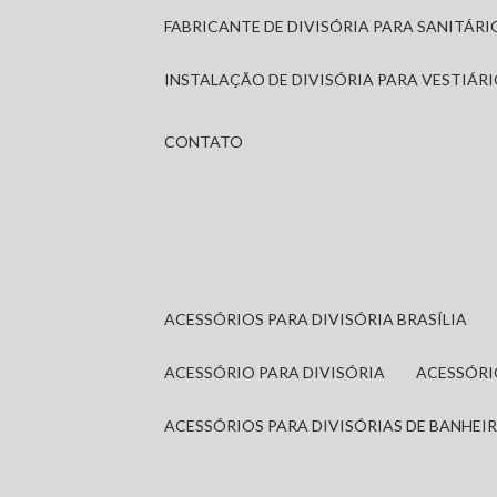
FABRICANTE DE DIVISÓRIA PARA SANITÁR
INSTALAÇÃO DE DIVISÓRIA PARA VESTIÁR
CONTATO
ACESSÓRIOS PARA DIVISÓRIA BRASÍLIA
ACESSÓRIO PARA DIVISÓRIA
ACESSÓR
ACESSÓRIOS PARA DIVISÓRIAS DE BANHEI