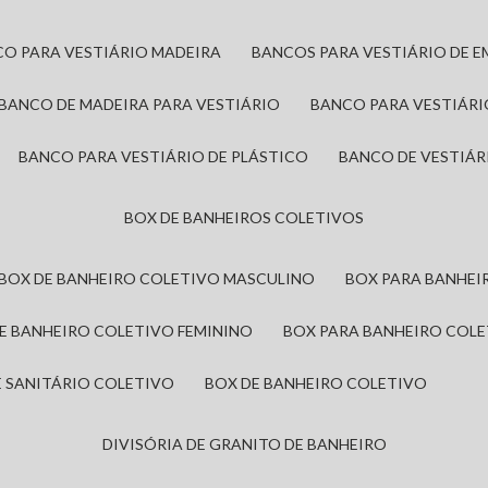
CO PARA VESTIÁRIO MADEIRA
BANCOS PARA VESTIÁRIO DE 
BANCO DE MADEIRA PARA VESTIÁRIO
BANCO PARA VESTIÁR
BANCO PARA VESTIÁRIO DE PLÁSTICO
BANCO DE VESTIÁR
BOX DE BANHEIROS COLETIVOS
BOX DE BANHEIRO COLETIVO MASCULINO
BOX PARA BANHE
DE BANHEIRO COLETIVO FEMININO
BOX PARA BANHEIRO COL
DE SANITÁRIO COLETIVO
BOX DE BANHEIRO COLETIVO
DIVISÓRIA DE GRANITO DE BANHEIRO