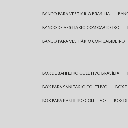
BANCO PARA VESTIÁRIO BRASÍLIA
BAN
BANCO DE VESTIÁRIO COM CABIDEIRO
BANCO PARA VESTIÁRIO COM CABIDEIRO
BOX DE BANHEIRO COLETIVO BRASÍLIA
BOX PARA SANITÁRIO COLETIVO
BOX 
BOX PARA BANHEIRO COLETIVO
BOX 