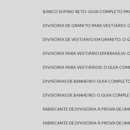
BANCO SUPINO RETO: GUIA COMPLETO PA
DIVISÓRIA DE GRANITO PARA VESTIÁRIO:
DIVISÓRIA DE VESTIÁRIO EM GRANITO: O
DIVISÓRIA PARA VESTIÁRIO EM BRASÍLIA
DIVISÓRIA PARA VESTIÁRIOS: O GUIA CO
DIVISÓRIAS DE BANHEIRO: GUIA COMPLE
DIVISÓRIAS DE BANHEIRO: O GUIA COMP
FABRICANTE DE DIVISÓRIA À PROVA DE U
FABRICANTE DE DIVISÓRIA À PROVA DE UM