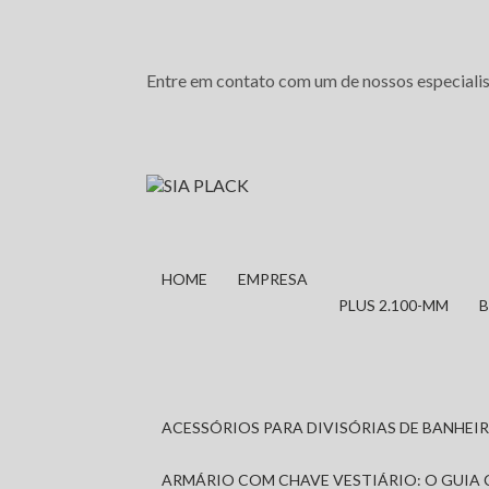
Entre em contato com um de nossos especialis
HOME
EMPRESA
PLUS 2.100-MM
ACESSÓRIOS PARA DIVISÓRIAS DE BANHE
ARMÁRIO COM CHAVE VESTIÁRIO: O GUIA