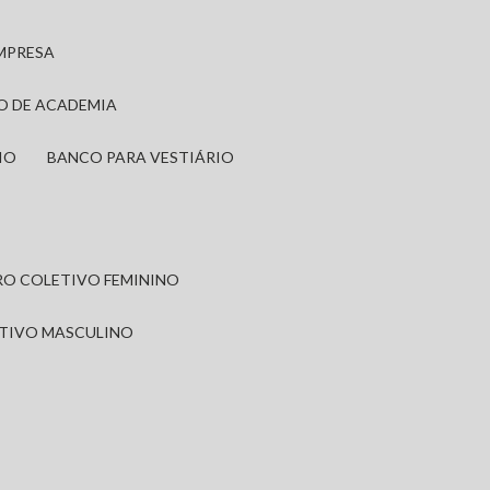
EMPRESA
IO DE ACADEMIA
IO
BANCO PARA VESTIÁRIO
IRO COLETIVO FEMININO
ETIVO MASCULINO