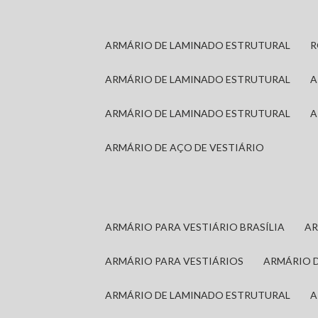
ARMÁRIO DE LAMINADO ESTRUTURAL
ARMÁRIO DE LAMINADO ESTRUTURAL
ARMÁRIO DE LAMINADO ESTRUTURAL
ARMÁRIO DE AÇO DE VESTIÁRIO
ARMÁRIO PARA VESTIÁRIO BRASÍLIA
A
ARMÁRIO PARA VESTIÁRIOS
ARMÁRIO 
ARMÁRIO DE LAMINADO ESTRUTURAL