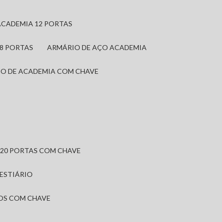
ACADEMIA 12 PORTAS
 8 PORTAS
ARMÁRIO DE AÇO ACADEMIA
IO DE ACADEMIA COM CHAVE
 20 PORTAS COM CHAVE
VESTIÁRIO
IOS COM CHAVE