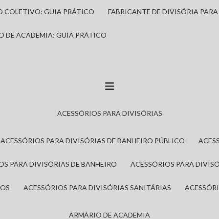
IO COLETIVO: GUIA PRÁTICO
FABRICANTE DE DIVISÓRIA PAR
IO DE ACADEMIA: GUIA PRÁTICO
ACESSÓRIOS PARA DIVISÓRIAS
ACESSÓRIOS PARA DIVISÓRIAS DE BANHEIRO PÚBLICO
ACES
IOS PARA DIVISÓRIAS DE BANHEIRO
ACESSÓRIOS PARA DIVIS
ROS
ACESSÓRIOS PARA DIVISÓRIAS SANITÁRIAS
ACESSÓR
ARMÁRIO DE ACADEMIA