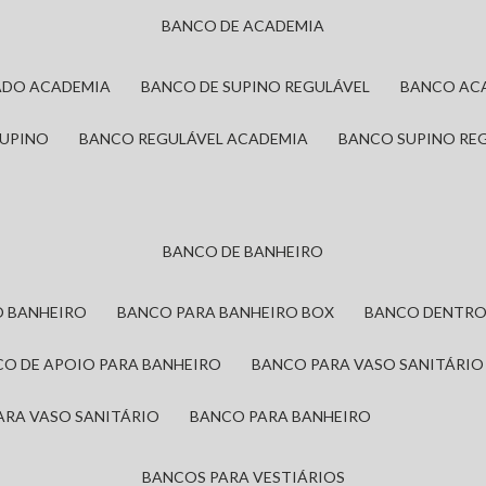
BANCO DE ACADEMIA
ADO ACADEMIA
BANCO DE SUPINO REGULÁVEL
BANCO AC
SUPINO
BANCO REGULÁVEL ACADEMIA
BANCO SUPINO RE
BANCO DE BANHEIRO
O BANHEIRO
BANCO PARA BANHEIRO BOX
BANCO DENTRO
CO DE APOIO PARA BANHEIRO
BANCO PARA VASO SANITÁRIO
ARA VASO SANITÁRIO
BANCO PARA BANHEIRO
BANCOS PARA VESTIÁRIOS