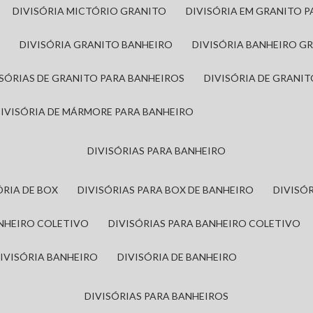
DIVISÓRIA MICTÓRIO GRANITO
DIVISÓRIA EM GRANITO 
A
DIVISÓRIA GRANITO BANHEIRO
DIVISÓRIA BANHEIRO G
VISÓRIAS DE GRANITO PARA BANHEIROS
DIVISÓRIA DE GRANI
DIVISÓRIA DE MÁRMORE PARA BANHEIRO
DIVISÓRIAS PARA BANHEIRO
SÓRIA DE BOX
DIVISÓRIAS PARA BOX DE BANHEIRO
DIVIS
ANHEIRO COLETIVO
DIVISÓRIAS PARA BANHEIRO COLETIVO
DIVISÓRIA BANHEIRO
DIVISÓRIA DE BANHEIRO
DIVISÓRIAS PARA BANHEIROS