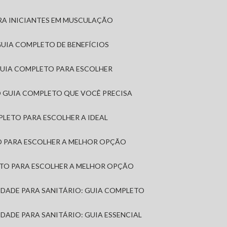
RA INICIANTES EM MUSCULAÇÃO
 GUIA COMPLETO DE BENEFÍCIOS
 GUIA COMPLETO PARA ESCOLHER
: O GUIA COMPLETO QUE VOCÊ PRECISA
MPLETO PARA ESCOLHER A IDEAL
TO PARA ESCOLHER A MELHOR OPÇÃO
LETO PARA ESCOLHER A MELHOR OPÇÃO
MIDADE PARA SANITÁRIO: GUIA COMPLETO
IDADE PARA SANITÁRIO: GUIA ESSENCIAL