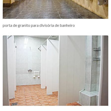
porta de granito para divisória de banheiro