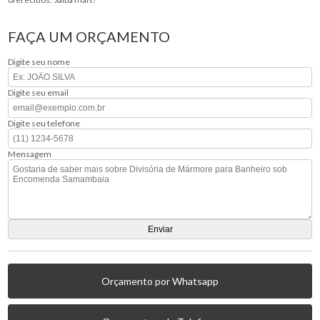
FAÇA UM ORÇAMENTO
Digite seu nome
Digite seu email
Digite seu telefone
Mensagem
Orçamento por Whatsapp