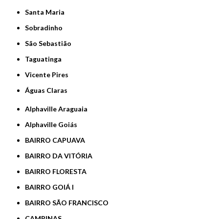
Santa Maria
Sobradinho
São Sebastião
Taguatinga
Vicente Pires
Águas Claras
Alphaville Araguaia
Alphaville Goiás
BAIRRO CAPUAVA
BAIRRO DA VITÓRIA
BAIRRO FLORESTA
BAIRRO GOIÁ I
BAIRRO SÃO FRANCISCO
CAMPINAS