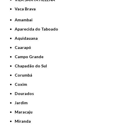
Vaca Brava
Amambai
Aparecida do Taboado
Aquidauana
Caarapó
Campo Grande
Chapadão do Sul
Corumbá
Coxim
Dourados
Jardim
Maracaju
Miranda