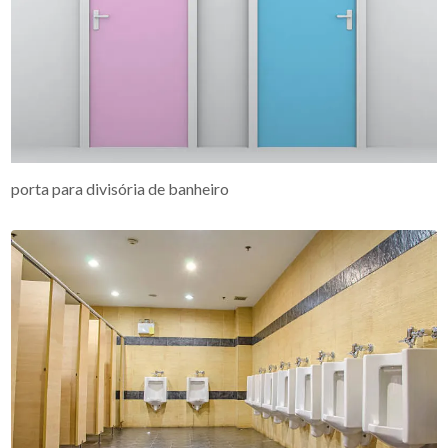
porta para divisória de banheiro