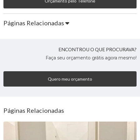
Orçamento pelo Telefone
Páginas Relacionadas
ENCONTROU O QUE PROCURAVA?
Faça seu orçamento grátis agora mesmo!
Quero meu orçamento
Páginas Relacionadas