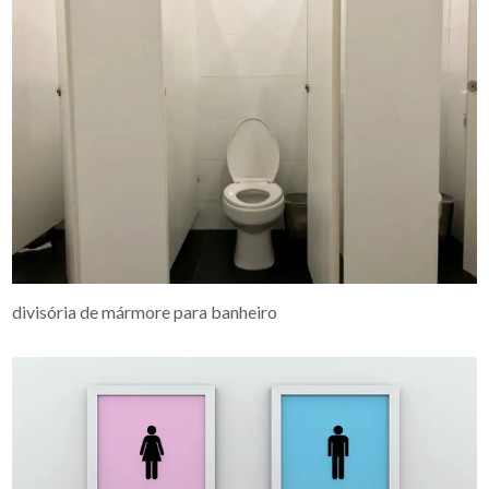
divisória de mármore para banheiro