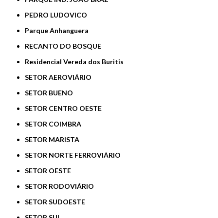
PEDRO LUDOVICO
Parque Anhanguera
RECANTO DO BOSQUE
Residencial Vereda dos Buritis
SETOR AEROVIÁRIO
SETOR BUENO
SETOR CENTRO OESTE
SETOR COIMBRA
SETOR MARISTA
SETOR NORTE FERROVIÁRIO
SETOR OESTE
SETOR RODOVIÁRIO
SETOR SUDOESTE
SETOR SUL