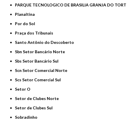
PARQUE TECNOLOGICO DE BRASILIA GRANJA DO TORT
Planaltina
Por do Sol
Praça dos Tribunais
Santo Antônio do Descoberto
Sbn Setor Bancário Norte
Sbs Setor Bancário Sul
Scn Setor Comercial Norte
Scs Setor Comercial Sul
Setor O
Setor de Clubes Norte
Setor de Clubes Sul
Sobradinho