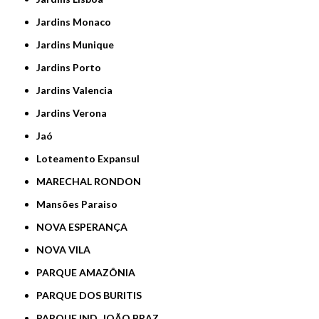
Jardins Monaco
Jardins Munique
Jardins Porto
Jardins Valencia
Jardins Verona
Jaó
Loteamento Expansul
MARECHAL RONDON
Mansões Paraiso
NOVA ESPERANÇA
NOVA VILA
PARQUE AMAZÔNIA
PARQUE DOS BURITIS
PARQUE IND. JOÃO BRAZ