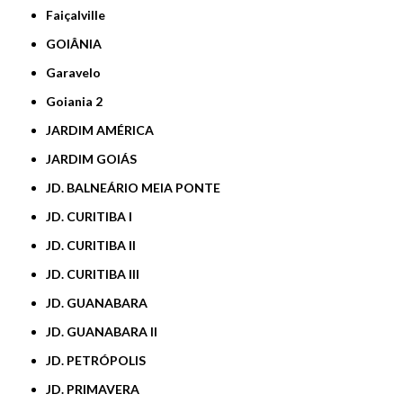
Faiçalville
GOIÂNIA
Garavelo
Goiania 2
JARDIM AMÉRICA
JARDIM GOIÁS
JD. BALNEÁRIO MEIA PONTE
JD. CURITIBA I
JD. CURITIBA II
JD. CURITIBA III
JD. GUANABARA
JD. GUANABARA II
JD. PETRÓPOLIS
JD. PRIMAVERA