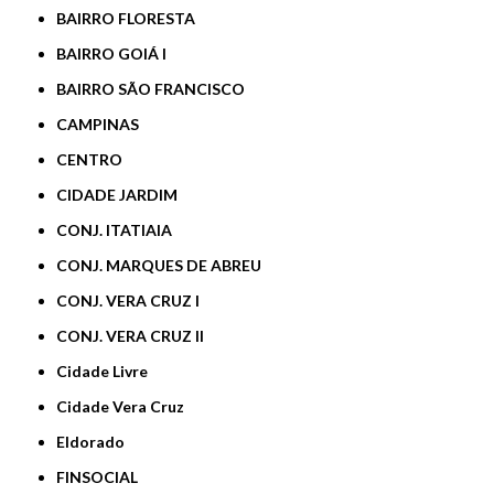
BAIRRO FLORESTA
BAIRRO GOIÁ I
BAIRRO SÃO FRANCISCO
CAMPINAS
CENTRO
CIDADE JARDIM
CONJ. ITATIAIA
CONJ. MARQUES DE ABREU
CONJ. VERA CRUZ I
CONJ. VERA CRUZ II
Cidade Livre
Cidade Vera Cruz
Eldorado
FINSOCIAL