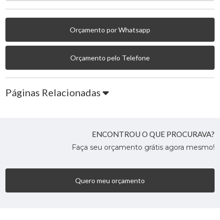
Orçamento por Whatsapp
Orçamento pelo Telefone
Páginas Relacionadas
ENCONTROU O QUE PROCURAVA?
Faça seu orçamento grátis agora mesmo!
Quero meu orçamento