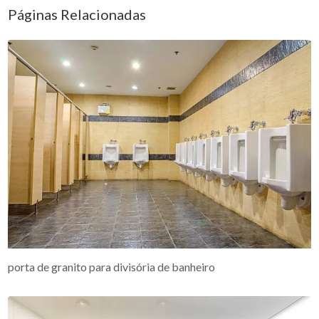
Páginas Relacionadas
porta de granito para divisória de banheiro