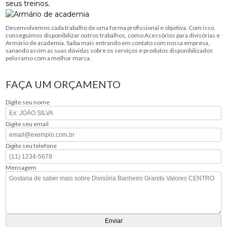
seus treinos.
Desenvolvemos cada trabalho de uma forma profissional e objetiva. Com isso,
conseguimos disponibilizar outros trabalhos, como Acessórios para divisórias e
Armário de academia. Saiba mais entrando em contato com nossa empresa,
sanando assim as suas dúvidas sobre os serviços e produtos disponibilizados
pelo ramo com a melhor marca.
FAÇA UM ORÇAMENTO
Digite seu nome
Digite seu email
Digite seu telefone
Mensagem