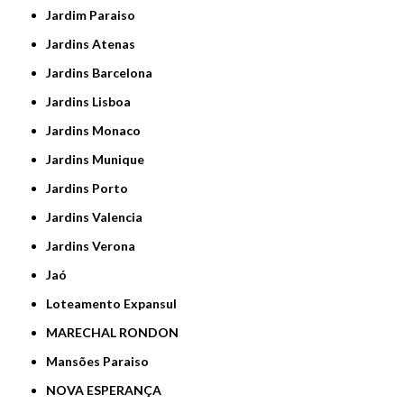
Jardim Paraiso
Jardins Atenas
Jardins Barcelona
Jardins Lisboa
Jardins Monaco
Jardins Munique
Jardins Porto
Jardins Valencia
Jardins Verona
Jaó
Loteamento Expansul
MARECHAL RONDON
Mansões Paraiso
NOVA ESPERANÇA