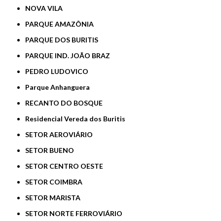
NOVA VILA
PARQUE AMAZÔNIA
PARQUE DOS BURITIS
PARQUE IND. JOÃO BRAZ
PEDRO LUDOVICO
Parque Anhanguera
RECANTO DO BOSQUE
Residencial Vereda dos Buritis
SETOR AEROVIÁRIO
SETOR BUENO
SETOR CENTRO OESTE
SETOR COIMBRA
SETOR MARISTA
SETOR NORTE FERROVIÁRIO