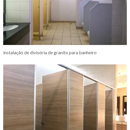
instalação de divisória de granito para banheiro