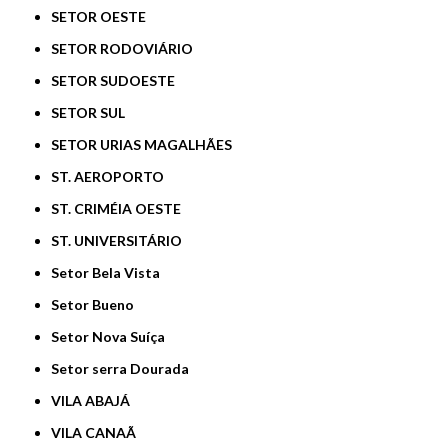
SETOR OESTE
SETOR RODOVIÁRIO
SETOR SUDOESTE
SETOR SUL
SETOR URIAS MAGALHÃES
ST. AEROPORTO
ST. CRIMÉIA OESTE
ST. UNIVERSITÁRIO
Setor Bela Vista
Setor Bueno
Setor Nova Suíça
Setor serra Dourada
VILA ABAJÁ
VILA CANAÃ