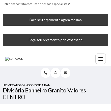
Entre em contato com um de nossos especialistas!
Faça seu orçamento agora mesmo
Faça seu orçamento por Whatsapp
HOME
CATEGORIAS
DIVISÓRIA BANHEIRO GRANITO VALORES CENTRO
Divisória Banheiro Granito Valores
CENTRO