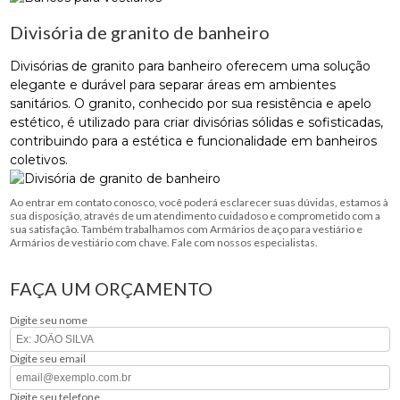
Divisória de granito de banheiro
Divisórias de granito para banheiro oferecem uma solução
elegante e durável para separar áreas em ambientes
sanitários. O granito, conhecido por sua resistência e apelo
estético, é utilizado para criar divisórias sólidas e sofisticadas,
contribuindo para a estética e funcionalidade em banheiros
coletivos.
Ao entrar em contato conosco, você poderá esclarecer suas dúvidas, estamos à
sua disposição, através de um atendimento cuidadoso e comprometido com a
sua satisfação. Também trabalhamos com Armários de aço para vestiário e
Armários de vestiário com chave. Fale com nossos especialistas.
FAÇA UM ORÇAMENTO
Digite seu nome
Digite seu email
Digite seu telefone