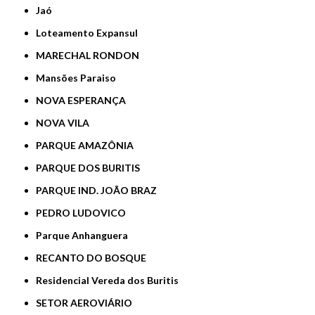
Jaó
Loteamento Expansul
MARECHAL RONDON
Mansões Paraiso
NOVA ESPERANÇA
NOVA VILA
PARQUE AMAZÔNIA
PARQUE DOS BURITIS
PARQUE IND. JOÃO BRAZ
PEDRO LUDOVICO
Parque Anhanguera
RECANTO DO BOSQUE
Residencial Vereda dos Buritis
SETOR AEROVIÁRIO