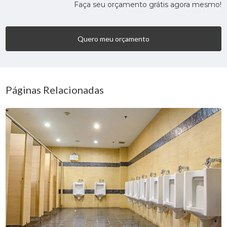
Faça seu orçamento grátis agora mesmo!
Quero meu orçamento
Páginas Relacionadas