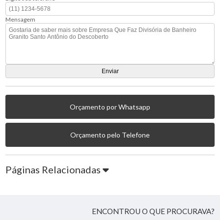
Mensagem
Orçamento por Whatsapp
Orçamento pelo Telefone
Páginas Relacionadas
ENCONTROU O QUE PROCURAVA?