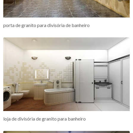
porta de granito para divisória de banheiro
loja de divisória de granito para banheiro