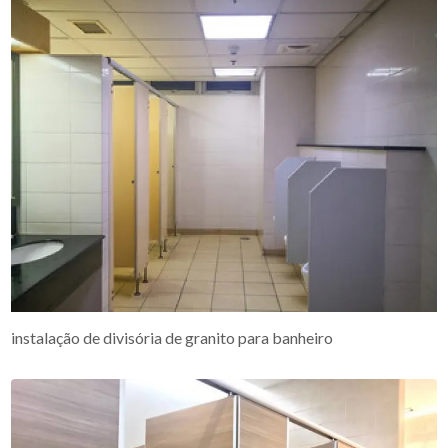
instalação de divisória de granito para banheiro