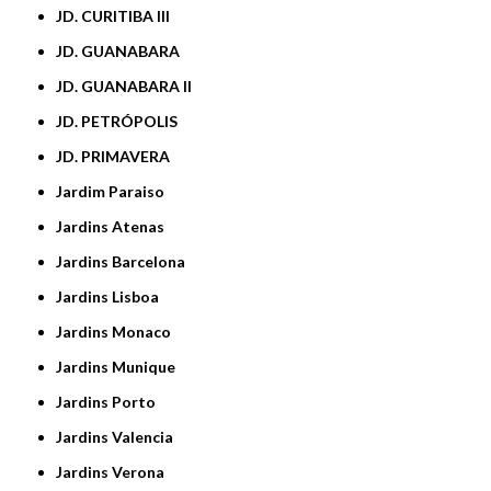
JD. CURITIBA III
JD. GUANABARA
JD. GUANABARA II
JD. PETRÓPOLIS
JD. PRIMAVERA
Jardim Paraiso
Jardins Atenas
Jardins Barcelona
Jardins Lisboa
Jardins Monaco
Jardins Munique
Jardins Porto
Jardins Valencia
Jardins Verona