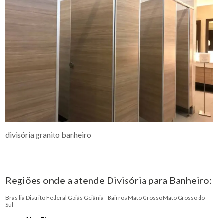
divisória granito banheiro
Regiões onde a atende Divisória para Banheiro:
Brasília
Distrito Federal
Goiás
Goiânia - Bairros
Mato Grosso
Mato Grosso do
Sul