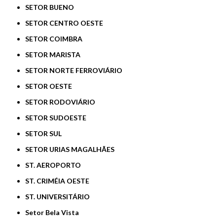
SETOR BUENO
SETOR CENTRO OESTE
SETOR COIMBRA
SETOR MARISTA
SETOR NORTE FERROVIÁRIO
SETOR OESTE
SETOR RODOVIÁRIO
SETOR SUDOESTE
SETOR SUL
SETOR URIAS MAGALHÃES
ST. AEROPORTO
ST. CRIMÉIA OESTE
ST. UNIVERSITÁRIO
Setor Bela Vista