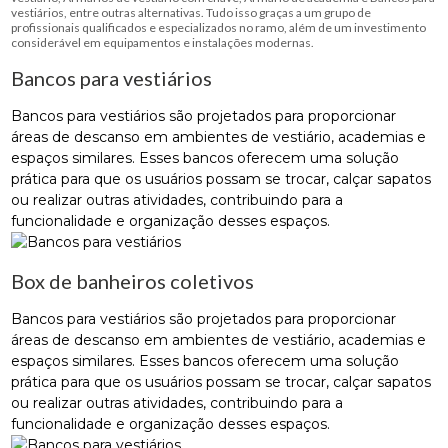
vestiários, entre outras alternativas. Tudo isso graças a um grupo de
profissionais qualificados e especializados no ramo, além de um investimento
considerável em equipamentos e instalações modernas.
Bancos para vestiários
Bancos para vestiários são projetados para proporcionar
áreas de descanso em ambientes de vestiário, academias e
espaços similares. Esses bancos oferecem uma solução
prática para que os usuários possam se trocar, calçar sapatos
ou realizar outras atividades, contribuindo para a
funcionalidade e organização desses espaços.
Box de banheiros coletivos
Bancos para vestiários são projetados para proporcionar
áreas de descanso em ambientes de vestiário, academias e
espaços similares. Esses bancos oferecem uma solução
prática para que os usuários possam se trocar, calçar sapatos
ou realizar outras atividades, contribuindo para a
funcionalidade e organização desses espaços.