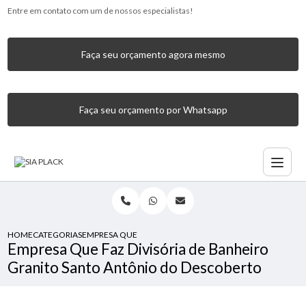
Entre em contato com um de nossos especialistas!
Faça seu orçamento agora mesmo
Faça seu orçamento por Whatsapp
HOME
CATEGORIAS
EMPRESA QUE FAZ DIVISÓRIA DE BANHEIRO GRANITO SA
Empresa Que Faz Divisória de Banheiro
Granito Santo Antônio do Descoberto