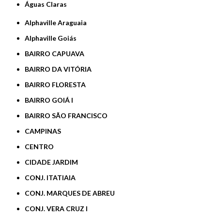
Águas Claras
Alphaville Araguaia
Alphaville Goiás
BAIRRO CAPUAVA
BAIRRO DA VITÓRIA
BAIRRO FLORESTA
BAIRRO GOIÁ I
BAIRRO SÃO FRANCISCO
CAMPINAS
CENTRO
CIDADE JARDIM
CONJ. ITATIAIA
CONJ. MARQUES DE ABREU
CONJ. VERA CRUZ I