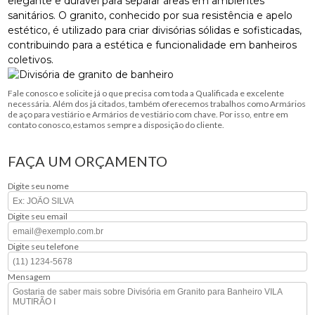
elegante e durável para separar áreas em ambientes
sanitários. O granito, conhecido por sua resistência e apelo
estético, é utilizado para criar divisórias sólidas e sofisticadas,
contribuindo para a estética e funcionalidade em banheiros
coletivos.
Fale conosco e solicite já o que precisa com toda a Qualificada e excelente
necessária. Além dos já citados, também oferecemos trabalhos como Armários
de aço para vestiário e Armários de vestiário com chave. Por isso, entre em
contato conosco,estamos sempre a disposição do cliente.
FAÇA UM ORÇAMENTO
Digite seu nome
Digite seu email
Digite seu telefone
Mensagem