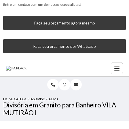
Entre em contato com um de nossos especialistas!
Faça seu orçamento agora mesmo
Faça seu orçamento por Whatsapp
HOME
CATEGORIAS
DIVISÓRIA EM GRANITO PARA BANHEIRO VILA MUTIRÃO I
Divisória em Granito para Banheiro VILA
MUTIRÃO I