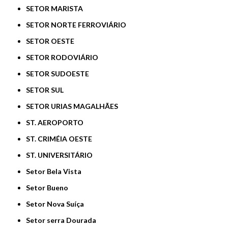
SETOR MARISTA
SETOR NORTE FERROVIÁRIO
SETOR OESTE
SETOR RODOVIÁRIO
SETOR SUDOESTE
SETOR SUL
SETOR URIAS MAGALHÃES
ST. AEROPORTO
ST. CRIMÉIA OESTE
ST. UNIVERSITÁRIO
Setor Bela Vista
Setor Bueno
Setor Nova Suíça
Setor serra Dourada