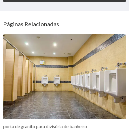
Páginas Relacionadas
porta de granito para divisória de banheiro