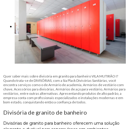
Quer saber mais sobre divisória em granito para banheiro VILA MUTIRÃO I?
Quando trata-se de DIVISÓRIAS, com a Sia Plack Divisórias Sanitárias, você
encontra serviços como o de Armário de academia, Armários de vestiário com
chave, Acessórios para divisórias, Armários de aço para vestiário, Armários para
vestiários, entre outras alternativas. Apresentando produtos de alto padrão, a
empresa conta com profissionais especializados e instalações modernas e em
bom estado, conquistando então a confiança de todos.
Divisória de granito de banheiro
Divisórias de granito para banheiro oferecem uma solução