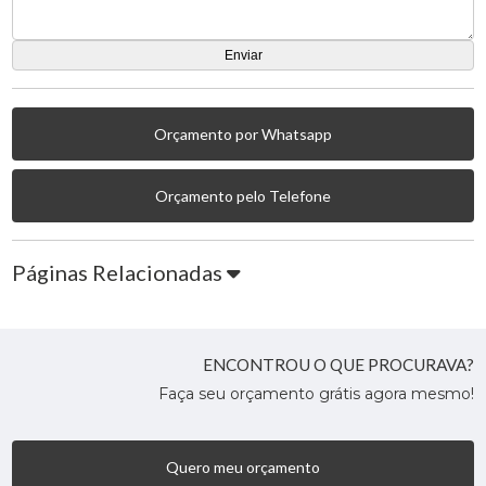
Orçamento por Whatsapp
Orçamento pelo Telefone
Páginas Relacionadas
ENCONTROU O QUE PROCURAVA?
Faça seu orçamento grátis agora mesmo!
Quero meu orçamento