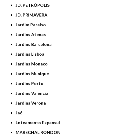
JD. PETRÓPOLIS
JD. PRIMAVERA
Jardim Paraiso
Jardins Atenas
Jardins Barcelona
Jardins Lisboa
Jardins Monaco
Jardins Munique
Jardins Porto
Jardins Valencia
Jardins Verona
Jaó
Loteamento Expansul
MARECHAL RONDON