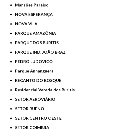
Mansões Paraiso
NOVA ESPERANÇA
NOVA VILA
PARQUE AMAZÔNIA
PARQUE DOS BURITIS
PARQUE IND. JOÃO BRAZ
PEDRO LUDOVICO
Parque Anhanguera
RECANTO DO BOSQUE
Residencial Vereda dos Buritis
SETOR AEROVIÁRIO
SETOR BUENO
SETOR CENTRO OESTE
SETOR COIMBRA