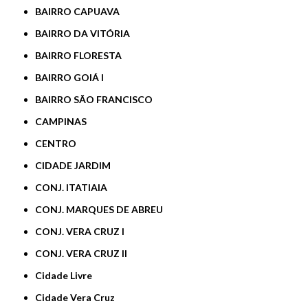
BAIRRO CAPUAVA
BAIRRO DA VITÓRIA
BAIRRO FLORESTA
BAIRRO GOIÁ I
BAIRRO SÃO FRANCISCO
CAMPINAS
CENTRO
CIDADE JARDIM
CONJ. ITATIAIA
CONJ. MARQUES DE ABREU
CONJ. VERA CRUZ I
CONJ. VERA CRUZ II
Cidade Livre
Cidade Vera Cruz