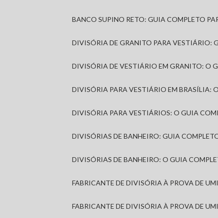
BANCO SUPINO RETO: GUIA COMPLETO PA
DIVISÓRIA DE GRANITO PARA VESTIÁRIO:
DIVISÓRIA DE VESTIÁRIO EM GRANITO: O
DIVISÓRIA PARA VESTIÁRIO EM BRASÍLIA
DIVISÓRIA PARA VESTIÁRIOS: O GUIA CO
DIVISÓRIAS DE BANHEIRO: GUIA COMPLE
DIVISÓRIAS DE BANHEIRO: O GUIA COMP
FABRICANTE DE DIVISÓRIA À PROVA DE U
FABRICANTE DE DIVISÓRIA À PROVA DE UM