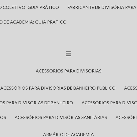
IO COLETIVO: GUIA PRÁTICO
FABRICANTE DE DIVISÓRIA PAR
IO DE ACADEMIA: GUIA PRÁTICO
ACESSÓRIOS PARA DIVISÓRIAS
ACESSÓRIOS PARA DIVISÓRIAS DE BANHEIRO PÚBLICO
ACES
IOS PARA DIVISÓRIAS DE BANHEIRO
ACESSÓRIOS PARA DIVIS
ROS
ACESSÓRIOS PARA DIVISÓRIAS SANITÁRIAS
ACESSÓR
ARMÁRIO DE ACADEMIA