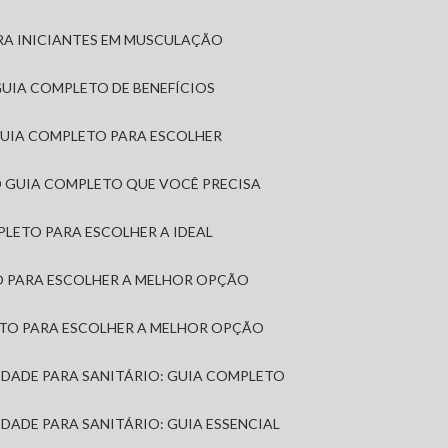
RA INICIANTES EM MUSCULAÇÃO
 GUIA COMPLETO DE BENEFÍCIOS
 GUIA COMPLETO PARA ESCOLHER
: O GUIA COMPLETO QUE VOCÊ PRECISA
MPLETO PARA ESCOLHER A IDEAL
TO PARA ESCOLHER A MELHOR OPÇÃO
LETO PARA ESCOLHER A MELHOR OPÇÃO
MIDADE PARA SANITÁRIO: GUIA COMPLETO
IDADE PARA SANITÁRIO: GUIA ESSENCIAL