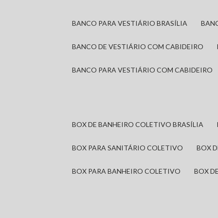
BANCO PARA VESTIÁRIO BRASÍLIA
BAN
BANCO DE VESTIÁRIO COM CABIDEIRO
BANCO PARA VESTIÁRIO COM CABIDEIRO
BOX DE BANHEIRO COLETIVO BRASÍLIA
BOX PARA SANITÁRIO COLETIVO
BOX 
BOX PARA BANHEIRO COLETIVO
BOX 