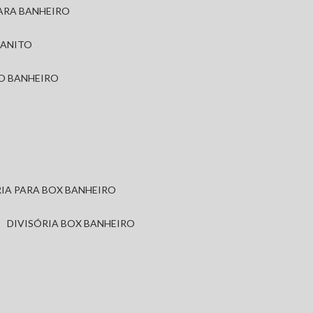
PARA BANHEIRO
RANITO
TO BANHEIRO
ÓRIA PARA BOX BANHEIRO
DIVISÓRIA BOX BANHEIRO