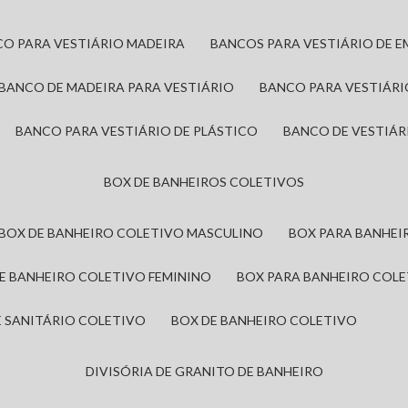
CO PARA VESTIÁRIO MADEIRA
BANCOS PARA VESTIÁRIO DE 
BANCO DE MADEIRA PARA VESTIÁRIO
BANCO PARA VESTIÁR
BANCO PARA VESTIÁRIO DE PLÁSTICO
BANCO DE VESTIÁR
BOX DE BANHEIROS COLETIVOS
BOX DE BANHEIRO COLETIVO MASCULINO
BOX PARA BANHE
DE BANHEIRO COLETIVO FEMININO
BOX PARA BANHEIRO COL
DE SANITÁRIO COLETIVO
BOX DE BANHEIRO COLETIVO
DIVISÓRIA DE GRANITO DE BANHEIRO