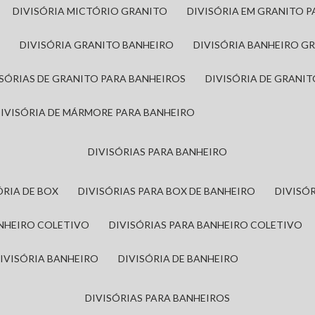
DIVISÓRIA MICTÓRIO GRANITO
DIVISÓRIA EM GRANITO 
A
DIVISÓRIA GRANITO BANHEIRO
DIVISÓRIA BANHEIRO G
VISÓRIAS DE GRANITO PARA BANHEIROS
DIVISÓRIA DE GRANI
DIVISÓRIA DE MÁRMORE PARA BANHEIRO
DIVISÓRIAS PARA BANHEIRO
SÓRIA DE BOX
DIVISÓRIAS PARA BOX DE BANHEIRO
DIVIS
ANHEIRO COLETIVO
DIVISÓRIAS PARA BANHEIRO COLETIVO
DIVISÓRIA BANHEIRO
DIVISÓRIA DE BANHEIRO
DIVISÓRIAS PARA BANHEIROS