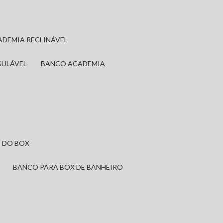
ADEMIA RECLINÁVEL
GULÁVEL
BANCO ACADEMIA
 DO BOX
BANCO PARA BOX DE BANHEIRO