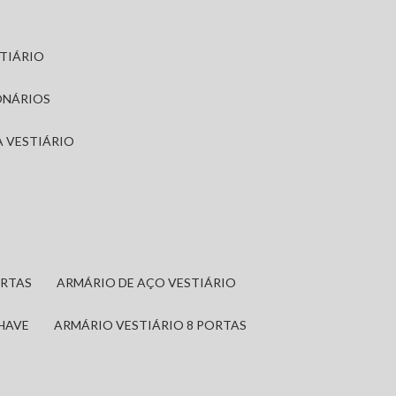
STIÁRIO
ONÁRIOS
A VESTIÁRIO
ORTAS
ARMÁRIO DE AÇO VESTIÁRIO
CHAVE
ARMÁRIO VESTIÁRIO 8 PORTAS