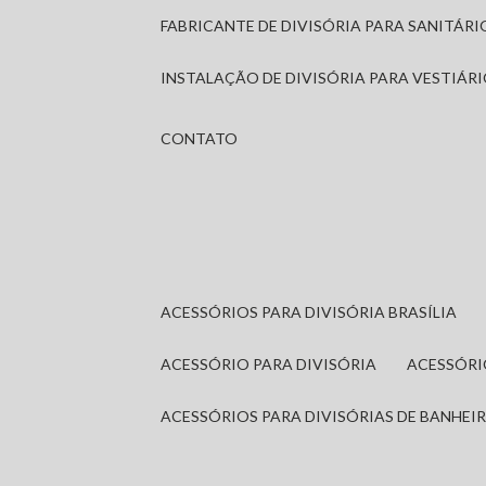
FABRICANTE DE DIVISÓRIA PARA SANITÁR
INSTALAÇÃO DE DIVISÓRIA PARA VESTIÁR
CONTATO
ACESSÓRIOS PARA DIVISÓRIA BRASÍLIA
ACESSÓRIO PARA DIVISÓRIA
ACESSÓR
ACESSÓRIOS PARA DIVISÓRIAS DE BANHEI