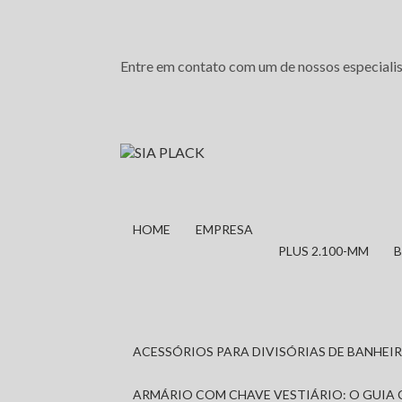
Entre em contato com um de nossos especialis
HOME
EMPRESA
PLUS 2.100-MM
ACESSÓRIOS PARA DIVISÓRIAS DE BANHE
ARMÁRIO COM CHAVE VESTIÁRIO: O GUIA