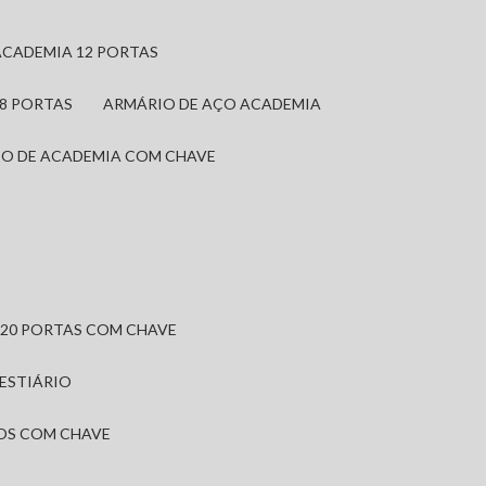
ACADEMIA 12 PORTAS
 8 PORTAS
ARMÁRIO DE AÇO ACADEMIA
IO DE ACADEMIA COM CHAVE
 20 PORTAS COM CHAVE
VESTIÁRIO
IOS COM CHAVE