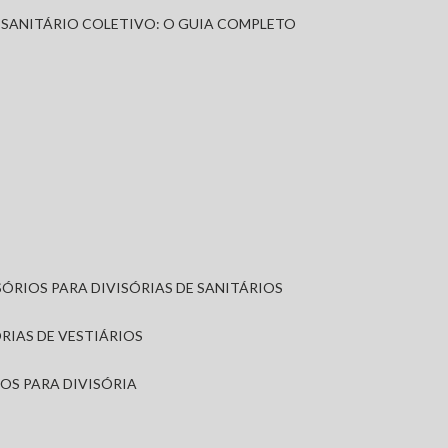
A SANITÁRIO COLETIVO: O GUIA COMPLETO
SÓRIOS PARA DIVISÓRIAS DE SANITÁRIOS
ÓRIAS DE VESTIÁRIOS
IOS PARA DIVISÓRIA