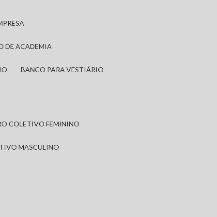
EMPRESA
IO DE ACADEMIA
IO
BANCO PARA VESTIÁRIO
IRO COLETIVO FEMININO
ETIVO MASCULINO