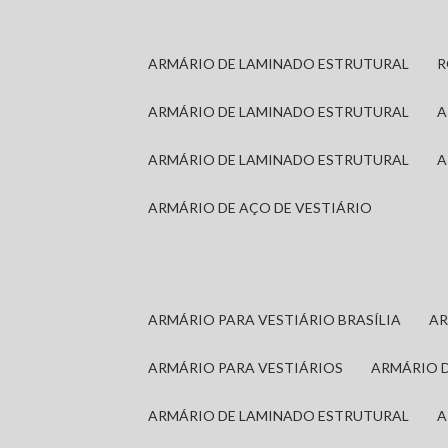
ARMÁRIO DE LAMINADO ESTRUTURAL
ARMÁRIO DE LAMINADO ESTRUTURAL
ARMÁRIO DE LAMINADO ESTRUTURAL
ARMÁRIO DE AÇO DE VESTIÁRIO
ARMÁRIO PARA VESTIÁRIO BRASÍLIA
A
ARMÁRIO PARA VESTIÁRIOS
ARMÁRIO 
ARMÁRIO DE LAMINADO ESTRUTURAL