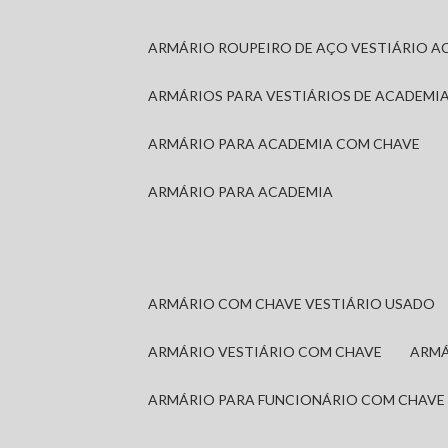
ARMÁRIO ROUPEIRO DE AÇO VESTIÁRIO A
ARMÁRIOS PARA VESTIÁRIOS DE ACADEMI
ARMÁRIO PARA ACADEMIA COM CHAVE
ARMÁRIO PARA ACADEMIA
ARMÁRIO COM CHAVE VESTIÁRIO USADO
ARMÁRIO VESTIÁRIO COM CHAVE
ARM
ARMÁRIO PARA FUNCIONÁRIO COM CHAVE