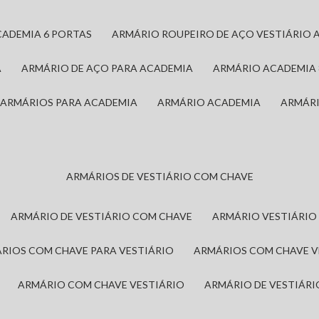
CADEMIA 6 PORTAS
ARMÁRIO ROUPEIRO DE AÇO VESTIÁRIO 
A
ARMÁRIO DE AÇO PARA ACADEMIA
ARMÁRIO ACADEMIA
ARMÁRIOS PARA ACADEMIA
ARMÁRIO ACADEMIA
ARMÁR
ARMÁRIOS DE VESTIÁRIO COM CHAVE
ARMÁRIO DE VESTIÁRIO COM CHAVE
ARMÁRIO VESTIÁRIO
ÁRIOS COM CHAVE PARA VESTIÁRIO
ARMÁRIOS COM CHAVE 
ARMÁRIO COM CHAVE VESTIÁRIO
ARMÁRIO DE VESTIÁR