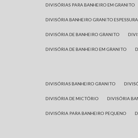
DIVISÓRIAS PARA BANHEIRO EM GRANITO
DIVISÓRIA BANHEIRO GRANITO ESPESSUR
DIVISÓRIA DE BANHEIRO GRANITO
DI
DIVISÓRIA DE BANHEIRO EM GRANITO
DIVISÓRIAS BANHEIRO GRANITO
DIVI
DIVISÓRIA DE MICTÓRIO
DIVISÓRIA B
DIVISÓRIA PARA BANHEIRO PEQUENO