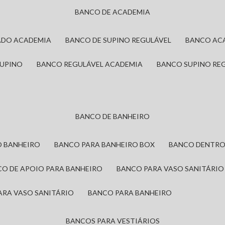
BANCO DE ACADEMIA
ADO ACADEMIA
BANCO DE SUPINO REGULÁVEL
BANCO AC
SUPINO
BANCO REGULÁVEL ACADEMIA
BANCO SUPINO RE
BANCO DE BANHEIRO
O BANHEIRO
BANCO PARA BANHEIRO BOX
BANCO DENTRO
CO DE APOIO PARA BANHEIRO
BANCO PARA VASO SANITÁRIO
ARA VASO SANITÁRIO
BANCO PARA BANHEIRO
BANCOS PARA VESTIÁRIOS