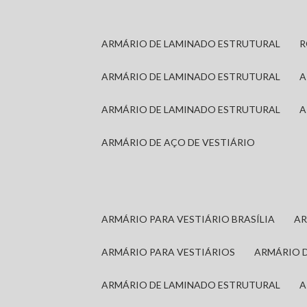
ARMÁRIO DE LAMINADO ESTRUTURAL
ARMÁRIO DE LAMINADO ESTRUTURAL
ARMÁRIO DE LAMINADO ESTRUTURAL
ARMÁRIO DE AÇO DE VESTIÁRIO
ARMÁRIO PARA VESTIÁRIO BRASÍLIA
A
ARMÁRIO PARA VESTIÁRIOS
ARMÁRIO 
ARMÁRIO DE LAMINADO ESTRUTURAL