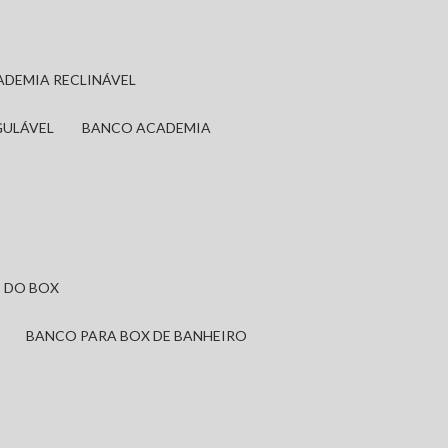
ADEMIA RECLINÁVEL
GULÁVEL
BANCO ACADEMIA
 DO BOX
BANCO PARA BOX DE BANHEIRO