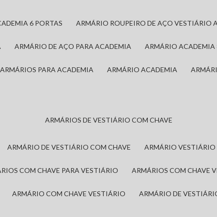
CADEMIA 6 PORTAS
ARMÁRIO ROUPEIRO DE AÇO VESTIÁRIO 
A
ARMÁRIO DE AÇO PARA ACADEMIA
ARMÁRIO ACADEMIA
ARMÁRIOS PARA ACADEMIA
ARMÁRIO ACADEMIA
ARMÁR
ARMÁRIOS DE VESTIÁRIO COM CHAVE
ARMÁRIO DE VESTIÁRIO COM CHAVE
ARMÁRIO VESTIÁRIO
ÁRIOS COM CHAVE PARA VESTIÁRIO
ARMÁRIOS COM CHAVE 
ARMÁRIO COM CHAVE VESTIÁRIO
ARMÁRIO DE VESTIÁR