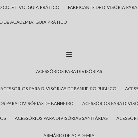
IO COLETIVO: GUIA PRÁTICO
FABRICANTE DE DIVISÓRIA PAR
IO DE ACADEMIA: GUIA PRÁTICO
ACESSÓRIOS PARA DIVISÓRIAS
ACESSÓRIOS PARA DIVISÓRIAS DE BANHEIRO PÚBLICO
ACES
IOS PARA DIVISÓRIAS DE BANHEIRO
ACESSÓRIOS PARA DIVIS
ROS
ACESSÓRIOS PARA DIVISÓRIAS SANITÁRIAS
ACESSÓR
ARMÁRIO DE ACADEMIA