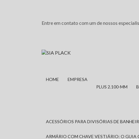
Entre em contato com um de nossos especialis
HOME
EMPRESA
PLUS 2.100-MM
ACESSÓRIOS PARA DIVISÓRIAS DE BANHE
ARMÁRIO COM CHAVE VESTIÁRIO: O GUIA