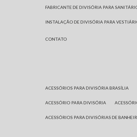
FABRICANTE DE DIVISÓRIA PARA SANITÁR
INSTALAÇÃO DE DIVISÓRIA PARA VESTIÁR
CONTATO
ACESSÓRIOS PARA DIVISÓRIA BRASÍLIA
ACESSÓRIO PARA DIVISÓRIA
ACESSÓR
ACESSÓRIOS PARA DIVISÓRIAS DE BANHEI