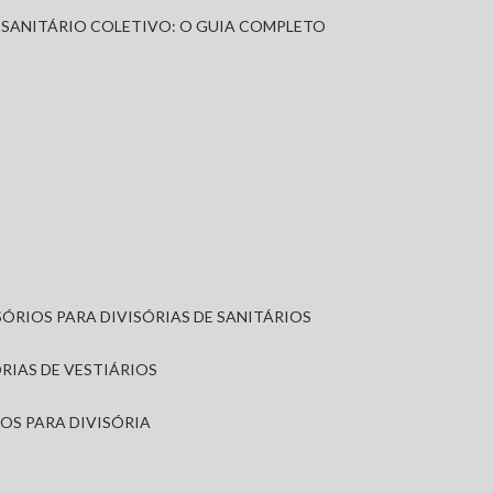
A SANITÁRIO COLETIVO: O GUIA COMPLETO
SÓRIOS PARA DIVISÓRIAS DE SANITÁRIOS
ÓRIAS DE VESTIÁRIOS
IOS PARA DIVISÓRIA