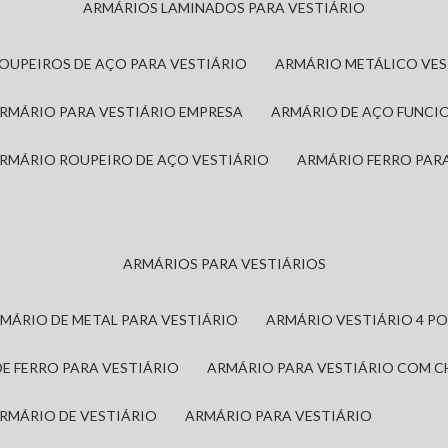
ARMÁRIOS LAMINADOS PARA VESTIÁRIO
ROUPEIROS DE AÇO PARA VESTIÁRIO
ARMÁRIO METÁLICO VE
ARMÁRIO PARA VESTIÁRIO EMPRESA
ARMÁRIO DE AÇO FUNCI
ARMÁRIO ROUPEIRO DE AÇO VESTIÁRIO
ARMÁRIO FERRO PAR
ARMÁRIOS PARA VESTIÁRIOS
RMÁRIO DE METAL PARA VESTIÁRIO
ARMÁRIO VESTIÁRIO 4 P
DE FERRO PARA VESTIÁRIO
ARMÁRIO PARA VESTIÁRIO COM 
ARMÁRIO DE VESTIÁRIO
ARMÁRIO PARA VESTIÁRIO