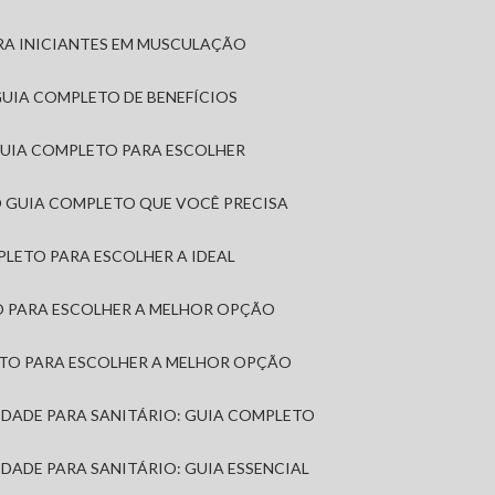
RA INICIANTES EM MUSCULAÇÃO
 GUIA COMPLETO DE BENEFÍCIOS
 GUIA COMPLETO PARA ESCOLHER
: O GUIA COMPLETO QUE VOCÊ PRECISA
MPLETO PARA ESCOLHER A IDEAL
TO PARA ESCOLHER A MELHOR OPÇÃO
LETO PARA ESCOLHER A MELHOR OPÇÃO
MIDADE PARA SANITÁRIO: GUIA COMPLETO
IDADE PARA SANITÁRIO: GUIA ESSENCIAL