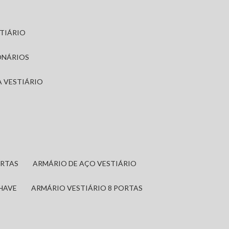
STIÁRIO
ONÁRIOS
A VESTIÁRIO
ORTAS
ARMÁRIO DE AÇO VESTIÁRIO
CHAVE
ARMÁRIO VESTIÁRIO 8 PORTAS