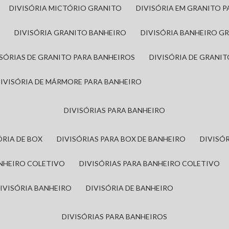
DIVISÓRIA MICTÓRIO GRANITO
DIVISÓRIA EM GRANITO 
A
DIVISÓRIA GRANITO BANHEIRO
DIVISÓRIA BANHEIRO G
VISÓRIAS DE GRANITO PARA BANHEIROS
DIVISÓRIA DE GRANI
DIVISÓRIA DE MÁRMORE PARA BANHEIRO
DIVISÓRIAS PARA BANHEIRO
SÓRIA DE BOX
DIVISÓRIAS PARA BOX DE BANHEIRO
DIVIS
ANHEIRO COLETIVO
DIVISÓRIAS PARA BANHEIRO COLETIVO
DIVISÓRIA BANHEIRO
DIVISÓRIA DE BANHEIRO
DIVISÓRIAS PARA BANHEIROS