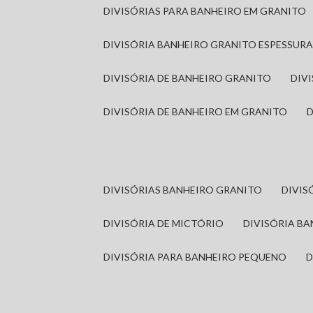
DIVISÓRIAS PARA BANHEIRO EM GRANITO
DIVISÓRIA BANHEIRO GRANITO ESPESSUR
DIVISÓRIA DE BANHEIRO GRANITO
DI
DIVISÓRIA DE BANHEIRO EM GRANITO
DIVISÓRIAS BANHEIRO GRANITO
DIVI
DIVISÓRIA DE MICTÓRIO
DIVISÓRIA B
DIVISÓRIA PARA BANHEIRO PEQUENO