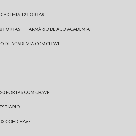
ACADEMIA 12 PORTAS
 8 PORTAS
ARMÁRIO DE AÇO ACADEMIA
IO DE ACADEMIA COM CHAVE
 20 PORTAS COM CHAVE
VESTIÁRIO
IOS COM CHAVE