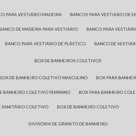
CO PARA VESTIÁRIO MADEIRA
BANCOS PARA VESTIÁRIO DE 
BANCO DE MADEIRA PARA VESTIÁRIO
BANCO PARA VESTIÁR
BANCO PARA VESTIÁRIO DE PLÁSTICO
BANCO DE VESTIÁR
BOX DE BANHEIROS COLETIVOS
BOX DE BANHEIRO COLETIVO MASCULINO
BOX PARA BANHE
DE BANHEIRO COLETIVO FEMININO
BOX PARA BANHEIRO COL
DE SANITÁRIO COLETIVO
BOX DE BANHEIRO COLETIVO
DIVISÓRIA DE GRANITO DE BANHEIRO