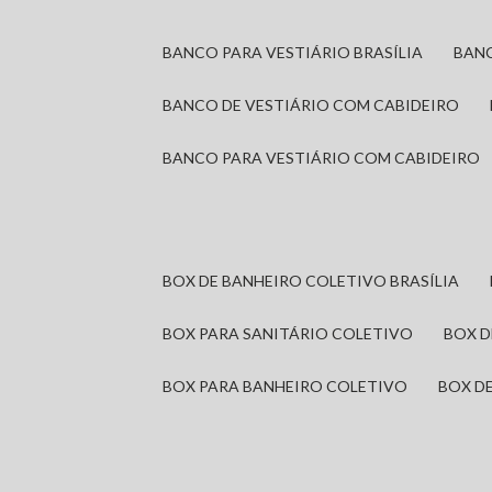
BANCO PARA VESTIÁRIO BRASÍLIA
BAN
BANCO DE VESTIÁRIO COM CABIDEIRO
BANCO PARA VESTIÁRIO COM CABIDEIRO
BOX DE BANHEIRO COLETIVO BRASÍLIA
BOX PARA SANITÁRIO COLETIVO
BOX 
BOX PARA BANHEIRO COLETIVO
BOX 