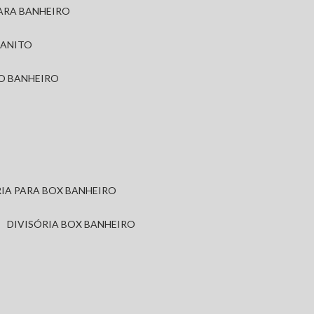
PARA BANHEIRO
RANITO
TO BANHEIRO
ÓRIA PARA BOX BANHEIRO
DIVISÓRIA BOX BANHEIRO