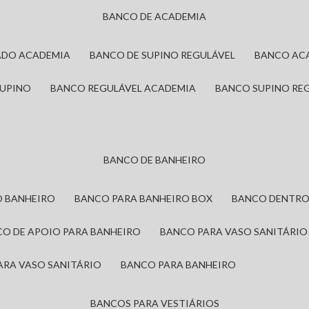
BANCO DE ACADEMIA
ADO ACADEMIA
BANCO DE SUPINO REGULÁVEL
BANCO AC
SUPINO
BANCO REGULÁVEL ACADEMIA
BANCO SUPINO RE
BANCO DE BANHEIRO
O BANHEIRO
BANCO PARA BANHEIRO BOX
BANCO DENTRO
CO DE APOIO PARA BANHEIRO
BANCO PARA VASO SANITÁRIO
ARA VASO SANITÁRIO
BANCO PARA BANHEIRO
BANCOS PARA VESTIÁRIOS