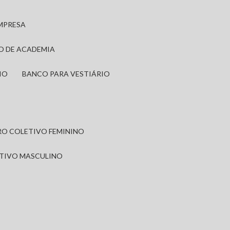
EMPRESA
IO DE ACADEMIA
IO
BANCO PARA VESTIÁRIO
IRO COLETIVO FEMININO
ETIVO MASCULINO