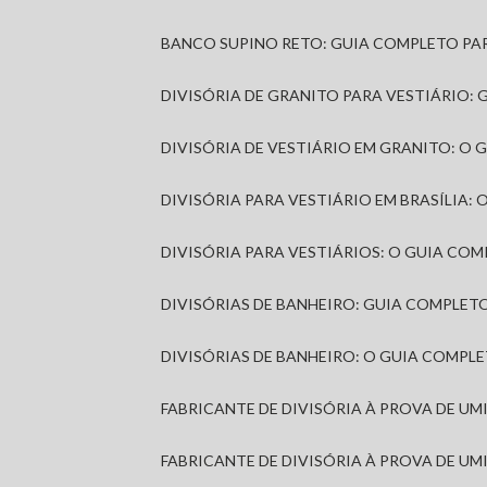
BANCO SUPINO RETO: GUIA COMPLETO PA
DIVISÓRIA DE GRANITO PARA VESTIÁRIO:
DIVISÓRIA DE VESTIÁRIO EM GRANITO: O
DIVISÓRIA PARA VESTIÁRIO EM BRASÍLIA
DIVISÓRIA PARA VESTIÁRIOS: O GUIA CO
DIVISÓRIAS DE BANHEIRO: GUIA COMPLE
DIVISÓRIAS DE BANHEIRO: O GUIA COMP
FABRICANTE DE DIVISÓRIA À PROVA DE U
FABRICANTE DE DIVISÓRIA À PROVA DE UM