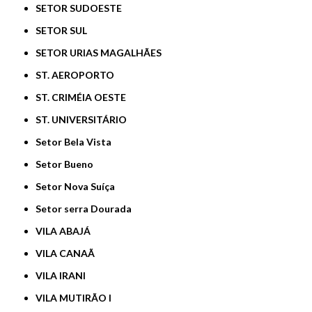
SETOR SUDOESTE
SETOR SUL
SETOR URIAS MAGALHÃES
ST. AEROPORTO
ST. CRIMÉIA OESTE
ST. UNIVERSITÁRIO
Setor Bela Vista
Setor Bueno
Setor Nova Suíça
Setor serra Dourada
VILA ABAJÁ
VILA CANAÃ
VILA IRANI
VILA MUTIRÃO I