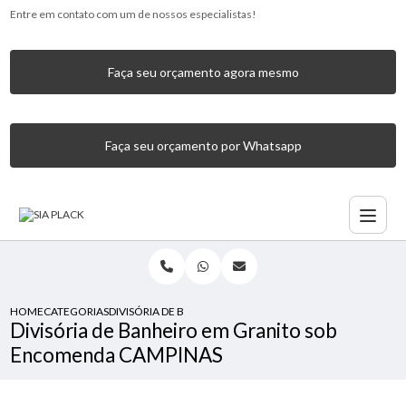
Entre em contato com um de nossos especialistas!
Faça seu orçamento agora mesmo
Faça seu orçamento por Whatsapp
HOME
CATEGORIAS
DIVISÓRIA DE BANHEIRO EM GRANITO SOB ENCOMENDA 
Divisória de Banheiro em Granito sob
Encomenda CAMPINAS