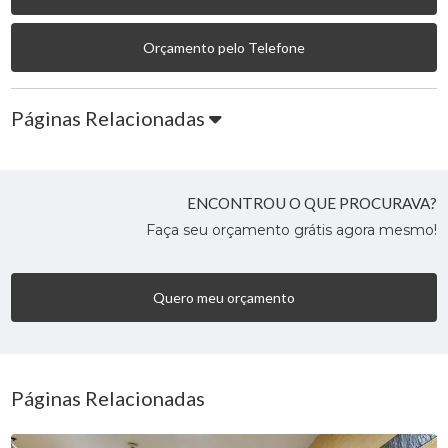
Orçamento pelo Telefone
Páginas Relacionadas
ENCONTROU O QUE PROCURAVA?
Faça seu orçamento grátis agora mesmo!
Quero meu orçamento
Páginas Relacionadas