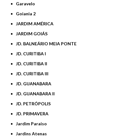
Garavelo
Goiania 2
JARDIM AMÉRICA
JARDIM GOIÁS
JD. BALNEÁRIO MEIA PONTE
JD. CURITIBA I
JD. CURITIBA II
JD. CURITIBA III
JD. GUANABARA
JD. GUANABARA II
JD. PETRÓPOLIS
JD. PRIMAVERA
Jardim Paraiso
Jardins Atenas