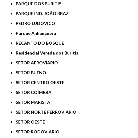
PARQUE DOS BURITIS
PARQUE IND. JOÃO BRAZ
PEDRO LUDOVICO
Parque Anhanguera
RECANTO DO BOSQUE
Residencial Vereda dos Buritis
SETOR AEROVIÁRIO
SETOR BUENO
SETOR CENTRO OESTE
SETOR COIMBRA
SETOR MARISTA
SETOR NORTE FERROVIÁRIO
SETOR OESTE
SETOR RODOVIÁRIO