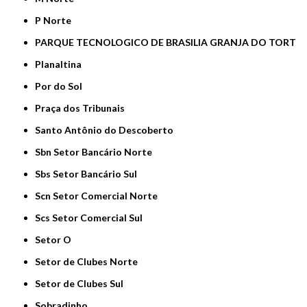
P Norte
PARQUE TECNOLOGICO DE BRASILIA GRANJA DO TORT
Planaltina
Por do Sol
Praça dos Tribunais
Santo Antônio do Descoberto
Sbn Setor Bancário Norte
Sbs Setor Bancário Sul
Scn Setor Comercial Norte
Scs Setor Comercial Sul
Setor O
Setor de Clubes Norte
Setor de Clubes Sul
Sobradinho