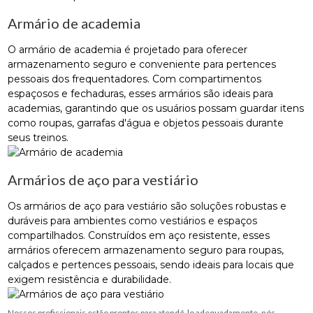
Armário de academia
O armário de academia é projetado para oferecer
armazenamento seguro e conveniente para pertences
pessoais dos frequentadores. Com compartimentos
espaçosos e fechaduras, esses armários são ideais para
academias, garantindo que os usuários possam guardar itens
como roupas, garrafas d'água e objetos pessoais durante
seus treinos.
Armários de aço para vestiário
Os armários de aço para vestiário são soluções robustas e
duráveis para ambientes como vestiários e espaços
compartilhados. Construídos em aço resistente, esses
armários oferecem armazenamento seguro para roupas,
calçados e pertences pessoais, sendo ideais para locais que
exigem resistência e durabilidade.
Nossos profissionais estão prontos para atendê-lo adequadamente, nós