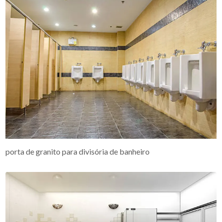
porta de granito para divisória de banheiro