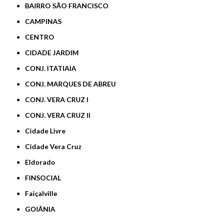
BAIRRO SÃO FRANCISCO
CAMPINAS
CENTRO
CIDADE JARDIM
CONJ. ITATIAIA
CONJ. MARQUES DE ABREU
CONJ. VERA CRUZ I
CONJ. VERA CRUZ II
Cidade Livre
Cidade Vera Cruz
Eldorado
FINSOCIAL
Faiçalville
GOIÂNIA