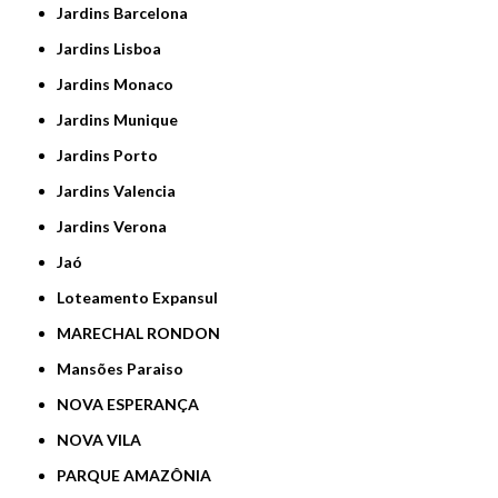
Jardins Barcelona
Jardins Lisboa
Jardins Monaco
Jardins Munique
Jardins Porto
Jardins Valencia
Jardins Verona
Jaó
Loteamento Expansul
MARECHAL RONDON
Mansões Paraiso
NOVA ESPERANÇA
NOVA VILA
PARQUE AMAZÔNIA