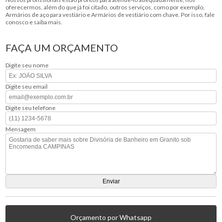
oferecermos, além do que já foi citado, outros serviços, como por exemplo,
Armários de aço para vestiário e Armários de vestiário com chave. Por isso, fale
conosco e saiba mais.
FAÇA UM ORÇAMENTO
Digite seu nome
Digite seu email
Digite seu telefone
Mensagem
Orçamento por Whatsapp