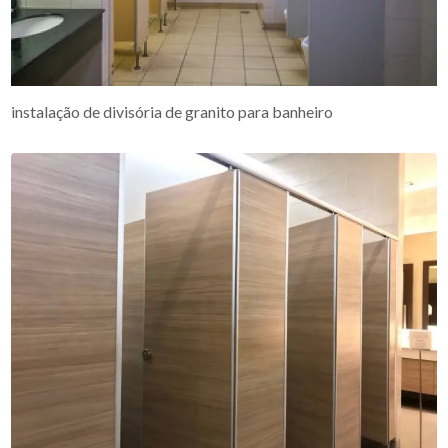
instalação de divisória de granito para banheiro