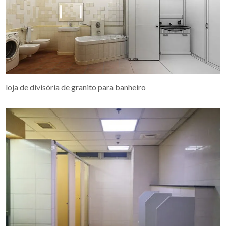
loja de divisória de granito para banheiro