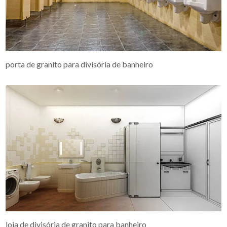
porta de granito para divisória de banheiro
loja de divisória de granito para banheiro