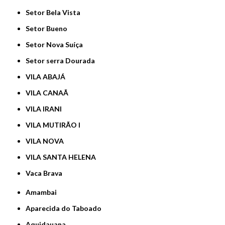
Setor Bela Vista
Setor Bueno
Setor Nova Suíça
Setor serra Dourada
VILA ABAJÁ
VILA CANAÃ
VILA IRANI
VILA MUTIRÃO I
VILA NOVA
VILA SANTA HELENA
Vaca Brava
Amambai
Aparecida do Taboado
Aquidauana