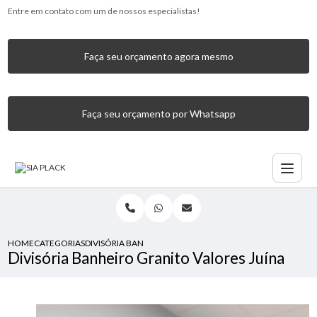
Entre em contato com um de nossos especialistas!
Faça seu orçamento agora mesmo
Faça seu orçamento por Whatsapp
HOME
CATEGORIAS
DIVISÓRIA BANHEIRO GRANITO VALORES JUÍNA
Divisória Banheiro Granito Valores Juína