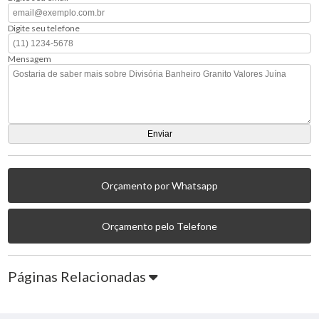
Digite seu telefone
Mensagem
Orçamento por Whatsapp
Orçamento pelo Telefone
Páginas Relacionadas