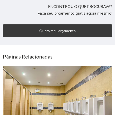
ENCONTROU O QUE PROCURAVA?
Faça seu orçamento grátis agora mesmo!
Quero meu orçamento
Páginas Relacionadas