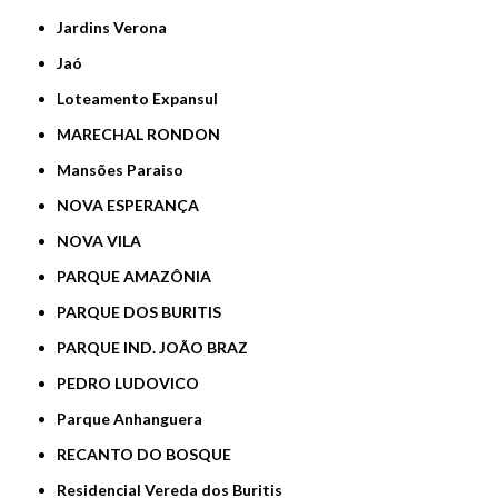
Jardins Verona
Jaó
Loteamento Expansul
MARECHAL RONDON
Mansões Paraiso
NOVA ESPERANÇA
NOVA VILA
PARQUE AMAZÔNIA
PARQUE DOS BURITIS
PARQUE IND. JOÃO BRAZ
PEDRO LUDOVICO
Parque Anhanguera
RECANTO DO BOSQUE
Residencial Vereda dos Buritis