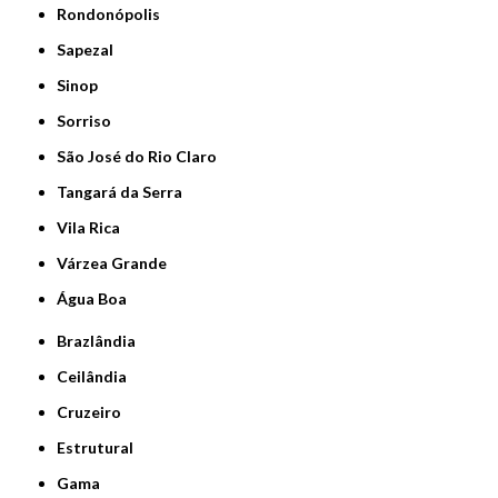
Rondonópolis
Sapezal
Sinop
Sorriso
São José do Rio Claro
Tangará da Serra
Vila Rica
Várzea Grande
Água Boa
Brazlândia
Ceilândia
Cruzeiro
Estrutural
Gama