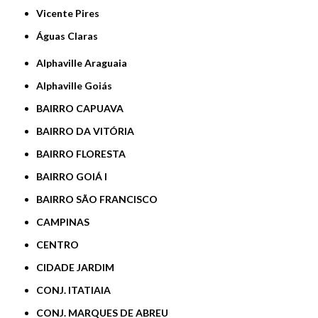
Vicente Pires
Águas Claras
Alphaville Araguaia
Alphaville Goiás
BAIRRO CAPUAVA
BAIRRO DA VITÓRIA
BAIRRO FLORESTA
BAIRRO GOIÁ I
BAIRRO SÃO FRANCISCO
CAMPINAS
CENTRO
CIDADE JARDIM
CONJ. ITATIAIA
CONJ. MARQUES DE ABREU