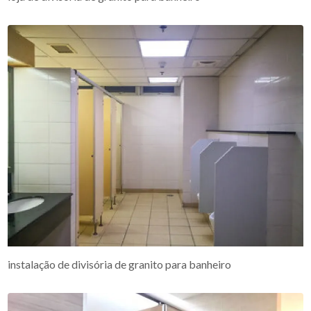
instalação de divisória de granito para banheiro