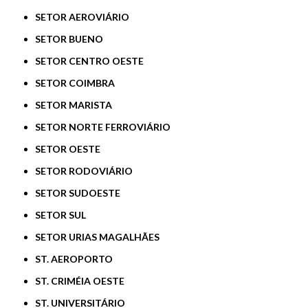
SETOR AEROVIÁRIO
SETOR BUENO
SETOR CENTRO OESTE
SETOR COIMBRA
SETOR MARISTA
SETOR NORTE FERROVIÁRIO
SETOR OESTE
SETOR RODOVIÁRIO
SETOR SUDOESTE
SETOR SUL
SETOR URIAS MAGALHÃES
ST. AEROPORTO
ST. CRIMÉIA OESTE
ST. UNIVERSITÁRIO