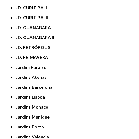
JD. CURITIBA II
JD. CURITIBA III
JD. GUANABARA
JD. GUANABARA II
JD. PETRÓPOLIS
JD. PRIMAVERA
Jardim Paraiso
Jardins Atenas
Jardins Barcelona
Jardins Lisboa
Jardins Monaco
Jardins Munique
Jardins Porto
Jardins Valencia