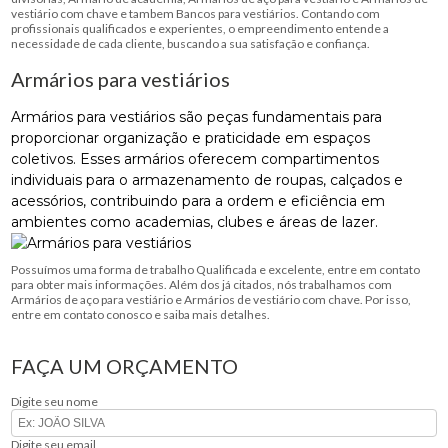
vestiário com chave e tambem Bancos para vestiários. Contando com
profissionais qualificados e experientes, o empreendimento entende a
necessidade de cada cliente, buscando a sua satisfação e confiança.
Armários para vestiários
Armários para vestiários são peças fundamentais para
proporcionar organização e praticidade em espaços
coletivos. Esses armários oferecem compartimentos
individuais para o armazenamento de roupas, calçados e
acessórios, contribuindo para a ordem e eficiência em
ambientes como academias, clubes e áreas de lazer.
Possuímos uma forma de trabalho Qualificada e excelente, entre em contato
para obter mais informações. Além dos já citados, nós trabalhamos com
Armários de aço para vestiário e Armários de vestiário com chave. Por isso,
entre em contato conosco e saiba mais detalhes.
FAÇA UM ORÇAMENTO
Digite seu nome
Digite seu email