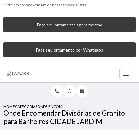
Entre em contato com um de nossos especialistas!
Faça seu orçamento agora mesmo
Faça seu orçamento por Whatsapp
HOME
CATEGORIAS
ONDE ENCOMENDAR DIVISÓRIAS DE GRANITO PARA BANHE
Onde Encomendar Divisórias de Granito
para Banheiros CIDADE JARDIM