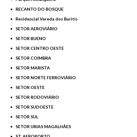
RECANTO DO BOSQUE
Residencial Vereda dos Buritis
SETOR AEROVIÁRIO
SETOR BUENO
SETOR CENTRO OESTE
SETOR COIMBRA
SETOR MARISTA
SETOR NORTE FERROVIÁRIO
SETOR OESTE
SETOR RODOVIÁRIO
SETOR SUDOESTE
SETOR SUL
SETOR URIAS MAGALHÃES
ST. AEROPORTO