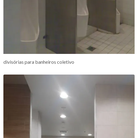
divisórias para banheiros coletivo