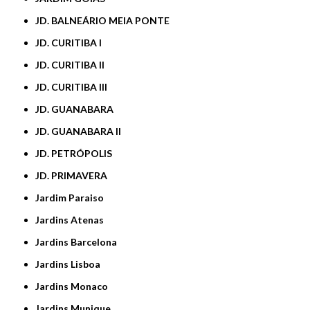
JD. BALNEÁRIO MEIA PONTE
JD. CURITIBA I
JD. CURITIBA II
JD. CURITIBA III
JD. GUANABARA
JD. GUANABARA II
JD. PETRÓPOLIS
JD. PRIMAVERA
Jardim Paraiso
Jardins Atenas
Jardins Barcelona
Jardins Lisboa
Jardins Monaco
Jardins Munique