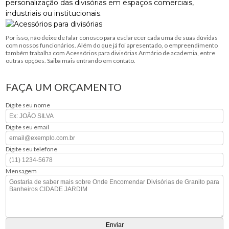
personalização das divisórias em espaços comerciais,
industriais ou institucionais.
Por isso, não deixe de falar conosco para esclarecer cada uma de suas dúvidas
com nossos funcionários. Além do que já foi apresentado, o empreendimento
também trabalha com Acessórios para divisórias Armário de academia, entre
outras opções. Saiba mais entrando em contato.
FAÇA UM ORÇAMENTO
Digite seu nome
Digite seu email
Digite seu telefone
Mensagem