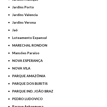
Jardins Porto
Jardins Valencia
Jardins Verona
Jaó
Loteamento Expansul
MARECHAL RONDON
Mansões Paraiso
NOVA ESPERANÇA
NOVA VILA
PARQUE AMAZÔNIA
PARQUE DOS BURITIS
PARQUE IND. JOÃO BRAZ
PEDRO LUDOVICO
Parque Anhanguera