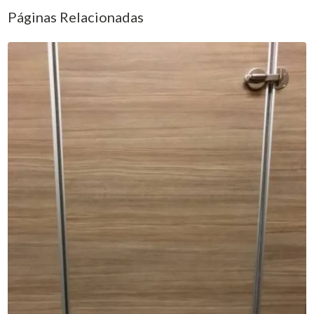
Páginas Relacionadas