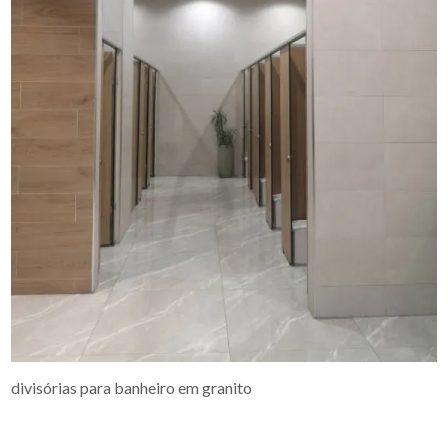
divisórias para banheiro em granito