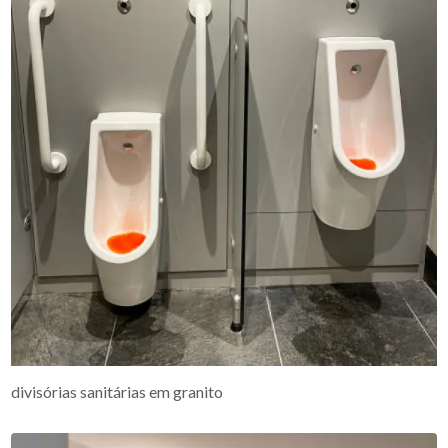
divisórias sanitárias em granito