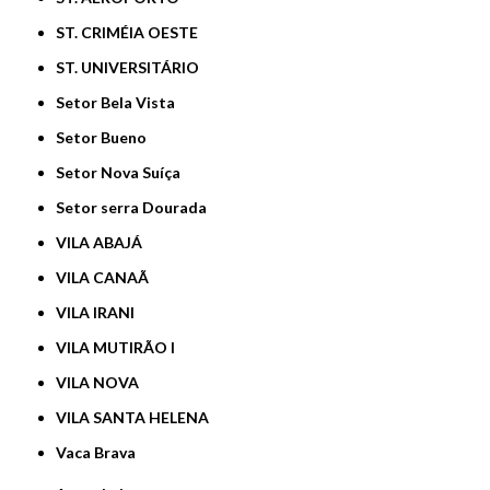
ST. CRIMÉIA OESTE
ST. UNIVERSITÁRIO
Setor Bela Vista
Setor Bueno
Setor Nova Suíça
Setor serra Dourada
VILA ABAJÁ
VILA CANAÃ
VILA IRANI
VILA MUTIRÃO I
VILA NOVA
VILA SANTA HELENA
Vaca Brava