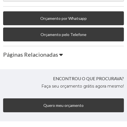
Orçamento por Whatsapp
Orçamento pelo Telefone
Páginas Relacionadas
ENCONTROU O QUE PROCURAVA?
Faça seu orçamento grátis agora mesmo!
Quero meu orçamento