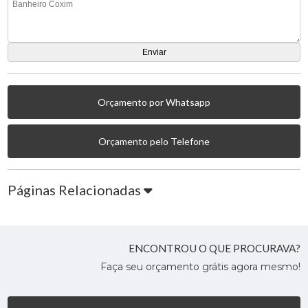
Orçamento por Whatsapp
Orçamento pelo Telefone
Páginas Relacionadas
ENCONTROU O QUE PROCURAVA?
Faça seu orçamento grátis agora mesmo!