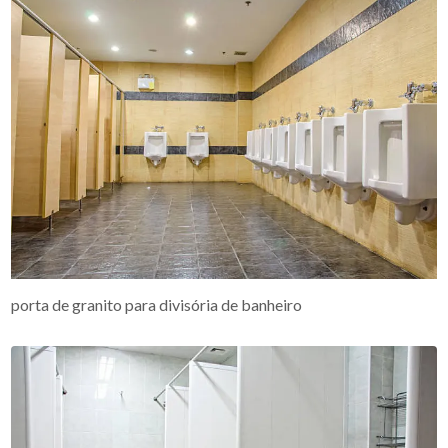
porta de granito para divisória de banheiro