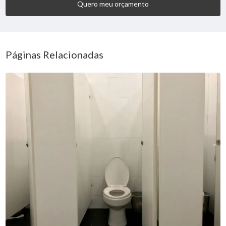
Quero meu orçamento
Páginas Relacionadas