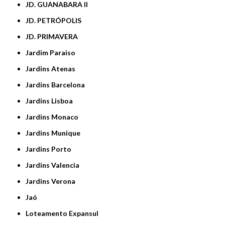
JD. GUANABARA II
JD. PETRÓPOLIS
JD. PRIMAVERA
Jardim Paraiso
Jardins Atenas
Jardins Barcelona
Jardins Lisboa
Jardins Monaco
Jardins Munique
Jardins Porto
Jardins Valencia
Jardins Verona
Jaó
Loteamento Expansul