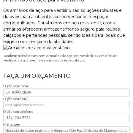
Os armários de aço para vestiário são soluções robustas e
duráveis para ambientes como vestiários e espaços
compartilhados. Construídos em aço resistente, esses
armários oferecem armazenamento seguro para roupas,
calçados e pertences pessoais, sendo ideais para locais que
exigem resistência e durabilidade.
Também trabalhamos com Armários de aço para vestiário e Armários de
vestiário com chave. Fale com nossos especialistas.
FAÇA UM ORÇAMENTO
Digite seu nome
Digite seu email
Digite seu telefone
Mensagem