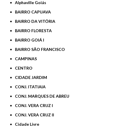
Alphaville Goiás
BAIRRO CAPUAVA
BAIRRO DA VITÓRIA
BAIRRO FLORESTA
BAIRRO GOIÁ I
BAIRRO SÃO FRANCISCO
CAMPINAS
CENTRO
CIDADE JARDIM
CONJ. ITATIAIA
CONJ. MARQUES DE ABREU
CONJ. VERA CRUZ I
CONJ. VERA CRUZ II
Cidade Livre