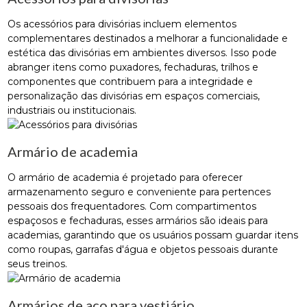
Os acessórios para divisórias incluem elementos
complementares destinados a melhorar a funcionalidade e
estética das divisórias em ambientes diversos. Isso pode
abranger itens como puxadores, fechaduras, trilhos e
componentes que contribuem para a integridade e
personalização das divisórias em espaços comerciais,
industriais ou institucionais.
Armário de academia
O armário de academia é projetado para oferecer
armazenamento seguro e conveniente para pertences
pessoais dos frequentadores. Com compartimentos
espaçosos e fechaduras, esses armários são ideais para
academias, garantindo que os usuários possam guardar itens
como roupas, garrafas d'água e objetos pessoais durante
seus treinos.
Armários de aço para vestiário