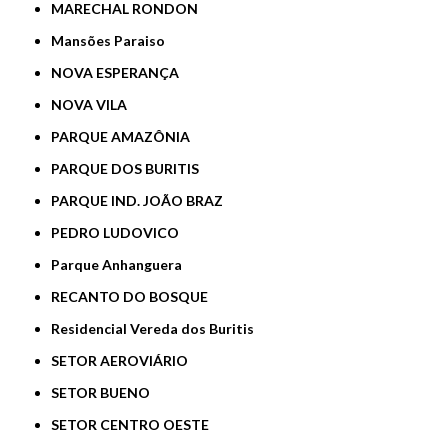
MARECHAL RONDON
Mansões Paraiso
NOVA ESPERANÇA
NOVA VILA
PARQUE AMAZÔNIA
PARQUE DOS BURITIS
PARQUE IND. JOÃO BRAZ
PEDRO LUDOVICO
Parque Anhanguera
RECANTO DO BOSQUE
Residencial Vereda dos Buritis
SETOR AEROVIÁRIO
SETOR BUENO
SETOR CENTRO OESTE