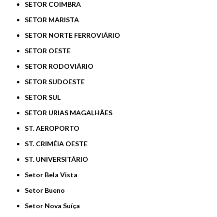
SETOR COIMBRA
SETOR MARISTA
SETOR NORTE FERROVIÁRIO
SETOR OESTE
SETOR RODOVIÁRIO
SETOR SUDOESTE
SETOR SUL
SETOR URIAS MAGALHÃES
ST. AEROPORTO
ST. CRIMÉIA OESTE
ST. UNIVERSITÁRIO
Setor Bela Vista
Setor Bueno
Setor Nova Suíça