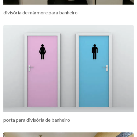
divisória de mármore para banheiro
porta para divisória de banheiro