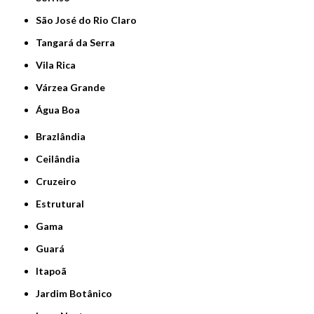
São José do Rio Claro
Tangará da Serra
Vila Rica
Várzea Grande
Água Boa
Brazlândia
Ceilândia
Cruzeiro
Estrutural
Gama
Guará
Itapoã
Jardim Botânico