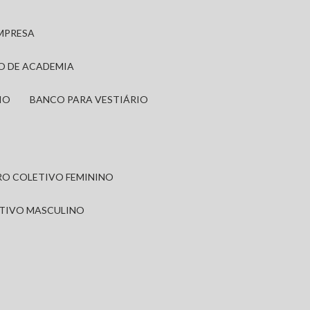
EMPRESA
IO DE ACADEMIA
IO
BANCO PARA VESTIÁRIO
IRO COLETIVO FEMININO
ETIVO MASCULINO