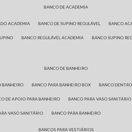
BANCO DE ACADEMIA
ADO ACADEMIA
BANCO DE SUPINO REGULÁVEL
BANCO AC
SUPINO
BANCO REGULÁVEL ACADEMIA
BANCO SUPINO RE
BANCO DE BANHEIRO
O BANHEIRO
BANCO PARA BANHEIRO BOX
BANCO DENTRO
CO DE APOIO PARA BANHEIRO
BANCO PARA VASO SANITÁRIO
ARA VASO SANITÁRIO
BANCO PARA BANHEIRO
BANCOS PARA VESTIÁRIOS