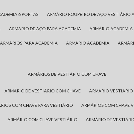
CADEMIA 6 PORTAS
ARMÁRIO ROUPEIRO DE AÇO VESTIÁRIO 
A
ARMÁRIO DE AÇO PARA ACADEMIA
ARMÁRIO ACADEMIA
ARMÁRIOS PARA ACADEMIA
ARMÁRIO ACADEMIA
ARMÁR
ARMÁRIOS DE VESTIÁRIO COM CHAVE
ARMÁRIO DE VESTIÁRIO COM CHAVE
ARMÁRIO VESTIÁRIO
ÁRIOS COM CHAVE PARA VESTIÁRIO
ARMÁRIOS COM CHAVE 
ARMÁRIO COM CHAVE VESTIÁRIO
ARMÁRIO DE VESTIÁR