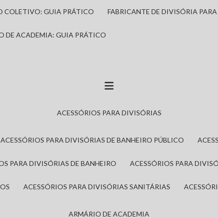
IO COLETIVO: GUIA PRÁTICO
FABRICANTE DE DIVISÓRIA PAR
IO DE ACADEMIA: GUIA PRÁTICO
ACESSÓRIOS PARA DIVISÓRIAS
ACESSÓRIOS PARA DIVISÓRIAS DE BANHEIRO PÚBLICO
ACES
IOS PARA DIVISÓRIAS DE BANHEIRO
ACESSÓRIOS PARA DIVIS
ROS
ACESSÓRIOS PARA DIVISÓRIAS SANITÁRIAS
ACESSÓR
ARMÁRIO DE ACADEMIA