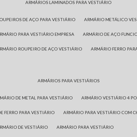
ARMÁRIOS LAMINADOS PARA VESTIÁRIO
ROUPEIROS DE AÇO PARA VESTIÁRIO
ARMÁRIO METÁLICO VE
ARMÁRIO PARA VESTIÁRIO EMPRESA
ARMÁRIO DE AÇO FUNCI
ARMÁRIO ROUPEIRO DE AÇO VESTIÁRIO
ARMÁRIO FERRO PAR
ARMÁRIOS PARA VESTIÁRIOS
RMÁRIO DE METAL PARA VESTIÁRIO
ARMÁRIO VESTIÁRIO 4 P
DE FERRO PARA VESTIÁRIO
ARMÁRIO PARA VESTIÁRIO COM 
ARMÁRIO DE VESTIÁRIO
ARMÁRIO PARA VESTIÁRIO