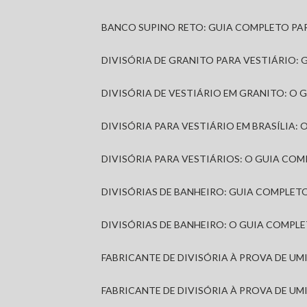
BANCO SUPINO RETO: GUIA COMPLETO PA
DIVISÓRIA DE GRANITO PARA VESTIÁRIO:
DIVISÓRIA DE VESTIÁRIO EM GRANITO: O
DIVISÓRIA PARA VESTIÁRIO EM BRASÍLIA
DIVISÓRIA PARA VESTIÁRIOS: O GUIA CO
DIVISÓRIAS DE BANHEIRO: GUIA COMPLE
DIVISÓRIAS DE BANHEIRO: O GUIA COMP
FABRICANTE DE DIVISÓRIA À PROVA DE U
FABRICANTE DE DIVISÓRIA À PROVA DE UM