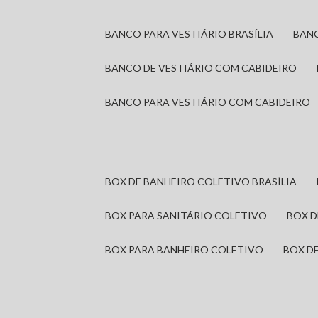
BANCO PARA VESTIÁRIO BRASÍLIA
BAN
BANCO DE VESTIÁRIO COM CABIDEIRO
BANCO PARA VESTIÁRIO COM CABIDEIRO
BOX DE BANHEIRO COLETIVO BRASÍLIA
BOX PARA SANITÁRIO COLETIVO
BOX 
BOX PARA BANHEIRO COLETIVO
BOX 