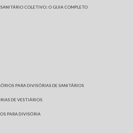
A SANITÁRIO COLETIVO: O GUIA COMPLETO
SÓRIOS PARA DIVISÓRIAS DE SANITÁRIOS
ÓRIAS DE VESTIÁRIOS
IOS PARA DIVISÓRIA