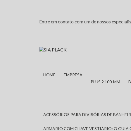
Entre em contato com um de nossos especialis
HOME
EMPRESA
PLUS 2.100-MM
ACESSÓRIOS PARA DIVISÓRIAS DE BANHE
ARMÁRIO COM CHAVE VESTIÁRIO: O GUIA