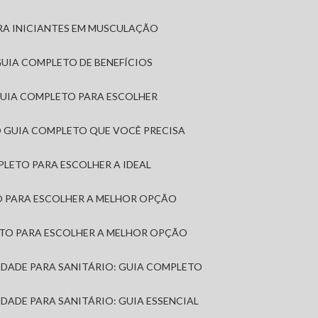
RA INICIANTES EM MUSCULAÇÃO
 GUIA COMPLETO DE BENEFÍCIOS
 GUIA COMPLETO PARA ESCOLHER
: O GUIA COMPLETO QUE VOCÊ PRECISA
MPLETO PARA ESCOLHER A IDEAL
TO PARA ESCOLHER A MELHOR OPÇÃO
LETO PARA ESCOLHER A MELHOR OPÇÃO
MIDADE PARA SANITÁRIO: GUIA COMPLETO
IDADE PARA SANITÁRIO: GUIA ESSENCIAL