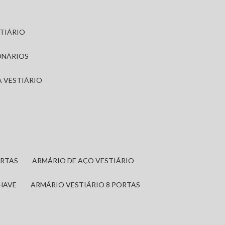
STIÁRIO
ONÁRIOS
A VESTIÁRIO
ORTAS
ARMÁRIO DE AÇO VESTIÁRIO
CHAVE
ARMÁRIO VESTIÁRIO 8 PORTAS