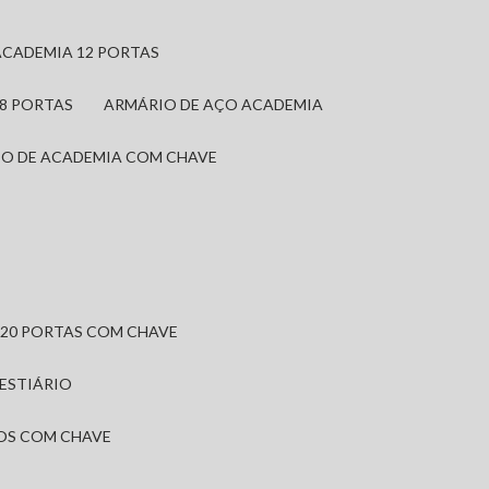
ACADEMIA 12 PORTAS
 8 PORTAS
ARMÁRIO DE AÇO ACADEMIA
IO DE ACADEMIA COM CHAVE
 20 PORTAS COM CHAVE
VESTIÁRIO
IOS COM CHAVE