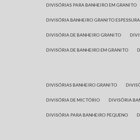
DIVISÓRIAS PARA BANHEIRO EM GRANITO
DIVISÓRIA BANHEIRO GRANITO ESPESSUR
DIVISÓRIA DE BANHEIRO GRANITO
DI
DIVISÓRIA DE BANHEIRO EM GRANITO
DIVISÓRIAS BANHEIRO GRANITO
DIVI
DIVISÓRIA DE MICTÓRIO
DIVISÓRIA B
DIVISÓRIA PARA BANHEIRO PEQUENO