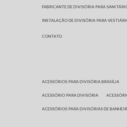
FABRICANTE DE DIVISÓRIA PARA SANITÁR
INSTALAÇÃO DE DIVISÓRIA PARA VESTIÁR
CONTATO
ACESSÓRIOS PARA DIVISÓRIA BRASÍLIA
ACESSÓRIO PARA DIVISÓRIA
ACESSÓR
ACESSÓRIOS PARA DIVISÓRIAS DE BANHEI