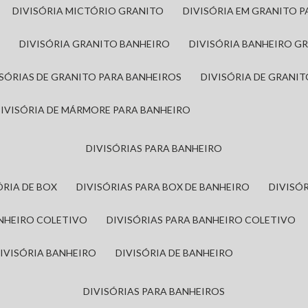
DIVISÓRIA MICTÓRIO GRANITO
DIVISÓRIA EM GRANITO 
A
DIVISÓRIA GRANITO BANHEIRO
DIVISÓRIA BANHEIRO G
VISÓRIAS DE GRANITO PARA BANHEIROS
DIVISÓRIA DE GRANI
DIVISÓRIA DE MÁRMORE PARA BANHEIRO
DIVISÓRIAS PARA BANHEIRO
SÓRIA DE BOX
DIVISÓRIAS PARA BOX DE BANHEIRO
DIVIS
ANHEIRO COLETIVO
DIVISÓRIAS PARA BANHEIRO COLETIVO
DIVISÓRIA BANHEIRO
DIVISÓRIA DE BANHEIRO
DIVISÓRIAS PARA BANHEIROS