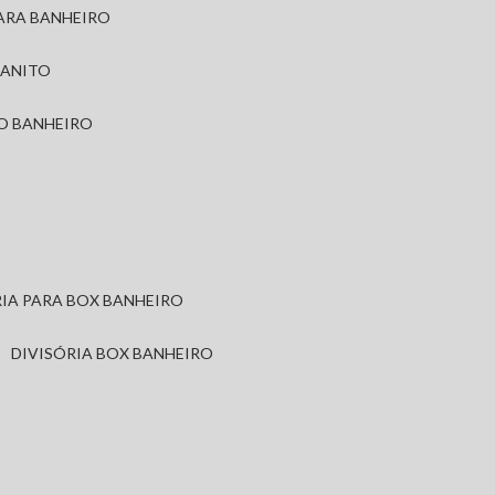
PARA BANHEIRO
RANITO
TO BANHEIRO
ÓRIA PARA BOX BANHEIRO
DIVISÓRIA BOX BANHEIRO