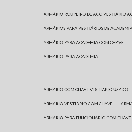
ARMÁRIO ROUPEIRO DE AÇO VESTIÁRIO A
ARMÁRIOS PARA VESTIÁRIOS DE ACADEMI
ARMÁRIO PARA ACADEMIA COM CHAVE
ARMÁRIO PARA ACADEMIA
ARMÁRIO COM CHAVE VESTIÁRIO USADO
ARMÁRIO VESTIÁRIO COM CHAVE
ARM
ARMÁRIO PARA FUNCIONÁRIO COM CHAVE