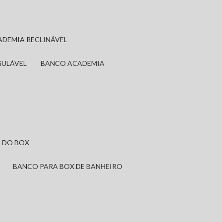
ADEMIA RECLINÁVEL
GULÁVEL
BANCO ACADEMIA
 DO BOX
BANCO PARA BOX DE BANHEIRO