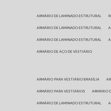
ARMÁRIO DE LAMINADO ESTRUTURAL
ARMÁRIO DE LAMINADO ESTRUTURAL
ARMÁRIO DE LAMINADO ESTRUTURAL
ARMÁRIO DE AÇO DE VESTIÁRIO
ARMÁRIO PARA VESTIÁRIO BRASÍLIA
A
ARMÁRIO PARA VESTIÁRIOS
ARMÁRIO 
ARMÁRIO DE LAMINADO ESTRUTURAL