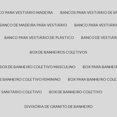
CO PARA VESTIÁRIO MADEIRA
BANCOS PARA VESTIÁRIO DE 
BANCO DE MADEIRA PARA VESTIÁRIO
BANCO PARA VESTIÁR
BANCO PARA VESTIÁRIO DE PLÁSTICO
BANCO DE VESTIÁR
BOX DE BANHEIROS COLETIVOS
BOX DE BANHEIRO COLETIVO MASCULINO
BOX PARA BANHE
DE BANHEIRO COLETIVO FEMININO
BOX PARA BANHEIRO COL
DE SANITÁRIO COLETIVO
BOX DE BANHEIRO COLETIVO
DIVISÓRIA DE GRANITO DE BANHEIRO