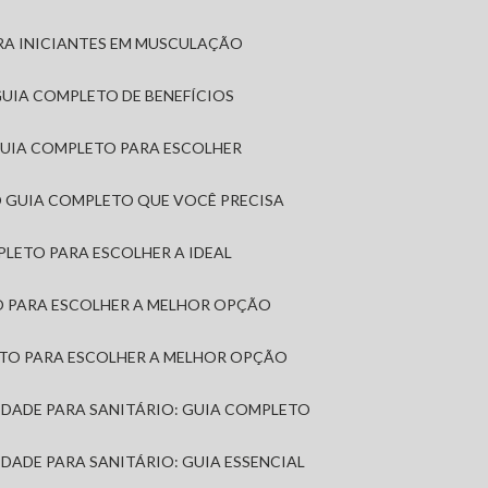
RA INICIANTES EM MUSCULAÇÃO
 GUIA COMPLETO DE BENEFÍCIOS
 GUIA COMPLETO PARA ESCOLHER
: O GUIA COMPLETO QUE VOCÊ PRECISA
MPLETO PARA ESCOLHER A IDEAL
TO PARA ESCOLHER A MELHOR OPÇÃO
LETO PARA ESCOLHER A MELHOR OPÇÃO
MIDADE PARA SANITÁRIO: GUIA COMPLETO
IDADE PARA SANITÁRIO: GUIA ESSENCIAL