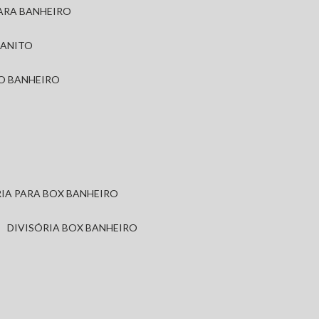
PARA BANHEIRO
RANITO
TO BANHEIRO
ÓRIA PARA BOX BANHEIRO
DIVISÓRIA BOX BANHEIRO