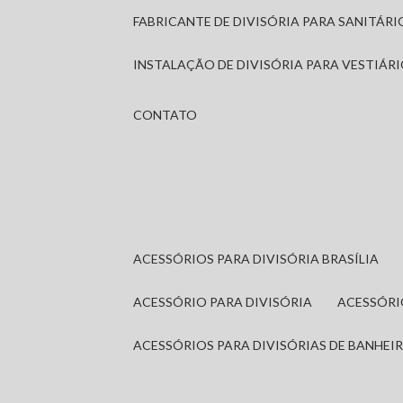
FABRICANTE DE DIVISÓRIA PARA SANITÁR
INSTALAÇÃO DE DIVISÓRIA PARA VESTIÁR
CONTATO
ACESSÓRIOS PARA DIVISÓRIA BRASÍLIA
ACESSÓRIO PARA DIVISÓRIA
ACESSÓR
ACESSÓRIOS PARA DIVISÓRIAS DE BANHEI