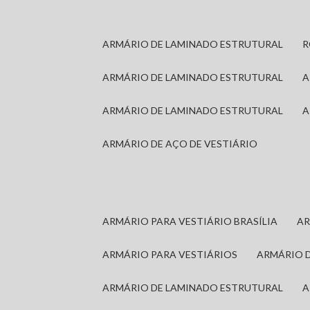
ARMÁRIO DE LAMINADO ESTRUTURAL
ARMÁRIO DE LAMINADO ESTRUTURAL
ARMÁRIO DE LAMINADO ESTRUTURAL
ARMÁRIO DE AÇO DE VESTIÁRIO
ARMÁRIO PARA VESTIÁRIO BRASÍLIA
A
ARMÁRIO PARA VESTIÁRIOS
ARMÁRIO 
ARMÁRIO DE LAMINADO ESTRUTURAL