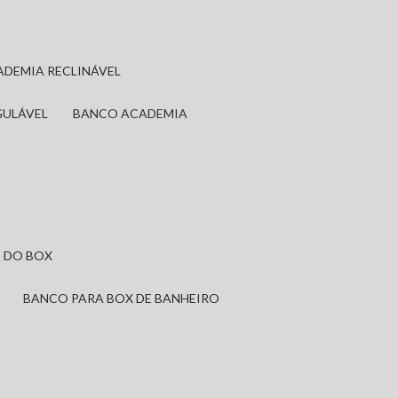
ADEMIA RECLINÁVEL
GULÁVEL
BANCO ACADEMIA
 DO BOX
BANCO PARA BOX DE BANHEIRO