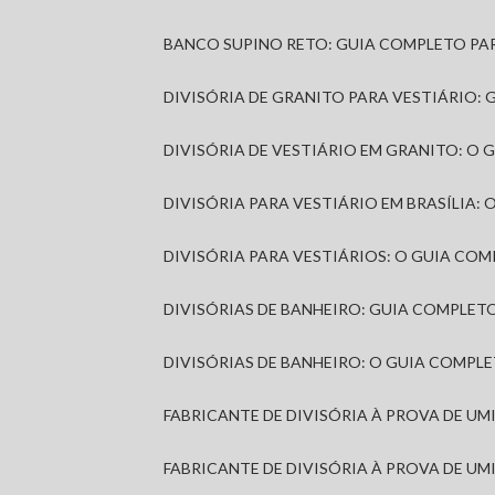
BANCO SUPINO RETO: GUIA COMPLETO PA
DIVISÓRIA DE GRANITO PARA VESTIÁRIO:
DIVISÓRIA DE VESTIÁRIO EM GRANITO: O
DIVISÓRIA PARA VESTIÁRIO EM BRASÍLIA
DIVISÓRIA PARA VESTIÁRIOS: O GUIA CO
DIVISÓRIAS DE BANHEIRO: GUIA COMPLE
DIVISÓRIAS DE BANHEIRO: O GUIA COMP
FABRICANTE DE DIVISÓRIA À PROVA DE U
FABRICANTE DE DIVISÓRIA À PROVA DE UM