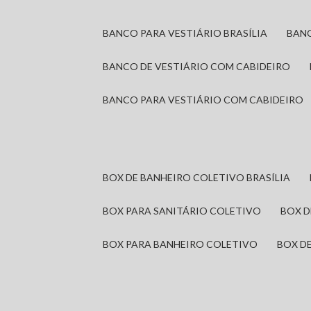
BANCO PARA VESTIÁRIO BRASÍLIA
BAN
BANCO DE VESTIÁRIO COM CABIDEIRO
BANCO PARA VESTIÁRIO COM CABIDEIRO
BOX DE BANHEIRO COLETIVO BRASÍLIA
BOX PARA SANITÁRIO COLETIVO
BOX 
BOX PARA BANHEIRO COLETIVO
BOX 