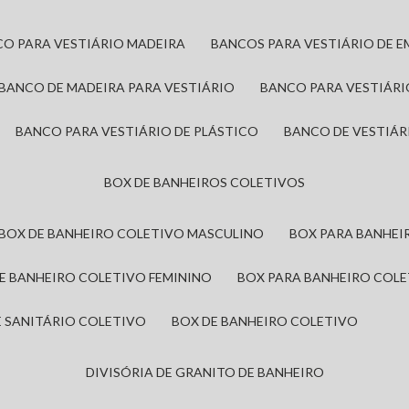
CO PARA VESTIÁRIO MADEIRA
BANCOS PARA VESTIÁRIO DE 
BANCO DE MADEIRA PARA VESTIÁRIO
BANCO PARA VESTIÁR
BANCO PARA VESTIÁRIO DE PLÁSTICO
BANCO DE VESTIÁR
BOX DE BANHEIROS COLETIVOS
BOX DE BANHEIRO COLETIVO MASCULINO
BOX PARA BANHE
DE BANHEIRO COLETIVO FEMININO
BOX PARA BANHEIRO COL
DE SANITÁRIO COLETIVO
BOX DE BANHEIRO COLETIVO
DIVISÓRIA DE GRANITO DE BANHEIRO