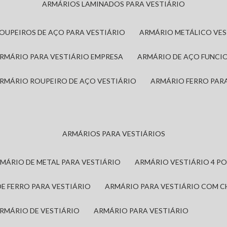
ARMÁRIOS LAMINADOS PARA VESTIÁRIO
ROUPEIROS DE AÇO PARA VESTIÁRIO
ARMÁRIO METÁLICO VE
ARMÁRIO PARA VESTIÁRIO EMPRESA
ARMÁRIO DE AÇO FUNCI
ARMÁRIO ROUPEIRO DE AÇO VESTIÁRIO
ARMÁRIO FERRO PAR
ARMÁRIOS PARA VESTIÁRIOS
RMÁRIO DE METAL PARA VESTIÁRIO
ARMÁRIO VESTIÁRIO 4 P
DE FERRO PARA VESTIÁRIO
ARMÁRIO PARA VESTIÁRIO COM 
ARMÁRIO DE VESTIÁRIO
ARMÁRIO PARA VESTIÁRIO