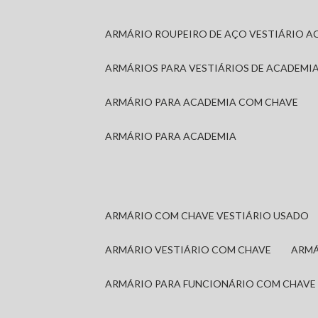
ARMÁRIO ROUPEIRO DE AÇO VESTIÁRIO A
ARMÁRIOS PARA VESTIÁRIOS DE ACADEMI
ARMÁRIO PARA ACADEMIA COM CHAVE
ARMÁRIO PARA ACADEMIA
ARMÁRIO COM CHAVE VESTIÁRIO USADO
ARMÁRIO VESTIÁRIO COM CHAVE
ARM
ARMÁRIO PARA FUNCIONÁRIO COM CHAVE