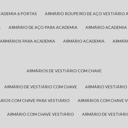
CADEMIA 6 PORTAS
ARMÁRIO ROUPEIRO DE AÇO VESTIÁRIO 
A
ARMÁRIO DE AÇO PARA ACADEMIA
ARMÁRIO ACADEMIA
ARMÁRIOS PARA ACADEMIA
ARMÁRIO ACADEMIA
ARMÁR
ARMÁRIOS DE VESTIÁRIO COM CHAVE
ARMÁRIO DE VESTIÁRIO COM CHAVE
ARMÁRIO VESTIÁRIO
ÁRIOS COM CHAVE PARA VESTIÁRIO
ARMÁRIOS COM CHAVE 
ARMÁRIO COM CHAVE VESTIÁRIO
ARMÁRIO DE VESTIÁR