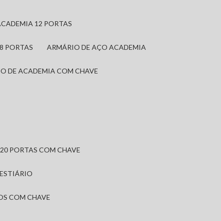
ACADEMIA 12 PORTAS
 8 PORTAS
ARMÁRIO DE AÇO ACADEMIA
IO DE ACADEMIA COM CHAVE
 20 PORTAS COM CHAVE
VESTIÁRIO
IOS COM CHAVE