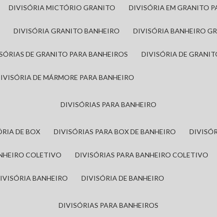
DIVISÓRIA MICTÓRIO GRANITO
DIVISÓRIA EM GRANITO 
A
DIVISÓRIA GRANITO BANHEIRO
DIVISÓRIA BANHEIRO G
VISÓRIAS DE GRANITO PARA BANHEIROS
DIVISÓRIA DE GRANI
DIVISÓRIA DE MÁRMORE PARA BANHEIRO
DIVISÓRIAS PARA BANHEIRO
SÓRIA DE BOX
DIVISÓRIAS PARA BOX DE BANHEIRO
DIVIS
ANHEIRO COLETIVO
DIVISÓRIAS PARA BANHEIRO COLETIVO
DIVISÓRIA BANHEIRO
DIVISÓRIA DE BANHEIRO
DIVISÓRIAS PARA BANHEIROS