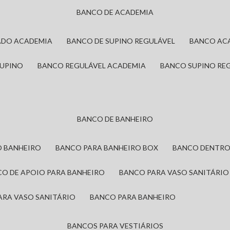
BANCO DE ACADEMIA
ADO ACADEMIA
BANCO DE SUPINO REGULÁVEL
BANCO AC
SUPINO
BANCO REGULÁVEL ACADEMIA
BANCO SUPINO RE
BANCO DE BANHEIRO
O BANHEIRO
BANCO PARA BANHEIRO BOX
BANCO DENTRO
CO DE APOIO PARA BANHEIRO
BANCO PARA VASO SANITÁRIO
ARA VASO SANITÁRIO
BANCO PARA BANHEIRO
BANCOS PARA VESTIÁRIOS