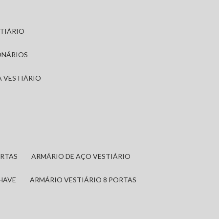
STIÁRIO
ONÁRIOS
A VESTIÁRIO
ORTAS
ARMÁRIO DE AÇO VESTIÁRIO
CHAVE
ARMÁRIO VESTIÁRIO 8 PORTAS