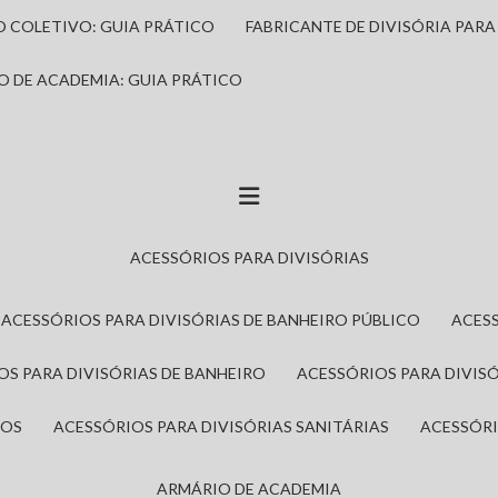
IO COLETIVO: GUIA PRÁTICO
FABRICANTE DE DIVISÓRIA PAR
IO DE ACADEMIA: GUIA PRÁTICO
ACESSÓRIOS PARA DIVISÓRIAS
ACESSÓRIOS PARA DIVISÓRIAS DE BANHEIRO PÚBLICO
ACES
IOS PARA DIVISÓRIAS DE BANHEIRO
ACESSÓRIOS PARA DIVIS
ROS
ACESSÓRIOS PARA DIVISÓRIAS SANITÁRIAS
ACESSÓR
ARMÁRIO DE ACADEMIA