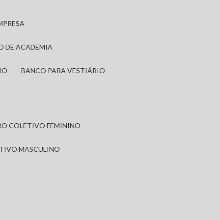
EMPRESA
IO DE ACADEMIA
IO
BANCO PARA VESTIÁRIO
IRO COLETIVO FEMININO
ETIVO MASCULINO