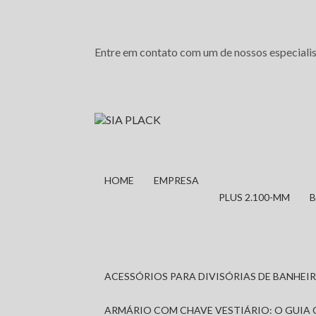
Entre em contato com um de nossos especialis
HOME
EMPRESA
PLUS 2.100-MM
ACESSÓRIOS PARA DIVISÓRIAS DE BANHE
ARMÁRIO COM CHAVE VESTIÁRIO: O GUIA