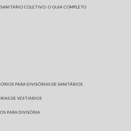
A SANITÁRIO COLETIVO: O GUIA COMPLETO
SÓRIOS PARA DIVISÓRIAS DE SANITÁRIOS
ÓRIAS DE VESTIÁRIOS
IOS PARA DIVISÓRIA