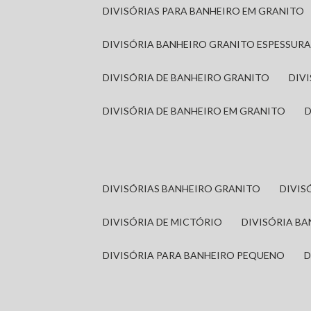
DIVISÓRIAS PARA BANHEIRO EM GRANITO
DIVISÓRIA BANHEIRO GRANITO ESPESSUR
DIVISÓRIA DE BANHEIRO GRANITO
DI
DIVISÓRIA DE BANHEIRO EM GRANITO
DIVISÓRIAS BANHEIRO GRANITO
DIVI
DIVISÓRIA DE MICTÓRIO
DIVISÓRIA B
DIVISÓRIA PARA BANHEIRO PEQUENO